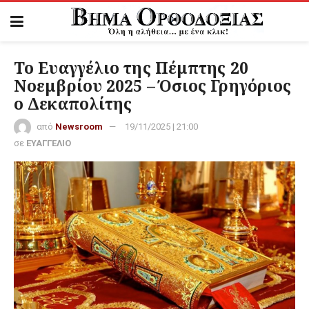
Το Ευαγγέλιο της Πέμπτης 20
Νοεμβρίου 2025 – Όσιος Γρηγόριος
ο Δεκαπολίτης
από
Newsroom
19/11/2025 | 21:00
σε
ΕΥΑΓΓΕΛΙΟ