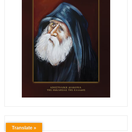
Translate »