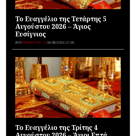
Το Ευαγγέλιο της Τετάρτης 5
Αυγούστου 2026 – Άγιος
Ευσίγνιος
ΑΠΌ
NEWSROOM
04/08/2026 | 21:00
Το Ευαγγέλιο της Τρίτης 4
Αυγούστου 2026 – Άγιοι Επτά