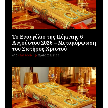
Το Ευαγγέλιο της Πέμπτης 6
Αυγούστου 2026 – Μεταμόρφωση
του Σωτήρος Χριστού
ΑΠΌ
NEWSROOM
05/08/2026 | 21:00