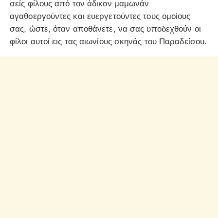
σείς φίλους από τον άδικον μαμωνάν
αγαθοεργούντες και ευεργετούντες τους ομοίους
σας, ώστε, όταν αποθάνετε, να σας υποδεχθούν οι
φίλοι αυτοί εις τας αιωνίους σκηνάς του Παραδείσου.