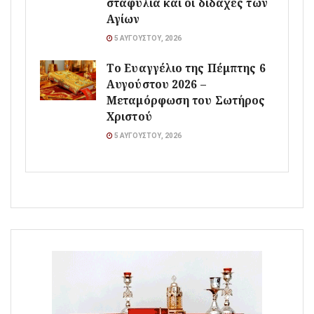
σταφύλια και οι διδαχές των
Αγίων
5 ΑΥΓΟΎΣΤΟΥ, 2026
Το Ευαγγέλιο της Πέμπτης 6
Αυγούστου 2026 –
Μεταμόρφωση του Σωτήρος
Χριστού
5 ΑΥΓΟΎΣΤΟΥ, 2026