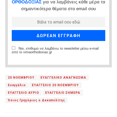
ΟΡΘΟΔΟΞΙΑΣ
για να λαμβάνεις κάθε μέρα τα
σημαντικότερα θέματα στο email σου
Ναι, επιθυμώ να λαμβάνω το newsletter μέσω e-mail
από το vimaorthodoxias.gr
20 ΝΟΕΜΒΡΙΟΥ
ΕΥΑΓΓΕΛΙΚΟ ΑΝΑΓΝΩΣΜΑ
Ευαγγέλιο
ΕΥΑΓΓΕΛΙΟ 20 ΝΟΕΜΒΡΙΟΥ
ΕΥΑΓΓΕΛΙΟ ΑΥΡΙΟ
ΕΥΑΓΓΕΛΙΟ ΣΗΜΕΡΑ
Όσιος Γρηγόριος ο Δεκαπολίτης