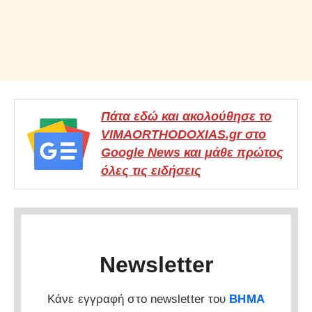
Πάτα εδώ και ακολούθησε το
VIMAORTHODOXIAS.gr στο
Google News και μάθε πρώτος
όλες τις ειδήσεις
Newsletter
Κάνε εγγραφή στο newsletter του
ΒΗΜΑ