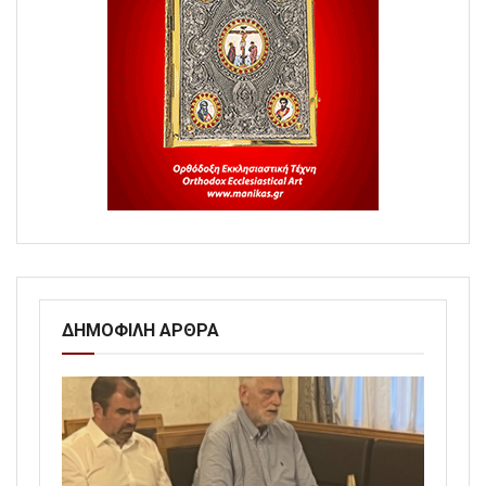
ΔΗΜΟΦΙΛΗ ΑΡΘΡΑ