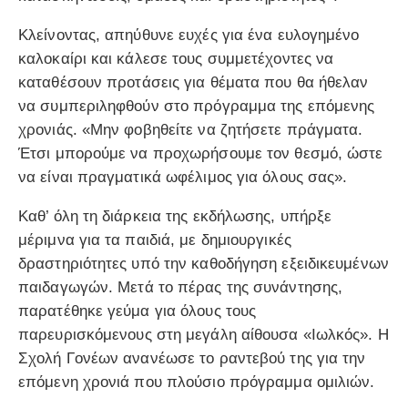
Κλείνοντας, απηύθυνε ευχές για ένα ευλογημένο
καλοκαίρι και κάλεσε τους συμμετέχοντες να
καταθέσουν προτάσεις για θέματα που θα ήθελαν
να συμπεριληφθούν στο πρόγραμμα της επόμενης
χρονιάς. «Μην φοβηθείτε να ζητήσετε πράγματα.
Έτσι μπορούμε να προχωρήσουμε τον θεσμό, ώστε
να είναι πραγματικά ωφέλιμος για όλους σας».
Καθ’ όλη τη διάρκεια της εκδήλωσης, υπήρξε
μέριμνα για τα παιδιά, με δημιουργικές
δραστηριότητες υπό την καθοδήγηση εξειδικευμένων
παιδαγωγών. Μετά το πέρας της συνάντησης,
παρατέθηκε γεύμα για όλους τους
παρευρισκόμενους στη μεγάλη αίθουσα «Ιωλκός». Η
Σχολή Γονέων ανανέωσε το ραντεβού της για την
επόμενη χρονιά που πλούσιο πρόγραμμα ομιλιών.