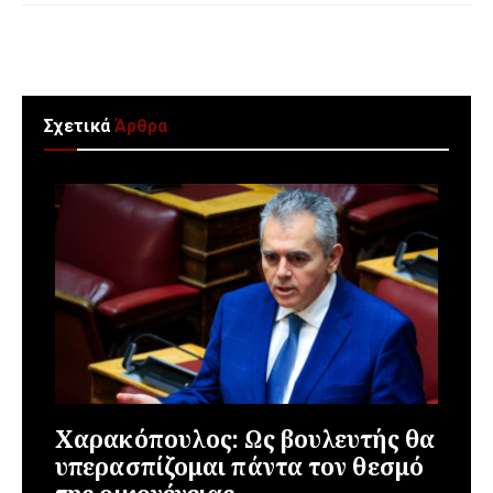
Σχετικά
Άρθρα
Χαρακόπουλος: Ως βουλευτής θα
υπερασπίζομαι πάντα τον θεσμό