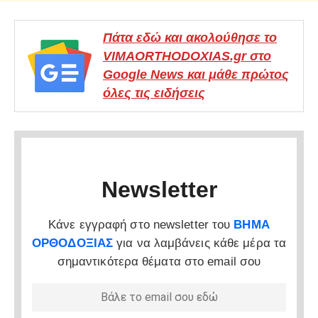
Πάτα εδώ και ακολούθησε το
VIMAORTHODOXIAS.gr στο
Google News και μάθε πρώτος
όλες τις ειδήσεις
Newsletter
Κάνε εγγραφή στο newsletter του
ΒΗΜΑ
ΟΡΘΟΔΟΞΙΑΣ
για να λαμβάνεις κάθε μέρα τα
σημαντικότερα θέματα στο email σου