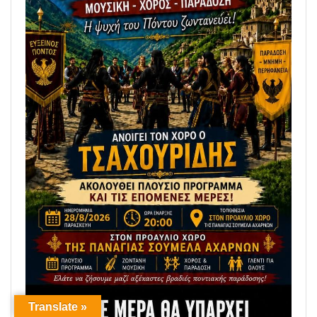
Translate »