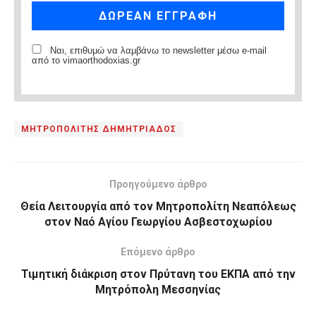
Ναι, επιθυμώ να λαμβάνω το newsletter μέσω e-mail
από το vimaorthodoxias.gr
ΜΗΤΡΟΠΟΛΙΤΗΣ ΔΗΜΗΤΡΙΑΔΟΣ
Προηγούμενο άρθρο
Θεία Λειτουργία από τον Μητροπολίτη Νεαπόλεως
στον Ναό Αγίου Γεωργίου Ασβεστοχωρίου
Επόμενο άρθρο
Τιμητική διάκριση στον Πρύτανη του ΕΚΠΑ από την
Μητρόπολη Μεσσηνίας