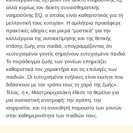
αλλά κυρίως τον δείκτη συναισθηματικής
νοημοσύνης EQ, ο οποίος είναι καθοριστικός για τη
μελλοντική τους ευτυχία». Η ομιλήτρια προσέφερε
πρακτικές οδηγίες και μικρά “μυστικά” για την
καλλιέργεια της αυτοεκτίμησης και της θετικής
στάσης ζωής στα παιδιά, υπογραμμίζοντας ότι
«ευτυχισμένοι γονείς σημαίνουν ευτυχισμένα παιδιά.
Το παράδειγμα ζωής των γονέων επηρεάζει
καθοριστικά τον χαρακτήρα και τις επιλογές των
παιδιών. Οι ευτυχισμένοι ενήλικες είναι εκείνοι που
διδάσκουν με τον τρόπο τους τη χαρά της ζωής».
Τέλος, η κ. Μαστρομιχαλάκη έθεσε το θεμέλιο για
μια ουσιαστική ανατροφή: την αγάπη, την
ισορροπία, και τη συνειδητή παρουσία των γονιών
στην καθημερινότητα των παιδιών τους.