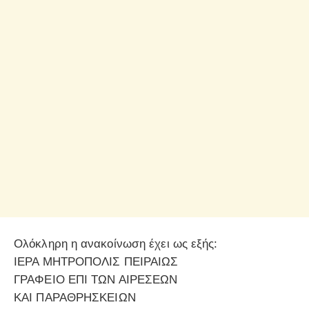
Ολόκληρη η ανακοίνωση έχει ως εξής:
ΙΕΡΑ ΜΗΤΡΟΠΟΛΙΣ ΠΕΙΡΑΙΩΣ
ΓΡΑΦΕΙΟ ΕΠΙ ΤΩΝ ΑΙΡΕΣΕΩΝ
ΚΑΙ ΠΑΡΑΘΡΗΣΚΕΙΩΝ