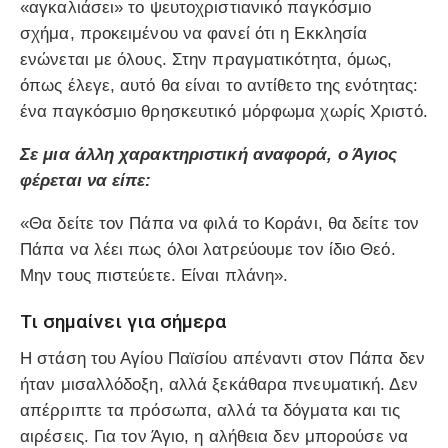
«αγκαλιάσει» το ψευτοχριστιανικό παγκόσμιο
σχήμα, προκειμένου να φανεί ότι η Εκκλησία
ενώνεται με όλους. Στην πραγματικότητα, όμως,
όπως έλεγε, αυτό θα είναι το αντίθετο της ενότητας:
ένα παγκόσμιο θρησκευτικό μόρφωμα χωρίς Χριστό.
Σε μια άλλη χαρακτηριστική αναφορά, ο Άγιος
φέρεται να είπε:
«Θα δείτε τον Πάπα να φιλά το Κοράνι, θα δείτε τον
Πάπα να λέει πως όλοι λατρεύουμε τον ίδιο Θεό.
Μην τους πιστεύετε. Είναι πλάνη».
Τι σημαίνει για σήμερα
Η στάση του Αγίου Παϊσίου απέναντι στον Πάπα δεν
ήταν μισαλλόδοξη, αλλά ξεκάθαρα πνευματική. Δεν
απέρριπτε τα πρόσωπα, αλλά τα δόγματα και τις
αιρέσεις. Για τον Άγιο, η αλήθεια δεν μπορούσε να