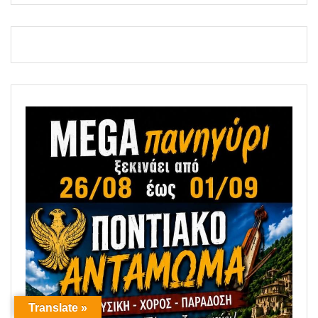
Translate »