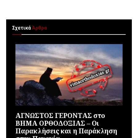
Σχετικά
Άρθρα
ΑΓΝΩΣΤΟΣ ΓΕΡΟΝΤΑΣ στο
ΒΗΜΑ ΟΡΘΟΔΟΞΙΑΣ – Οι
Παρακλήσεις και η Παράκληση