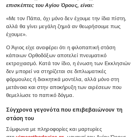
επισκέπτες του Αγίου Όρους, είναι:
«Με τον Πάπα, όχι μόνο δεν έχουμε την ίδια πίστη,
αλλά θα γίνει μεγάλη ζημιά αν θεωρήσουμε πως
έχουμε».
Ο Άγιος είχε αναφέρει ότι η φιλοπαπική στάση
κάποιων Ορθοδόξων αποτελεί πνευματικό
εκτροχιασμό. Κατά τον ίδιο, η ένωση των Εκκλησιών
δεν μπορεί να στηρίζεται σε διπλωματικές
φόρμουλες ή διοικητικά μοντέλα, αλλά μόνο στη
μετάνοια και στην αποκήρυξη των αιρέσεων που
θεμελίωσε το παπικό δόγμα.
Σύγχρονα γεγονότα που επιβεβαιώνουν τη
στάση του
Σύμφωνα με πληροφορίες και μαρτυρίες