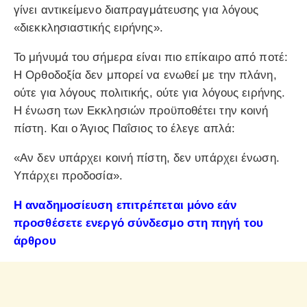
γίνει αντικείμενο διαπραγμάτευσης για λόγους
«διεκκλησιαστικής ειρήνης».
Το μήνυμά του σήμερα είναι πιο επίκαιρο από ποτέ:
Η Ορθοδοξία δεν μπορεί να ενωθεί με την πλάνη,
ούτε για λόγους πολιτικής, ούτε για λόγους ειρήνης.
Η ένωση των Εκκλησιών προϋποθέτει την κοινή
πίστη. Και ο Άγιος Παΐσιος το έλεγε απλά:
«Αν δεν υπάρχει κοινή πίστη, δεν υπάρχει ένωση.
Υπάρχει προδοσία».
Η αναδημοσίευση επιτρέπεται μόνο εάν
προσθέσετε ενεργό σύνδεσμο στη πηγή του
άρθρου