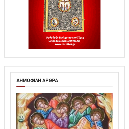
ΔΗΜΟΦΙΛΗ ΑΡΘΡΑ