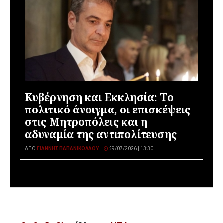
Κυβέρνηση και Εκκλησία: Το
πολιτικό άνοιγμα, οι επισκέψεις
στις Μητροπόλεις και η
αδυναμία της αντιπολίτευσης
ΑΠΌ
ΓΙΆΝΝΗΣ ΠΑΠΑΝΙΚΟΛΆΟΥ
29/07/2026 | 13:30