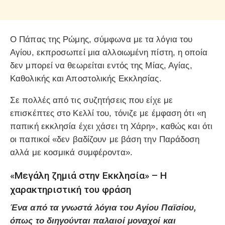
Ο Πάπας της Ρώμης, σύμφωνα με τα λόγια του
Αγίου, εκπροσωπεί μια αλλοιωμένη πίστη, η οποία
δεν μπορεί να θεωρείται εντός της Μίας, Αγίας,
Καθολικής και Αποστολικής Εκκλησίας.
Σε πολλές από τις συζητήσεις που είχε με
επισκέπτες στο Κελλί του, τόνιζε με έμφαση ότι «η
παπική εκκλησία έχει χάσει τη Χάρη», καθώς και ότι
οι παπικοί «δεν βαδίζουν με βάση την Παράδοση
αλλά με κοσμικά συμφέροντα».
«Μεγάλη ζημιά στην Εκκλησία» – Η
χαρακτηριστική του φράση
Ένα από τα γνωστά λόγια του Αγίου Παϊσίου,
όπως το διηγούνται παλαιοί μοναχοί και