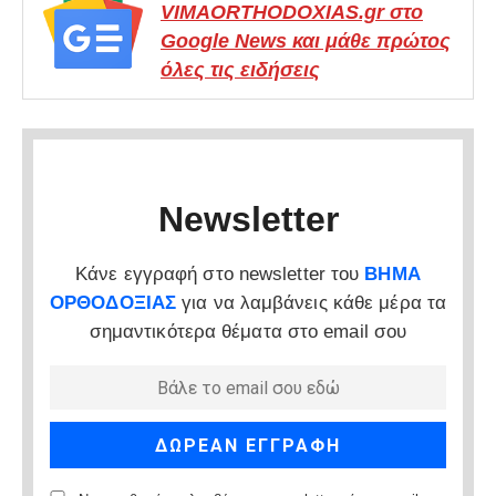
VIMAORTHODOXIAS.gr στο
Google News και μάθε πρώτος
όλες τις ειδήσεις
Newsletter
Κάνε εγγραφή στο newsletter του
ΒΗΜΑ
ΟΡΘΟΔΟΞΙΑΣ
για να λαμβάνεις κάθε μέρα τα
σημαντικότερα θέματα στο email σου