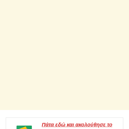
Πάτα εδώ και ακολούθησε το