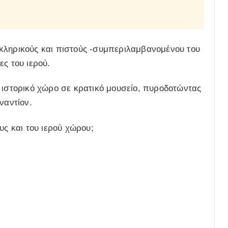
κληρικούς και πιστούς -συμπεριλαμβανομένου του
ς του ιερού.
 ιστορικό χώρο σε κρατικό μουσείο, πυροδοτώντας
ναντίον.
υς και του ιερού χώρου;