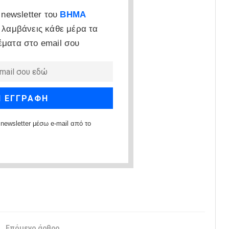
newsletter του
ΒΗΜΑ
 λαμβάνεις κάθε μέρα τα
έματα στο email σου
newsletter μέσω e-mail από το
Επόμενο άρθρο