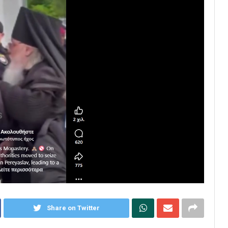
Share on Twitter