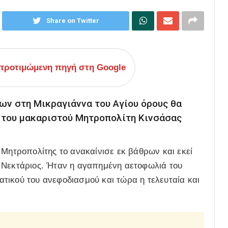
Share on Twitter
ροτιμώμενη πηγή στη Google
ων στη Μικραγιάννα του Αγίου όρους θα
α του μακαριστού Μητροπολίτη Κινσάσας
 Μητροπολίτης το ανακαίνισε εκ βάθρων και εκεί
 Νεκτάριος. Ήταν η αγαπημένη αετοφωλιά του
τικού του ανεφοδιασμού και τώρα η τελευταία και