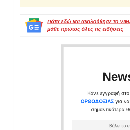
Πάτα εδώ και ακολούθησε το VI
μάθε πρώτος όλες τις ειδήσεις
News
Κάνε εγγραφή στο 
ΟΡΘΟΔΟΞΙΑΣ
για να
σημαντικότερα θ