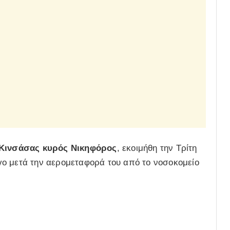
Κινσάσας κυρός Νικηφόρος
, εκοιμήθη την Τρίτη
γο μετά την αερομεταφορά του από το νοσοκομείο