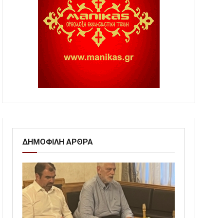
ΔΗΜΟΦΙΛΗ ΑΡΘΡΑ