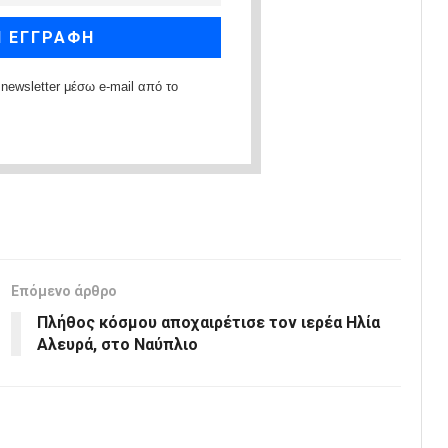
newsletter μέσω e-mail από το
Επόμενο άρθρο
Πλήθος κόσμου αποχαιρέτισε τον ιερέα Ηλία
Αλευρά, στο Ναύπλιο