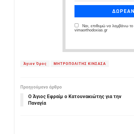
Ναι, επιθυμώ να λαμβάνω το 
vimaorthodoxias.gr
Άγιον Όρος
ΜΗΤΡΟΠΟΛΙΤΗΣ ΚΙΝΣΑΣΑ
Προηγούμενο άρθρο
Ο Άγιος Εφραίμ ο Κατουνακιώτης για την
Παναγία