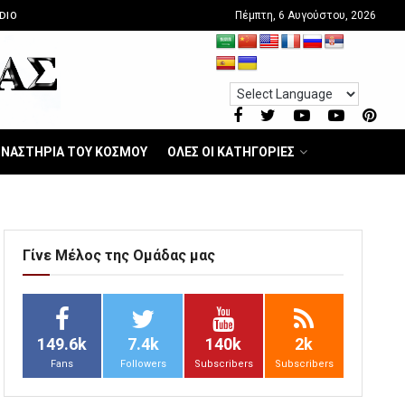
Πέμπτη, 6 Αυγούστου, 2026
DIO
ΝΑΣΤΗΡΙΑ ΤΟΥ ΚΟΣΜΟΥ
ΟΛΕΣ ΟΙ ΚΑΤΗΓΟΡΙΕΣ
Γίνε Μέλος της Ομάδας μας
149.6k
7.4k
140k
2k
Fans
Followers
Subscribers
Subscribers