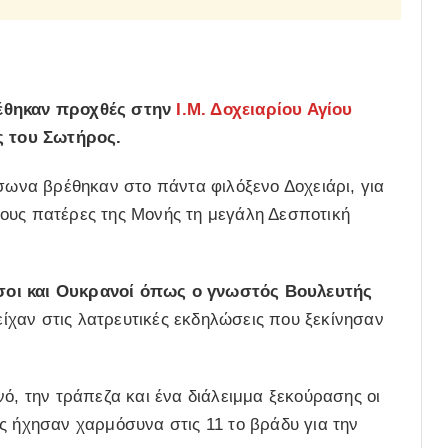
ρέθηκαν προχθές στην
Ι.Μ. Δοχειαρίου Αγίου
 του Σωτήρος.
ύσωνα βρέθηκαν στο πάντα φιλόξενο Δοχειάρι, για
τους πατέρες της Μονής τη μεγάλη Δεσποτική
σοι και Ουκρανοί όπως ο γνωστός Βουλευτής
είχαν στις λατρευτικές εκδηλώσεις που ξεκίνησαν
νό, την τράπεζα και ένα διάλειμμα ξεκούρασης οι
ς ήχησαν χαρμόσυνα στις 11 το βράδυ για την