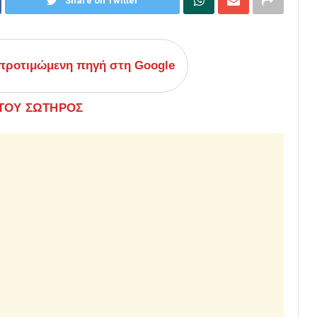
Share on Twitter
ροτιμώμενη πηγή στη Google
ΤΟΥ ΣΩΤΗΡΟΣ