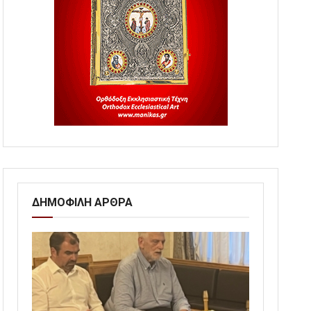
ΔΗΜΟΦΙΛΗ ΑΡΘΡΑ