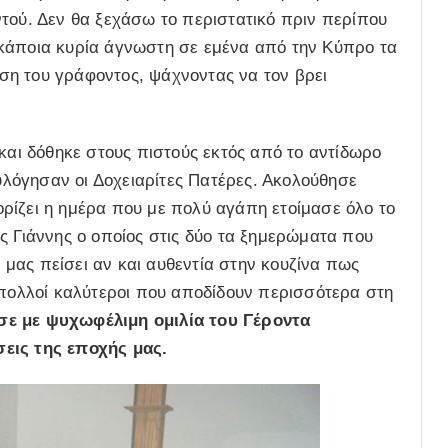
τού. Δεν θα ξεχάσω το περιστατικό πριν περίπου
κάποια κυρία άγνωστη σε εμένα από την Κύπρο τα
θεση του γράφοντος, ψάχνοντας να τον βρει
 και δόθηκε στους πιστούς εκτός από το αντίδωρο
ευλόγησαν οι Δοχειαρίτες Πατέρες. Ακολούθησε
ρίζει η ημέρα που με πολύ αγάπη ετοίμασε όλο το
ς Γιάννης ο οποίος στις δύο τα ξημερώματα που
μας πείσει αν και αυθεντία στην κουζίνα πως
 πολλοί καλύτεροι που αποδίδουν περισσότερα στη
ε με ψυχωφέλιμη ομιλία του Γέροντα
εις της εποχής μας.