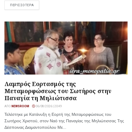
ΠΕΡΙΣΣΟΤΕΡΑ
Λαμπρός Εορτασμός της
Μεταμορφώσεως του Σωτήρος στην
Παναγία τη Μηλιώτισσα
ΑΠΌ
NEWSROOM
06/08/2026 | 20:49
Τελέστηκε με Κατάνυξη η Εορτή της Μεταμορφώσεως του
Σωτήρος Χριστού, στον Ναό της Παναγίας της Μηλιώτισσας Της
Δέσποινας Διαμαντοπούλου Με...