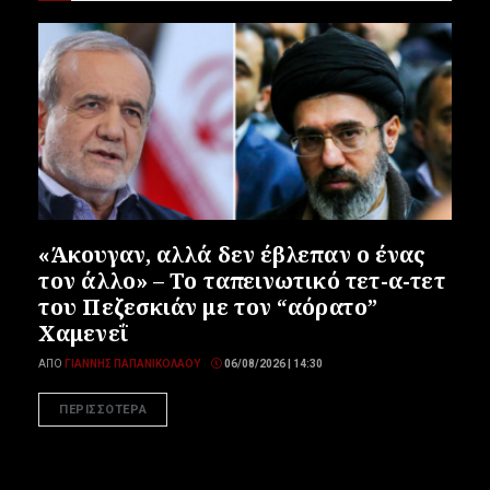
«Άκουγαν, αλλά δεν έβλεπαν ο ένας
τον άλλο» – Το ταπεινωτικό τετ-α-τετ
του Πεζεσκιάν με τον “αόρατο”
Χαμενεΐ
ΑΠΌ
ΓΙΆΝΝΗΣ ΠΑΠΑΝΙΚΟΛΆΟΥ
06/08/2026 | 14:30
ΠΕΡΙΣΣΟΤΕΡΑ