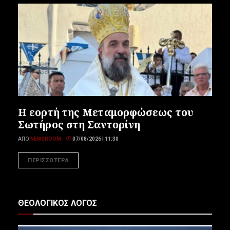
Η εορτή της Μεταμορφώσεως του
Σωτήρος στη Σαντορίνη
ΑΠΌ
NEWSROOM
07/08/2026 | 11:30
ΠΕΡΙΣΣΟΤΕΡΑ
ΘΕΟΛΟΓΙΚΟΣ ΛΟΓΟΣ