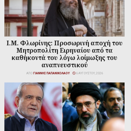
Ι.Μ. Φλωρίνης: Προσωρινή αποχή του
Μητροπολίτη Ειρηναίου από τα
καθήκοντά του λόγω λοίμωξης του
αναπνευστικού
ΑΠΌ
ΓΙΆΝΝΗΣ ΠΑΠΑΝΙΚΟΛΆΟΥ
6 ΑΥΓΟΎΣΤΟΥ, 2026