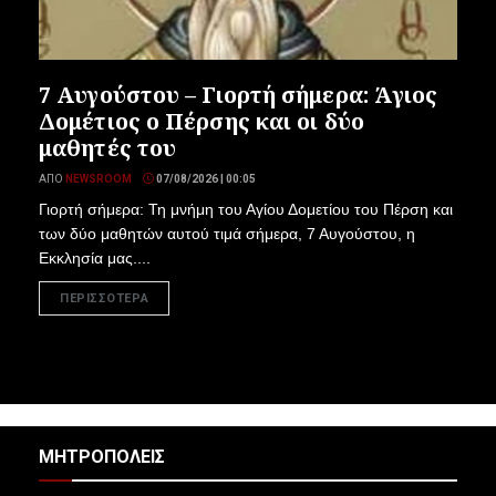
7 Αυγούστου – Γιορτή σήμερα: Άγιος
Δομέτιος ο Πέρσης και οι δύο
μαθητές του
ΑΠΌ
NEWSROOM
07/08/2026 | 00:05
Γιορτή σήμερα: Τη μνήμη του Αγίου Δομετίου του Πέρση και
των δύο μαθητών αυτού τιμά σήμερα, 7 Αυγούστου, η
Εκκλησία μας....
ΠΕΡΙΣΣΟΤΕΡΑ
ΜΗΤΡΟΠΟΛΕΙΣ