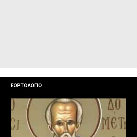
ΕΟΡΤΟΛΟΓΙΟ