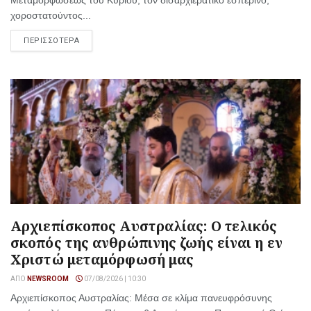
χοροστατούντος...
ΠΕΡΙΣΣΟΤΕΡΑ
Αρχιεπίσκοπος Αυστραλίας: Ο τελικός
σκοπός της ανθρώπινης ζωής είναι η εν
Χριστώ μεταμόρφωσή μας
ΑΠΌ
NEWSROOM
07/08/2026 | 10:30
Αρχιεπίσκοπος Αυστραλίας: Μέσα σε κλίμα πανευφρόσυνης