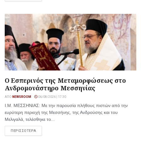
Ο Εσπερινός της Μεταμορφώσεως στο
Ανδρομονάστηρο Μεσσηνίας
ΑΠΌ
NEWSROOM
06/08/2026 | 17:30
Ι.Μ. ΜΕΣΣΗΝΙΑΣ: Με την παρουσία πλήθους πιστών από την
ευρύτερη περιοχή της Μεσσήνης, της Ανδρούσης και του
Μελιγαλά, τελέσθηκε το...
ΠΕΡΙΣΣΟΤΕΡΑ