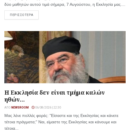
δύο μαθητών αυτού τιμά σήμερα, 7 Αυγούστου, η Εκκλησία μας....
ΠΕΡΙΣΣΟΤΕΡΑ
Η Εκκλησία δεν είναι τμήμα καλών
ηθών…
ΑΠΌ
NEWSROOM
06/08/2026 | 22:30
Μας λένε πολλές φορές: "Είσαστε και της Εκκλησίας και κάνετε
τέτοια πράγματα;" Ναι, είμαστε της Εκκλησίας και κάνουμε και
τέτοια...