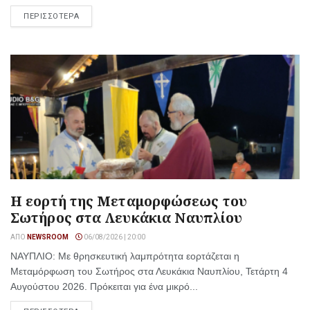
ΠΕΡΙΣΣΟΤΕΡΑ
Η εορτή της Μεταμορφώσεως του
Σωτήρος στα Λευκάκια Ναυπλίου
ΑΠΌ
NEWSROOM
06/08/2026 | 20:00
ΝΑΥΠΛΙΟ: Με θρησκευτική λαμπρότητα εορτάζεται η
Μεταμόρφωση του Σωτήρος στα Λευκάκια Ναυπλίου, Τετάρτη 4
Αυγούστου 2026. Πρόκειται για ένα μικρό...