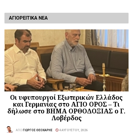
ΑΓΙΟΡΕΙΤΙΚΑ ΝΕΑ
Οι υφυπουργοί Εξωτερικών Ελλάδος
και Γερμανίας στο ΑΓΙΟ ΟΡΟΣ – Τι
δήλωσε στο ΒΗΜΑ ΟΡΘΟΔΟΞΙΑΣ ο Γ.
Λοβέρδος
ΑΠΌ
ΓΙΏΡΓΟΣ ΘΕΟΧΆΡΗΣ
4 ΑΥΓΟΎΣΤΟΥ, 2026