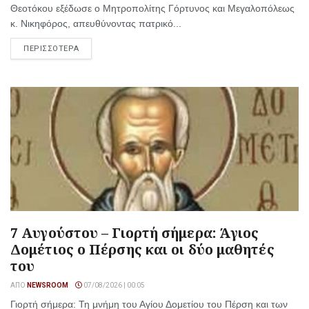
Θεοτόκου εξέδωσε ο Μητροπολίτης Γόρτυνος και Μεγαλοπόλεως
κ. Νικηφόρος, απευθύνοντας πατρικό...
ΠΕΡΙΣΣΟΤΕΡΑ
7 Αυγούστου – Γιορτή σήμερα: Άγιος
Δομέτιος ο Πέρσης και οι δύο μαθητές
του
ΑΠΌ
NEWSROOM
07/08/2026 | 00:05
Γιορτή σήμερα: Τη μνήμη του Αγίου Δομετίου του Πέρση και των