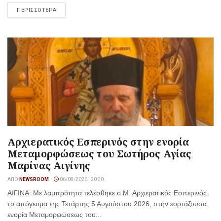
ΠΕΡΙΣΣΟΤΕΡΑ
Αρχιερατικός Εσπερινός στην ενορία
Μεταμορφώσεως του Σωτήρος Αγίας
Μαρίνας Αιγίνης
ΑΠΌ
NEWSROOM
06/08/2026 | 20:30
ΑΙΓΙΝΑ: Με λαμπρότητα τελέσθηκε ο Μ. Αρχιερατικός Εσπερινός
το απόγευμα της Τετάρτης 5 Αυγούστου 2026, στην εορτάζουσα
ενορία Μεταμορφώσεως του...