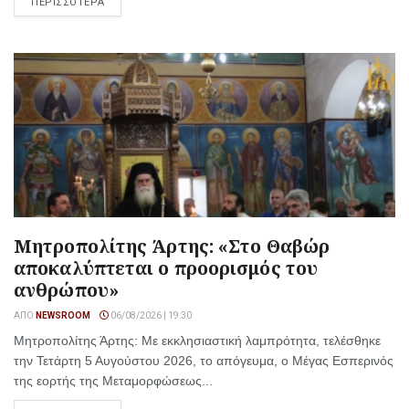
ΠΕΡΙΣΣΟΤΕΡΑ
Μητροπολίτης Άρτης: «Στο Θαβώρ
αποκαλύπτεται ο προορισμός του
ανθρώπου»
ΑΠΌ
NEWSROOM
06/08/2026 | 19:30
Μητροπολίτης Άρτης: Με εκκλησιαστική λαμπρότητα, τελέσθηκε
την Τετάρτη 5 Αυγούστου 2026, το απόγευμα, ο Μέγας Εσπερινός
της εορτής της Μεταμορφώσεως...