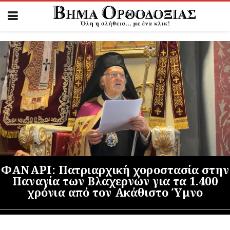
ΦΑΝΑΡΙ: Πατριαρχική χοροστασία στην
Παναγία των Βλαχερνών για τα 1.400
χρόνια από τον Ακάθιστο Ύμνο