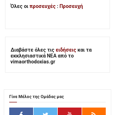
Όλες
οι
προσευχές
:
Προσευχή
Διαβάστε όλες τις
ειδήσεις
και τα
εκκλησιαστικά ΝΕΑ από το
vimaorthodoxias.gr
Γίνε Μέλος της Ομάδας μας