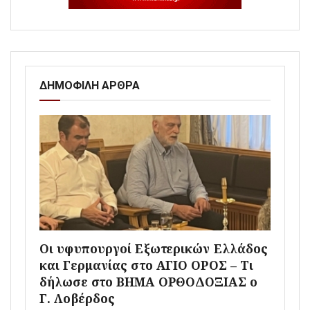
ΔΗΜΟΦΙΛΗ ΑΡΘΡΑ
Οι υφυπουργοί Εξωτερικών Ελλάδος
και Γερμανίας στο ΑΓΙΟ ΟΡΟΣ – Τι
δήλωσε στο ΒΗΜΑ ΟΡΘΟΔΟΞΙΑΣ ο
Γ. Λοβέρδος