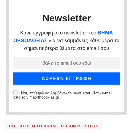
Newsletter
Κάνε εγγραφή στο newsletter του
ΒΗΜΑ
ΟΡΘΟΔΟΞΙΑΣ
για να λαμβάνεις κάθε μέρα τα
σημαντικότερα θέματα στο email σου
Ναι, επιθυμώ να λαμβάνω το newsletter μέσω e-mail
από το vimaorthodoxias.gr
ΕΚΠΤΩΤΟΣ ΜΗΤΡΟΠΟΛΙΤΗΣ ΠΑΦΟΥ ΤΥΧΙΚΟΣ