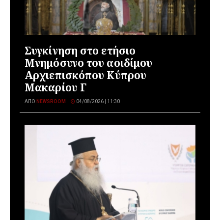
Συγκίνηση στο ετήσιο
Μνημόσυνο του αοιδίμου
Αρχιεπισκόπου Κύπρου
Μακαρίου Γ
ΑΠΌ
NEWSROOM
04/08/2026 | 11:30