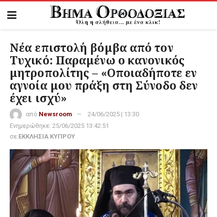
Νέα επιστολή βόμβα από τον
Τυχικό: Παραμένω ο κανονικός
μητροπολίτης – «Οποιαδήποτε εν
αγνοία μου πράξη στη Σύνοδο δεν
έχει ισχύ»
από
Newsroom
24/06/2025 | 13:30
Ενημερώθηκε:
25/06/2025 13:42:51
σε
ΕΚΚΛΗΣΙΑ ΚΥΠΡΟΥ