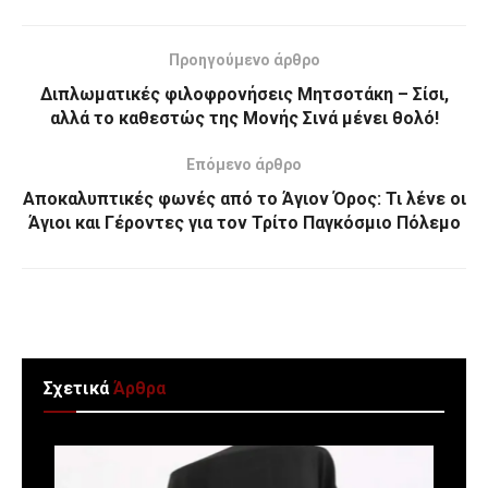
Προηγούμενο άρθρο
Διπλωματικές φιλοφρονήσεις Μητσοτάκη – Σίσι,
αλλά το καθεστώς της Μονής Σινά μένει θολό!
Επόμενο άρθρο
Αποκαλυπτικές φωνές από το Άγιον Όρος: Τι λένε οι
Άγιοι και Γέροντες για τον Τρίτο Παγκόσμιο Πόλεμο
Σχετικά
Άρθρα