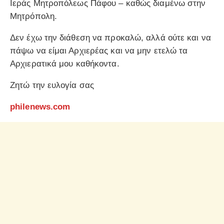
Ιεράς Μητροπόλεως Πάφου – καθώς διαμένω στην
Μητρόπολη.
Δεν έχω την διάθεση να προκαλώ, αλλά ούτε και να
πάψω να είμαι Αρχιερέας και να μην ετελώ τα
Αρχιερατικά μου καθήκοντα.
Ζητώ την ευλογία σας
philenews.com