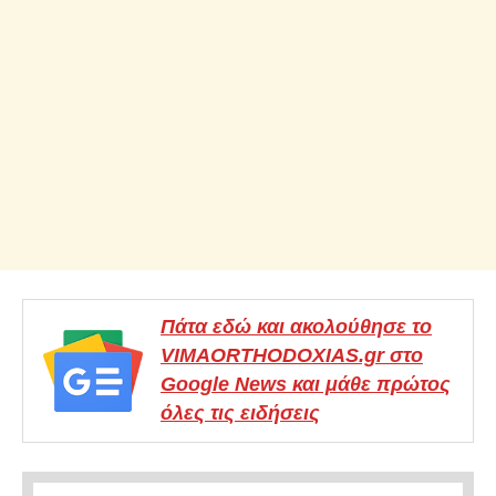
Πάτα εδώ και ακολούθησε το
VIMAORTHODOXIAS.gr στο
Google News και μάθε πρώτος
όλες τις ειδήσεις