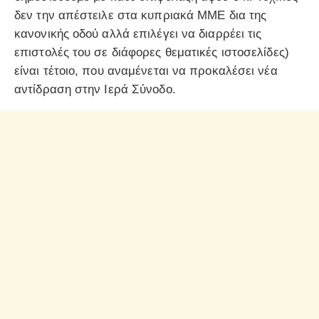
δεν την απέστειλε στα κυπριακά ΜΜΕ δια της
κανονικής οδού αλλά επιλέγει να διαρρέει τις
επιστολές του σε διάφορες θεματικές ιστοσελίδες)
είναι τέτοιο, που αναμένεται να προκαλέσει νέα
αντίδραση στην Ιερά Σύνοδο.