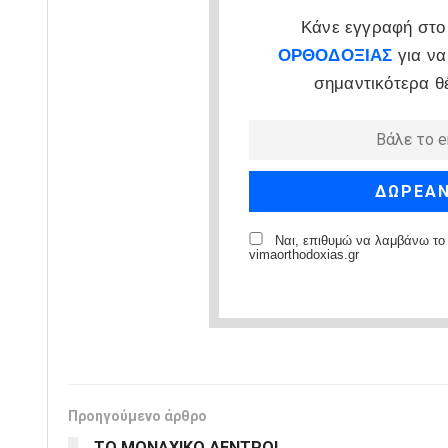
Κάνε εγγραφή στο 
ΟΡΘΟΔΟΞΙΑΣ
για να
σημαντικότερα θ
Ναι, επιθυμώ να λαμβάνω το 
vimaorthodoxias.gr
Προηγούμενο άρθρο
ΤΟ ΜΟΝΑΧΙΚΟ ΔΕΝΤΡΟ!