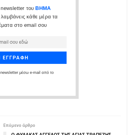
newsletter του
ΒΗΜΑ
 λαμβάνεις κάθε μέρα τα
έματα στο email σου
newsletter μέσω e-mail από το
Επόμενο άρθρο
Ο ΦΥΛΑΚΑΣ ΑΓΓΕΛΟΣ ΤΗΣ ΑΓΙΑΣ ΤΡΑΠΕΖΗΣ