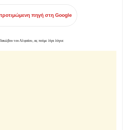
ροτιμώμενη πηγή στη Google
Ιακώβου του Αλφαίου, ας πούμε λίγα λόγια: