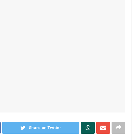
Share on Twitter