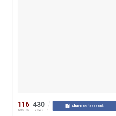
116
430
Share on Facebook
SHARES
VIEWS