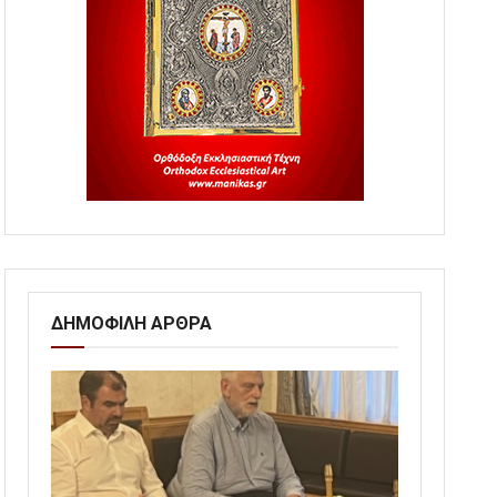
ΔΗΜΟΦΙΛΗ ΑΡΘΡΑ