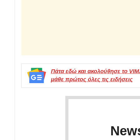
Πάτα εδώ και ακολούθησε το VI
μάθε πρώτος όλες τις ειδήσεις
News