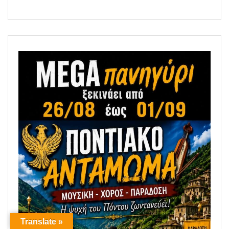
Translate »