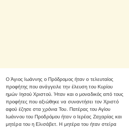
Ο Άγιος Ιωάννης ο Πρόδρομος ήταν ο τελευταίος
προφήτης που ανάγγειλε την έλευση του Κυρίου
ημών Ιησού Χριστού. Ήταν και ο μοναδικός από τους
προφήτες που αξιώθηκε να συναντήσει τον Χριστό
αφού έζησε στα χρόνια Του. Πατέρας του Αγίου
Ιωάννου του Προδρόμου ήταν ο Ιερέας Ζαχαρίας και
μητέρα του η Ελισάβετ. Η μητέρα του ήταν στείρα