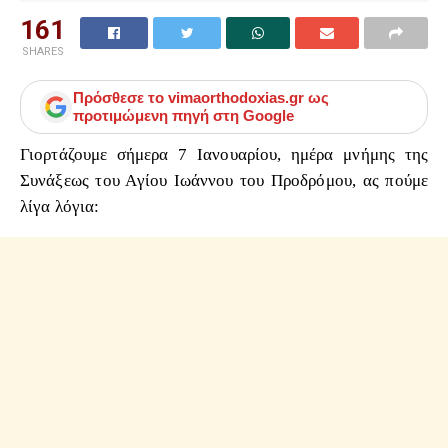
161
SHARES
Πρόσθεσε το
vimaorthodoxias.gr
ως
προτιμώμενη πηγή στη Google
Γιορτάζουμε σήμερα 7 Ιανουαρίου, ημέρα μνήμης της
Συνάξεως του Αγίου Ιωάννου του Προδρόμου, ας πούμε
λίγα λόγια: