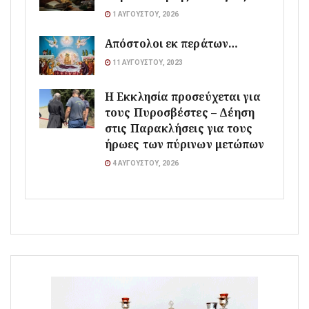
1 ΑΥΓΟΎΣΤΟΥ, 2026
Απόστολοι εκ περάτων…
11 ΑΥΓΟΎΣΤΟΥ, 2023
Η Εκκλησία προσεύχεται για
τους Πυροσβέστες – Δέηση
στις Παρακλήσεις για τους
ήρωες των πύρινων μετώπων
4 ΑΥΓΟΎΣΤΟΥ, 2026