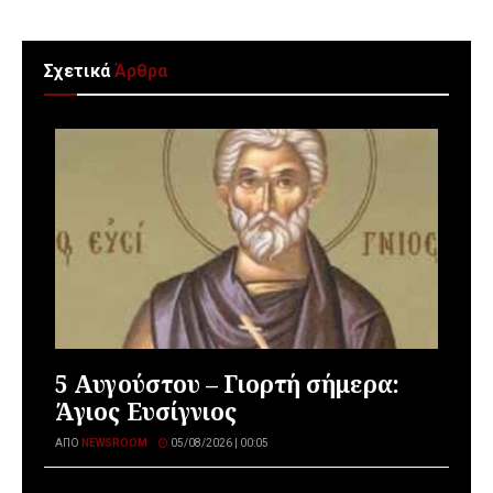
Σχετικά
Άρθρα
5 Αυγούστου – Γιορτή σήμερα:
Άγιος Ευσίγνιος
ΑΠΌ
NEWSROOM
05/08/2026 | 00:05