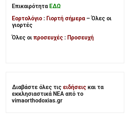
Επικαιρότητα
ΕΔΩ
Εορτολόγιο
:
Γιορτή σήμερα
– Όλες οι
γιορτές
Όλες
οι
προσευχές
:
Προσευχή
Διαβάστε όλες τις
ειδήσεις
και τα
εκκλησιαστικά ΝΕΑ από το
vimaorthodoxias.gr