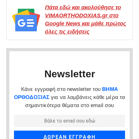
Πάτα εδώ και ακολούθησε το
VIMAORTHODOXIAS.gr στο
Google News και μάθε πρώτος
όλες τις ειδήσεις
Newsletter
Κάνε εγγραφή στο newsletter του
ΒΗΜΑ
ΟΡΘΟΔΟΞΙΑΣ
για να λαμβάνεις κάθε μέρα τα
σημαντικότερα θέματα στο email σου