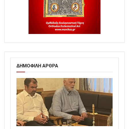
ΔΗΜΟΦΙΛΗ ΑΡΘΡΑ