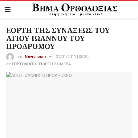
ΕΟΡΤΗ ΤΗΣ ΣΥΝΑΞΕΩΣ ΤΟΥ
ΑΓΙΟΥ ΙΩΑΝΝΟΥ ΤΟΥ
ΠΡΟΔΡΟΜΟΥ
από
Newsroom
07/01/2011 | 00:20
σε
ΕΟΡΤΟΛΟΓΙΟ -ΓΙΟΡΤΗ ΣΗΜΕΡΑ