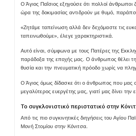
Ο Άγιος Παΐσιος εξηγούσε ότι πολλοί άνθρωποι 
ώρα της δοκιμασίας αντιδρούν με θυμό, παράπο
«Ζητάμε ταπείνωση αλλά δεν δεχόμαστε τις ευκα
ταπεινωθούμε», έλεγε χαρακτηριστικά.
Αυτό είναι, σύμφωνα με τους Πατέρες της Εκκλ
παράδοξα της εποχής μας. Ο άνθρωπος θέλει τη 
θυσία και την πνευματική πρόοδο χωρίς να πληγ
Ο Άγιος όμως δίδασκε ότι ο άνθρωπος που μας α
μεγαλύτερος ευεργέτης μας, γιατί μας δίνει την
Το συγκλονιστικό περιστατικό στην Κόνι
Από τις πιο συγκινητικές διηγήσεις του Αγίου Πα
Μονή Στομίου στην Κόνιτσα.