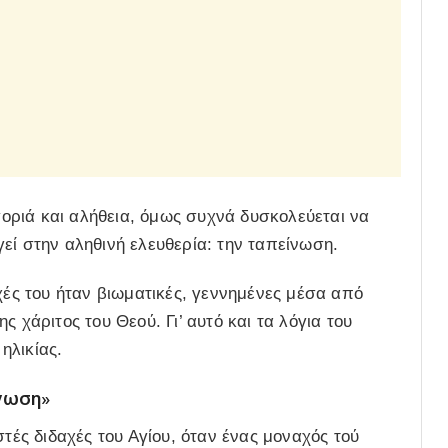
ριά και αλήθεια, όμως συχνά δυσκολεύεται να
εί στην αληθινή ελευθερία: την ταπείνωση.
χές του ήταν βιωματικές, γεννημένες μέσα από
 χάριτος του Θεού. Γι’ αυτό και τα λόγια του
ηλικίας.
νωση»
στές διδαχές του Αγίου, όταν ένας μοναχός τού