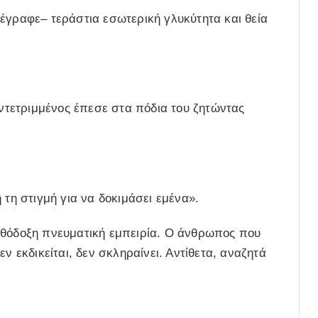
έγραφε– τεράστια εσωτερική γλυκύτητα και θεία
υντετριμμένος έπεσε στα πόδια του ζητώντας
 τη στιγμή για να δοκιμάσει εμένα».
ρθόδοξη πνευματική εμπειρία. Ο άνθρωπος που
ν εκδικείται, δεν σκληραίνει. Αντίθετα, αναζητά