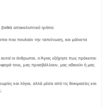
ά βαθιά αποκαλυπτικό τρόπο:
ποι που πουλούν την ταπείνωση, και μάλιστα
 αυτοί οι άνθρωποι, ο Άγιος εξήγησε πως πρόκειται
ριφορά τους, μας προσβάλλουν, μας αδικούν ή μας
ωρίες και λόγια, αλλά μέσα από τις δοκιμασίες και
.