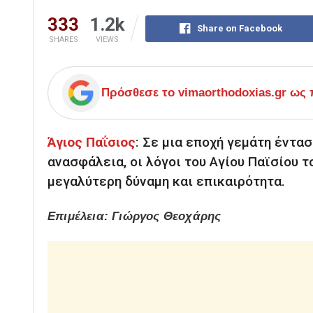
333
1.2k
Share on Facebook
SHARES
VIEWS
Πρόσθεσε το
vimaorthodoxias.gr
ως π
Άγιος Παΐσιος
:
Σε μια εποχή γεμάτη έντασ
ανασφάλεια, οι λόγοι του Αγίου Παϊσίου 
μεγαλύτερη δύναμη και επικαιρότητα.
Επιμέλεια: Γιώργος Θεοχάρης