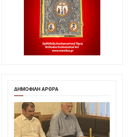
ΔΗΜΟΦΙΛΗ ΑΡΘΡΑ