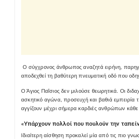
Ο σύγχρονος άνθρωπος αναζητά ειρήνη, παρηγο
αποδεχθεί τη βαθύτερη πνευματική οδό που οδηγ
Ο Άγιος Παΐσιος δεν μιλούσε θεωρητικά. Οι διδα
ασκητικό αγώνα, προσευχή και βαθιά εμπειρία της
αγγίζουν μέχρι σήμερα καρδιές ανθρώπων κάθε 
«Υπάρχουν πολλοί που πουλούν την ταπεί
Ιδιαίτερη αίσθηση προκαλεί μία από τις πιο γνω