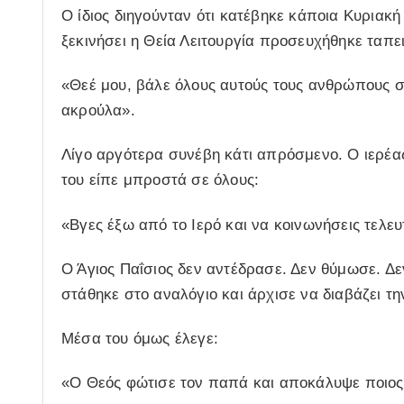
Ο ίδιος διηγούνταν ότι κατέβηκε κάποια Κυριακή 
ξεκινήσει η Θεία Λειτουργία προσευχήθηκε ταπε
«Θεέ μου, βάλε όλους αυτούς τους ανθρώπους στ
ακρούλα».
Λίγο αργότερα συνέβη κάτι απρόσμενο. Ο ιερέας
του είπε μπροστά σε όλους:
«Βγες έξω από το Ιερό και να κοινωνήσεις τελευτα
Ο Άγιος Παΐσιος δεν αντέδρασε. Δεν θύμωσε. Δε
στάθηκε στο αναλόγιο και άρχισε να διαβάζει τ
Μέσα του όμως έλεγε:
«Ο Θεός φώτισε τον παπά και αποκάλυψε ποιος 