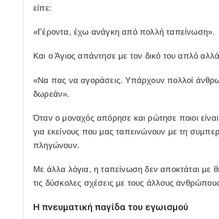
είπε:
«Γέροντα, έχω ανάγκη από πολλή ταπείνωση».
Και ο Άγιος απάντησε με τον δικό του απλό αλλ
«Να πας να αγοράσεις. Υπάρχουν πολλοί άνθρω
δωρεάν».
Όταν ο μοναχός απόρησε και ρώτησε ποιοι είναι
για εκείνους που μας ταπεινώνουν με τη συμπε
πληγώνουν.
Με άλλα λόγια, η ταπείνωση δεν αποκτάται με θε
τις δύσκολες σχέσεις με τους άλλους ανθρώπους
Η πνευματική παγίδα του εγωισμού