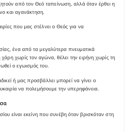
ζητούν από τον Θεό ταπείνωση, αλλά όταν έρθει η
νο και αγανάκτηση.
ιρίες που μας στέλνει ο Θεός για να
ησίας, ένα από τα μεγαλύτερα πνευματικά
χάρη χωρίς τον αγώνα, θέλει την ειρήνη χωρίς τη
ωθεί ο εγωισμός του.
δικεί ή μας προσβάλλει μπορεί να γίνει ο
 ευκαιρία να πολεμήσουμε την υπερηφάνεια.
τσα
ϊσίου είναι εκείνη που συνέβη όταν βρισκόταν στη