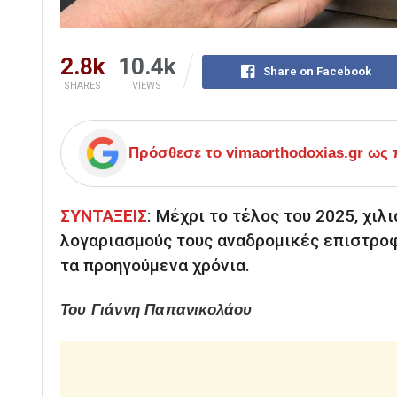
2.8k
10.4k
Share on Facebook
SHARES
VIEWS
Πρόσθεσε το
vimaorthodoxias.gr
ως π
ΣΥΝΤΑΞΕΙΣ
:
Μέχρι το τέλος του 2025, χιλ
λογαριασμούς τους αναδρομικές επιστροφ
τα προηγούμενα χρόνια.
Του Γιάννη Παπανικολάου