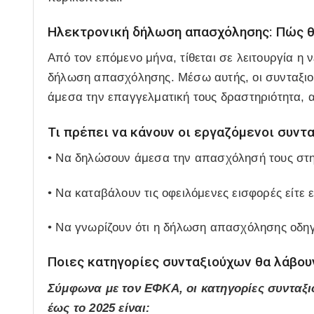
Ηλεκτρονική δήλωση απασχόλησης: Πώς θ
Από τον επόμενο μήνα, τίθεται σε λειτουργία η
δήλωση απασχόλησης. Μέσω αυτής, οι συνταξιο
άμεσα την επαγγελματική τους δραστηριότητα,
Τι πρέπει να κάνουν οι εργαζόμενοι συντ
• Να δηλώσουν άμεσα την απασχόλησή τους στ
• Να καταβάλουν τις οφειλόμενες εισφορές είτε 
• Να γνωρίζουν ότι η δήλωση απασχόλησης οδη
Ποιες κατηγορίες συνταξιούχων θα λάβου
Σύμφωνα με τον ΕΦΚΑ, οι κατηγορίες συνταξ
έως το 2025 είναι: