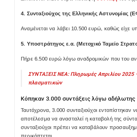
4. Συνταξιούχος της Ελληνικής Αστυνομίας (
Αναμένεται να λάβει 10.500 ευρώ, καθώς είχε υ
5. Υποστράτηγος ε.α. (Μετοχικό Ταμείο Στρατ
Πήρε 6.500 ευρώ λόγω αναδρομικών που του α
ΣΥΝΤΑΞΕΙΣ ΝΕΑ: Πληρωμές Απριλίου 2025 –
πλασματικών
Κόπηκαν 3.000 συντάξεις λόγω αδήλωτης
Ταυτόχρονα, 3.000 συνταξιούχοι εντοπίστηκαν ν
αποτέλεσμα να ανασταλεί η καταβολή της σύνταξ
συνταξιούχοι πρέπει να καταβάλουν προσαυξημέ
περικόπτεται.