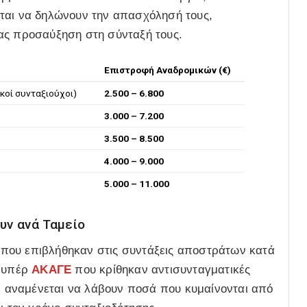
ται να δηλώνουν την απασχόλησή τους,
ας προσαύξηση στη σύνταξή τους.
Επιστροφή Αναδρομικών (€)
ικοί συνταξιούχοι)
2.500 – 6.800
3.000 – 7.200
3.500 – 8.500
4.000 – 9.000
5.000 – 11.000
υν ανά Ταμείο
που επιβλήθηκαν στις συντάξεις αποστράτων κατά
ς υπέρ
ΑΚΑΓΕ
που κρίθηκαν αντισυνταγματικές
οι αναμένεται να λάβουν ποσά που κυμαίνονται από