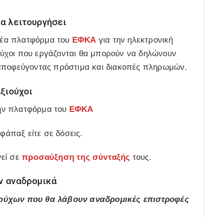
α λειτουργήσει
 νέα πλατφόρμα του
ΕΦΚΑ
για την ηλεκτρονική
ύχοι που εργάζονται θα μπορούν να δηλώνουν
 αποφεύγοντας πρόστιμα και διακοπές πληρωμών.
αξιούχοι
ην πλατφόρμα του
ΕΦΚΑ
εφάπαξ είτε σε δόσεις.
γεί σε
προσαύξηση της σύνταξής
τους.
ν αναδρομικά
ιούχων που θα λάβουν αναδρομικές επιστροφές