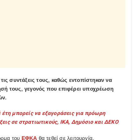
 τις συντάξεις τους, καθώς εντοπίστηκαν να
ησή τους, γεγονός που επιφέρει υποχρέωση
ών.
έτη μπορείς να εξαγοράσεις για πρόωρη
ξεις σε στρατιωτικούς, ΙΚΑ, Δημόσιο και ΔΕΚΟ
όρμα του
ΕΦΚΑ
θα τεθεί σε λειτουργία,