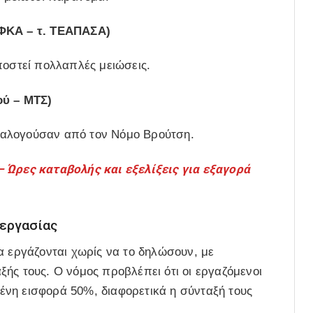
ΕΦΚΑ – τ. ΤΕΑΠΑΣΑ)
ποστεί πολλαπλές μειώσεις.
ού – ΜΤΣ)
ναλογούσαν από τον Νόμο Βρούτση.
 Ώρες καταβολής και εξελίξεις για εξαγορά
 εργασίας
α εργάζονται χωρίς να το δηλώσουν, με
ής τους. Ο νόμος προβλέπει ότι οι εργαζόμενοι
νη εισφορά 50%, διαφορετικά η σύνταξή τους