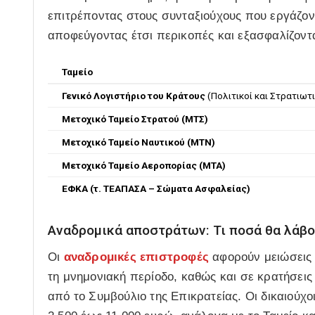
επιτρέποντας στους συνταξιούχους που εργάζον
αποφεύγοντας έτσι περικοπές και εξασφαλίζοντ
Ταμείο
Γενικό Λογιστήριο του Κράτους
(Πολιτικοί και Στρατιωτ
Μετοχικό Ταμείο Στρατού (ΜΤΣ)
Μετοχικό Ταμείο Ναυτικού (ΜΤΝ)
Μετοχικό Ταμείο Αεροπορίας (ΜΤΑ)
ΕΦΚΑ (τ. ΤΕΑΠΑΣΑ – Σώματα Ασφαλείας)
Αναδρομικά αποστράτων: Τι ποσά θα λάβο
Οι
αναδρομικές επιστροφές
αφορούν μειώσεις 
τη μνημονιακή περίοδο, καθώς και σε κρατήσει
από το Συμβούλιο της Επικρατείας. Οι δικαιούχ