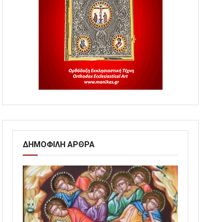
ΔΗΜΟΦΙΛΗ ΑΡΘΡΑ