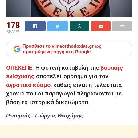
178
SHARES
Πρόσθεσε το
vimaorthodoxias.gr
ως
προτιμώμενη πηγή στη Google
ΟΠΕΚΕΠΕ
: Η φετινή καταβολή της
βασικής
ενίσχυσης
αποτελεί ορόσημο για τον
αγροτικό κόσμο
, καθώς είναι η τελευταία
χρονιά που οι παραγωγοί πληρώνονται με
βάση τα ιστορικά δικαιώματα.
Ρεπορτάζ : Γιώργος Θεοχάρης