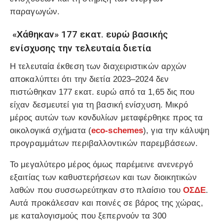
παραγωγών.
«Χάθηκαν» 177 εκατ. ευρώ βασικής
ενίσχυσης την τελευταία διετία
Η τελευταία έκθεση των διαχειριστικών αρχών
αποκαλύπτει ότι την διετία 2023–2024 δεν
πιστώθηκαν 177 εκατ. ευρώ από τα 1,65 δις που
είχαν δεσμευτεί για τη βασική ενίσχυση. Μικρό
μέρος αυτών των κονδυλίων μεταφέρθηκε προς τα
οικολογικά σχήματα (
eco-schemes
), για την κάλυψη
προγραμμάτων περιβαλλοντικών παρεμβάσεων.
Το μεγαλύτερο μέρος όμως παρέμεινε ανενεργό
εξαιτίας των καθυστερήσεων και των διοικητικών
λαθών που συσσωρεύτηκαν στο πλαίσιο του
ΟΣΔΕ
.
Αυτά προκάλεσαν και ποινές σε βάρος της χώρας,
με καταλογισμούς που ξεπερνούν τα 300