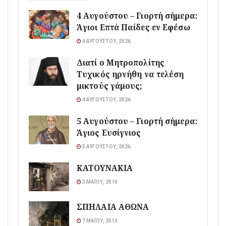
4 Αυγούστου – Γιορτή σήμερα:
Άγιοι Επτά Παίδες εν Εφέσω
4 ΑΥΓΟΎΣΤΟΥ, 2026
Διατί ο Μητροπολίτης
Τυχικός ηρνήθη να τελέση
μικτούς γάμους;
4 ΑΥΓΟΎΣΤΟΥ, 2026
5 Αυγούστου – Γιορτή σήμερα:
Άγιος Ευσίγνιος
5 ΑΥΓΟΎΣΤΟΥ, 2026
ΚΑΤΟΥΝΑΚΙΑ
3 ΜΑΪ́ΟΥ, 2010
ΣΠΗΛΑΙΑ ΑΘΩΝΑ
7 ΜΑΪ́ΟΥ, 2010