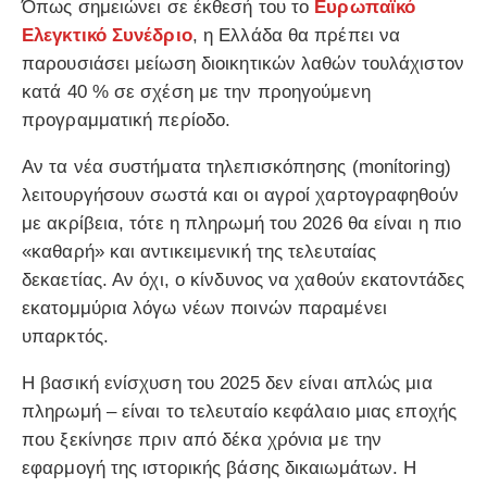
Όπως σημειώνει σε έκθεσή του το
Ευρωπαϊκό
Ελεγκτικό Συνέδριο
, η Ελλάδα θα πρέπει να
παρουσιάσει μείωση διοικητικών λαθών τουλάχιστον
κατά 40 % σε σχέση με την προηγούμενη
προγραμματική περίοδο.
Αν τα νέα συστήματα τηλεπισκόπησης (monίtoring)
λειτουργήσουν σωστά και οι αγροί χαρτογραφηθούν
με ακρίβεια, τότε η πληρωμή του 2026 θα είναι η πιο
«καθαρή» και αντικειμενική της τελευταίας
δεκαετίας. Αν όχι, ο κίνδυνος να χαθούν εκατοντάδες
εκατομμύρια λόγω νέων ποινών παραμένει
υπαρκτός.
Η βασική ενίσχυση του 2025 δεν είναι απλώς μια
πληρωμή – είναι το τελευταίο κεφάλαιο μιας εποχής
που ξεκίνησε πριν από δέκα χρόνια με την
εφαρμογή της ιστορικής βάσης δικαιωμάτων. Η