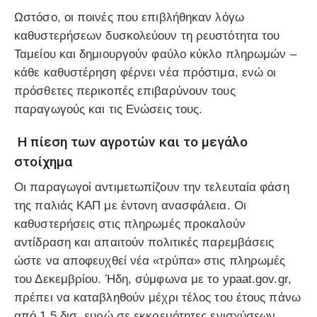
Ωστόσο, οι ποινές που επιβλήθηκαν λόγω
καθυστερήσεων δυσκολεύουν τη ρευστότητα του
Ταμείου και δημιουργούν φαύλο κύκλο πληρωμών –
κάθε καθυστέρηση φέρνει νέα πρόστιμα, ενώ οι
πρόσθετες περικοπές επιβαρύνουν τους
παραγωγούς και τις Ενώσεις τους.
Η πίεση των αγροτών και το μεγάλο
στοίχημα
Οι παραγωγοί αντιμετωπίζουν την τελευταία φάση
της παλιάς ΚΑΠ με έντονη ανασφάλεια. Οι
καθυστερήσεις στις πληρωμές προκαλούν
αντίδραση και απαιτούν πολιτικές παρεμβάσεις
ώστε να αποφευχθεί νέα «τρύπα» στις πληρωμές
του Δεκεμβρίου. Ήδη, σύμφωνα με το
ypaat.gov.gr
,
πρέπει να καταβληθούν μέχρι τέλος του έτους πάνω
από 1,5 δισ. ευρώ σε εκκρεμότητες ενισχύσεων.