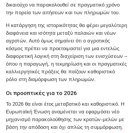
δικαιούχο να παρακολουθεί σε πραγματικό χρόνο
την πορεία των αιτήσεων και των πληρωμών του.
Η κατάργηση της ιστορικότητας θα φέρει μεγαλύτερη
διαφάνεια και ισότητα μεταξύ παλαιών και νέων
αγροτών. Αυτό όμως σημαίνει ότι ο αγροτικός
κόσμος πρέπει να προετοιμαστεί για μια εντελώς
διαφορετική λογική στη διαχείριση των ενισχύσεων –
όπου η παραγωγή, η τεκμηρίωση και οι πραγματικές
καλλιεργητικές πράξεις θα παίζουν καθοριστικό
ρόλο στη διαμόρφωση των πληρωμών.
Οι προοπτικές για το 2026
Το 2026 θα είναι έτος μεταβατικό και καθοριστικό. Η
Ευρωπαϊκή Ένωση αναμένεται να εφαρμόσει νέο
μηχανισμό παρακολούθησης των κρατών-μελών με
βάση την απόδοση και όχι απλώς τη συμμόρφωση.