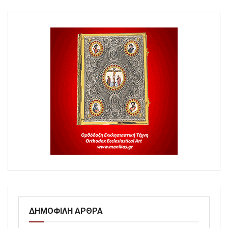
ΔΗΜΟΦΙΛΗ ΑΡΘΡΑ