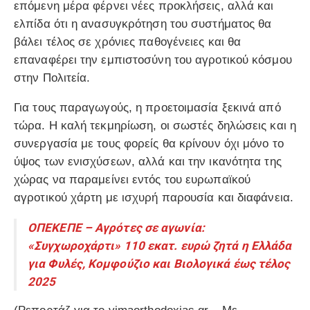
επόμενη μέρα φέρνει νέες προκλήσεις, αλλά και
ελπίδα ότι η ανασυγκρότηση του συστήματος θα
βάλει τέλος σε χρόνιες παθογένειες και θα
επαναφέρει την εμπιστοσύνη του αγροτικού κόσμου
στην Πολιτεία.
Για τους παραγωγούς, η προετοιμασία ξεκινά από
τώρα. Η καλή τεκμηρίωση, οι σωστές δηλώσεις και η
συνεργασία με τους φορείς θα κρίνουν όχι μόνο το
ύψος των ενισχύσεων, αλλά και την ικανότητα της
χώρας να παραμείνει εντός του ευρωπαϊκού
αγροτικού χάρτη με ισχυρή παρουσία και διαφάνεια.
ΟΠΕΚΕΠΕ – Αγρότες σε αγωνία:
«Συγχωροχάρτι» 110 εκατ. ευρώ ζητά η Ελλάδα
για Φυλές, Κομφούζιο και Βιολογικά έως τέλος
2025