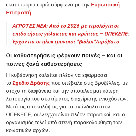
εκατομμύρια ευρώ σύμφωνα με την
Ευρωπαϊκή
Επιτροπή
.
ΑΓΡΟΤΕΣ ΝΕΑ: Από το 2026 με τιμολόγια οι
επιδοτήσεις γάλακτος και κρέατος – ΟΠΕΚΕΠΕ:
Έρχονται οι ηλεκτρονικοί “βώλοι”/πρόβατο
Οι καθυστερήσεις φέρνουν ποινές – και οι
ποινές ξανά καθυστερήσεις
Η κυβέρνηση καλείται πλέον να εφαρμόσει
το
Σχέδιο Δράσης
που υπέβαλε στις Βρυξέλλες, με
στόχο τη διαφάνεια και την αποτελεσματικότερη
λειτουργία του συστήματος διαχείρισης ενισχύσεων.
Μετά τις αποκαλύψεις για το σκάνδαλο στον
ΟΠΕΚΕΠΕ, οι έλεγχοι είναι πλέον σαρωτικοί, και ο
οργανισμός τελεί υπό στενή παρακολούθηση των
κοινοτικών αρχών.