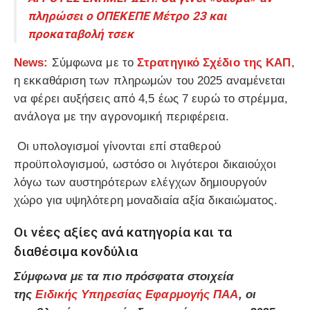
πληρώσει ο ΟΠΕΚΕΠΕ Μέτρο 23 και
προκαταβολή τσεκ
News:
Σύμφωνα με το
Στρατηγικό Σχέδιο της ΚΑΠ
,
η εκκαθάριση των πληρωμών του 2025 αναμένεται
να φέρει αυξήσεις από 4,5 έως 7 ευρώ το στρέμμα,
ανάλογα με την αγρονομική περιφέρεια.
Οι υπολογισμοί γίνονται επί σταθερού
προϋπολογισμού, ωστόσο οι λιγότεροι δικαιούχοι
λόγω των αυστηρότερων ελέγχων δημιουργούν
χώρο για υψηλότερη μοναδιαία αξία δικαιώματος.
Οι νέες αξίες ανά κατηγορία και τα
διαθέσιμα κονδύλια
Σύμφωνα με τα πιο πρόσφατα στοιχεία
της
Ειδικής Υπηρεσίας Εφαρμογής ΠΑΑ
, οι