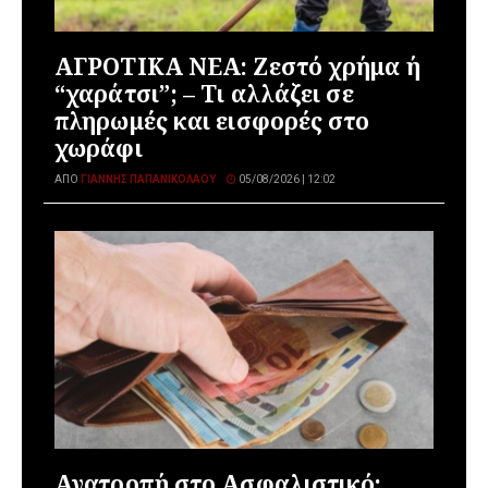
ΑΓΡΟΤΙΚΑ ΝΕΑ: Ζεστό χρήμα ή
“χαράτσι”; – Τι αλλάζει σε
πληρωμές και εισφορές στο
χωράφι
ΑΠΌ
ΓΙΆΝΝΗΣ ΠΑΠΑΝΙΚΟΛΆΟΥ
05/08/2026 | 12:02
Ανατροπή στο Ασφαλιστικό: