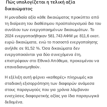
Πώς υπολογίζεται η τελική αξία
δικαιώματος
Η μοναδιαία αξία κάθε δικαιώματος προκύπτει από
τη διαίρεση του διαθέσιμου προϋπολογισμού δια του
συνόλου των ενεργοποιημένων δικαιωμάτων. Το
2024 ενεργοποιήθηκαν 581.743 ΑΦΜ με 811,6 εκατ.
ευρώ δικαιώματα, ενώ το ποσοστό ενεργοποίησης
ανήλθε σε 91,52 %. Όσα δικαιώματα δεν
ενεργοποιούνται για δύο συνεχόμενα έτη,
επιστρέφουν στο
Εθνικό Απόθεμα
, προκειμένου να
επαναδιανεμηθούν.
Η εξέλιξη αυτή φέρνει «καθαρές» πληρωμές και
σταδιακή εξισορρόπηση των διαφορών ανάμεσα
στους παραγωγούς που για χρόνια λάμβαναν
ενισχύσεις διαφορετικής αξίας για ίδια παραγωγικά
δεδομένα.