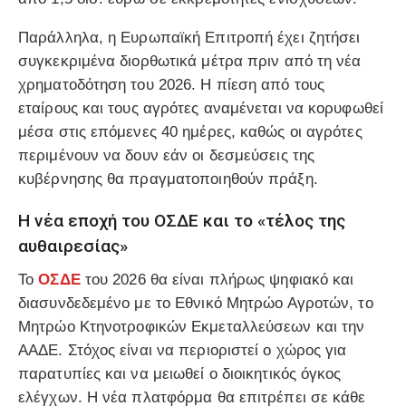
Παράλληλα, η Ευρωπαϊκή Επιτροπή έχει ζητήσει
συγκεκριμένα διορθωτικά μέτρα πριν από τη νέα
χρηματοδότηση του 2026. Η πίεση από τους
εταίρους και τους αγρότες αναμένεται να κορυφωθεί
μέσα στις επόμενες 40 ημέρες, καθώς οι αγρότες
περιμένουν να δουν εάν οι δεσμεύσεις της
κυβέρνησης θα πραγματοποιηθούν πράξη.
Η νέα εποχή του ΟΣΔΕ και το «τέλος της
αυθαιρεσίας»
Το
ΟΣΔΕ
του 2026 θα είναι πλήρως ψηφιακό και
διασυνδεδεμένο με το Εθνικό Μητρώο Αγροτών, το
Μητρώο Κτηνοτροφικών Εκμεταλλεύσεων και την
ΑΑΔΕ. Στόχος είναι να περιοριστεί ο χώρος για
παρατυπίες και να μειωθεί ο διοικητικός όγκος
ελέγχων. Η νέα πλατφόρμα θα επιτρέπει σε κάθε