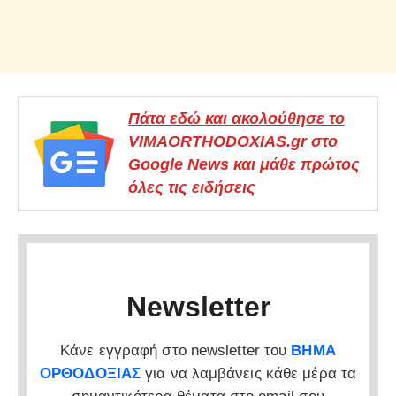
Πάτα εδώ και ακολούθησε το
VIMAORTHODOXIAS.gr στο
Google News και μάθε πρώτος
όλες τις ειδήσεις
Newsletter
Κάνε εγγραφή στο newsletter του
ΒΗΜΑ
ΟΡΘΟΔΟΞΙΑΣ
για να λαμβάνεις κάθε μέρα τα