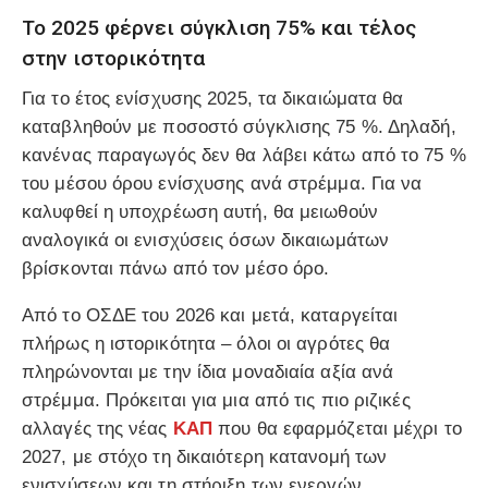
Το 2025 φέρνει σύγκλιση 75% και τέλος
στην ιστορικότητα
Για το έτος ενίσχυσης 2025, τα δικαιώματα θα
καταβληθούν με ποσοστό σύγκλισης 75 %. Δηλαδή,
κανένας παραγωγός δεν θα λάβει κάτω από το 75 %
του μέσου όρου ενίσχυσης ανά στρέμμα. Για να
καλυφθεί η υποχρέωση αυτή, θα μειωθούν
αναλογικά οι ενισχύσεις όσων δικαιωμάτων
βρίσκονται πάνω από τον μέσο όρο.
Από το ΟΣΔΕ του 2026 και μετά, καταργείται
πλήρως η ιστορικότητα – όλοι οι αγρότες θα
πληρώνονται με την ίδια μοναδιαία αξία ανά
στρέμμα. Πρόκειται για μια από τις πιο ριζικές
αλλαγές της νέας
ΚΑΠ
που θα εφαρμόζεται μέχρι το
2027, με στόχο τη δικαιότερη κατανομή των
ενισχύσεων και τη στήριξη των ενεργών