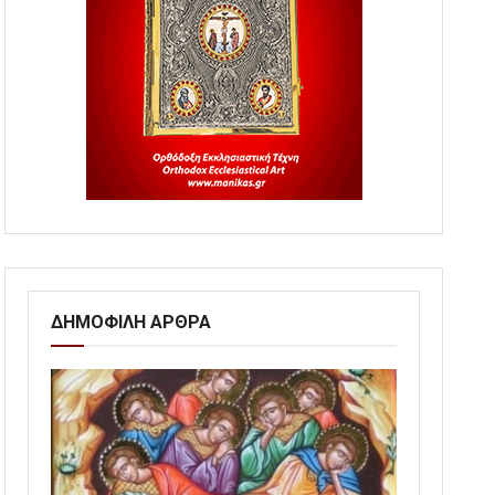
ΔΗΜΟΦΙΛΗ ΑΡΘΡΑ