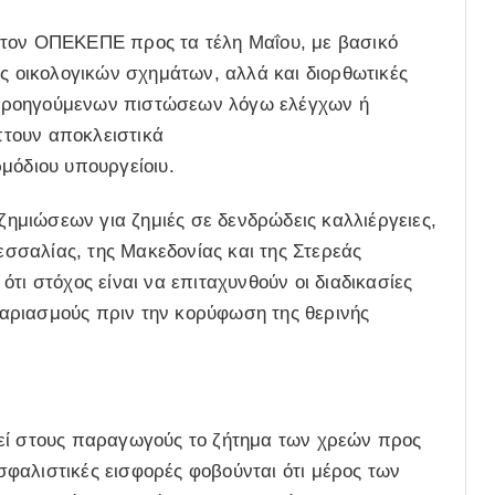
 τον ΟΠΕΚΕΠΕ προς τα τέλη Μαΐου, με βασικό
ες οικολογικών σχημάτων, αλλά και διορθωτικές
προηγούμενων πιστώσεων λόγω ελέγχων ή
τουν αποκλειστικά
μόδιου υπουργείοιυ.
μιώσεων για ζημιές σε δενδρώδεις καλλιέργειες,
Θεσσαλίας, της Μακεδονίας και της Στερεάς
τι στόχος είναι να επιταχυνθούν οι διαδικασίες
αριασμούς πριν την κορύφωση της θερινής
λεί στους παραγωγούς το ζήτημα των χρεών προς
φαλιστικές εισφορές φοβούνται ότι μέρος των