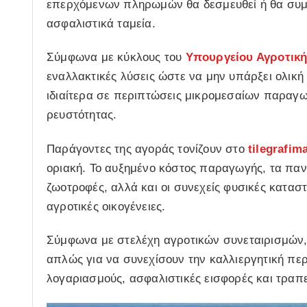
επερχόμενων πληρωμών θα δεσμευθεί ή θα συμψη
ασφαλιστικά ταμεία.
Σύμφωνα με κύκλους του
Υπουργείου Αγροτική
εναλλακτικές λύσεις ώστε να μην υπάρξει ολικ
ιδιαίτερα σε περιπτώσεις μικρομεσαίων παρα
ρευστότητας.
Παράγοντες της αγοράς τονίζουν στο
tilegrafim
οριακή. Το αυξημένο κόστος παραγωγής, τα πανά
ζωοτροφές, αλλά και οι συνεχείς φυσικές κατασ
αγροτικές οικογένειες.
Σύμφωνα με στελέχη αγροτικών συνεταιρισμών, 
απλώς για να συνεχίσουν την καλλιεργητική περ
λογαριασμούς, ασφαλιστικές εισφορές και τραπ