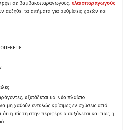
 υπάρχει σε βαμβακοπαραγωγούς,
ελαιοπαραγωγούς
ν αυξηθεί τα αιτήματα για ρυθμίσεις χρεών και
ν ΟΠΕΚΕΠΕ.
.
.
ιλές.
γοντες, εξετάζεται και νέο πλαίσιο
 να μη χαθούν εντελώς κρίσιμες ενισχύσεις από
ι ότι η πίεση στην περιφέρεια αυξάνεται και πως η
ρά.