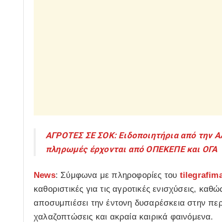
ΑΓΡΟΤΕΣ ΣΕ ΣΟΚ: Ειδοποιητήρια από την Α
πληρωμές έρχονται από ΟΠΕΚΕΠΕ και ΟΓΑ
News
: Σύμφωνα με πληροφορίες του
tilegrafim
καθοριστικές για τις αγροτικές ενισχύσεις, καθώς
αποσυμπιέσει την έντονη δυσαρέσκεια στην περι
χαλαζοπτώσεις και ακραία καιρικά φαινόμενα.