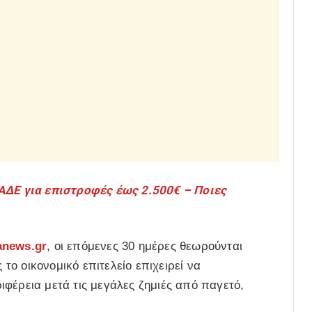
ΑΔΕ για επιστροφές έως 2.500€ – Ποιες
anews.gr
, οι επόμενες 30 ημέρες θεωρούνται
 το οικονομικό επιτελείο επιχειρεί να
φέρεια μετά τις μεγάλες ζημιές από παγετό,