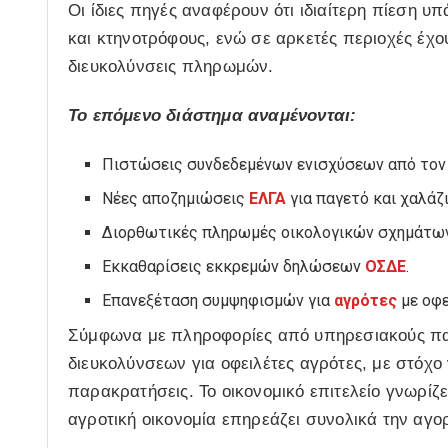
Οι ίδιες πηγές αναφέρουν ότι ιδιαίτερη πίεση
και κτηνοτρόφους, ενώ σε αρκετές περιοχές έχου
διευκολύνσεις πληρωμών.
Το επόμενο διάστημα αναμένονται:
Πιστώσεις συνδεδεμένων ενισχύσεων από το
Νέες αποζημιώσεις
ΕΛΓΑ
για παγετό και χαλάζι
Διορθωτικές πληρωμές οικολογικών σχημάτων
Εκκαθαρίσεις εκκρεμών δηλώσεων
ΟΣΔΕ
.
Επανεξέταση συμψηφισμών για
αγρότες
με οφε
Σύμφωνα με πληροφορίες από υπηρεσιακούς παρά
διευκολύνσεων για οφειλέτες αγρότες, με στόχο
παρακρατήσεις. Το οικονομικό επιτελείο γνωρίζε
αγροτική οικονομία επηρεάζει συνολικά την αγο