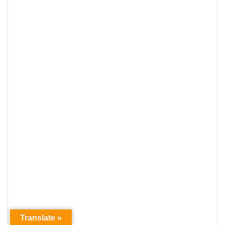
Translate »