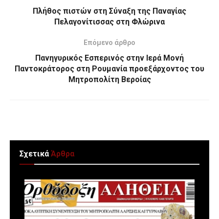
Πλήθος πιστών στη Σύναξη της Παναγίας
Πελαγονίτισσας στη Φλώρινα
Επόμενο άρθρο
Πανηγυρικός Εσπερινός στην Ιερά Μονή
Παντοκράτορος στη Ρουμανία προεξάρχοντος του
Μητροπολίτη Βεροίας
Σχετικά
Άρθρα