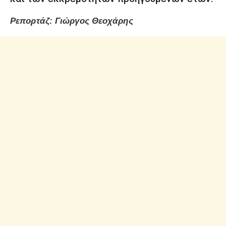
Ρεπορτάζ: Γιώργος Θεοχάρης