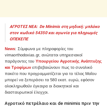
ΑΓΡΟΤΕΣ ΝΕΑ: De Minimis στη μηδική: μπλόκο
στον κωδικό 54350 και αγωνία για πληρωμές
ΟΠΕΚΕΠΕ
News
: Σύμφωνα με πληροφορίες του
vimaorthodoxias.gr, ανώτατοι υπηρεσιακοί
παράγοντες του
Υπουργείου Αγροτικής Ανάπτυξης
και Τροφίμων
επιβεβαιώνουν πως το συνολικό
πακέτο που προγραμματίζεται για το τέλος Μαΐου
μπορεί να ξεπεράσει τα 580 εκατ. ευρώ, εφόσον
ολοκληρωθούν έγκαιρα οι διοικητικοί και
διασταυρωτικοί έλεγχοι.
Αγροτικό πετρέλαιο και de minimis πριν την