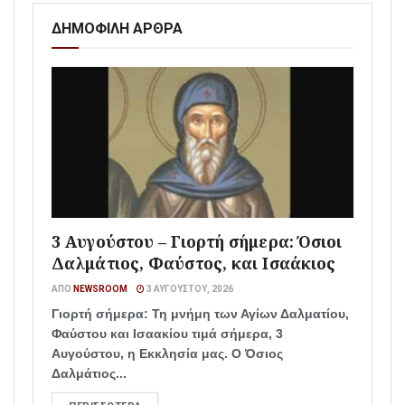
ΔΗΜΟΦΙΛΗ ΑΡΘΡΑ
3 Αυγούστου – Γιορτή σήμερα: Όσιοι
Δαλμάτιος, Φαύστος, και Ισαάκιος
ΑΠΌ
NEWSROOM
3 ΑΥΓΟΎΣΤΟΥ, 2026
Γιορτή σήμερα: Τη μνήμη των Αγίων Δαλματίου,
Φαύστου και Ισαακίου τιμά σήμερα, 3
Αυγούστου, η Εκκλησία μας. Ο Όσιος
Δαλμάτιος...