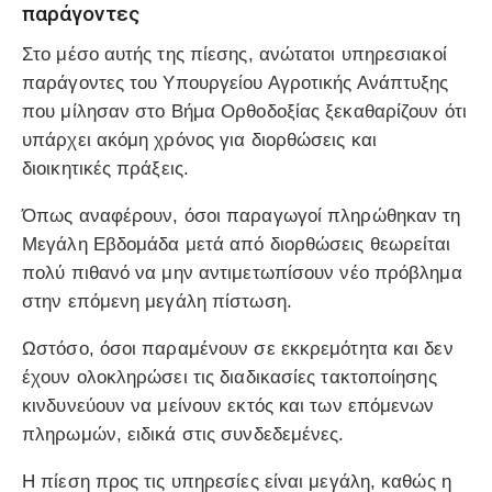
παράγοντες
Στο μέσο αυτής της πίεσης, ανώτατοι υπηρεσιακοί
παράγοντες του Υπουργείου Αγροτικής Ανάπτυξης
που μίλησαν στο Βήμα Ορθοδοξίας ξεκαθαρίζουν ότι
υπάρχει ακόμη χρόνος για διορθώσεις και
διοικητικές πράξεις.
Όπως αναφέρουν, όσοι παραγωγοί πληρώθηκαν τη
Μεγάλη Εβδομάδα μετά από διορθώσεις θεωρείται
πολύ πιθανό να μην αντιμετωπίσουν νέο πρόβλημα
στην επόμενη μεγάλη πίστωση.
Ωστόσο, όσοι παραμένουν σε εκκρεμότητα και δεν
έχουν ολοκληρώσει τις διαδικασίες τακτοποίησης
κινδυνεύουν να μείνουν εκτός και των επόμενων
πληρωμών, ειδικά στις συνδεδεμένες.
Η πίεση προς τις υπηρεσίες είναι μεγάλη, καθώς η