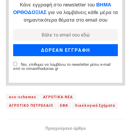
Κάνε εγγραφή στο newsletter του
ΒΗΜΑ
ΟΡΘΟΔΟΞΙΑΣ
για να λαμβάνεις κάθε μέρα τα
σημαντικότερα θέματα στο email σου
Ναι, επιθυμώ να λαμβάνω το newsletter μέσω e-mail
από το vimaorthodoxias.gr
eco-schemes
ΑΓΡΟΤΙΚΑ ΝΕΑ
ΑΓΡΟΤΙΚΟ ΠΕΤΡΕΛΑΙΟ
ΕΦΚ
Οικολογικά Σχήματα
Προηγούμενο άρθρο