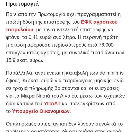
Πρωτομαγιά
Πριν από την Πρωτομαγιά έχει προγραμματιστεί η
πρώτη δόση της επιστροφής του
ΕΦΚ
αγροτικού
πετρελαίου
, με τον συντελεστή επιστροφής να
φτάνει τα 0,41 ευρώ ανά λίτρο. Η περσινή πρώτη
πίστωση αφορούσε περισσότερους από 76.000
επαγγελματίες αγρότες, με συνολικό ποσό άνω των
15,9 εκατ. ευρώ.
Παράλληλα, αναμένεται η καταβολή των de minimis
ύψους 35 εκατ. ευρώ για παραγωγούς μηδικής, ενώ
σε τροχιά πληρωμής βρίσκονται και οι ενισχύσεις
για τα Μικρά Νησιά του Αιγαίου, μέσω των σχετικών
διαδικασιών του
ΥΠΑΑΤ
και των εγκρίσεων από
το
Υπουργείο Οικονομικών
.
Οι πληρωμές αυτές, αν και δεν λύνουν συνολικά το
πρόβλημα ρευστότητας, δίνουν ανάσα στην αγορά