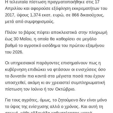
Η τελευταία πίστωση πραγματοποιήθηκε στις 17
Απριλίου και αφορούσε εξόφληση εκκρεμοτήτων του
2017, ύψους 1,374 εκατ. ευρώ, σε 866 δικαιούχους,
μετά από συμψηφισμούς.
Πλέον το βάρος πέφτει αποκλειστικά στην πληρωμή
έως 30 Μαΐου, η οποία θα καθορίσει σε μεγάλο
βαθμό το αγροτικό εισόδημα του πρώτου εξαμήνου
του 2026.
Οι υπηρεσιακοί παράγοντες επισημαίνουν πως η
κυβέρνηση επιδιώκει να φτάσουν οι ενισχύσεις όσο
το δυνατόν πιο κοντά στα μέγιστα ποσά που έχουν
υποσχεθεί, ακόμη κι αν χρειαστεί συμπληρωματική
πίστωση τον Ιούνιο ή τον Οκτώβριο.
Για τους αγρότες, όμως, το ζητούμενο δεν είναι μόνο
το ύψος της ενίσχυσης αλλά ο χρόνος. Και αυτή τη