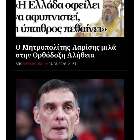
Ο Μητροπολίτης Λαρίσης μιλά
στην Ορθόδοξη Αλήθεια
ΑΠΌ
NEWSROOM
04/08/2026 | 21:34