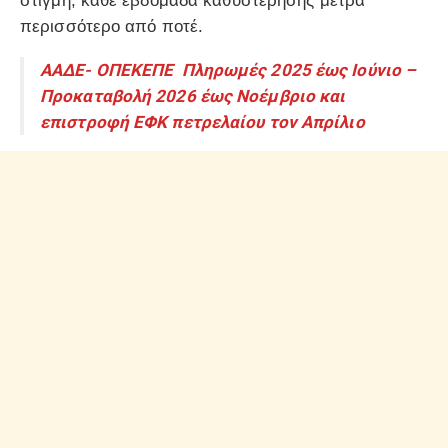
στιγμή, κάθε εβδομάδα καθυστέρησης μετρά
περισσότερο από ποτέ.
ΑΑΔΕ- ΟΠΕΚΕΠΕ Πληρωμές 2025 έως Ιούνιο –
Προκαταβολή 2026 έως Νοέμβριο και
επιστροφή ΕΦΚ πετρελαίου τον Απρίλιο