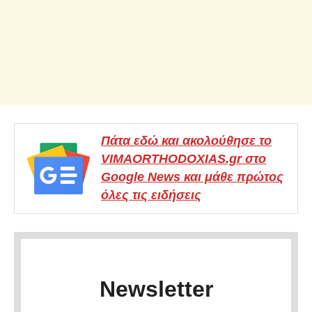
Πάτα εδώ και ακολούθησε το
VIMAORTHODOXIAS.gr στο
Google News και μάθε πρώτος
όλες τις ειδήσεις
Newsletter