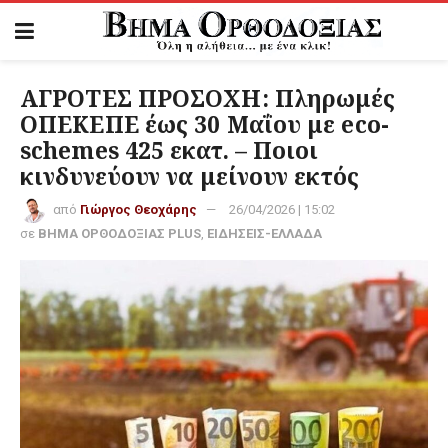
ΑΓΡΟΤΕΣ ΠΡΟΣΟΧΗ: Πληρωμές
ΟΠΕΚΕΠΕ έως 30 Μαΐου με eco-
schemes 425 εκατ. – Ποιοι
κινδυνεύουν να μείνουν εκτός
από
Γιώργος Θεοχάρης
26/04/2026 | 15:02
σε
ΒΗΜΑ ΟΡΘΟΔΟΞΙΑΣ PLUS
,
ΕΙΔΗΣΕΙΣ-ΕΛΛΑΔΑ