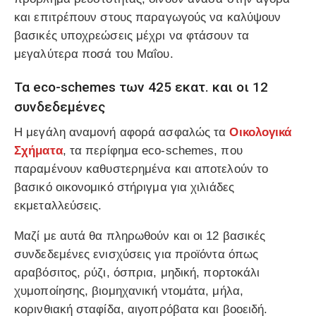
και επιτρέπουν στους παραγωγούς να καλύψουν
βασικές υποχρεώσεις μέχρι να φτάσουν τα
μεγαλύτερα ποσά του Μαΐου.
Τα eco-schemes των 425 εκατ. και οι 12
συνδεδεμένες
Η μεγάλη αναμονή αφορά ασφαλώς τα
Οικολογικά
Σχήματα
, τα περίφημα eco-schemes, που
παραμένουν καθυστερημένα και αποτελούν το
βασικό οικονομικό στήριγμα για χιλιάδες
εκμεταλλεύσεις.
Μαζί με αυτά θα πληρωθούν και οι 12 βασικές
συνδεδεμένες ενισχύσεις για προϊόντα όπως
αραβόσιτος, ρύζι, όσπρια, μηδική, πορτοκάλι
χυμοποίησης, βιομηχανική ντομάτα, μήλα,
κορινθιακή σταφίδα, αιγοπρόβατα και βοοειδή.