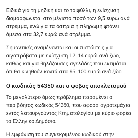
Ειδικά για τη μηδική και το τριφύλλι, η ενίσχυση
διαμορφώνεται στο μέγιστο ποσό των 9,5 ευρώ ανά
στρέμμα, ενώ για τα όσπρια η πληρωμή φτάνει
άμεσα στα 32,7 ευρώ ανά στρέμμα.
Σημαντικές αναμένονται και οι πιστώσεις για
αιγοπρόβατα με ενίσχυση 12–14 ευρώ ανά ζώο,
καθώς και για θηλάζουσες αγελάδες που εκτιμάται
ότι θα κινηθούν κοντά στα 95–100 ευρώ ανά ζώο.
Ο κωδικός 54350 και ο φόβος αποκλεισμού
Το μεγαλύτερο όμως πρόβλημα παραμένει ο
περιβόητος κωδικός 54350, που αφορά αγροτεμάχια
εντός λειτουργούντος Κτηματολογίου με κύριο φορέα
το Ελληνικό Δημόσιο.
Η εμφάνιση του συγκεκριμένου κωδικού στην