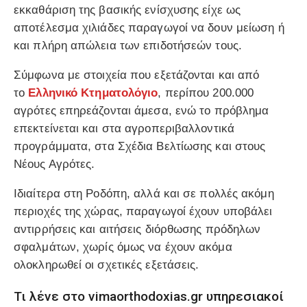
εκκαθάριση της βασικής ενίσχυσης είχε ως
αποτέλεσμα χιλιάδες παραγωγοί να δουν μείωση ή
και πλήρη απώλεια των επιδοτήσεών τους.
Σύμφωνα με στοιχεία που εξετάζονται και από
το
Ελληνικό Κτηματολόγιο
, περίπου 200.000
αγρότες επηρεάζονται άμεσα, ενώ το πρόβλημα
επεκτείνεται και στα αγροπεριβαλλοντικά
προγράμματα, στα Σχέδια Βελτίωσης και στους
Νέους Αγρότες.
Ιδιαίτερα στη Ροδόπη, αλλά και σε πολλές ακόμη
περιοχές της χώρας, παραγωγοί έχουν υποβάλει
αντιρρήσεις και αιτήσεις διόρθωσης πρόδηλων
σφαλμάτων, χωρίς όμως να έχουν ακόμα
ολοκληρωθεί οι σχετικές εξετάσεις.
Τι λένε στο vimaorthodoxias.gr υπηρεσιακοί