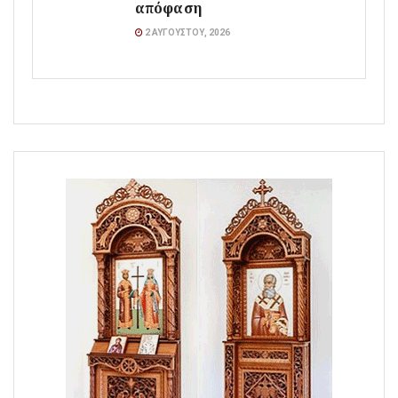
απόφαση
2 ΑΥΓΟΎΣΤΟΥ, 2026