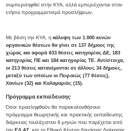
συμπεριληφθεί στην ΚΥΑ, αλλά εμπεριέχονται στον
ετήσιο προγραμματισμό προσλήψεων.
Με βάση την ΚΥΑ, η
κάλυψη των 1.000 κενών
οργανικών θέσεων θα γίνει σε 137 δήμους της
χώρας και αφορά 633 θέσεις κατηγορίας ΔΕ, 183
κατηγορίας ΠΕ και 184 κατηγορίας ΤΕ. Αντίστοιχα,
οι 213 θέσεις κατανέμονται σε άλλους 34 δήμους,
μεταξύ των οποίων οι Πειραιώς (77 θέσεις),
Χανίων (32) και Καλαμαριάς (15).
Πρόγραμμα εκπαίδευσης
Όσοι προσληφθούν θα παρακολουθήσουν
πρόγραμμα θεωρητικής και πρακτικής εκπαίδευσης
διάρκειας τουλάχιστον 6 μηνών που παρέχεται από
την
ΕΛ.ΑΣ.
και το Εθνικό Κέντρο Δημόσιας Διοίκησης