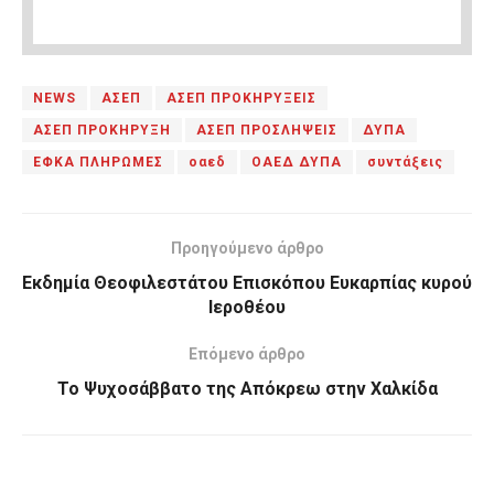
NEWS
ΑΣΕΠ
ΑΣΕΠ ΠΡΟΚΗΡΥΞΕΙΣ
ΑΣΕΠ ΠΡΟΚΗΡΥΞΗ
ΑΣΕΠ ΠΡΟΣΛΗΨΕΙΣ
ΔΥΠΑ
ΕΦΚΑ ΠΛΗΡΩΜΕΣ
οαεδ
ΟΑΕΔ ΔΥΠΑ
συντάξεις
Προηγούμενο άρθρο
Εκδημία Θεοφιλεστάτου Επισκόπου Ευκαρπίας κυρού
Ιεροθέου
Επόμενο άρθρο
Το Ψυχοσάββατο της Απόκρεω στην Χαλκίδα