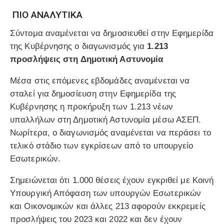
ΠΙΟ ΑΝΑΛΥΤΙΚΑ
Σύντομα αναμένεται να δημοσιευθεί στην Εφημερίδα
της Κυβέρνησης ο διαγωνισμός για
1.213
προσλήψεις στη Δημοτική Αστυνομία
Μέσα στις επόμενες εβδομάδες αναμένεται να
σταλεί για δημοσίευση στην Εφημερίδα της
Κυβέρνησης η προκήρυξη των 1.213 νέων
υπαλλήλων στη Δημοτική Αστυνομία μέσω ΑΣΕΠ.
Νωρίτερα, ο διαγωνισμός αναμένεται να περάσει το
τελικό στάδιο των εγκρίσεων από το υπουργείο
Εσωτερικών.
Σημειώνεται ότι 1.000 θέσεις έχουν εγκριθεί με Κοινή
Υπουργική Απόφαση των υπουργών Εσωτερικών
και Οικονομικών και άλλες 213 αφορούν εκκρεμείς
προσλήψεις του 2023 και 2022 και δεν έχουν