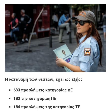
Η κατανομή των θέσεων, έχει ως εξής:
633 προσλήψεις κατηγορίας ΔΕ
183 της κατηγορίας ΠΕ
184 προσλήψεις της κατηγορίας ΤΕ