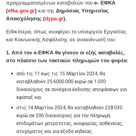
προγραμματισμένων καταβολών του
e- ΕΦΚΑ
(
efka.gov.gr
)
και της
Δημόσιας Υπηρεσίας
Απασχόλησης (
dypa.gr
).
Ειδικότερα, όπως αναφέρει το υπουργείο Εργασίας
και Κοινωνικής Ασφάλισης σε ανακοίνωσή του:
1. Από τον e-ΕΦΚΑ θα γίνουν οι εξής καταβολές,
στο πλαίσιο των τακτικών πληρωμών του φορέα:
από τις 11 έως τις 15 Μαρτίου 2024, θα
καταβληθούν 25.6000.000 ευρώ σε 1.030
δικαιούχους σε συνέχεια έκδοσης αποφάσεων για
εφάπαξ και
στις 14 Μαρτίου 2024, θα καταβληθούν 228.030
ευρώ σε 200 δικαιούχους για την πληρωμή
επιδομάτων μητρότητας, κυοφορίας, ασθενείας,
ατυχήματος και για έξοδα κηδείας.