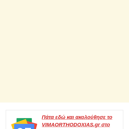
Πάτα εδώ και ακολούθησε το
VIMAORTHODOXIAS.gr στο