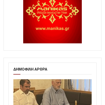
ΔΗΜΟΦΙΛΗ ΑΡΘΡΑ