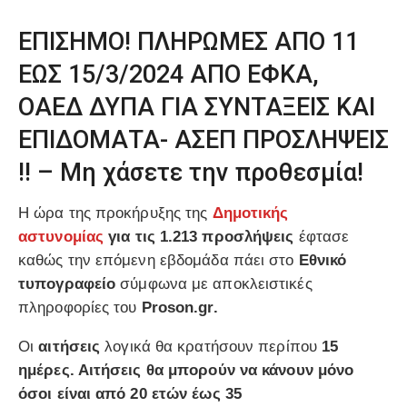
ΕΠΙΣΗΜΟ! ΠΛΗΡΩΜΕΣ ΑΠΟ 11
ΕΩΣ 15/3/2024 ΑΠΟ ΕΦΚΑ,
ΟΑΕΔ ΔΥΠΑ ΓΙΑ ΣΥΝΤΑΞΕΙΣ ΚΑΙ
ΕΠΙΔΟΜΑΤΑ- ΑΣΕΠ ΠΡΟΣΛΗΨΕΙΣ
!! – Μη χάσετε την προθεσμία!
Η ώρα της προκήρυξης της
Δημοτικής
αστυνομίας
για τις 1.213 προσλήψεις
έφτασε
καθώς την επόμενη εβδομάδα πάει στο
Εθνικό
τυπογραφείο
σύμφωνα με αποκλειστικές
πληροφορίες του
Proson.gr.
Οι
αιτήσεις
λογικά θα κρατήσουν περίπου
15
ημέρες. Αιτήσεις θα μπορούν να κάνουν μόνο
όσοι είναι από 20 ετών έως 35