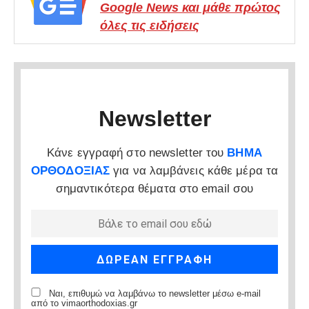
Google News και μάθε πρώτος
όλες τις ειδήσεις
Newsletter
Κάνε εγγραφή στο newsletter του
ΒΗΜΑ
ΟΡΘΟΔΟΞΙΑΣ
για να λαμβάνεις κάθε μέρα τα
σημαντικότερα θέματα στο email σου
Ναι, επιθυμώ να λαμβάνω το newsletter μέσω e-mail
από το vimaorthodoxias.gr