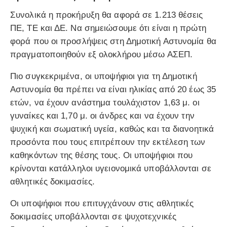
Συνολικά η προκήρυξη θα αφορά σε 1.213 θέσεις
ΠΕ, ΤΕ και ΔΕ. Να σημειώσουμε ότι είναι η πρώτη
φορά που οι προσλήψεις στη Δημοτική Αστυνομία θα
πραγματοποιηθούν εξ ολοκλήρου μέσω ΑΣΕΠ.
Πιο συγκεκριμένα, οι υποψήφιοι για τη Δημοτική
Αστυνομία θα πρέπει να είναι ηλικίας από 20 έως 35
ετών, να έχουν ανάστημα τουλάχιστον 1,63 μ. οι
γυναίκες και 1,70 μ. οι άνδρες και να έχουν την
ψυχική και σωματική υγεία, καθώς και τα διανοητικά
προσόντα που τους επιτρέπουν την εκτέλεση των
καθηκόντων της θέσης τους. Οι υποψήφιοι που
κρίνονται κατάλληλοι υγειονομικά υποβάλλονται σε
αθλητικές δοκιμασίες.
Οι υποψήφιοι που επιτυγχάνουν στις αθλητικές
δοκιμασίες υποβάλλονται σε ψυχοτεχνικές