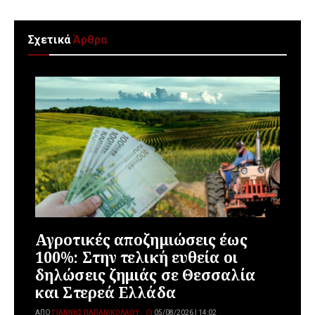
Σχετικά
Άρθρα
Αγροτικές αποζημιώσεις έως
100%: Στην τελική ευθεία οι
δηλώσεις ζημιάς σε Θεσσαλία
και Στερεά Ελλάδα
ΑΠΌ
ΓΙΆΝΝΗΣ ΠΑΠΑΝΙΚΟΛΆΟΥ
05/08/2026 | 14:02