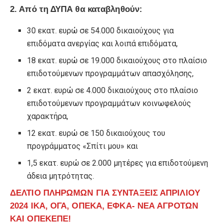
2. Από τη ΔΥΠΑ θα καταβληθούν:
30 εκατ. ευρώ σε 54.000 δικαιούχους για
επιδόματα ανεργίας και λοιπά επιδόματα,
18 εκατ. ευρώ σε 19.000 δικαιούχους στο πλαίσιο
επιδοτούμενων προγραμμάτων απασχόλησης,
2 εκατ. ευρώ σε 4.000 δικαιούχους στο πλαίσιο
επιδοτούμενων προγραμμάτων κοινωφελούς
χαρακτήρα,
12 εκατ. ευρώ σε 150 δικαιούχους του
προγράμματος «Σπίτι μου» και
1,5 εκατ. ευρώ σε 2.000 μητέρες για επιδοτούμενη
άδεια μητρότητας.
ΔΕΛΤΙΟ ΠΛΗΡΩΜΩΝ ΓΙΑ ΣΥΝΤΑΞΕΙΣ ΑΠΡΙΛΙΟΥ
2024 ΙΚΑ, ΟΓΑ, ΟΠΕΚΑ, ΕΦΚΑ- ΝΕΑ ΑΓΡΟΤΩΝ
ΚΑΙ ΟΠΕΚΕΠΕ!