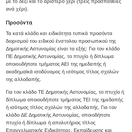
με το δεξί και το αριστερό χέρι (τρεις προσπάθειες
ανά χέρι).
Προσόντα
Τα κατά κλάδο και ειδικότητα τυπικά προσόντα
διορισμού του ειδικού ένστολου προσωπικού της
Δημοτικής Αστυνομίας είναι τα εξής: Για τον κλάδο
ΠΕ Δημοτικής Αστυνομίας, το πτυχίο ή δίπλωμα
οποιουδήποτε τμήματος ΑΕΙ της ημεδαπής ή
ακαδημαϊκά ισοδύναμος ή ισότιμος τίτλος σχολών
της αλλοδαπής.
Για τον κλάδο ΤΕ Δημοτικής Αστυνομίας, το πτυχίο ή
δίπλωμα οποιουδήποτε τμήματος ΤΕΙ της ημεδαπής
ή ισότιμος τίτλος σχολών της αλλοδαπής. Για τον
κλάδο ΔΕ Δημοτικής Αστυνομίας, οποιοδήποτε
πτυχίο ή δίπλωμα ή απολυτήριος τίτλος
Επαγγελματικής Ειδικότητας, Εκπαίδευσης και