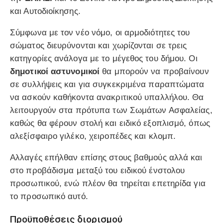
και Αυτοδιοίκησης.
Σύμφωνα με τον νέο νόμο, οι αρμοδιότητες του
σώματος διευρύνονται και χωρίζονται σε τρεις
κατηγορίες ανάλογα με το μέγεθος του δήμου. Οι
δημοτικοί αστυνομικοί
θα μπορούν να προβαίνουν
σε συλλήψεις και για συγκεκριμένα παραπτώματα
να ασκούν καθήκοντα ανακριτικού υπαλλήλου. Θα
λειτουργούν στα πρότυπα των Σωμάτων Ασφαλείας,
καθώς θα φέρουν στολή και ειδικό εξοπλισμό, όπως
αλεξίσφαιρο γιλέκο, χειροπέδες και κλομπ.
Αλλαγές επήλθαν επίσης στους βαθμούς αλλά και
στο προβάδισμα μεταξύ του ειδικού ένστολου
προσωπικού, ενώ πλέον θα τηρείται επετηρίδα για
το προσωπικό αυτό.
Προϋποθέσεις διορισμού