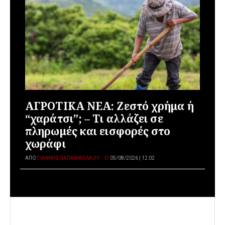
ΑΓΡΟΤΙΚΑ ΝΕΑ: Ζεστό χρήμα ή
“χαράτσι”; – Τι αλλάζει σε
πληρωμές και εισφορές στο
χωράφι
ΑΠΌ
ΓΙΆΝΝΗΣ ΠΑΠΑΝΙΚΟΛΆΟΥ
05/08/2026 | 12:02