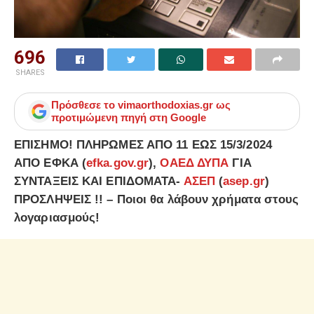
696
SHARES
Πρόσθεσε το
vimaorthodoxias.gr
ως
προτιμώμενη πηγή στη Google
ΕΠΙΣΗΜΟ! ΠΛΗΡΩΜΕΣ ΑΠΟ 11 ΕΩΣ 15/3/2024
ΑΠΟ ΕΦΚΑ (
efka.gov.gr
),
ΟΑΕΔ ΔΥΠΑ
ΓΙΑ
ΣΥΝΤΑΞΕΙΣ ΚΑΙ ΕΠΙΔΟΜΑΤΑ-
ΑΣΕΠ
(
asep.gr
)
ΠΡΟΣΛΗΨΕΙΣ !! – Ποιοι θα λάβουν χρήματα στους
λογαριασμούς!