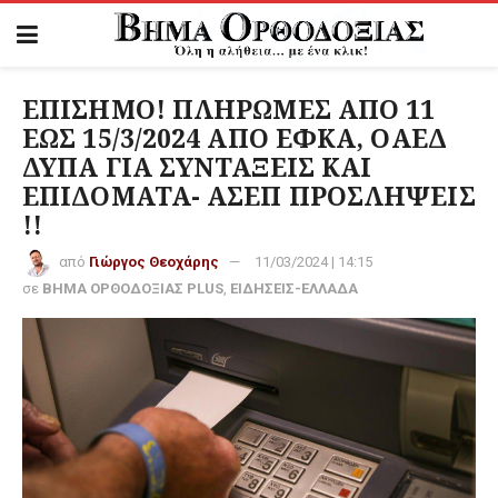
ΕΠΙΣΗΜΟ! ΠΛΗΡΩΜΕΣ ΑΠΟ 11
ΕΩΣ 15/3/2024 ΑΠΟ ΕΦΚΑ, ΟΑΕΔ
ΔΥΠΑ ΓΙΑ ΣΥΝΤΑΞΕΙΣ ΚΑΙ
ΕΠΙΔΟΜΑΤΑ- ΑΣΕΠ ΠΡΟΣΛΗΨΕΙΣ
!!
από
Γιώργος Θεοχάρης
11/03/2024 | 14:15
σε
ΒΗΜΑ ΟΡΘΟΔΟΞΙΑΣ PLUS
,
ΕΙΔΗΣΕΙΣ-ΕΛΛΑΔΑ