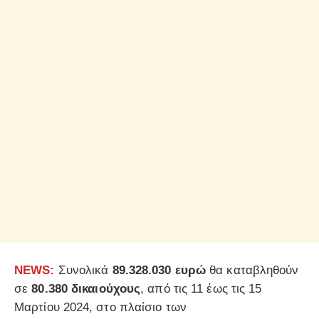
NEWS:
Συνολικά
89.328.030 ευρώ
θα καταβληθούν
σε
80.380 δικαιούχους
, από τις 11 έως τις 15
Μαρτίου 2024, στο πλαίσιο των