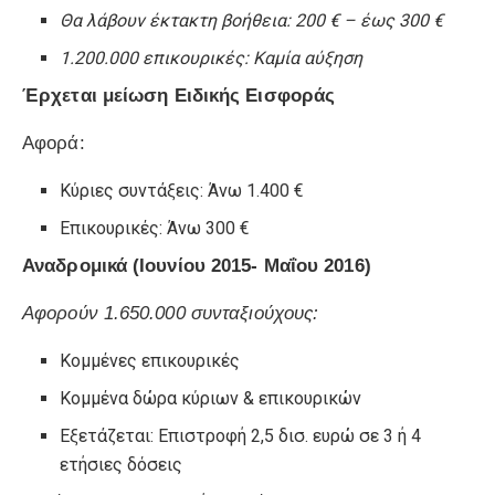
Θα λάβουν έκτακτη βοήθεια: 200 € – έως 300 €
1.200.000 επικουρικές: Καμία αύξηση
Έρχεται μείωση Ειδικής Εισφοράς
Αφορά:
Κύριες συντάξεις: Άνω 1.400 €
Επικουρικές: Άνω 300 €
Αναδρομικά (Ιουνίου 2015- Μαΐου 2016)
Αφορούν 1.650.000 συνταξιούχους:
Κομμένες επικουρικές
Κομμένα δώρα κύριων & επικουρικών
Εξετάζεται: Επιστροφή 2,5 δισ. ευρώ σε 3 ή 4
ετήσιες δόσεις