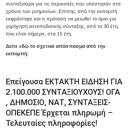
συνταξιούχοι για τις περικοπές που υπέστησαν στα
χρόνια των μνημονίων. Επίσης, από την εκπομπή
εκφράστηκε και η πρόταση να μειωθεί το όριο για
χορήγηση ανταποδοτικής σύνταξης, από τα 30 έτη,
που είναι σήμερα, στα 15 έτη.
Δείτε εδώ το σχετικό απόσπασμα από την
εκπομπή:
Επείγουσα ΕΚΤΑΚΤΗ ΕΙΔΗΣΗ ΓΙΑ
2.100.000 ΣΥΝΤΑΞΙΟΥΧΟΥΣ! ΟΓΑ
, ΔΗΜΟΣΙΟ, ΝΑΤ, ΣΥΝΤΑΞΕΙΣ-
ΟΠΕΚΕΠΕ Έρχεται πληρωμή –
Τελευταίες πληροφορίες!