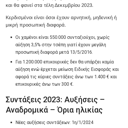
και θα φανεί στα τέλη Δεκεμβρίου 2023.
Κερδισμένοι είναι όσοι έχουν αρνητική, μηδενική ή
μικρή προσωπική διαφορά.
Οι χαμένοι είναι 550.000 συνταξιούχοι, χωρίς
αύξηση 3,5% στην τσέπη γιατί έχουν μεγάλη
προσωπική διαφορά μετά 13/5/2016.
Για 1.200.000 επικουρικές δεν θα υπάρξει καμία
αύξηση ενώ έρχεται μείωση Ειδικής Εισφοράς και
αφορά τις κύριες συντάξεις άνω των 1.400 € και
επικουρικές άνω των 300 €.
Συντάξεις 2023: Αυξήσεις –
Αναδρομικά – Όρια ηλικίας
Νέες αυξήσεις συντάξεων: 1η/1/2024