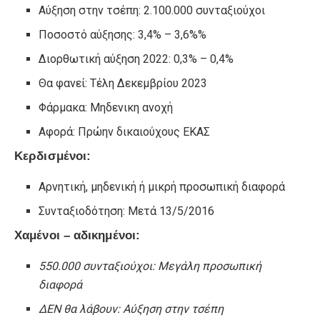
Αύξηση στην τσέπη: 2.100.000 συνταξιούχοι
Ποσοστό αύξησης: 3,4% – 3,6%%
Διορθωτική αύξηση 2022: 0,3% – 0,4%
Θα φανεί: Τέλη Δεκεμβρίου 2023
Φάρμακα: Μηδενικη ανοχή
Αφορά: Πρώην δικαιούχους ΕΚΑΣ
Κερδισμένοι:
Αρνητική, μηδενική ή μικρή προσωπική διαφορά
Συνταξιοδότηση: Μετά 13/5/2016
Χαμένοι – αδικημένοι:
550.000 συνταξιούχοι: Μεγάλη προσωπική
διαφορά
ΔΕΝ θα λάβουν: Αύξηση στην τσέπη