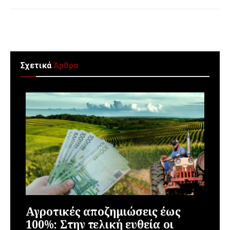
Σχετικά
Άρθρα
Αγροτικές αποζημιώσεις έως
100%: Στην τελική ευθεία οι