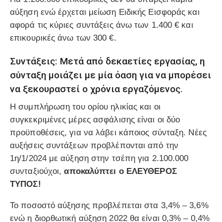
αύξηση ενώ έρχεται μείωση Ειδικής Εισφοράς και
αφορά τις κύριες συντάξεις άνω των 1.400 € και
επικουρικές άνω των 300 €.
Συντάξεις: Μετά από δεκαετίες εργασίας, η
σύνταξη μοιάζει με μία όαση για να μπορέσει
να ξεκουραστεί ο χρόνια εργαζόμενος.
Η συμπλήρωση του ορίου ηλικίας και οι
συγκεκριμένες μέρες ασφάλισης είναι οι δύο
προϋποθέσεις, για να λάβει κάποιος σύνταξη. Νέες
αυξήσεις συντάξεων προβλέπονται από την
1η/1/2024 με αύξηση στην τσέπη για 2.100.000
συνταξιούχοι,
αποκαλύπτει ο ΕΛΕΥΘΕΡΟΣ
ΤΥΠΟΣ!
Το ποσοστό αύξησης προβλέπεται στα 3,4% – 3,6%
ενώ η διορθωτική αύξηση 2022 θα είναι 0,3% – 0,4%