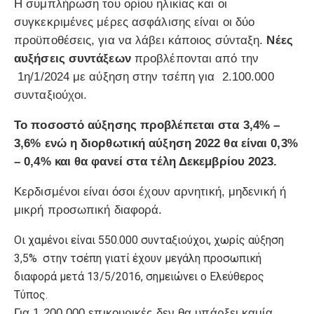
Η συμπλήρωση του ορίου ηλικίας και οι
συγκεκριμένες μέρες ασφάλισης είναι οι δύο
προϋποθέσεις, για να λάβει κάποιος σύνταξη.
Νέες
αυξήσεις συντάξεων
προβλέπονται από την
1η/1/2024 με αύξηση στην τσέπη για 2.100.000
συνταξιούχοι.
Το ποσοστό αύξησης προβλέπεται στα 3,4% –
3,6% ενώ η διορθωτική αύξηση 2022 θα είναι 0,3%
– 0,4% και θα φανεί στα τέλη Δεκεμβρίου 2023.
Κερδισμένοι είναι όσοι έχουν αρνητική, μηδενική ή
μικρή προσωπική διαφορά.
Οι χαμένοι είναι 550.000 συνταξιούχοι, χωρίς αύξηση
3,5% στην τσέπη γιατί έχουν μεγάλη προσωπική
διαφορά μετά 13/5/2016, σημειώνει ο Ελεύθερος
Τύπος.
Για 1.200.000 επικουρικές δεν θα υπάρξει καμία