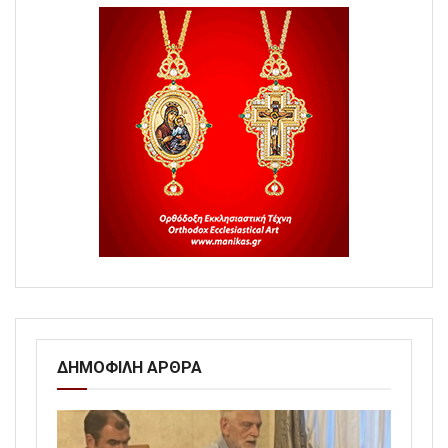
ΔΗΜΟΦΙΛΗ ΑΡΘΡΑ