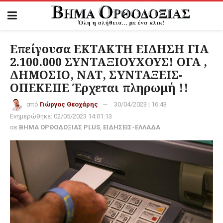
Επείγουσα ΕΚΤΑΚΤΗ ΕΙΔΗΣΗ ΓΙΑ
2.100.000 ΣΥΝΤΑΞΙΟΥΧΟΥΣ! ΟΓΑ ,
ΔΗΜΟΣΙΟ, ΝΑΤ, ΣΥΝΤΑΞΕΙΣ-
ΟΠΕΚΕΠΕ Έρχεται πληρωμή !!
από
Γιώργος Θεοχάρης
30/04/2023 | 16:43
Ενημερώθηκε:
02/05/2023 14:01:13
σε
ΒΗΜΑ ΟΡΘΟΔΟΞΙΑΣ PLUS
,
ΕΙΔΗΣΕΙΣ-ΕΛΛΑΔΑ