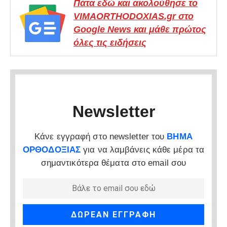
Πάτα εδώ και ακολούθησε το
VIMAORTHODOXIAS.gr στο
Google News και μάθε πρώτος
όλες τις ειδήσεις
Newsletter
Κάνε εγγραφή στο newsletter του
ΒΗΜΑ
ΟΡΘΟΔΟΞΙΑΣ
για να λαμβάνεις κάθε μέρα τα
σημαντικότερα θέματα στο email σου