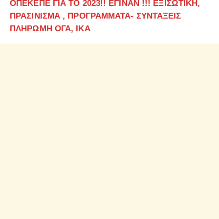
ΟΠΕΚΕΠΕ ΓΙΑ ΤΟ 2023!! ΕΓΙΝΑΝ !!! ΕΞΙΣΩΤΙΚΗ,
ΠΡΑΣΙΝΙΣΜΑ , ΠΡΟΓΡΑΜΜΑΤΑ- ΣΥΝΤΑΞΕΙΣ
ΠΛΗΡΩΜΗ ΟΓΑ, ΙΚΑ