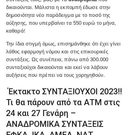
δικαιούνται. Μάλιστα η εκπομπή έδωσε στην
δημοσιότητα νέο παράδειγμα με το ποσό της
αύξησης, που υπερβαίνει τα 550 ευρώ το μήνα,
καθαρά!
Την ίδια στιγμή όμως, επισημάνθηκε ότι έχει γίνει
λάθος εφαρμογή νόμου και στις επικουρικές
συντάξεις. Ως συνέπεια, πάνω από 300.000
συνταξιούχοι δικαιούνται και εκεί να λάβουν
αυξήσεις που πρέπει να τους χορηγηθούν.
Έκτακτο ΣΥΝΤΑΞΙΟΥΧΟΙ 2023!!
Τι θα πάρουν από τα ΑΤΜ στις
24 και 27 Γενάρη –
ΑΝΑΔΡΟΜΙΚΑ ΣΥΝΤΑΞΕΙΣ