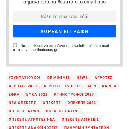
σημαντικότερα θέματα στο email σου
Ναι, επιθυμώ να λαμβάνω το newsletter μέσω e-mail
από το vimaorthodoxias.gr
#ΣΥΝΤΑΞΙΟΥΧΟΙ
DE MINIMIS
NEWS
ΑΓΡΟΤΕΣ
ΑΓΡΟΤΕΣ 2023
ΑΓΡΟΤΕΣ ΕΙΔΗΣΕΙΣ
ΑΓΡΟΤΙΚΑ ΝΕΑ
ΕΦΚΑ
ΕΦΚΑ 2022
ΚΤΗΝΟΤΡΟΦΟΙ 2023
ΝΕΑ ΟΠΕΚΕΠΕ
ΟΠΕΚΕΠΕ
ΟΠΕΚΕΠΕ 2023
ΟΠΕΚΕΠΕ NEWS
ΟΠΕΚΕΠΕ ONLINE
ΟΠΕΚΕΠΕ ΑΓΡΟΤΕΣ ΝΕΑ
ΟΠΕΚΕΠΕ ΑΙΤΗΣΕΙΣ
ΟΠΕΚΕΠΕ ΑΝΑΚΟΙΝΩΣΕΙΣ
ΠΛΗΡΩΜΗ ΣΥΝΤΑΞΕΩΝ