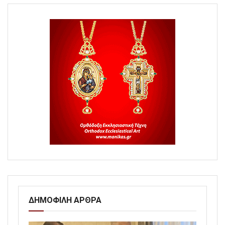
ΔΗΜΟΦΙΛΗ ΑΡΘΡΑ