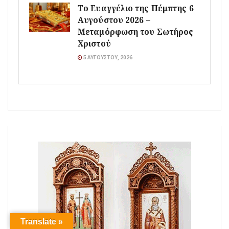
Το Ευαγγέλιο της Πέμπτης 6
Αυγούστου 2026 –
Μεταμόρφωση του Σωτήρος
Χριστού
5 ΑΥΓΟΎΣΤΟΥ, 2026
Translate »