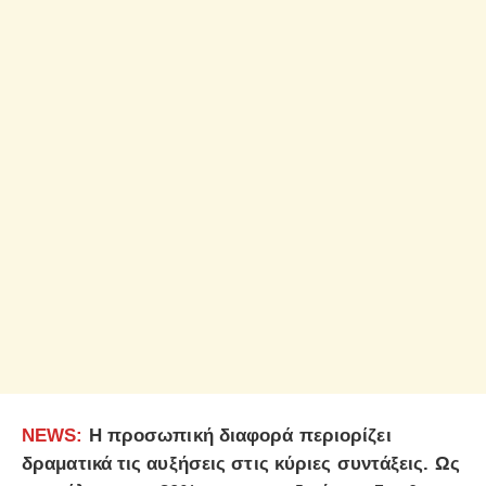
NEWS
:
Η προσωπική διαφορά περιορίζει
δραματικά τις αυξήσεις στις κύριες συντάξεις. Ως