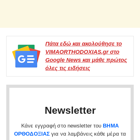
Πάτα εδώ και ακολούθησε το
VIMAORTHODOXIAS.gr στο
Google News και μάθε πρώτος
όλες τις ειδήσεις
Newsletter
Κάνε εγγραφή στο newsletter του
ΒΗΜΑ
ΟΡΘΟΔΟΞΙΑΣ
για να λαμβάνεις κάθε μέρα τα