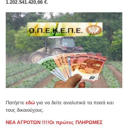
1.202.541.420,66 €.
Πατήστε
εδώ
για να δείτε αναλυτικά τα ποσά και
τους δικαιούχους.
ΝΕΑ ΑΓΡΟΤΩΝ !!!!Οι πρώτες ΠΛΗΡΩΜΕΣ