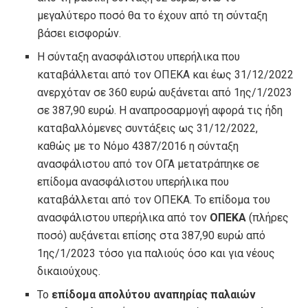
μεγαλύτερο ποσό θα το έχουν από τη σύνταξη
βάσει εισφορών.
Η σύνταξη ανασφάλιστου υπερήλικα που
καταβάλλεται από τον ΟΠΕΚΑ και έως 31/12/2022
ανερχόταν σε 360 ευρώ αυξάνεται από 1ης/1/2023
σε 387,90 ευρώ. Η αναπροσαρμογή αφορά τις ήδη
καταβαλλόμενες συντάξεις ως 31/12/2022,
καθώς με το Νόμο 4387/2016 η σύνταξη
ανασφάλιστου από τον ΟΓΑ μετατράπηκε σε
επίδομα ανασφάλιστου υπερήλικα που
καταβάλλεται από τον ΟΠΕΚΑ. Το επίδομα του
ανασφάλιστου υπερήλικα από τον
ΟΠΕΚΑ
(πλήρες
ποσό) αυξάνεται επίσης στα 387,90 ευρώ από
1ης/1/2023 τόσο για παλιούς όσο και για νέους
δικαιούχους.
Το
επίδομα απολύτου αναπηρίας παλαιών