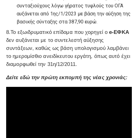
συνταξιούχους λόγω γήρατος τυφλούς του ΟΓΑ
αυξάνεται από 1ης/1/2023 με βάση την αύξηση της
βασικής σύνταξης στα 387,90 ευρώ.
8.Το εξωιδρυματικό επίδομα που χορηγεί ο
e-ΕΦΚΑ
δεν αυξάνεται με το συντελεστή αύξησης
συντάξεων, καθώς ως βάση υπολογισμού λαμβάνει
το ημερομίσθιο ανειδίκευτου εργάτη, όπως αυτό έχει
διαμορφωθεί την 31η/12/2011.
Δείτε εδώ την πρώτη εκπομπή της νέας χρονιάς: