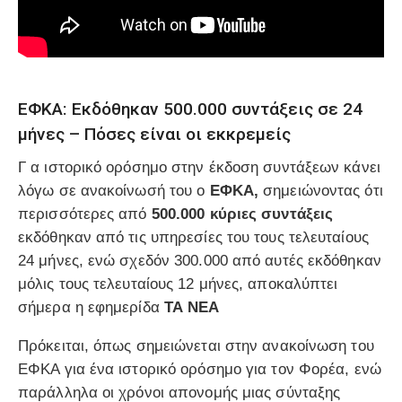
ΕΦΚΑ: Εκδόθηκαν 500.000 συντάξεις σε 24
μήνες – Πόσες είναι οι εκκρεμείς
Γ α ιστορικό ορόσημο στην έκδοση συντάξεων κάνει
λόγω σε ανακοίνωσή του ο
ΕΦΚΑ,
σημειώνοντας ότι
περισσότερες από
500.000 κύριες συντάξεις
εκδόθηκαν από τις υπηρεσίες του τους τελευταίους
24 μήνες, ενώ σχεδόν 300.000 από αυτές εκδόθηκαν
μόλις τους τελευταίους 12 μήνες, αποκαλύπτει
σήμερα η εφημερίδα
ΤΑ ΝΕΑ
Πρόκειται, όπως σημειώνεται στην ανακοίνωση του
ΕΦΚΑ για ένα ιστορικό ορόσημο για τον Φορέα, ενώ
παράλληλα οι χρόνοι απονομής μιας σύνταξης