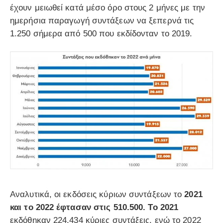
έχουν μειωθεί κατά μέσο όρο στους 2 μήνες με την
ημερήσια παραγωγή συντάξεων να ξεπερνά τις
1.250 σήμερα από 500 που εκδίδονταν το 2019.
Αναλυτικά, οι εκδόσεις κύριων συντάξεων το
2021
και το 2022 έφτασαν στις 510.500. Το 2021
εκδόθηκαν 224.434 κύριες συντάξεις, ενώ το 2022