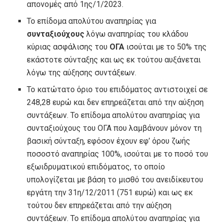
απονομές από 1ης/1/2023.
Το επίδομα απολύτου αναπηρίας για
συνταξιούχους
λόγω αναπηρίας του κλάδου
κύριας ασφάλισης του
ΟΓΑ
ισούται με το 50% της
εκάστοτε σύνταξης και ως εκ τούτου αυξάνεται
λόγω της αύξησης συντάξεων.
Το κατώτατο όριο του επιδόματος αντιστοιχεί σε
248,28 ευρώ και δεν επηρεάζεται από την αύξηση
συντάξεων. Το επίδομα απολύτου αναπηρίας για
συνταξιούχους του ΟΓΑ που λαμβάνουν μόνον τη
βασική σύνταξη, εφόσον έχουν εφ’ όρου ζωής
ποσοστό αναπηρίας 100%, ισούται με το ποσό του
εξωιδρυματικού επιδόματος, το οποίο
υπολογίζεται με βάση το μισθό του ανειδίκευτου
εργάτη την 31η/12/2011 (751 ευρώ) και ως εκ
τούτου δεν επηρεάζεται από την αύξηση
συντάξεων. Το επίδομα απολύτου αναπηρίας για