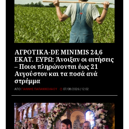
ΑΓΡΟΤΙΚΑ-DE MINIMIS 24,6
ΕΚΑΤ. ΕΥΡΩ: Άνοιξαν οι αιτήσεις
– Ποιοι πληρώνονται έως 21
Αυγούστου και τα ποσά ανά
στρέμμα
ΑΠΌ
ΓΙΆΝΝΗΣ ΠΑΠΑΝΙΚΟΛΆΟΥ
07/08/2026 | 12:02