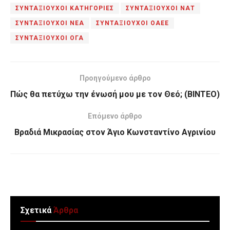
ΣΥΝΤΑΞΙΟΥΧΟΙ ΚΑΤΗΓΟΡΙΕΣ
ΣΥΝΤΑΞΙΟΥΧΟΙ ΝΑΤ
ΣΥΝΤΑΞΙΟΥΧΟΙ ΝΕΑ
ΣΥΝΤΑΞΙΟΥΧΟΙ ΟΑΕΕ
ΣΥΝΤΑΞΙΟΥΧΟΙ ΟΓΑ
Προηγούμενο άρθρο
Πώς θα πετύχω την ένωσή μου με τον Θεό; (ΒΙΝΤΕΟ)
Επόμενο άρθρο
Βραδιά Μικρασίας στον Άγιο Κωνσταντίνο Αγρινίου
Σχετικά
Άρθρα