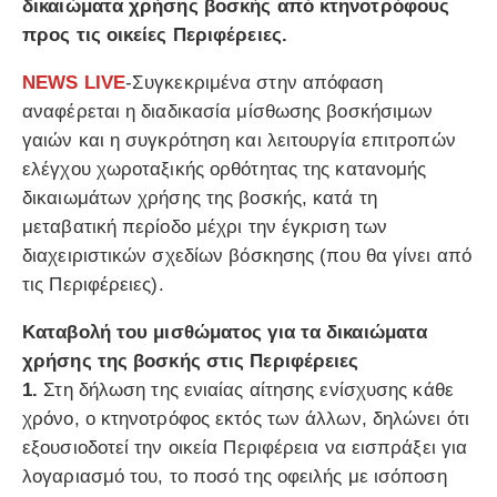
δικαιώματα χρήσης βοσκής από κτηνοτρόφους
προς τις οικείες Περιφέρειες.
NEWS LIVE
-Συγκεκριμένα στην απόφαση
αναφέρεται η διαδικασία μίσθωσης βοσκήσιμων
γαιών και η συγκρότηση και λειτουργία επιτροπών
ελέγχου χωροταξικής ορθότητας της κατανομής
δικαιωμάτων χρήσης της βοσκής, κατά τη
μεταβατική περίοδο μέχρι την έγκριση των
διαχειριστικών σχεδίων βόσκησης (που θα γίνει από
τις Περιφέρειες).
Καταβολή του μισθώματος για τα δικαιώματα
χρήσης της βοσκής στις Περιφέρειες
1.
Στη δήλωση της ενιαίας αίτησης ενίσχυσης κάθε
χρόνο, ο κτηνοτρόφος εκτός των άλλων, δηλώνει ότι
εξουσιοδοτεί την οικεία Περιφέρεια να εισπράξει για
λογαριασμό του, το ποσό της οφειλής με ισόποση