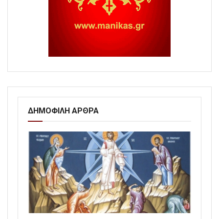
ΔΗΜΟΦΙΛΗ ΑΡΘΡΑ