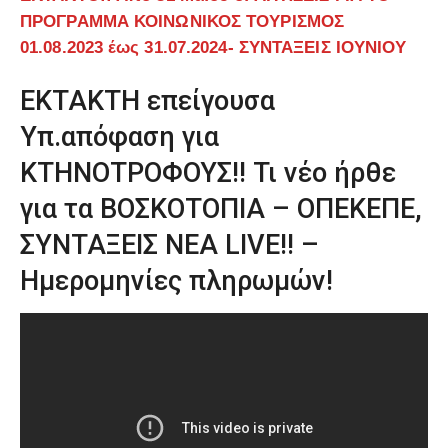
ΠΡΟΓΡΑΜΜΑ ΚΟΙΝΩΝΙΚΟΣ ΤΟΥΡΙΣΜΟΣ
01.08.2023 έως 31.07.2024- ΣΥΝΤΑΞΕΙΣ ΙΟΥΝΙΟΥ
ΕΚΤΑΚΤΗ επείγουσα
Υπ.απόφαση για
ΚΤΗΝΟΤΡΟΦΟΥΣ!! Τι νέο ήρθε
για τα ΒΟΣΚΟΤΟΠΙΑ – ΟΠΕΚΕΠΕ,
ΣΥΝΤΑΞΕΙΣ NEA LIVE!! –
Ημερομηνίες πληρωμών!