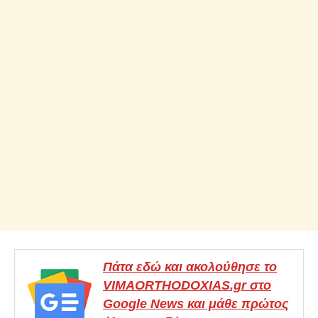
Πάτα εδώ και ακολούθησε το
VIMAORTHODOXIAS.gr στο
Google News και μάθε πρώτος