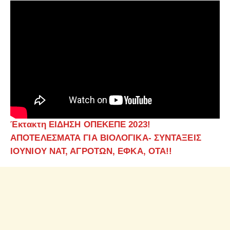
Έκτακτη ΕΙΔΗΣΗ ΟΠΕΚΕΠΕ 2023!
ΑΠΟΤΕΛΕΣΜΑΤΑ ΓΙΑ ΒΙΟΛΟΓΙΚΑ- ΣΥΝΤΑΞΕΙΣ
ΙΟΥΝΙΟΥ ΝΑΤ, ΑΓΡΟΤΩΝ,
ΕΦΚΑ, ΟΤΑ!!