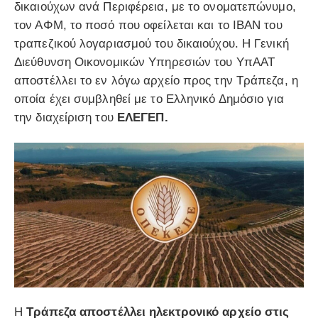
δικαιούχων ανά Περιφέρεια, με το ονοματεπώνυμο,
τον ΑΦΜ, το ποσό που οφείλεται και το IBAN του
τραπεζικού λογαριασμού του δικαιούχου. Η Γενική
Διεύθυνση Οικονομικών Υπηρεσιών του ΥπΑΑΤ
αποστέλλει το εν λόγω αρχείο προς την Τράπεζα, η
οποία έχει συμβληθεί με το Ελληνικό Δημόσιο για
την διαχείριση του
ΕΛΕΓΕΠ.
Η
Τράπεζα αποστέλλει ηλεκτρονικό αρχείο στις