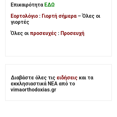
Επικαιρότητα
ΕΔΩ
Εορτολόγιο
:
Γιορτή σήμερα
– Όλες οι
γιορτές
Όλες
οι
προσευχές
:
Προσευχή
Διαβάστε όλες τις
ειδήσεις
και τα
εκκλησιαστικά ΝΕΑ από το
vimaorthodoxias.gr