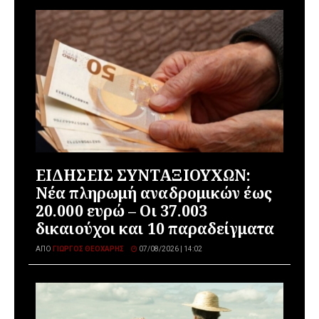
ΕΙΔΗΣΕΙΣ ΣΥΝΤΑΞΙΟΥΧΩΝ:
Νέα πληρωμή αναδρομικών έως
20.000 ευρώ – Οι 37.003
δικαιούχοι και 10 παραδείγματα
ΑΠΌ
ΓΙΏΡΓΟΣ ΘΕΟΧΆΡΗΣ
07/08/2026 | 14:02