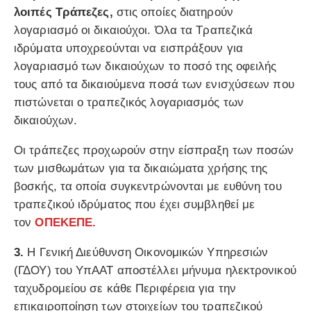
λοιπές Τράπεζες,
στις οποίες διατηρούν
λογαριασμό οι δικαιούχοι. Όλα τα Τραπεζικά
ιδρύματα υποχρεούνται να εισπράξουν για
λογαριασμό των δικαιούχων το ποσό της οφειλής
τους από τα δικαιούμενα ποσά των ενισχύσεων που
πιστώνεται ο τραπεζικός λογαριασμός των
δικαιούχων.
Οι τράπεζες προχωρούν στην είσπραξη των ποσών
των μισθωμάτων για τα δικαιώματα χρήσης της
βοσκής, τα οποία συγκεντρώνονται με ευθύνη του
τραπεζικού ιδρύματος που έχει συμβληθεί με
τον
ΟΠΕΚΕΠΕ.
3.
Η Γενική Διεύθυνση Οικονομικών Υπηρεσιών
(ΓΔΟΥ) του ΥπΑΑΤ αποστέλλει μήνυμα ηλεκτρονικού
ταχυδρομείου σε κάθε Περιφέρεια για την
επικαιροποίηση των στοιχείων του τραπεζικού