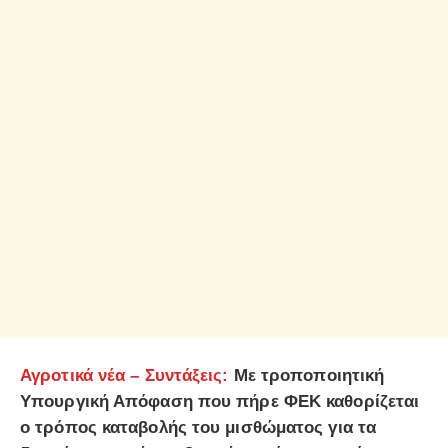
Αγροτικά νέα –
Συντάξεις:
Με τροποποιητική
Υπουργική Απόφαση που πήρε ΦΕΚ καθορίζεται
ο τρόπος καταβολής του μισθώματος για τα