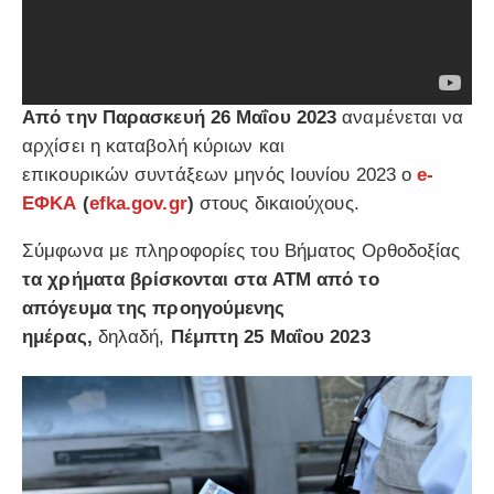
Από την Παρασκευή 26 Μαΐου 2023
αναμένεται να
αρχίσει η καταβολή κύριων και
επικουρικών συντάξεων μηνός Ιουνίου 2023 ο
e-
ΕΦΚΑ
(
efka.gov.gr
)
στους δικαιούχους.
Σύμφωνα με πληροφορίες του Βήματος Ορθοδοξίας
τα χρήματα βρίσκονται στα ΑΤΜ από το
απόγευμα της προηγούμενης
ημέρας,
δηλαδή,
Πέμπτη 25 Μαΐου 2023