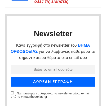
όλες τις ειδήσεις
Newsletter
Κάνε εγγραφή στο newsletter του
ΒΗΜΑ
ΟΡΘΟΔΟΞΙΑΣ
για να λαμβάνεις κάθε μέρα τα
σημαντικότερα θέματα στο email σου
Ναι, επιθυμώ να λαμβάνω το newsletter μέσω e-mail
από το vimaorthodoxias.gr