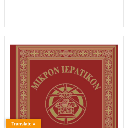
Translate »