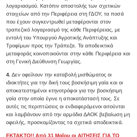
λογαριασμού. Κατόπιν αποστολής των σχετικών
στοιχείων από την Περιφέρεια στη ΓΔΟΥ, τα ποσά
που έχουν συγκεντρωθεί μεταφέρονται στον
τραπεζικό λογαριασμό της κάθε Περιφέρειας, με
εντολή του Υπουργού Αγροτικής Ανάπτυξης και
Τροφίμων προς την Τράπεζα. Τα αποδεικτικά
μεταφοράς κοινοποιούνται στην κάθε Περιφέρεια και
στη Γενική Διεύθυνση Γεωργίας.
4.
Δεν οφείλουν την καταβολή μισθώματος οι
ιδιοκτήτες για την δική τους βοσκήσιμη γαία και οι
αποκατεστημένοι κτηνοτρόφοι για την βοσκήσιμη
γαία στην οποία έγινε η αποκατάστασή τους. Σε
αυτές τις περιπτώσεις οι ενδιαφερόμενοι αιτούνται
και λαμβάνουν από την αρμόδια ΔΑΟΚ βεβαίωση μη
οφειλής, προσκομίζοντας τα σχετικά αποδεικτικά.
ΕΚΤΑΚΤΟ!! Από 31 Μαΐου οι ΑΙΤΗΣΕΙΣ ΓΙΑ ΤΟ