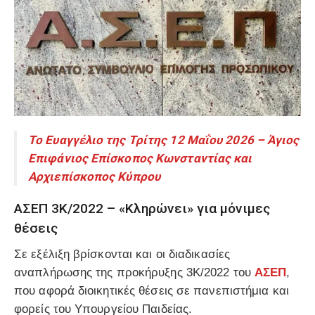
Το Ευαγγέλιο της Τρίτης 12 Μαΐου 2026 – Άγιος
Επιφάνιος Επίσκοπος Κωνσταντίας και
Αρχιεπίσκοπος Κύπρου
ΑΣΕΠ 3Κ/2022 – «Κληρώνει» για μόνιμες
θέσεις
Σε εξέλιξη βρίσκονται και οι διαδικασίες
αναπλήρωσης της προκήρυξης 3Κ/2022 του
ΑΣΕΠ
,
που αφορά διοικητικές θέσεις σε πανεπιστήμια και
φορείς του Υπουργείου Παιδείας.