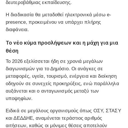
δευτεροβάθμιας εκπαίδευσης.
Η διαδικασία θα μεταδοθεί ηλεκτρονικά μέσω e-
presence, προκειμένου να υπάρχει πλήρης
διαφάνεια.
Το νέο κύμα προσλήψεων και η μάχη για μια
θέση
Το 2026 εξελίσσεται ήδη σε χρονιά μεγάλων
διαγωνισμών για το Δημόσιο. Οι ανάγκες σε
μεταφορές, υγεία, τουρισμό, ενέργεια και διοίκηση
οδηγούν σε συνεχείς προκηρύξεις, ενώ παράλληλα
αυξάνεται και ο ανταγωνισμός μεταξύ των
υποψηφίων.
Ειδικά σε μεγάλους οργανισμούς όπως ΟΣΥ, ΣΤΑΣΥ
και ΔΕΔΔΗΕ, αναμένεται τεράστιος αριθμός
αιτήσεων, καθώς οι μόνιμες θέσεις αποτελούν