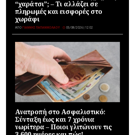
“χαράτσι”; – Τι αλλάζει σε
πληρωμές και εισφορές στο
χωράφι
ΑΠΌ
ΓΙΆΝΝΗΣ ΠΑΠΑΝΙΚΟΛΆΟΥ
05/08/2026 | 12:02
Ανατροπή στο Ασφαλιστικό:
Σύνταξη έως και 7 χρόνια
νωρίτερα – Ποιοι γλιτώνουν τις
3.600 ημέρες και πώς!