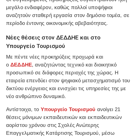
μεγάλο ενδιαφέρον, καθώς πολλοί υποψήφιοι
αναζητούν σταθερή εργασία στον δημόσιο τομέα, σε
περίοδο έντονης οικονομικής αβεβαιότητας.
Νέες θέσεις στον ΔΕΔΔΗΕ και στο
Υπουργείο Τουρισμού
Με πέντε νέες προκηρύξεις προχωρά και
ο
ΔΕΔΔΗΕ
, αναζητώντας τεχνικό και διοικητικό
προσωπικό σε διάφορες περιοχές της χώρας. Η
εταιρεία επενδύει στον ψηφιακό μετασχηματισμό του
δικτύου ενέργειας και ενισχύει τις υπηρεσίες της με
νέο ανθρώπινο δυναμικό.
Αντίστοιχα, το
Υπουργείο Τουρισμού
ανοίγει 21
θέσεις μόνιμων εκπαιδευτικών και εκπαιδευτικών
αορίστου χρόνου στις Σχολές Ανώτερης
Επαγγελματικής Κατάρτισης Τουρισμού, μέσω