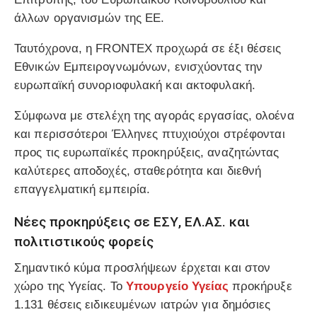
άλλων οργανισμών της ΕΕ.
Ταυτόχρονα, η FRONTEX προχωρά σε έξι θέσεις
Εθνικών Εμπειρογνωμόνων, ενισχύοντας την
ευρωπαϊκή συνοριοφυλακή και ακτοφυλακή.
Σύμφωνα με στελέχη της αγοράς εργασίας, ολοένα
και περισσότεροι Έλληνες πτυχιούχοι στρέφονται
προς τις ευρωπαϊκές προκηρύξεις, αναζητώντας
καλύτερες αποδοχές, σταθερότητα και διεθνή
επαγγελματική εμπειρία.
Νέες προκηρύξεις σε ΕΣΥ, ΕΛ.ΑΣ. και
πολιτιστικούς φορείς
Σημαντικό κύμα προσλήψεων έρχεται και στον
χώρο της Υγείας. Το
Υπουργείο Υγείας
προκήρυξε
1.131 θέσεις ειδικευμένων ιατρών για δημόσιες