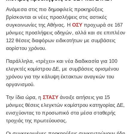
Ανάμεσα στις πιο δημοφιλείς προκηρύξεις
βρίσκονται οι νέες προσλήψεις στις αστικές
συγκοινωνίες της Αθήνας. Η
ΟΣΥ
προχωρά σε 167
μόνιμες προσλήψεις οδηγών, αλλά και σε επιπλέον
122 θέσεις διαφόρων ειδικοτήτων με συμβάσεις
αορίστου χρόνου.
Παράλληλα, «τρέχει» και νέα διαδικασία για 100
ελεγκτές κομίστρου ΔΕ, με συμβάσεις ορισμένου
χρόνου για την κάλυψη έκτακτων αναγκών του
οργανισμού.
Την ίδια ώρα, η
ΣΤΑΣΥ
άνοιξε αιτήσεις για 15
μόνιμες θέσεις ελεγκτών κομίστρου κατηγορίας ΔΕ,
ενισχύοντας το προσωπικό στα μέσα σταθερής
τροχιάς της πρωτεύουσας.
Οι συγκεκριμένες προκηρύξεις συγκεντρώνουν ήδη