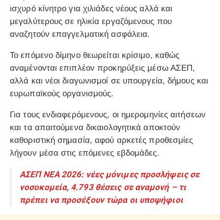
ισχυρό κίνητρο για χιλιάδες νέους αλλά και
μεγαλύτερους σε ηλικία εργαζόμενους που
αναζητούν επαγγελματική ασφάλεια.
Το επόμενο δίμηνο θεωρείται κρίσιμο, καθώς
αναμένονται επιπλέον προκηρύξεις μέσω ΑΣΕΠ,
αλλά και νέοι διαγωνισμοί σε υπουργεία, δήμους και
ευρωπαϊκούς οργανισμούς.
Για τους ενδιαφερόμενους, οι ημερομηνίες αιτήσεων
και τα απαιτούμενα δικαιολογητικά αποκτούν
καθοριστική σημασία, αφού αρκετές προθεσμίες
λήγουν μέσα στις επόμενες εβδομάδες.
ΑΣΕΠ ΝΕΑ 2026: νέες μόνιμες προσλήψεις σε
νοσοκομεία, 4.793 θέσεις σε αναμονή – τι
πρέπει να προσέξουν τώρα οι υποψήφιοι