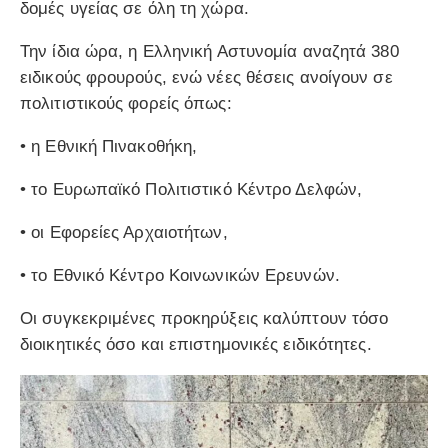
δομές υγείας σε όλη τη χώρα.
Την ίδια ώρα, η Ελληνική Αστυνομία αναζητά 380
ειδικούς φρουρούς, ενώ νέες θέσεις ανοίγουν σε
πολιτιστικούς φορείς όπως:
• η Εθνική Πινακοθήκη,
• το Ευρωπαϊκό Πολιτιστικό Κέντρο Δελφών,
• οι Εφορείες Αρχαιοτήτων,
• το Εθνικό Κέντρο Κοινωνικών Ερευνών.
Οι συγκεκριμένες προκηρύξεις καλύπτουν τόσο
διοικητικές όσο και επιστημονικές ειδικότητες.