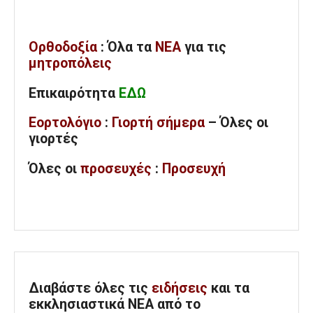
Ορθοδοξία
: Όλα
τα
ΝΕΑ
για τις
μητροπόλεις
Επικαιρότητα
ΕΔΩ
Εορτολόγιο
:
Γιορτή σήμερα
– Όλες οι
γιορτές
Όλες
οι
προσευχές
:
Προσευχή
Διαβάστε όλες τις
ειδήσεις
και τα
εκκλησιαστικά ΝΕΑ από το