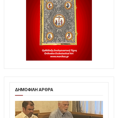
ΔΗΜΟΦΙΛΗ ΑΡΘΡΑ