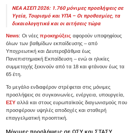
ΝΕΑ ΑΣΕΠ 2026: 1.760 μόνιμες προσλήψεις σε
Υγεία, Τουρισμό και ΥΠΑ – Οι προθεσμίες, τα
δικαιολογητικά και οι αιτήσεις τώρα
News
: Οι νέες
προκηρύξεις
αφορούν υποψηφίους
όλων των βαθμίδων εκπαίδευσης – από
Υποχρεωτική και Δευτεροβάθμια έως
Πανεπιστημιακή Εκπαίδευση – ενώ οι ηλικίες
συμμετοχής ξεκινούν από τα 18 και φτάνουν έως τα
65 έτη.
Το μεγάλο ενδιαφέρον στρέφεται στις μόνιμες
προσλήψεις σε συγκοινωνίες, ενέργεια, υπουργεία,
ΕΣΥ
αλλά και στους ευρωπαϊκούς διαγωνισμούς που
προσφέρουν υψηλές αποδοχές και σταθερή
επαγγελματική προοπτική.
Μόνιμες προσλήψεις σε ΟΣΥ και ΣΤΑΣΥ