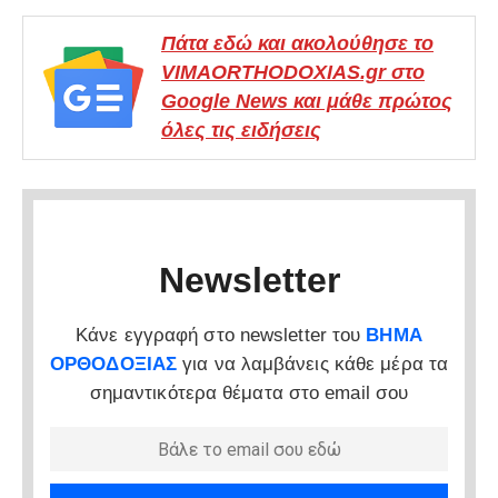
Πάτα εδώ και ακολούθησε το
VIMAORTHODOXIAS.gr στο
Google News και μάθε πρώτος
όλες τις ειδήσεις
Newsletter
Κάνε εγγραφή στο newsletter του
ΒΗΜΑ
ΟΡΘΟΔΟΞΙΑΣ
για να λαμβάνεις κάθε μέρα τα
σημαντικότερα θέματα στο email σου