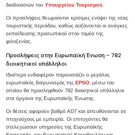
διαδικασιών του
Υπουργείου Τουρισμού
.
Οι προσλήψεις θεωρούνται κρίσιμες ενόψει της νέας
τουριστικής περιόδου, καθώς αυξάνονται οι ανάγκες
εκπαίδευσης προσωπικού στον τομέα της
φιλοξενίας.
Προσλήψεις στην Ευρωπαϊκή Ένωση – 782
διοικητικοί υπάλληλοι
Ιδιαίτερο ενδιαφέρον παρουσιάζει ο μεγάλος
ευρωπαϊκός διαγωνισμός της
EPSO
, μέσω του
οποίου θα προσληφθούν 782 διοικητικοί υπάλληλοι
στα όργανα της Ευρωπαϊκής Ένωσης.
Οι θέσεις αφορούν βαθμό AD7 και απευθύνονται σε
πτυχιούχους με εμπειρία. Οι επιτυχόντες θα
στελεχώσουν υπηρεσίες της Ευρωπαϊκής
Επιτροπής, του Ευρωπαϊκού Κοινοβουλίου και