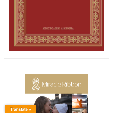
Translate »