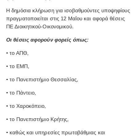
Η δημόσια κλήρωση για ισοβαθμούντες υποψηφίους
πραγματοποιείται στις 12 Μαΐου και αφορά θέσεις
ΠΕ Διοικητικού-Οικονομικού.
Οι θέσεις αφορούν φορείς όπως:
• το ΑΠΘ,
• το ΕΜΠ,
• το Πανεπιστήμιο Θεσσαλίας,
• το Πάντειο,
• το Χαροκόπειο,
• το Πανεπιστήμιο Κρήτης,
• καθώς και υπηρεσίες πρωτοβάθμιας και