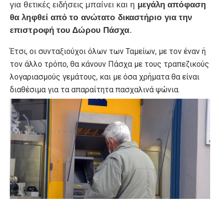
για θετικές ειδήσεις μπαίνει και η
μεγάλη απόφαση
θα ληφθεί από το ανώτατο δικαστήριο για την
επιστροφή του Δώρου Πάσχα
.
Έτσι, οι συνταξιούχοι όλων των Ταμείων, με τον έναν ή
τον άλλο τρόπο, θα κάνουν Πάσχα με τους τραπεζικούς
λογαριασμούς γεμάτους, και με όσα χρήματα θα είναι
διαθέσιμα για τα απαραίτητα πασχαλινά ψώνια.