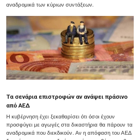
αναδρομικά των κύριων συντάξεων.
Τα σενάρια επιστροφών αν ανάψει πράσινο
από ΑΕΔ
Η κυβέρνηση έχει ξεκαθαρίσει ότι όσοι έχουν
προσφύγει με αγωγές στα δικαστήρια θα πάρουν τα
αναδρομικά που διεκδικούν. Αν η απόφαση του ΑΕΔ