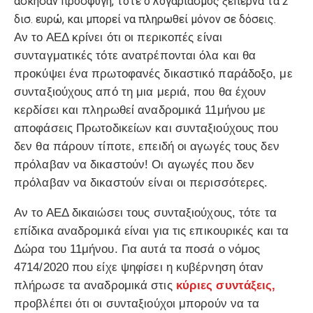
άσκησαν προσφυγή, τότε ο λογαριασμός ξεπερνά τα 2
δισ. ευρώ, και μπορεί να πληρωθεί μόνον σε δόσεις.
Αν το ΑΕΔ κρίνει ότι οι περικοπές είναι
συνταγματικές τότε ανατρέπονται όλα και θα
προκύψει ένα πρωτοφανές δικαστικό παράδοξο, με
συνταξιούχους από τη μια μεριά, που θα έχουν
κερδίσει και πληρωθεί αναδρομικά 11μήνου με
αποφάσεις Πρωτοδικείων και συνταξιούχους που
δεν θα πάρουν τίποτε, επειδή οι αγωγές τους δεν
πρόλαβαν να δικαστούν! Οι αγωγές που δεν
πρόλαβαν να δικαστούν είναι οι περισσότερες.
Αν το ΑΕΔ δικαιώσει τους συνταξιούχους, τότε τα
επίδικα αναδρομικά είναι για τις επικουρικές και τα
Δώρα του 11μήνου. Για αυτά τα ποσά ο νόμος
4714/2020 που είχε ψηφίσει η κυβέρνηση όταν
πλήρωσε τα αναδρομικά στις
κύριες συντάξεις,
προβλέπει ότι οι συνταξιούχοι μπορούν να τα