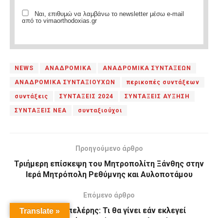
Ναι, επιθυμώ να λαμβάνω το newsletter μέσω e-mail
από το vimaorthodoxias.gr
NEWS
ΑΝΑΔΡΟΜΙΚΑ
ΑΝΑΔΡΟΜΙΚΑ ΣΥΝΤΑΞΕΩΝ
ΑΝΑΔΡΟΜΙΚΑ ΣΥΝΤΑΞΙΟΥΧΩΝ
περικοπές συντάξεων
συντάξεις
ΣΥΝΤΑΞΕΙΣ 2024
ΣΥΝΤΑΞΕΙΣ ΑΥΞΗΣΗ
ΣΥΝΤΑΞΕΙΣ ΝΕΑ
συνταξιούχοι
Προηγούμενο άρθρο
Τριήμερη επίσκεψη του Μητροπολίτη Ξάνθης στην
Ιερά Μητρόπολη Ρεθύμνης και Αυλοποτάμου
Επόμενο άρθρο
Φρέντι Μπελέρης: Τι θα γίνει εάν εκλεγεί
Translate »