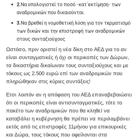
2.
Να υπολογιστεί το ποσό -κατ΄εκτίμηση- των
αναδρομικών που δικαιούνται.
3.
Να βρεθεί η νομοθετική λύση για τον τερματισμό
των δικών και την επιστροφή των αναδρομικών
στους συνταξιούχους.
Ωστόσο, πριν οριστεί η νέα δίκη στο ΑΕΔ για το αν
είναι συνταγματικές ή όχι οι περικοπές των Δώρων,
τα δικαστήρια δικαίωναν τους συνταξιούχους και με
τόκους ως 2.500 ευρώ επί των αναδρομικών που
πληρώθηκαν στις κύριες συντάξεις!
Ετσι λοιπόν αν η απόφαση του ΑΕΔ επαναβεβαιώσει
ότι οι περικοπές είναι αντισυνταγματικές, τότε το
πακέτο των αναδρομικών που θα κληθεί να
καταβάλει η κυβέρνηση θα πρέπει να περιλαμβάνει
εκτός από τις επιστροφές 11μήνου για επικουρικές
και Δώρα, τους τόκους που οφείλονται στα