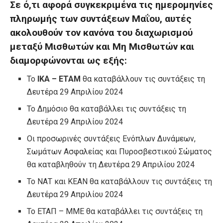
Σε ό,τι αφορά συγκεκριμένα τις ημερομηνίες
πληρωμής των συντάξεων Μαΐου, αυτές
ακολουθούν τον κανόνα του διαχωρισμού
μεταξύ Μισθωτών και Μη Μισθωτών και
διαμορφώνονται ως εξής:
Το
ΙΚΑ – ΕΤΑΜ
θα καταβάλλουν τις συντάξεις τη
Δευτέρα 29 Απριλίου 2024
Το Δημόσιο θα καταβάλλει τις συντάξεις τη
Δευτέρα 29 Απριλίου 2024
Οι προσωρινές συντάξεις Ενόπλων Δυνάμεων,
Σωμάτων Ασφαλείας και Πυροσβεστικού Σώματος
θα καταβληθούν τη Δευτέρα 29 Απριλίου 2024
Το ΝΑΤ και ΚΕΑΝ θα καταβάλλουν τις συντάξεις τη
Δευτέρα 29 Απριλίου 2024
Το ΕΤΑΠ – ΜΜΕ θα καταβάλλει τις συντάξεις τη