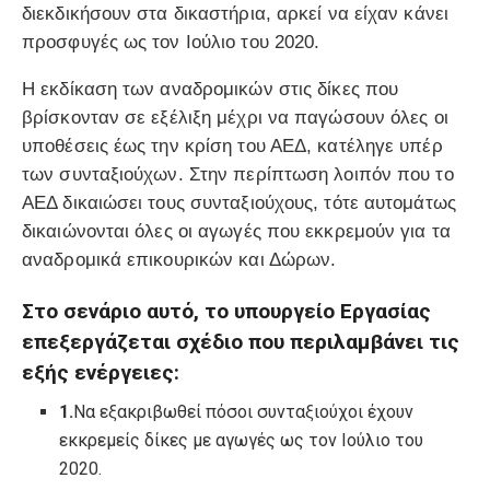
διεκδικήσουν στα δικαστήρια, αρκεί να είχαν κάνει
προσφυγές ως τον Ιούλιο του 2020.
Η εκδίκαση των αναδρομικών στις δίκες που
βρίσκονταν σε εξέλιξη μέχρι να παγώσουν όλες οι
υποθέσεις έως την κρίση του ΑΕΔ, κατέληγε υπέρ
των συνταξιούχων. Στην περίπτωση λοιπόν που το
ΑΕΔ δικαιώσει τους συνταξιούχους, τότε αυτομάτως
δικαιώνονται όλες οι αγωγές που εκκρεμούν για τα
αναδρομικά επικουρικών και Δώρων.
Στο σενάριο αυτό, το υπουργείο Εργασίας
επεξεργάζεται σχέδιο που περιλαμβάνει τις
εξής ενέργειες:
1.
Να εξακριβωθεί πόσοι συνταξιούχοι έχουν
εκκρεμείς δίκες με αγωγές ως τον Ιούλιο του
2020.