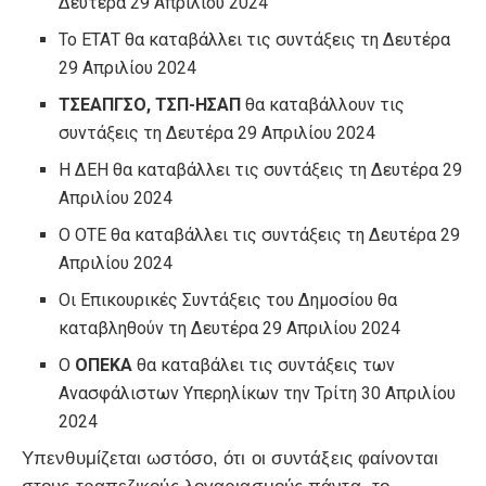
Δευτέρα 29 Απριλίου 2024
Το ΕΤΑΤ θα καταβάλλει τις συντάξεις τη Δευτέρα
29 Απριλίου 2024
ΤΣΕΑΠΓΣΟ, ΤΣΠ-ΗΣΑΠ
θα καταβάλλουν τις
συντάξεις τη Δευτέρα 29 Απριλίου 2024
Η ΔΕΗ θα καταβάλλει τις συντάξεις τη Δευτέρα 29
Απριλίου 2024
Ο ΟΤΕ θα καταβάλλει τις συντάξεις τη Δευτέρα 29
Απριλίου 2024
Οι Επικουρικές Συντάξεις του Δημοσίου θα
καταβληθούν τη Δευτέρα 29 Απριλίου 2024
Ο
ΟΠΕΚΑ
θα καταβάλει τις συντάξεις των
Ανασφάλιστων Υπερηλίκων την Τρίτη 30 Απριλίου
2024
Υπενθυμίζεται ωστόσο, ότι οι συντάξεις φαίνονται