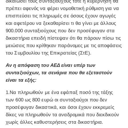
δικαιώσει τους συνταξιούχους τότε η κυβέρνηση θα
πρέπει αφενός να φέρει νομοθετική ρύθμιση για να
επισπεύσει τις πληρωμές σε όσους έχουν αγωγές
και αφετέρου να ξεκαθαρίσει τι θα γίνει με άλλους
900.000 συνταξιούχους που δεν προσέφυγαν στα
δικαστήρια επειδή πίστεψαν ότι θα πάρουν πίσω τις
μειώσεις που κρίθηκαν παράνομες με τις αποφάσεις
του Συμβουλίου της Επικρατείας (ΣτΕ).
Αν η απόφαση του ΑΕΔ είναι υπέρ των
συνταξιούχων, τα σενάρια που θα εξεταστούν
είναι τα εξής:
1.Να πληρωθούν με ένα εφάπαξ ποσό της τάξης
των 600 ως 800 ευρώ οι συνταξιούχοι που δεν
προσέφυγαν δικαστικά, και όσοι έχουν εκκρεμείς
δίκες να πληρωθούν τα αναδρομικά που διεκδικούν
χωρίς άλλες καθυστερήσεις στα δικαστήρια.