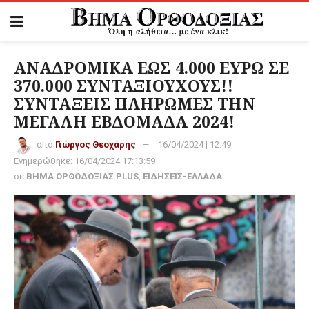
ΑΝΑΔΡΟΜΙΚΑ ΕΩΣ 4.000 ΕΥΡΩ ΣΕ
370.000 ΣΥΝΤΑΞΙΟΥΧΟΥΣ!!
ΣΥΝΤΑΞΕΙΣ ΠΛΗΡΩΜΕΣ ΤΗΝ
ΜΕΓΑΛΗ ΕΒΔΟΜΑΔΑ 2024!
από
Γιώργος Θεοχάρης
16/04/2024 | 12:49
Ενημερώθηκε:
16/04/2024 17:13:59
σε
ΒΗΜΑ ΟΡΘΟΔΟΞΙΑΣ PLUS
,
ΕΙΔΗΣΕΙΣ-ΕΛΛΑΔΑ