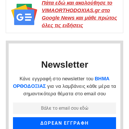
Πάτα εδώ και ακολούθησε το
VIMAORTHODOXIAS.gr στο
Google News και μάθε πρώτος
όλες τις ειδήσεις
Newsletter
Κάνε εγγραφή στο newsletter του
ΒΗΜΑ
ΟΡΘΟΔΟΞΙΑΣ
για να λαμβάνεις κάθε μέρα τα
σημαντικότερα θέματα στο email σου