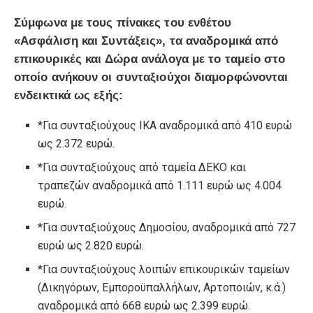
Σύμφωνα με τους πίνακες του ενθέτου
«Ασφάλιση και Συντάξεις», τα αναδρομικά από
επικουρικές και Δώρα ανάλογα με το ταμείο στο
οποίο ανήκουν οι συνταξιούχοι διαμορφώνονται
ενδεικτικά ως εξής:
*Για συνταξιούχους ΙΚΑ αναδρομικά από 410 ευρώ
ως 2.372 ευρώ.
*Για συνταξιούχους από ταμεία ΔΕΚΟ και
τραπεζών αναδρομικά από 1.111 ευρώ ως 4.004
ευρώ.
*Για συνταξιούχους Δημοσίου, αναδρομικά από 727
ευρώ ως 2.820 ευρώ.
*Για συνταξιούχους λοιπών επικουρικών ταμείων
(Δικηγόρων, Εμποροϋπαλλήλων, Αρτοποιών, κ.ά.)
αναδρομικά από 668 ευρώ ως 2.399 ευρώ.