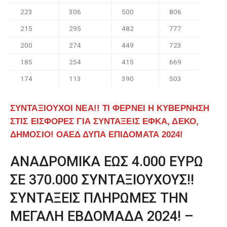
223
306
500
806
215
295
482
777
200
274
449
723
185
254
415
669
174
113
390
503
ΣΥΝΤΑΞΙΟΥΧΟΙ ΝΕΑ!! ΤΙ ΦΕΡΝΕΙ Η ΚΥΒΕΡΝΗΣΗ
ΣΤΙΣ ΕΙΣΦΟΡΕΣ ΓΙΑ ΣΥΝΤΑΞΕΙΣ ΕΦΚΑ, ΔΕΚΟ,
ΔΗΜΟΣΙΟ! ΟΑΕΔ ΔΥΠΑ ΕΠΙΔΟΜΑΤΑ 2024!
ΑΝΑΔΡΟΜΙΚΑ ΕΩΣ 4.000 ΕΥΡΩ
ΣΕ 370.000 ΣΥΝΤΑΞΙΟΥΧΟΥΣ!!
ΣΥΝΤΑΞΕΙΣ ΠΛΗΡΩΜΕΣ ΤΗΝ
ΜΕΓΑΛΗ ΕΒΔΟΜΑΔΑ 2024! –