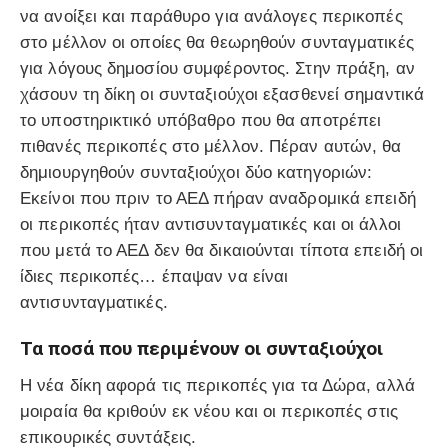
να ανοίξει και παράθυρο για ανάλογες περικοπές
στο μέλλον οι οποίες θα θεωρηθούν συνταγματικές
για λόγους δημοσίου συμφέροντος. Στην πράξη, αν
χάσουν τη δίκη οι συνταξιούχοι εξασθενεί σημαντικά
το υποστηρικτικό υπόβαθρο που θα αποτρέπει
πιθανές περικοπές στο μέλλον. Πέραν αυτών, θα
δημιουργηθούν συνταξιούχοι δύο κατηγοριών:
Εκείνοι που πριν το ΑΕΔ πήραν αναδρομικά επειδή
οι περικοπές ήταν αντισυνταγματικές και οι άλλοι
που μετά το ΑΕΔ δεν θα δικαιούνται τίποτα επειδή οι
ίδιες περικοπές… έπαψαν να είναι
αντισυνταγματικές.
Τα ποσά που περιμένουν οι συνταξιούχοι
Η νέα δίκη αφορά τις περικοπές για τα Δώρα, αλλά
μοιραία θα κριθούν εκ νέου και οι περικοπές στις
επικουρικές συντάξεις.