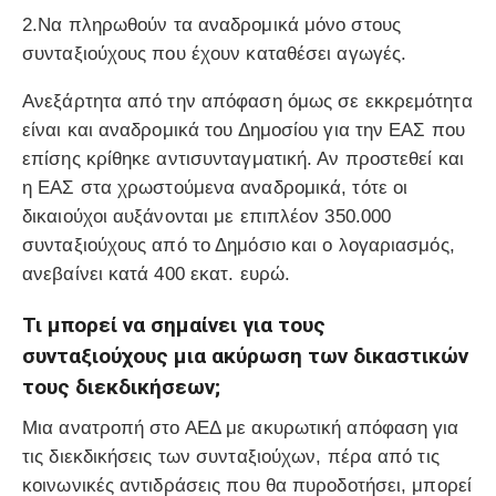
2.Να πληρωθούν τα αναδρομικά μόνο στους
συνταξιούχους που έχουν καταθέσει αγωγές.
Ανεξάρτητα από την απόφαση όμως σε εκκρεμότητα
είναι και αναδρομικά του Δημοσίου για την ΕΑΣ που
επίσης κρίθηκε αντισυνταγματική. Αν προστεθεί και
η ΕΑΣ στα χρωστούμενα αναδρομικά, τότε οι
δικαιούχοι αυξάνονται με επιπλέον 350.000
συνταξιούχους από το Δημόσιο και ο λογαριασμός,
ανεβαίνει κατά 400 εκατ. ευρώ.
Τι μπορεί να σημαίνει για τους
συνταξιούχους μια ακύρωση των δικαστικών
τους διεκδικήσεων;
Μια ανατροπή στο ΑΕΔ με ακυρωτική απόφαση για
τις διεκδικήσεις των συνταξιούχων, πέρα από τις
κοινωνικές αντιδράσεις που θα πυροδοτήσει, μπορεί