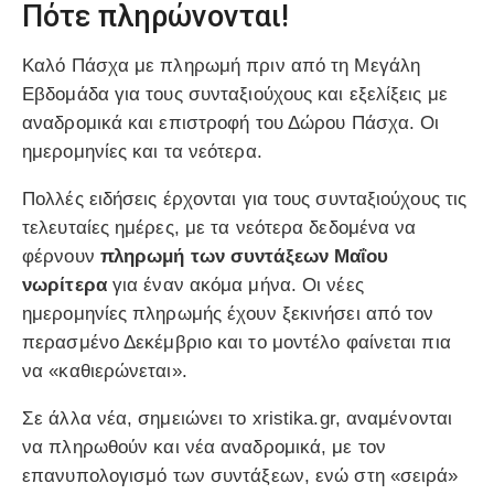
Πότε πληρώνονται!
Καλό Πάσχα με πληρωμή πριν από τη Μεγάλη
Εβδομάδα για τους συνταξιούχους και εξελίξεις με
αναδρομικά και επιστροφή του Δώρου Πάσχα. Οι
ημερομηνίες και τα νεότερα.
Πολλές ειδήσεις έρχονται για τους συνταξιούχους τις
τελευταίες ημέρες, με τα νεότερα δεδομένα να
φέρνουν
πληρωμή των συντάξεων Μαΐου
νωρίτερα
για έναν ακόμα μήνα. Οι νέες
ημερομηνίες πληρωμής έχουν ξεκινήσει από τον
περασμένο Δεκέμβριο και το μοντέλο φαίνεται πια
να «καθιερώνεται».
Σε άλλα νέα, σημειώνει το xristika.gr, αναμένονται
να πληρωθούν και νέα αναδρομικά, με τον
επανυπολογισμό των συντάξεων, ενώ στη «σειρά»