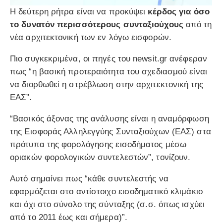
Η δεύτερη ρήτρα είναι να προκύψει
κέρδος για όσο
το δυνατόν περισσότερους συνταξιούχους
από τη
νέα αρχιτεκτονική των εν λόγω εισφορών.
Πιο συγκεκριμένα, οι πηγές του newsit.gr ανέφεραν
πως “η βασική προτεραιότητα του σχεδιασμού είναι
να διορθωθεί η στρέβλωση στην αρχιτεκτονική της
ΕΑΣ”.
“Βασικός άξονας της ανάλυσης είναι η αναμόρφωση
της Εισφοράς Αλληλεγγύης Συνταξιούχων (ΕΑΣ) στα
πρότυπα της φορολόγησης εισοδήματος μέσω
οριακών φορολογικών συντελεστών”, τονίζουν.
Αυτό σημαίνει πως “κάθε συντελεστής να
εφαρμόζεται στο αντίστοιχο εισοδηματικό κλιμάκιο
και όχι στο σύνολο της σύνταξης (σ.σ. όπως ισχύει
από το 2011 έως και σήμερα)”.