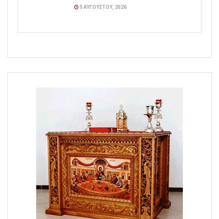
5 ΑΥΓΟΎΣΤΟΥ, 2026