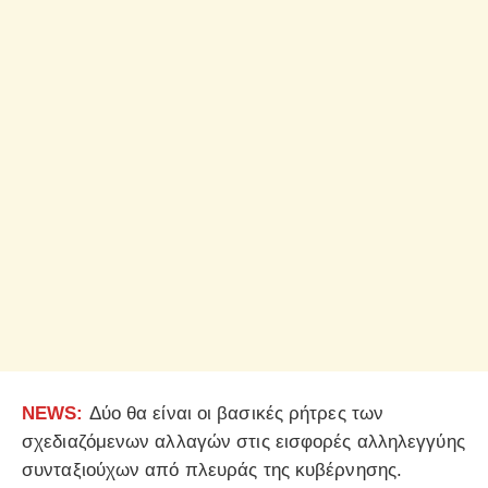
NEWS:
Δύο θα είναι οι βασικές ρήτρες των
σχεδιαζόμενων αλλαγών στις εισφορές αλληλεγγύης
συνταξιούχων από πλευράς της κυβέρνησης.