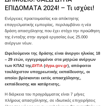
ΕΠΙΔΟΜΑΤΑ 2024! – Τι ισχύει!
Ενέργειες προετοιμασίας και απόκτησης
επαγγελματικής εμπειρίας, περιλαμβάνει η νέα
δράση απασχόλησης που έχει στόχο την προώθηση
της ένταξης στην αγορά εργασίας έως 25.000
ανέργων νέων.
Ωφελούμενοι της δράσης είναι άνεργοι ηλικίας 18
– 29 ετών, εγγεγραμμένοι στα μητρώα ανέργων
των ΚΠΑ2 της
ΔΥΠΑ
(
dypa.gov.gr
), απόφοιτοι
τουλάχιστον υποχρεωτικής εκπαίδευσης, οι
οποίοι βρίσκονται εκτός απασχόλησης,
εκπαίδευσης και κατάρτισης.
Η διάρκεια του προγράμματος είναι 7 μήνες
πλήρους απασχόλησης, σε ιδιωτικές επιχειρήσεις