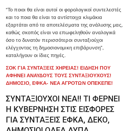
“Το ποιοι θα είναι αυτοί οι φορολογικοί συντελεστές
και το ποια θα είναι τα αντίστοιχα κλιμάκια
εξαρτάται από τα αποτελέσματα της ανάλυσης μας,
καθώς σκοπός είναι να επωφεληθούν αναλογικά
όσο το δυνατόν περισσότεροι συνταξιούχοι
ελέγχοντας τη δημοσιονομικη επιβάρυνση”,
καταλήγουν οι ίδιες πηγές.
ΣΟΚ ΓΙΑ ΣΥΝΤΑΞΕΙΣ ΧΗΡΕΙΑΣ! ΕΙΔΗΣΗ ΠΟΥ
ΑΦΗΝΕΙ ΑΝΑΥΔΟΥΣ ΤΟΥΣ ΣΥΝΤΑΞΙΟΥΧΟΥΣ!
ΔΗΜΟΣΙΟ, ΕΦΚΑ- ΝΕΑ ΑΓΡΟΤΩΝ ΟΠΕΚΕΠΕ!
ΣΥΝΤΑΞΙΟΥΧΟΙ ΝΕΑ!! ΤΙ ΦΕΡΝΕΙ
Η ΚΥΒΕΡΝΗΣΗ ΣΤΙΣ ΕΙΣΦΟΡΕΣ
ΓΙΑ ΣΥΝΤΑΞΕΙΣ ΕΦΚΑ, ΔΕΚΟ,
ΔΗΜΟΣΙΟ! ΟΑΕΔ ΔΥΠΑ