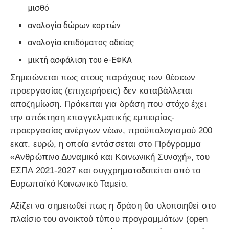
μισθό
αναλογία δώρων εορτών
αναλογία επιδόματος αδείας
μικτή ασφάλιση του e-ΕΦΚΑ
Σημειώνεται πως στους παρόχους των θέσεων
προεργασίας (επιχειρήσεις) δεν καταβάλλεται
αποζημίωση. Πρόκειται για δράση που στόχο έχει
την απόκτηση επαγγελματικής εμπειρίας-
προεργασίας ανέργων νέων, προϋπολογισμού 200
εκατ. ευρώ, η οποία εντάσσεται στο Πρόγραμμα
«Ανθρώπινο Δυναμικό και Κοινωνική Συνοχή», του
ΕΣΠΑ 2021-2027 και συγχρηματοδοτείται από το
Ευρωπαϊκό Κοινωνικό Ταμείο.
Αξίζει να σημειωθεί πως η δράση θα υλοποιηθεί στο
πλαίσιο του ανοικτού τύπου προγραμμάτων (open