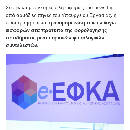
Σύμφωνα με έγκυρες πληροφορίες του newsit.gr
από αρμόδιες πηγές του Υπουργείου Εργασίας, η
πρώτη ρήτρα είναι
η αναμόρφωση των εν λόγω
εισφορών στα πρότυπα της φορολόγησης
εισοδήματος μέσω οριακών φορολογικών
συντελεστών.