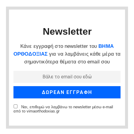
Newsletter
Κάνε εγγραφή στο newsletter του
ΒΗΜΑ
ΟΡΘΟΔΟΞΙΑΣ
για να λαμβάνεις κάθε μέρα τα
σημαντικότερα θέματα στο email σου
Ναι, επιθυμώ να λαμβάνω το newsletter μέσω e-mail
από το vimaorthodoxias.gr