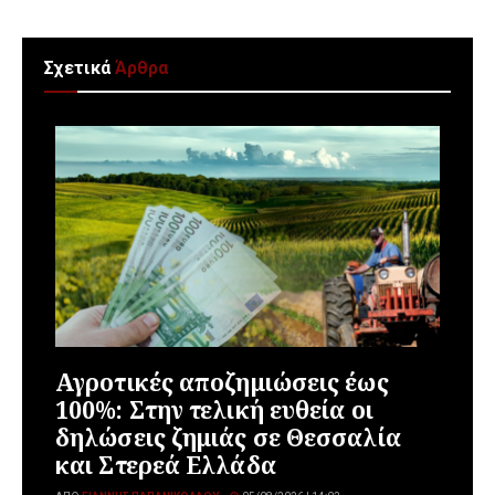
Σχετικά
Άρθρα
Αγροτικές αποζημιώσεις έως
100%: Στην τελική ευθεία οι
δηλώσεις ζημιάς σε Θεσσαλία
και Στερεά Ελλάδα