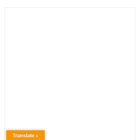
Translate »