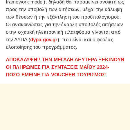
framework model), δηλαδή θα παραμείνει ανοικτή ως
προς την υποβολή των αιτήσεων, μέχρι την κάλυψη
των θέσεων ή την εξάντληση του προϋπολογισμού.
Οι ανακοινώσεις για την έναρξη υποβολής αιτήσεων
στην σχετική ηλεκτρονική πλατφόρμα γίνονται από
την ΔΥΠΑ
(
dypa.gov.gr
)
, που είναι και ο φορέας
υλοποίησης του προγράμματος.
ΑΠΟΚΑΛΥΨΗ!! ΤΗΝ ΜΕΓΑΛΗ ΔΕΥΤΕΡΑ ΞΕΚΙΝΟΥΝ
ΟΙ ΠΛΗΡΩΜΕΣ ΓΙΑ ΣΥΝΤΑΞΕΙΣ ΜΑΪ́ΟΥ 2024-
ΠΟΣΟ ΕΜΕΙΝΕ ΓΙΑ VOUCHER ΤΟΥΡΙΣΜΟΣ!