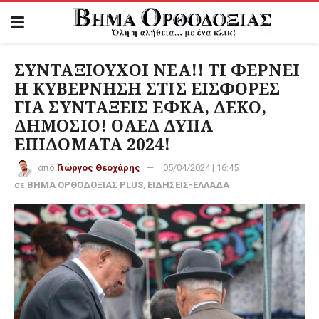
ΣΥΝΤΑΞΙΟΥΧΟΙ ΝΕΑ!! ΤΙ ΦΕΡΝΕΙ
Η ΚΥΒΕΡΝΗΣΗ ΣΤΙΣ ΕΙΣΦΟΡΕΣ
ΓΙΑ ΣΥΝΤΑΞΕΙΣ ΕΦΚΑ, ΔΕΚΟ,
ΔΗΜΟΣΙΟ! ΟΑΕΔ ΔΥΠΑ
ΕΠΙΔΟΜΑΤΑ 2024!
από
Γιώργος Θεοχάρης
05/04/2024 | 16:45
σε
ΒΗΜΑ ΟΡΘΟΔΟΞΙΑΣ PLUS
,
ΕΙΔΗΣΕΙΣ-ΕΛΛΑΔΑ