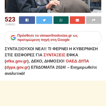
523
SHARES
Πρόσθεσε το
vimaorthodoxias.gr
ως
προτιμώμενη πηγή στη Google
ΣΥΝΤΑΞΙΟΥΧΟΙ ΝΕΑ!! ΤΙ ΦΕΡΝΕΙ Η ΚΥΒΕΡΝΗΣΗ
ΣΤΙΣ ΕΙΣΦΟΡΕΣ ΓΙΑ
ΣΥΝΤΑΞΕΙΣ
ΕΦΚΑ
(
efka.gov.gr
), ΔΕΚΟ, ΔΗΜΟΣΙΟ!
ΟΑΕΔ ΔΥΠΑ
(
dypa.gov.gr
) ΕΠΙΔΟΜΑΤΑ 2024! – Ενημερωθείτε
αναλυτικά!