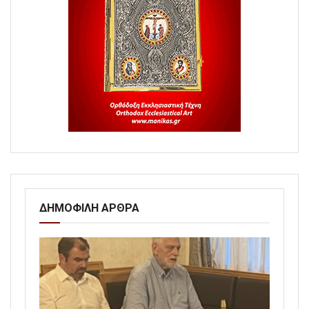
ΔΗΜΟΦΙΛΗ ΑΡΘΡΑ