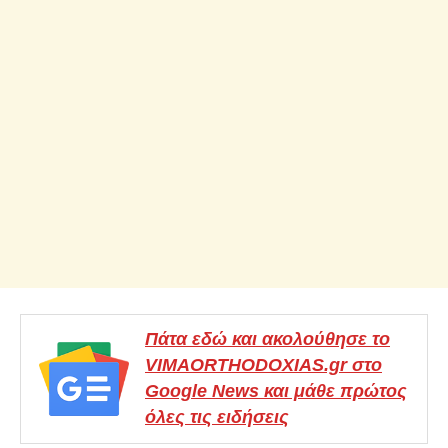
Πάτα εδώ και ακολούθησε το
VIMAORTHODOXIAS.gr στο
Google News και μάθε πρώτος
όλες τις ειδήσεις