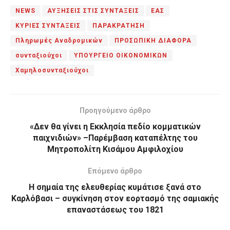
NEWS
ΑΥΞΗΣΕΙΣ ΣΤΙΣ ΣΥΝΤΑΞΕΙΣ
ΕΑΣ
ΚΥΡΙΕΣ ΣΥΝΤΑΞΕΙΣ
ΠΑΡΑΚΡΑΤΗΣΗ
Πληρωμές Αναδρομικών
ΠΡΟΣΩΠΙΚΗ ΔΙΑΦΟΡΑ
συνταξιούχοι
ΥΠΟΥΡΓΕΙΟ ΟΙΚΟΝΟΜΙΚΩΝ
Χαμηλοσυνταξιούχοι
Προηγούμενο άρθρο
«Δεν θα γίνει η Εκκλησία πεδίο κομματικών
παιχνιδιών» –Παρέμβαση καταπέλτης του
Μητροπολίτη Κισάμου Αμφιλοχίου
Επόμενο άρθρο
Η σημαία της ελευθερίας κυμάτισε ξανά στο
Καρλόβασι – συγκίνηση στον εορτασμό της σαμιακής
επαναστάσεως του 1821