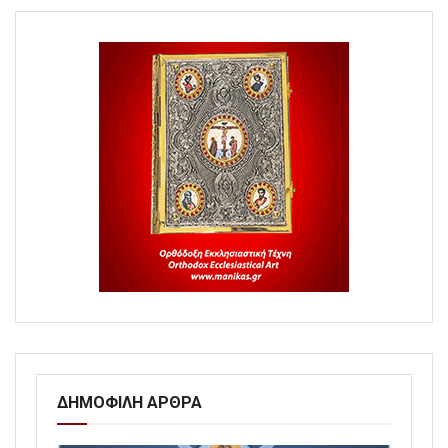
ΔΗΜΟΦΙΛΗ ΑΡΘΡΑ