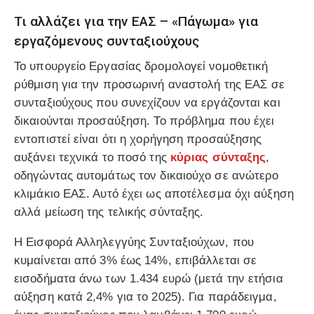
Τι αλλάζει για την ΕΑΣ – «Πάγωμα» για
εργαζόμενους συνταξιούχους
Το υπουργείο Εργασίας δρομολογεί νομοθετική
ρύθμιση για την προσωρινή αναστολή της ΕΑΣ σε
συνταξιούχους που συνεχίζουν να εργάζονται και
δικαιούνται προσαύξηση. Το πρόβλημα που έχει
εντοπιστεί είναι ότι η χορήγηση προσαύξησης
αυξάνει τεχνικά το ποσό της
κύριας σύνταξης
,
οδηγώντας αυτομάτως τον δικαιούχο σε ανώτερο
κλιμάκιο ΕΑΣ. Αυτό έχει ως αποτέλεσμα όχι αύξηση
αλλά μείωση της τελικής σύνταξης.
Η Εισφορά Αλληλεγγύης Συνταξιούχων, που
κυμαίνεται από 3% έως 14%, επιβάλλεται σε
εισοδήματα άνω των 1.434 ευρώ (μετά την ετήσια
αύξηση κατά 2,4% για το 2025). Για παράδειγμα,