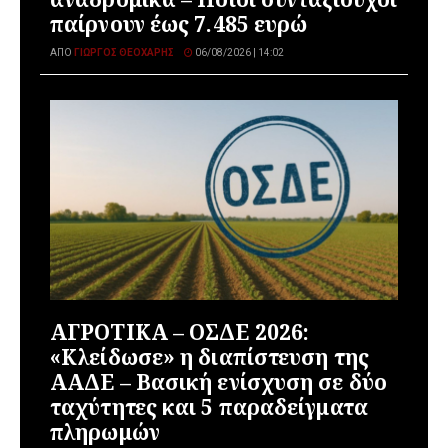
παίρνουν έως 7.485 ευρώ
ΑΠΌ
ΓΙΏΡΓΟΣ ΘΕΟΧΆΡΗΣ
06/08/2026 | 14:02
ΑΓΡΟΤΙΚΑ – ΟΣΔΕ 2026:
«Κλείδωσε» η διαπίστευση της
ΑΑΔΕ – Βασική ενίσχυση σε δύο
ταχύτητες και 5 παραδείγματα
πληρωμών