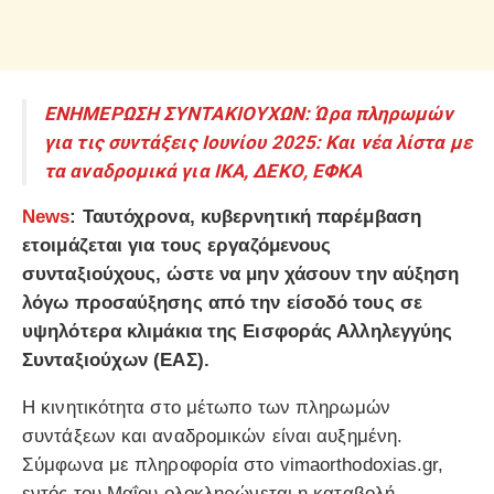
ΕΝΗΜΕΡΩΣΗ ΣΥΝΤΑΚΙΟΥΧΩΝ: Ώρα πληρωμών
για τις συντάξεις Ιουνίου 2025: Και νέα λίστα με
τα αναδρομικά για ΙΚΑ, ΔΕΚΟ, ΕΦΚΑ
News
: Ταυτόχρονα, κυβερνητική παρέμβαση
ετοιμάζεται για τους εργαζόμενους
συνταξιούχους, ώστε να μην χάσουν την αύξηση
λόγω προσαύξησης από την είσοδό τους σε
υψηλότερα κλιμάκια της Εισφοράς Αλληλεγγύης
Συνταξιούχων (ΕΑΣ).
Η κινητικότητα στο μέτωπο των πληρωμών
συντάξεων και αναδρομικών είναι αυξημένη.
Σύμφωνα με πληροφορία στο vimaorthodoxias.gr,
εντός του Μαΐου ολοκληρώνεται η καταβολή