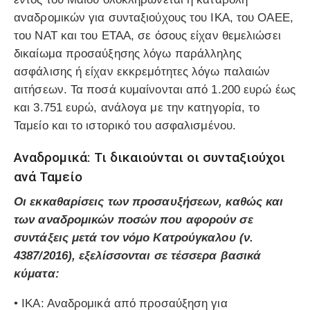
αναδρομικών για συνταξιούχους του ΙΚΑ, του ΟΑΕΕ,
του ΝΑΤ και του ΕΤΑΑ, σε όσους είχαν θεμελιώσει
δικαίωμα προσαύξησης λόγω παράλληλης
ασφάλισης ή είχαν εκκρεμότητες λόγω παλαιών
αιτήσεων. Τα ποσά κυμαίνονται από 1.200 ευρώ έως
και 3.751 ευρώ, ανάλογα με την κατηγορία, το
Ταμείο και το ιστορικό του ασφαλισμένου.
Αναδρομικά: Τι δικαιούνται οι συνταξιούχοι
ανά Ταμείο
Οι εκκαθαρίσεις των προσαυξήσεων, καθώς και
των αναδρομικών ποσών που αφορούν σε
συντάξεις μετά τον νόμο Κατρούγκαλου (ν.
4387/2016), εξελίσσονται σε τέσσερα βασικά
κύματα:
• ΙΚΑ: Αναδρομικά από προσαύξηση για