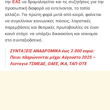
την
ΕΑΣ
να δρομολογείται και τις συζητήσεις για την
προσωπική διαφορά να εντείνονται, το τοπίο
αλλάζει. Για πρώτη φορά μετά από καιρό, φαίνεται
να συγκλίνουν κοινωνικές πιέσεις, λογιστικές
παρεμβάσεις και θεσμικές πρωτοβουλίες σε έναν
κοινό στόχο: να υπάρξει δικαιοσύνη και ισονομία
στο συνταξιοδοτικό .
ΣΥΝΤΑΞΕΙΣ ΑΝΑΔΡΟΜΙΚΑ έως 2.000 ευρώ:
Ποιοι πληρώνονται μέχρι Αύγουστο 2025 –
Λίσταγια ΤΣΜΕΔΕ, ΟΑΕΕ, ΙΚΑ, ΤΑΠ-ΟΤΕ