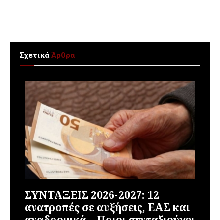
Σχετικά
Άρθρα
ΣΥΝΤΑΞΕΙΣ 2026-2027: 12
ανατροπές σε αυξήσεις, ΕΑΣ και
αναδρομικά – Ποιοι συνταξιούχοι