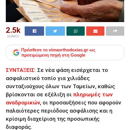
2.5k
SHARES
Πρόσθεσε το
vimaorthodoxias.gr
ως
προτιμώμενη πηγή στη Google
ΣΥΝΤΑΞΕΙΣ
:
Σε νέα φάση εισέρχεται το
ασφαλιστικό τοπίο για χιλιάδες
συνταξιούχους όλων των Ταμείων, καθώς
βρίσκονται σε εξέλιξη οι
πληρωμές των
αναδρομικών
, οι προσαυξήσεις που αφορούν
παλαιότερες περιόδους ασφάλισης και η
κρίσιμη διαχείριση της προσωπικής
διαφοράς.