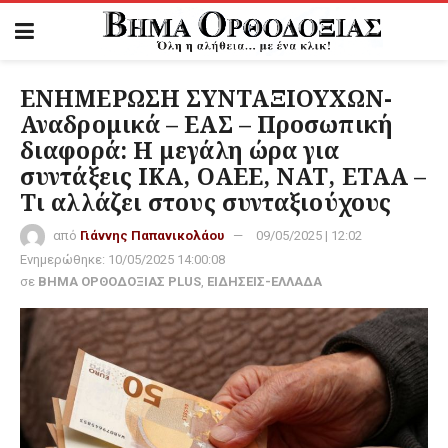
ΕΝΗΜΕΡΩΣΗ ΣΥΝΤΑΞΙΟΥΧΩΝ-
Αναδρομικά – ΕΑΣ – Προσωπική
διαφορά: Η μεγάλη ώρα για
συντάξεις ΙΚΑ, ΟΑΕΕ, ΝΑΤ, ΕΤΑΑ –
Τι αλλάζει στους συνταξιούχους
από
Γιάννης Παπανικολάου
09/05/2025 | 12:02
Ενημερώθηκε:
10/05/2025 14:00:08
σε
ΒΗΜΑ ΟΡΘΟΔΟΞΙΑΣ PLUS
,
ΕΙΔΗΣΕΙΣ-ΕΛΛΑΔΑ