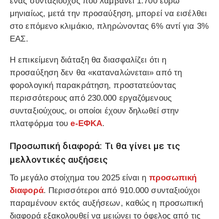
ένας συνταξιούχος που λαμβάνει 1.700 ευρώ
μηνιαίως, μετά την προσαύξηση, μπορεί να εισέλθει
στο επόμενο κλιμάκιο, πληρώνοντας 6% αντί για 3%
ΕΑΣ.
Η επικείμενη διάταξη θα διασφαλίζει ότι η
προσαύξηση δεν θα «καταναλώνεται» από τη
φορολογική παρακράτηση, προστατεύοντας
περισσότερους από 230.000 εργαζόμενους
συνταξιούχους, οι οποίοι έχουν δηλωθεί στην
πλατφόρμα του
e-ΕΦΚΑ
.
Προσωπική διαφορά: Τι θα γίνει με τις
μελλοντικές αυξήσεις
Το μεγάλο στοίχημα του 2025 είναι η
προσωπική
διαφορά
. Περισσότεροι από 910.000 συνταξιούχοι
παραμένουν εκτός αυξήσεων, καθώς η προσωπική
διαφορά εξακολουθεί να μειώνει το όφελος από τις