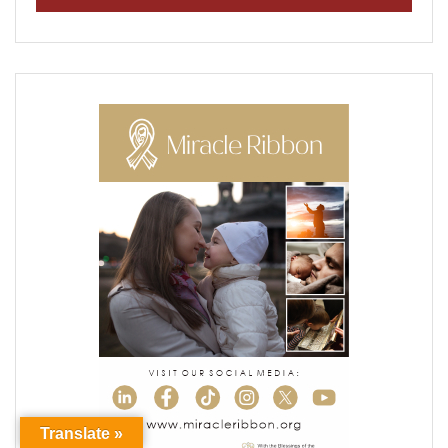
Translate »