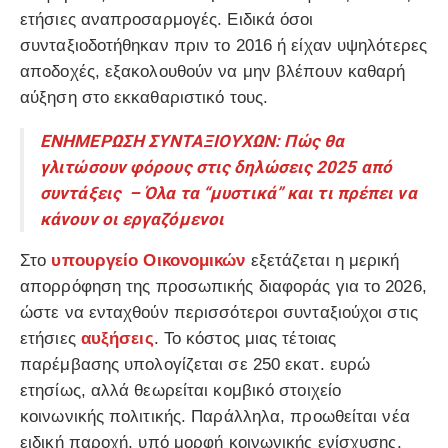
ετήσιες αναπροσαρμογές. Ειδικά όσοι
συνταξιοδοτήθηκαν πριν το 2016 ή είχαν υψηλότερες
αποδοχές, εξακολουθούν να μην βλέπουν καθαρή
αύξηση στο εκκαθαριστικό τους.
ΕΝΗΜΕΡΩΣΗ ΣΥΝΤΑΞΙΟΥΧΩΝ: Πώς θα
γλιτώσουν φόρους στις δηλώσεις 2025 από
συντάξεις – Όλα τα “μυστικά” και τι πρέπει να
κάνουν οι εργαζόμενοι
Στο
υπουργείο Οικονομικών
εξετάζεται η μερική
απορρόφηση της προσωπικής διαφοράς για το 2026,
ώστε να ενταχθούν περισσότεροι συνταξιούχοι στις
ετήσιες
αυξήσεις
. Το κόστος μιας τέτοιας
παρέμβασης υπολογίζεται σε 250 εκατ. ευρώ
ετησίως, αλλά θεωρείται κομβικό στοιχείο
κοινωνικής πολιτικής. Παράλληλα, προωθείται νέα
ειδική παροχή, υπό μορφή κοινωνικής ενίσχυσης,