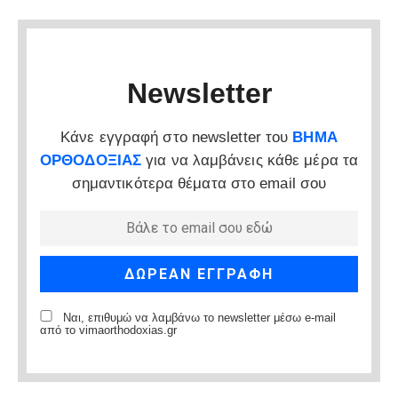
Newsletter
Κάνε εγγραφή στο newsletter του
ΒΗΜΑ
ΟΡΘΟΔΟΞΙΑΣ
για να λαμβάνεις κάθε μέρα τα
σημαντικότερα θέματα στο email σου
Ναι, επιθυμώ να λαμβάνω το newsletter μέσω e-mail
από το vimaorthodoxias.gr