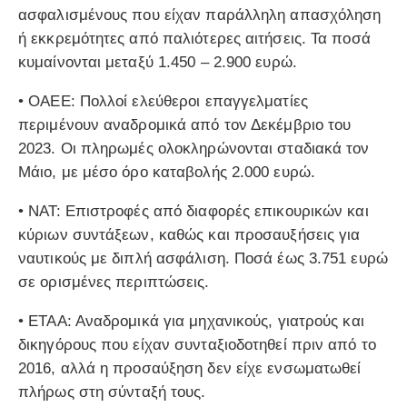
ασφαλισμένους που είχαν παράλληλη απασχόληση
ή εκκρεμότητες από παλιότερες αιτήσεις. Τα ποσά
κυμαίνονται μεταξύ 1.450 – 2.900 ευρώ.
• ΟΑΕΕ: Πολλοί ελεύθεροι επαγγελματίες
περιμένουν αναδρομικά από τον Δεκέμβριο του
2023. Οι πληρωμές ολοκληρώνονται σταδιακά τον
Μάιο, με μέσο όρο καταβολής 2.000 ευρώ.
• ΝΑΤ: Επιστροφές από διαφορές επικουρικών και
κύριων συντάξεων, καθώς και προσαυξήσεις για
ναυτικούς με διπλή ασφάλιση. Ποσά έως 3.751 ευρώ
σε ορισμένες περιπτώσεις.
• ΕΤΑΑ: Αναδρομικά για μηχανικούς, γιατρούς και
δικηγόρους που είχαν συνταξιοδοτηθεί πριν από το
2016, αλλά η προσαύξηση δεν είχε ενσωματωθεί
πλήρως στη σύνταξή τους.