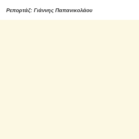
Ρεπορτάζ: Γιάννης Παπανικολάου