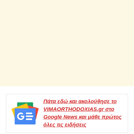
Πάτα εδώ και ακολούθησε το
VIMAORTHODOXIAS.gr στο
Google News και μάθε πρώτος
όλες τις ειδήσεις