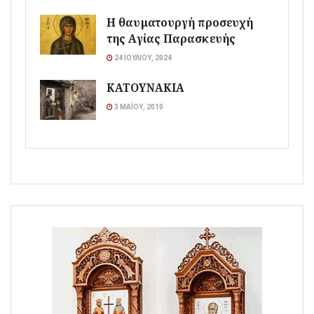
Η θαυματουργή προσευχή
της Αγίας Παρασκευής
24 ΙΟΥΛΊΟΥ, 2024
ΚΑΤΟΥΝΑΚΙΑ
3 ΜΑΪ́ΟΥ, 2010