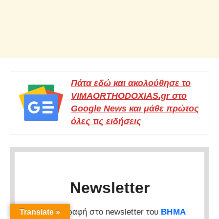
Πάτα εδώ και ακολούθησε το
VIMAORTHODOXIAS.gr στο
Google News και μάθε πρώτος
όλες τις ειδήσεις
Newsletter
Κάνε εγγραφή στο newsletter του
ΒΗΜΑ
Translate »