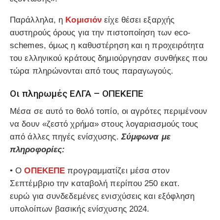
Παράλληλα, η
Κομισιόν
είχε θέσει εξαρχής
αυστηρούς όρους για την πιστοποίηση των eco-
schemes, όμως η καθυστέρηση και η προχειρότητα
του ελληνικού κράτους δημιούργησαν συνθήκες που
τώρα πληρώνονται από τους παραγωγούς.
Οι πληρωμές ΕΛΓΑ – ΟΠΕΚΕΠΕ
Μέσα σε αυτό το θολό τοπίο, οι αγρότες περιμένουν
να δουν «ζεστό χρήμα» στους λογαριασμούς τους
από άλλες πηγές ενίσχυσης.
Σύμφωνα με
πληροφορίες:
• Ο
ΟΠΕΚΕΠΕ
προγραμματίζει μέσα στον
Σεπτέμβριο την καταβολή περίπου
250 εκατ.
ευρώ
για συνδεδεμένες ενισχύσεις και εξόφληση
υπολοίπων βασικής ενίσχυσης 2024.