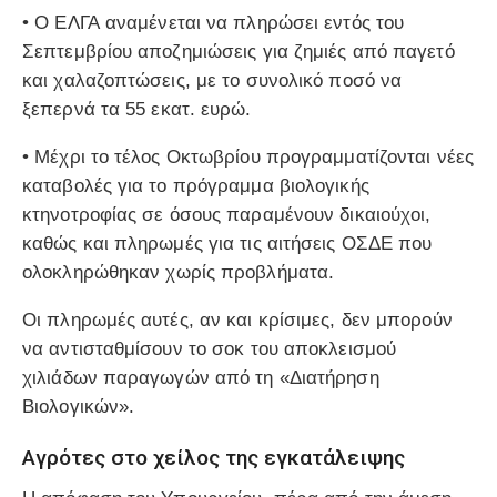
• Ο
ΕΛΓΑ
αναμένεται να πληρώσει εντός του
Σεπτεμβρίου αποζημιώσεις για ζημιές από παγετό
και χαλαζοπτώσεις, με το συνολικό ποσό να
ξεπερνά τα
55 εκατ. ευρώ
.
• Μέχρι το τέλος Οκτωβρίου προγραμματίζονται νέες
καταβολές για το πρόγραμμα
βιολογικής
κτηνοτροφίας
σε όσους παραμένουν δικαιούχοι,
καθώς και πληρωμές για τις αιτήσεις ΟΣΔΕ που
ολοκληρώθηκαν χωρίς προβλήματα.
Οι πληρωμές αυτές, αν και κρίσιμες, δεν μπορούν
να αντισταθμίσουν το σοκ του αποκλεισμού
χιλιάδων παραγωγών από τη «Διατήρηση
Βιολογικών».
Αγρότες στο χείλος της εγκατάλειψης