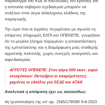
παράδειγμα του πώς οι παλινωδίες του κράτους και
η απουσία σοβαρού σχεδιασμού μπορούν να
τινάξουν στον αέρα ολόκληρους κλάδους της
παραγωγής.
Την ώρα που οι αγρότες περιμένουν με αγωνία τις
επόμενες πληρωμές ΕΛΓΑ και ΟΠΕΚΕΠΕ, γνωρίζουν
ότι το μεγάλο ζήτημα παραμένει: η αποκατάσταση
της εμπιστοσύνης και η διαμόρφωση μιας σταθερής
αγροτικής πολιτικής, χωρίς συνεχείς ανατροπές και
αιφνιδιασμούς.
ΑΓΡΟΤΕΣ ΟΠΕΚΕΠΕ: Στον αέρα 500 εκατ. ευρώ
ενισχύσεων: Οκτώβριο οι εκκρεμότητες,
χαμένες οι ελπίδες για ΟΣΔΕ και ΑΤΑΚ
Αναλυτικά η απόφαση έχει ως ακολούθως:
4η τροποποίηση της υπ’ αρ. 1545/179036/ 9-6-2023