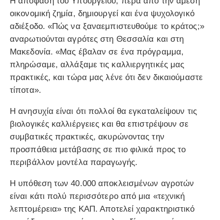
Η απόφαση του Υπουργείου, πέρα από την άμεση
οικονομική ζημία, δημιουργεί και ένα ψυχολογικό
αδιέξοδο. «Πώς να ξαναεμπιστευθούμε το κράτος;»
αναρωτιούνται αγρότες στη Θεσσαλία και στη
Μακεδονία. «Μας έβαλαν σε ένα πρόγραμμα,
πληρώσαμε, αλλάξαμε τις καλλιεργητικές μας
πρακτικές, και τώρα μας λένε ότι δεν δικαιούμαστε
τίποτα».
Η ανησυχία είναι ότι πολλοί θα εγκαταλείψουν τις
βιολογικές καλλιέργειες και θα επιστρέψουν σε
συμβατικές πρακτικές, ακυρώνοντας την
προσπάθεια μετάβασης σε πιο φιλικά προς το
περιβάλλον μοντέλα παραγωγής.
Η υπόθεση των 40.000 αποκλεισμένων αγροτών
είναι κάτι πολύ περισσότερο από μια «τεχνική
λεπτομέρεια» της ΚΑΠ. Αποτελεί χαρακτηριστικό