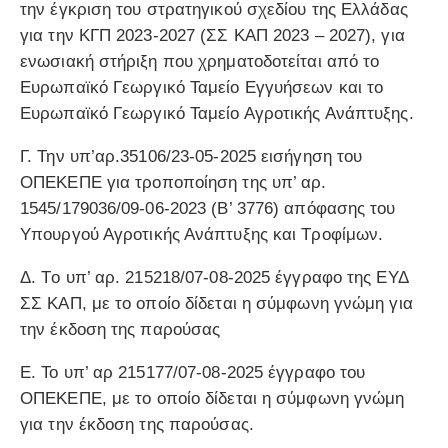
την έγκριση του στρατηγικού σχεδίου της Ελλάδας
για την ΚΓΠ 2023-2027 (ΣΣ ΚΑΠ 2023 – 2027), για
ενωσιακή στήριξη που χρηματοδοτείται από το
Ευρωπαϊκό Γεωργικό Ταμείο Εγγυήσεων και το
Ευρωπαϊκό Γεωργικό Ταμείο Αγροτικής Ανάπτυξης.
Γ. Την υπ’αρ.35106/23-05-2025 εισήγηση του
ΟΠΕΚΕΠΕ για τροποποίηση της υπ’ αρ.
1545/179036/09-06-2023 (Β’ 3776) απόφασης του
Υπουργού Αγροτικής Ανάπτυξης και Τροφίμων.
Δ. Τo υπ’ αρ. 215218/07-08-2025 έγγραφο της ΕΥΔ
ΣΣ ΚΑΠ, με το οποίο δίδεται η σύμφωνη γνώμη για
την έκδοση της παρούσας
Ε. Το υπ’ αρ 215177/07-08-2025 έγγραφο του
ΟΠΕΚΕΠΕ, με το οποίο δίδεται η σύμφωνη γνώμη
για την έκδοση της παρούσας.