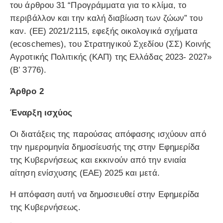
του άρθρου 31 “Προγράμματα για το κλίμα, το
περιβάλλον και την καλή διαβίωση των ζώων” του
καν. (ΕΕ) 2021/2115, εφεξής οικολογικά σχήματα
(ecoschemes), του Στρατηγικού Σχεδίου (ΣΣ) Κοινής
Αγροτικής Πολιτικής (ΚΑΠ) της Ελλάδας 2023- 2027»
(Β’ 3776).
Άρθρο 2
Έναρξη ισχύος
Οι διατάξεις της παρούσας απόφασης ισχύουν από
την ημερομηνία δημοσίευσής της στην Εφημερίδα
της Κυβερνήσεως και εκκινούν από την ενιαία
αίτηση ενίσχυσης (ΕΑΕ) 2025 και μετά.
Η απόφαση αυτή να δημοσιευθεί στην Εφημερίδα
της Κυβερνήσεως.