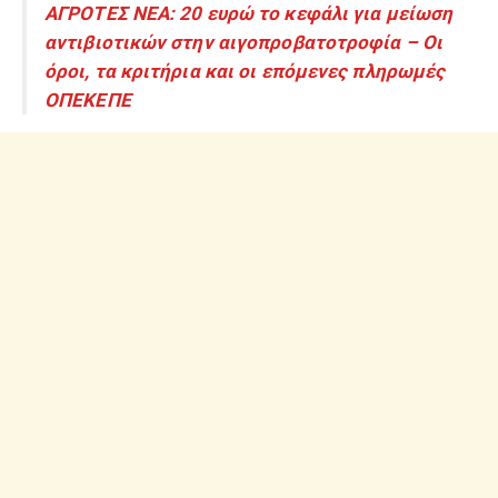
ΑΓΡΟΤΕΣ ΝΕΑ: 20 ευρώ το κεφάλι για μείωση
αντιβιοτικών στην αιγοπροβατοτροφία – Οι
όροι, τα κριτήρια και οι επόμενες πληρωμές
ΟΠΕΚΕΠΕ