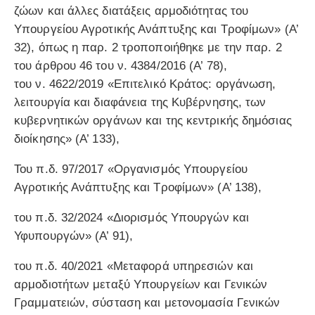
ζώων και άλλες διατάξεις αρμοδιότητας του
Υπουργείου Αγροτικής Ανάπτυξης και Τροφίμων» (Α’
32), όπως η παρ. 2 τροποποιήθηκε με την παρ. 2
του άρθρου 46 του ν. 4384/2016 (Α’ 78),
του ν. 4622/2019 «Επιτελικό Κράτος: οργάνωση,
λειτουργία και διαφάνεια της Κυβέρνησης, των
κυβερνητικών οργάνων και της κεντρικής δημόσιας
διοίκησης» (Α’ 133),
Του π.δ. 97/2017 «Οργανισμός Υπουργείου
Αγροτικής Ανάπτυξης και Τροφίμων» (Α’ 138),
του π.δ. 32/2024 «Διορισμός Υπουργών και
Υφυπουργών» (Α’ 91),
του π.δ. 40/2021 «Μεταφορά υπηρεσιών και
αρμοδιοτήτων μεταξύ Υπουργείων και Γενικών
Γραμματειών, σύσταση και μετονομασία Γενικών