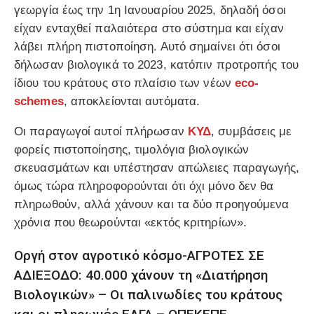
γεωργία έως την
1η Ιανουαρίου 2025
, δηλαδή όσοι
είχαν ενταχθεί παλαιότερα στο σύστημα και είχαν
λάβει πλήρη πιστοποίηση. Αυτό σημαίνει ότι όσοι
δήλωσαν βιολογικά το 2023, κατόπιν προτροπής του
ίδιου του κράτους στο πλαίσιο των νέων
eco-
schemes
, αποκλείονται αυτόματα.
Οι παραγωγοί αυτοί πλήρωσαν
ΚΥΔ
, συμβάσεις με
φορείς πιστοποίησης, τιμολόγια βιολογικών
σκευασμάτων και υπέστησαν απώλειες παραγωγής,
όμως τώρα πληροφορούνται ότι όχι μόνο δεν θα
πληρωθούν, αλλά χάνουν και τα δύο προηγούμενα
χρόνια που θεωρούνται «εκτός κριτηρίων».
Οργή στον αγροτικό κόσμο-
ΑΓΡΟΤΕΣ ΣΕ
ΑΔΙΕΞΟΔΟ: 40.000 χάνουν τη «Διατήρηση
Βιολογικών» – Οι παλινωδίες του κράτους