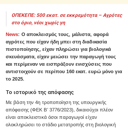
ΟΠΕΚΕΠΕ: 500 εκατ. σε εκκρεμότητα – Αγρότες
στο όριο, νέοι χωρίς γη
News
: Ο αποκλεισμός τους, μάλιστα, αφορά
αγρότες που είχαν ήδη μπει στη διαδικασία
πιστοποίησης, είχαν πληρώσει για βιολογικά
σκευάσματα, είχαν μειώσει την παραγωγή τους
και περίμεναν να εισπράξουν ενισχύσεις που
αντιστοιχούν σε περίπου
160 εκατ. ευρώ
μόνο για
το 2025.
Το ιστορικό της απόφασης
Με βάση την
4η τροποποίηση της υπουργικής
απόφασης
(ΦΕΚ Β’ 3776/2023), δικαιούχοι πλέον
είναι αποκλειστικά όσοι παραγωγοί είχαν
ολοκληρώσει το στάδιο μετατροπής στη βιολογική