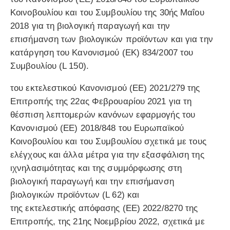
Κοινοβουλίου και του Συμβουλίου της 30ής Μαΐου
2018 για τη βιολογική παραγωγή και την
επισήμανση των βιολογικών προϊόντων και για την
κατάργηση του Κανονισμού (ΕΚ) 834/2007 του
Συμβουλίου (L 150).
του εκτελεστικού Κανονισμού (ΕΕ) 2021/279 της
Επιτροπής της 22ας Φεβρουαρίου 2021 για τη
θέσπιση λεπτομερών κανόνων εφαρμογής του
Κανονισμού (ΕΕ) 2018/848 του Ευρωπαϊκού
Κοινοβουλίου και του Συμβουλίου σχετικά με τους
ελέγχους και άλλα μέτρα για την εξασφάλιση της
ιχνηλασιμότητας και της συμμόρφωσης στη
βιολογική παραγωγή και την επισήμανση
βιολογικών προϊόντων (L 62) και
της εκτελεστικής απόφασης (ΕΕ) 2022/8270 της
Επιτροπής, της 21ης Νοεμβρίου 2022, σχετικά με