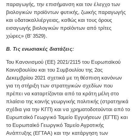
παραγωγής, την επισήμανση και τον έλεγχο των
βιολογικών προϊόντων φυτικής, ζωικής παραγωγής
και υδατοκαλλιέργειας, καθώς και τους όρους
εισαγωγής βιολογικών προϊόντων από τρίτες
χώρες» (Β’ 3529).
Β. Τις ενωσιακές διατάξεις:
Του Κανονισμού (ΕΕ) 2021/2115 του Ευρωπαϊκού
Κοινοβουλίου και του Συμβουλίου της 2ας
Δεκεμβρίου 2021 σχετικά με τη θέσπιση κανόνων
για τη στήριξη των στρατηγικών σχεδίων που
πρέπει να καταρτίζονται από τα κράτη μέλη στο
πλαίσιο της κοινής γεωργικής πολιτικής (στρατηγικά
σχέδια για την ΚΓΠ) και να χρηματοδοτούνται από το
Ευρωπαϊκό Γεωργικό Ταμείο Εγγυήσεων (ΕΓΤΕ) και
το Ευρωπαϊκό Γεωργικό Ταμείο Αγροτικής
Ανάπτυξης (ΕΓΤΑΑ) και την κατάργηση των