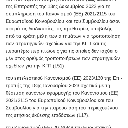
της Επιτροπής της 13ης Δεκεμβρίου 2022 για τη
συμπλήρωση του Κανονισμού (ΕΕ) 2021/2115 του
Ευρωπαϊκού Κοινοβουλίου και του Συμβουλίου όσον
αφορά τις διαδικασίες, τις προθεσμίες υποβολής
από τα κράτη μέλη των αιτημάτων για τροποποίηση
των στρατηγικών σχεδίων για την ΚΓΠ και τις
περαιτέρω περιπτώσεις για τις οποίες δεν ισχύει ο
μέγιστος αριθμός τροποποιήσεων των στρατηγικών
σχεδίων για την ΚΓΠ (L51),
του εκτελεστικού Κανονισμού (ΕΕ) 2023/130 της Επι-
τροπής της 18ης Ιανουαρίου 2023 σχετικά με τη
θέσπιση κανόνων εφαρμογής του Κανονισμού (ΕΕ)
2021/2115 του Ευρωπαϊκού Κοινοβουλίου και του
Συμβουλίου για την παρουσίαση του περιεχομένου
της ετήσιας έκθεσης επιδόσεων (L17),
του Κανονισμού (ΕΕ) 2018/848 του Ευρωπαϊκού