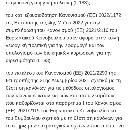
στην κοινή γεωργική πολιτική (L 183),
του κατ’ εξουσιοδότηση Κανονισμού (ΕΕ) 2022/1172
της Επιτροπής της 4ης Μαΐου 2022 για την
συμπλήρωση του Κανονισμού (ΕΕ) 2021/2116 του
Ευρωπαϊκού Κοινοβουλίου όσον αφορά στην κοινή
γεωργική πολιτική για την εφαρμογή και τον
υπολογισμό των διοικητικών κυρώσεων για την
αιρεσιμότητα (L183),
του εκτελεστικού Κανονισμού (ΕΕ) 2021/2290 της
Επιτροπής της 21ης Δεκεμβρίου 2021 σχετικά με τη
θέσπιση κανόνων για τις μεθόδους υπολογισμού
των κοινών δεικτών εκροών και αποτελεσμάτων
που καθορίζονται στο παράρτημα I του Κανονισμού
(ΕΕ) 2021/2115 του Ευρωπαϊκού Κοινοβουλίου και
του Συμβουλίου σχετικά με τη θέσπιση κανόνων για
τη στήριξη των στρατηγικών σχεδίων που πρέπει να