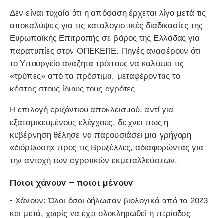
Δεν είναι τυχαίο ότι η απόφαση έρχεται λίγο μετά τις
αποκαλύψεις για τις
καταλογιστικές διαδικασίες της
Ευρωπαϊκής Επιτροπής
σε βάρος της Ελλάδας για
παρατυπίες στον ΟΠΕΚΕΠΕ. Πηγές αναφέρουν ότι
το Υπουργείο αναζητά τρόπους να καλύψει τις
«τρύπες» από τα πρόστιμα, μεταφέροντας το
κόστος στους ίδιους τους αγρότες.
Η επιλογή οριζόντιου αποκλεισμού, αντί για
εξατομικευμένους ελέγχους, δείχνει πως η
κυβέρνηση θέλησε να παρουσιάσει μια γρήγορη
«διόρθωση» προς τις Βρυξέλλες, αδιαφορώντας για
την αντοχή των αγροτικών εκμεταλλεύσεων.
Ποιοι χάνουν – ποιοι μένουν
•
Χάνουν
: Όλοι όσοι δήλωσαν βιολογικά από το 2023
και μετά, χωρίς να έχει ολοκληρωθεί η περίοδος