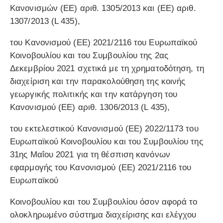
Κανονισμών (ΕΕ) αριθ. 1305/2013 και (ΕΕ) αριθ.
1307/2013 (L 435),
του Κανονισμού (ΕΕ) 2021/2116 του Ευρωπαϊκού
Κοινοβουλίου και του Συμβουλίου της 2ας
Δεκεμβρίου 2021 σχετικά με τη χρηματοδότηση, τη
διαχείριση και την παρακολούθηση της κοινής
γεωργικής πολιτικής και την κατάργηση του
Κανονισμού (ΕΕ) αριθ. 1306/2013 (L 435),
του εκτελεστικού Κανονισμού (ΕΕ) 2022/1173 του
Ευρωπαϊκού Κοινοβουλίου και του Συμβουλίου της
31ης Μαΐου 2021 για τη θέσπιση κανόνων
εφαρμογής του Κανονισμού (ΕΕ) 2021/2116 του
Ευρωπαϊκού
Κοινοβουλίου και του Συμβουλίου όσον αφορά το
ολοκληρωμένο σύστημα διαχείρισης και ελέγχου