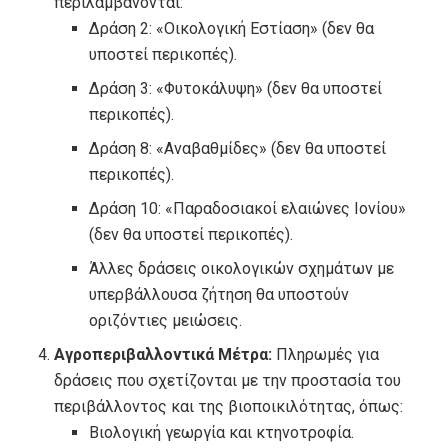
περιλαμβάνονται:
∆ράση 2: «Οικολογική Εστίαση» (δεν θα
υποστεί περικοπές).
∆ράση 3: «Φυτοκάλυψη» (δεν θα υποστεί
περικοπές).
∆ράση 8: «Αναβαθμίδες» (δεν θα υποστεί
περικοπές).
∆ράση 10: «Παραδοσιακοί ελαιώνες Ιονίου»
(δεν θα υποστεί περικοπές).
Άλλες δράσεις οικολογικών σχημάτων με
υπερβάλλουσα ζήτηση θα υποστούν
οριζόντιες μειώσεις.
Αγροπεριβαλλοντικά Μέτρα:
Πληρωμές για
δράσεις που σχετίζονται με την προστασία του
περιβάλλοντος και της βιοποικιλότητας, όπως:
Βιολογική γεωργία και κτηνοτροφία.