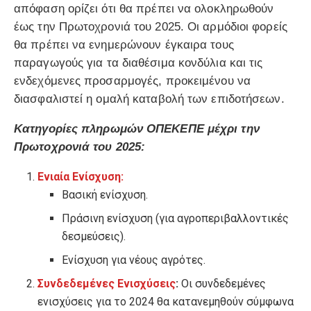
απόφαση ορίζει ότι θα πρέπει να ολοκληρωθούν
έως την Πρωτοχρονιά του 2025. Οι αρμόδιοι φορείς
θα πρέπει να ενημερώνουν έγκαιρα τους
παραγωγούς για τα διαθέσιμα κονδύλια και τις
ενδεχόμενες προσαρμογές, προκειμένου να
διασφαλιστεί η ομαλή καταβολή των επιδοτήσεων.
Κατηγορίες πληρωμών ΟΠΕΚΕΠΕ μέχρι την
Πρωτοχρονιά του 2025:
Ενιαία Ενίσχυση:
Βασική ενίσχυση.
Πράσινη ενίσχυση (για αγροπεριβαλλοντικές
δεσμεύσεις).
Ενίσχυση για νέους αγρότες.
Συνδεδεμένες Ενισχύσεις
:
Οι συνδεδεμένες
ενισχύσεις για το 2024 θα κατανεμηθούν σύμφωνα