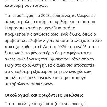
κατανομή των πόρων.
Για παράδειγμα, το 2023, ορισμένες καλλιέργειες
όπως το μαλακό σιτάρι, το κριθάρι και τα όσπρια
έλαβαν περισσότερα κονδύλια από το
προβλεπόμενο ανώτατο όριο, ενώ άλλες, όπως ο
αραβόσιτος, έλαβαν λιγότερα από το ελάχιστο ποσό
που είχε καθοριστεί. Από το 2024, τα κονδύλια που
ξεπερνούν το μέγιστο όριο θα μεταφέρονται σε
άλλες καλλιέργειες που βρίσκονται κάτω από το
ελάχιστο όριο. Αυτή η νέα διαδικασία αποσκοπεί
στην καλύτερη εξισορρόπηση των ενισχύσεων
μεταξύ των καλλιεργειών και στην αποφυγή
υπερβολικών αποκλίσεων.
Οικολογικά και οριζόντιες μειώσεις
Για τα οικολογικά σχήματα (eco-schemes), η