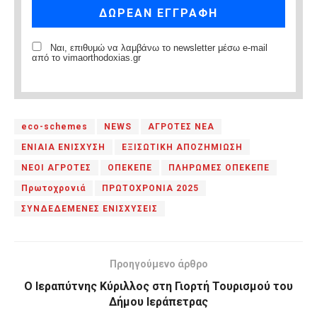
Ναι, επιθυμώ να λαμβάνω το newsletter μέσω e-mail
από το vimaorthodoxias.gr
eco-schemes
NEWS
ΑΓΡΟΤΕΣ ΝΕΑ
ΕΝΙΑΙΑ ΕΝΙΣΧΥΣΗ
ΕΞΙΣΩΤΙΚΗ ΑΠΟΖΗΜΙΩΣΗ
ΝΕΟΙ ΑΓΡΟΤΕΣ
ΟΠΕΚΕΠΕ
ΠΛΗΡΩΜΕΣ ΟΠΕΚΕΠΕ
Πρωτοχρονιά
ΠΡΩΤΟΧΡΟΝΙΑ 2025
ΣΥΝΔΕΔΕΜΕΝΕΣ ΕΝΙΣΧΥΣΕΙΣ
Προηγούμενο άρθρο
Ο Ιεραπύτνης Κύριλλος στη Γιορτή Τουρισμού του
Δήμου Ιεράπετρας