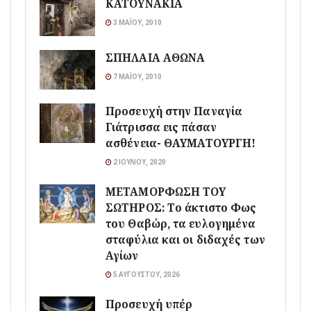
ΚΑΤΟΥΝΑΚΙΑ
3 ΜΑΪ́ΟΥ, 2010
ΣΠΗΛΑΙΑ ΑΘΩΝΑ
7 ΜΑΪ́ΟΥ, 2010
Προσευχή στην Παναγία
Γιάτρισσα εις πάσαν
ασθένεια- ΘΑΥΜΑΤΟΥΡΓΗ!
2 ΙΟΥΛΊΟΥ, 2020
ΜΕΤΑΜΟΡΦΩΣΗ ΤΟΥ
ΣΩΤΗΡΟΣ: Το άκτιστο Φως
του Θαβώρ, τα ευλογημένα
σταφύλια και οι διδαχές των
Αγίων
5 ΑΥΓΟΎΣΤΟΥ, 2026
Προσευχή υπέρ