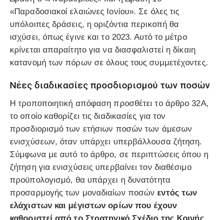
«Παραδοσιακοί ελαιώνες Ιονίου». Σε όλες τις
υπόλοιπες δράσεις, η οριζόντια περικοπή θα
ισχύσει, όπως έγινε και το 2023. Αυτό το μέτρο
κρίνεται απαραίτητο για να διασφαλιστεί η δίκαιη
κατανομή των πόρων σε όλους τους συμμετέχοντες.
Νέες διαδικασίες προσδιορισμού των ποσών
Η τροποποιητική απόφαση προσθέτει το άρθρο 32Α,
το οποίο καθορίζει τις διαδικασίες για τον
προσδιορισμό των ετήσιων ποσών των άμεσων
ενισχύσεων, όταν υπάρχει υπερβάλλουσα ζήτηση.
Σύμφωνα με αυτό το άρθρο, σε περιπτώσεις όπου η
ζήτηση για ενισχύσεις υπερβαίνει τον διαθέσιμο
προϋπολογισμό, θα υπάρχει η δυνατότητα
προσαρμογής των μοναδιαίων ποσών
εντός των
ελάχιστων και μέγιστων ορίων που έχουν
καθοριστεί από το Στρατηγικό Σχέδιο της Κοινής