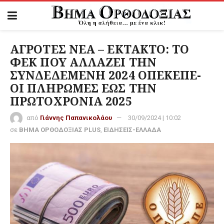
ΑΓΡΟΤΕΣ ΝΕΑ – ΕΚΤΑΚΤΟ: ΤΟ
ΦΕΚ ΠΟΥ ΑΛΛΑΖΕΙ ΤΗΝ
ΣΥΝΔΕΔΕΜΕΝΗ 2024 ΟΠΕΚΕΠΕ-
ΟΙ ΠΛΗΡΩΜΕΣ ΕΩΣ ΤΗΝ
ΠΡΩΤΟΧΡΟΝΙΑ 2025
από
Γιάννης Παπανικολάου
30/09/2024 | 10:02
σε
ΒΗΜΑ ΟΡΘΟΔΟΞΙΑΣ PLUS
,
ΕΙΔΗΣΕΙΣ-ΕΛΛΑΔΑ