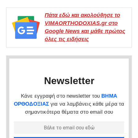
Πάτα εδώ και ακολούθησε το
VIMAORTHODOXIAS.gr στο
Google News και μάθε πρώτος
όλες τις ειδήσεις
Newsletter
Κάνε εγγραφή στο newsletter του
ΒΗΜΑ
ΟΡΘΟΔΟΞΙΑΣ
για να λαμβάνεις κάθε μέρα τα
σημαντικότερα θέματα στο email σου