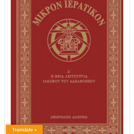
Translate »