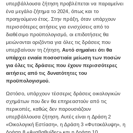
υπερβάλλουσα ζήτηση προβλέπεται να παραμείνει
ένα μεγάλο ζήτημα το 2024, όπως και το
προηγούμενο έτος. Στην πράξη, όταν υπάρχουν
περισσότερες αιτήσεις για ενισχύσεις από το
διαθέσιμο προϋπολογισμό, οι επιδοτήσεις θα
μειώνονται οριζόντια για όλες τις δράσεις που
υπερβαίνουν τη ζήτηση.
Αυτό σημαίνει ότι θα
υπάρχει ενιαία ποσοστιαία μείωση των ποσών
για όλες τις δράσεις που έχουν περισσότερες
αιτήσεις από τις δυνατότητες του
προϋπολογισμού.
Ωστόσο, υπάρχουν τέσσερις δράσεις οικολογικών
σχημάτων που δεν θα επηρεαστούν από τις
περικοπές, καθώς δεν παρουσιάζουν
υπερβάλλουσα ζήτηση. Αυτές είναι η ∆ράση 2
«Οικολογική Εστίαση», η ∆ράση 3 «Φυτοκάλυψη», η
∆ράση 8 «Αναβαθμίδες» και η ∆ράση 10