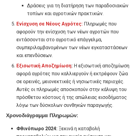
Δράσεις για τη διατήρηση των παραδοσιακών
τοπίων και αγροτικών πρακτικών.
Ενίσχυση σε Νέους Αγρότες:
Πληρωμές που
αφορούν την ενίσχυση των νέων αγροτών που
εντάσσονται στο αγροτικό επάγγελμα,
συμπεριλαμβανομένων των νέων εγκαταστάσεων
και επενδύσεων.
Εξισωτική Αποζημίωση
:
Η εξισωτική αποζημίωση
αφορά αγρότες που καλλιεργούν ή εκτρέφουν ζώα
σε ορεινές, μειονεκτικές ή νησιωτικές περιοχές.
Αυτές οι πληρωμές αποσκοπούν στην κάλυψη του
πρόσθετου κόστους ή της απώλειας εισοδήματος
λόγω των δύσκολων συνθηκών παραγωγής.
Χρονοδιάγραμμα Πληρωμών:
Φθινόπωρο 2024:
Ξεκινά η καταβολή