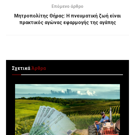
Επόμενο άρθρο
Μητροπολίτης Θήρας: Η πνευματική ζωή είναι
πρακτικός αγώνας εφαρμογής της αγάπης
Σχετικά
Άρθρα