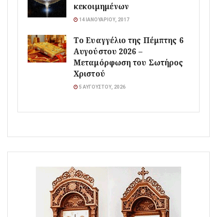
κεκοιμημένων
14 ΙΑΝΟΥΑΡΊΟΥ, 2017
Το Ευαγγέλιο της Πέμπτης 6
Αυγούστου 2026 –
Μεταμόρφωση του Σωτήρος
Χριστού
5 ΑΥΓΟΎΣΤΟΥ, 2026