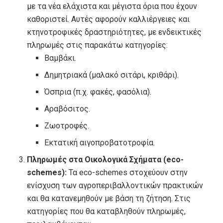
με τα νέα ελάχιστα και μέγιστα όρια που έχουν
καθοριστεί. Αυτές αφορούν καλλιέργειες και
κτηνοτροφικές δραστηριότητες, με ενδεικτικές
πληρωμές στις παρακάτω κατηγορίες:
Βαμβάκι.
Δημητριακά (μαλακό σιτάρι, κριθάρι).
Όσπρια (π.χ. φακές, φασόλια).
Αραβόσιτος.
Ζωοτροφές.
Εκτατική αιγοπροβατοτροφία.
Πληρωμές στα Οικολογικά Σχήματα (eco-
schemes):
Τα eco-schemes στοχεύουν στην
ενίσχυση των αγροπεριβαλλοντικών πρακτικών
και θα κατανεμηθούν με βάση τη ζήτηση. Στις
κατηγορίες που θα καταβληθούν πληρωμές,