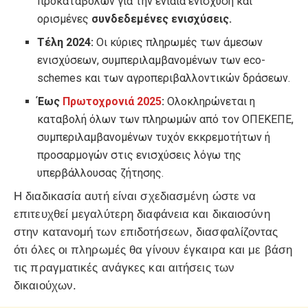
προκαταβολών για την ενιαία ενίσχυση και
ορισμένες
συνδεδεμένες ενισχύσεις.
Τέλη 2024:
Οι κύριες πληρωμές των άμεσων
ενισχύσεων, συμπεριλαμβανομένων των eco-
schemes και των αγροπεριβαλλοντικών δράσεων.
Έως
Πρωτοχρονιά 2025
:
Ολοκληρώνεται η
καταβολή όλων των πληρωμών από τον ΟΠΕΚΕΠΕ,
συμπεριλαμβανομένων τυχόν εκκρεμοτήτων ή
προσαρμογών στις ενισχύσεις λόγω της
υπερβάλλουσας ζήτησης.
Η διαδικασία αυτή είναι σχεδιασμένη ώστε να
επιτευχθεί μεγαλύτερη διαφάνεια και δικαιοσύνη
στην κατανομή των επιδοτήσεων, διασφαλίζοντας
ότι όλες οι πληρωμές θα γίνουν έγκαιρα και με βάση
τις πραγματικές ανάγκες και αιτήσεις των
δικαιούχων.