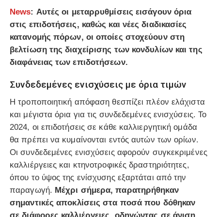
News
: Αυτές οι μεταρρυθμίσεις εισάγουν όρια
στις επιδοτήσεις, καθώς και νέες διαδικασίες
κατανομής πόρων, οι οποίες στοχεύουν στη
βελτίωση της διαχείρισης των κονδυλίων και της
διαφάνειας των επιδοτήσεων.
Συνδεδεμένες ενισχύσεις με όρια τιμών
Η τροποποιητική απόφαση θεσπίζει πλέον ελάχιστα
και μέγιστα όρια για τις συνδεδεμένες ενισχύσεις. Το
2024, οι επιδοτήσεις σε κάθε καλλιεργητική ομάδα
θα πρέπει να κυμαίνονται εντός αυτών των ορίων.
Οι συνδεδεμένες ενισχύσεις αφορούν συγκεκριμένες
καλλιέργειες και κτηνοτροφικές δραστηριότητες,
όπου το ύψος της ενίσχυσης εξαρτάται από την
παραγωγή.
Μέχρι σήμερα, παρατηρήθηκαν
σημαντικές αποκλίσεις στα ποσά που δόθηκαν
σε διάφορες καλλιέργειες, οδηγώντας σε άνιση