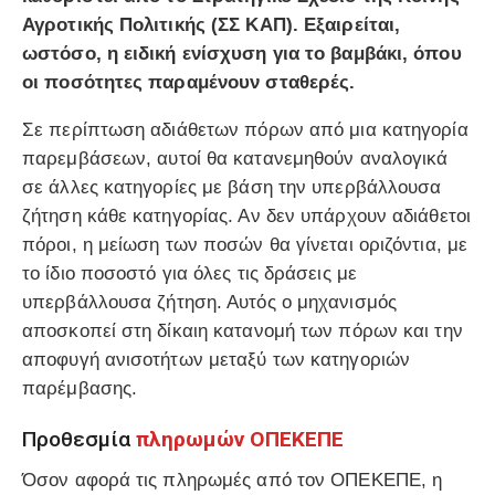
Αγροτικής Πολιτικής (ΣΣ ΚΑΠ). Εξαιρείται,
ωστόσο, η ειδική ενίσχυση για το βαμβάκι, όπου
οι ποσότητες παραμένουν σταθερές.
Σε περίπτωση αδιάθετων πόρων από μια κατηγορία
παρεμβάσεων, αυτοί θα κατανεμηθούν αναλογικά
σε άλλες κατηγορίες με βάση την υπερβάλλουσα
ζήτηση κάθε κατηγορίας. Αν δεν υπάρχουν αδιάθετοι
πόροι, η μείωση των ποσών θα γίνεται οριζόντια, με
το ίδιο ποσοστό για όλες τις δράσεις με
υπερβάλλουσα ζήτηση. Αυτός ο μηχανισμός
αποσκοπεί στη δίκαιη κατανομή των πόρων και την
αποφυγή ανισοτήτων μεταξύ των κατηγοριών
παρέμβασης.
Προθεσμία
πληρωμών ΟΠΕΚΕΠΕ
Όσον αφορά τις πληρωμές από τον ΟΠΕΚΕΠΕ, η