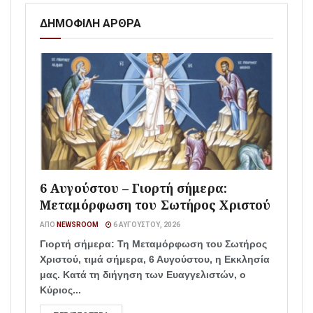
ΔΗΜΟΦΙΛΗ ΑΡΘΡΑ
6 Αυγούστου – Γιορτή σήμερα:
Μεταμόρφωση του Σωτήρος Χριστού
ΑΠΌ
NEWSROOM
6 ΑΥΓΟΎΣΤΟΥ, 2026
Γιορτή σήμερα: Τη Μεταμόρφωση του Σωτήρος
Χριστού, τιμά σήμερα, 6 Αυγούστου, η Εκκλησία
μας. Κατά τη διήγηση των Ευαγγελιστών, ο
Κύριος...