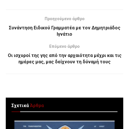
Προηγούμενο άρθρο
Συνάντηση Ειδικού Γραμματέα με τον Δημητριάδος
Ιγνάτιο
Επόμενο άρθρο
Οι ισχυροί της γης από την αρχαιότητα μέχρι και τις
ημέρες μας, μας δείχνουν τη δύναμή τους
Σχετικά
Άρθρα