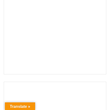
Translate »