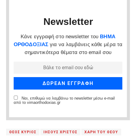
Newsletter
Κάνε εγγραφή στο newsletter του
ΒΗΜΑ
ΟΡΘΟΔΟΞΙΑΣ
για να λαμβάνεις κάθε μέρα τα
σημαντικότερα θέματα στο email σου
Ναι, επιθυμώ να λαμβάνω το newsletter μέσω e-mail
από το vimaorthodoxias.gr
ΘΕΟΣ ΚΥΡΙΟΣ
ΙΗΣΟΥΣ ΧΡΙΣΤΟΣ
ΧΑΡΗ ΤΟΥ ΘΕΟΥ