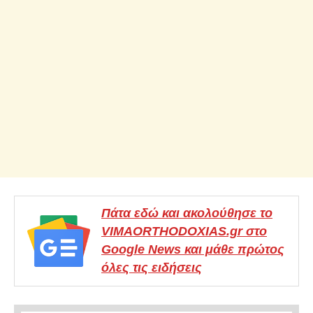
Πάτα εδώ και ακολούθησε το
VIMAORTHODOXIAS.gr στο
Google News και μάθε πρώτος
όλες τις ειδήσεις