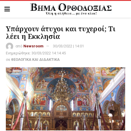
Υπάρχουν άτυχοι και τυχεροί; Τι
λέει η Εκκλησία
από
Newsroom
30/03/2022 | 14:01
Ενημερώθηκε:
30/03/2022 14:14:45
σε
θΕΟΛΟΓΙΚΑ ΚΑΙ ΔΙΔΑΚΤΙΚΑ