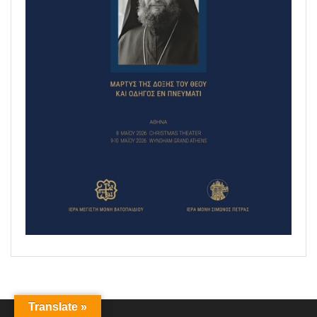
Translate »