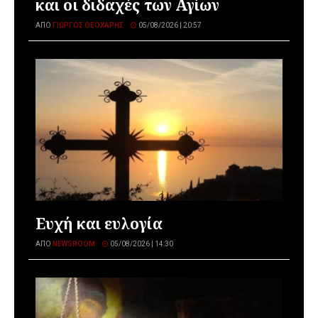
και οι διδαχές των Αγίων
ΑΠΌ
ΓΙΏΡΓΟΣ ΘΕΟΧΆΡΗΣ
05/08/2026 | 20:57
Ευχή και ευλογία
ΑΠΌ
NEWSROOM
05/08/2026 | 14:30