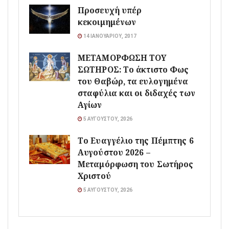
Προσευχή υπέρ
κεκοιμημένων
14 ΙΑΝΟΥΑΡΊΟΥ, 2017
ΜΕΤΑΜΟΡΦΩΣΗ ΤΟΥ
ΣΩΤΗΡΟΣ: Το άκτιστο Φως
του Θαβώρ, τα ευλογημένα
σταφύλια και οι διδαχές των
Αγίων
5 ΑΥΓΟΎΣΤΟΥ, 2026
Το Ευαγγέλιο της Πέμπτης 6
Αυγούστου 2026 –
Μεταμόρφωση του Σωτήρος
Χριστού
5 ΑΥΓΟΎΣΤΟΥ, 2026