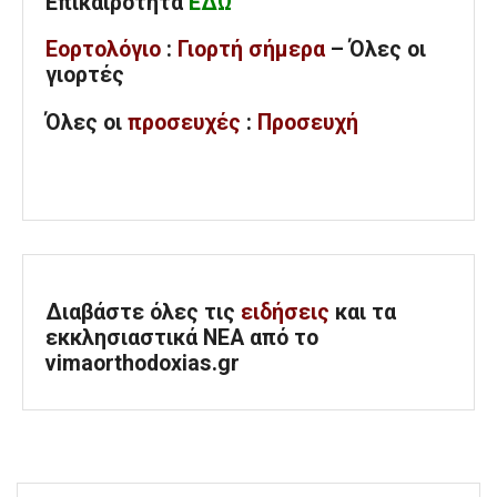
Επικαιρότητα
ΕΔΩ
Εορτολόγιο
:
Γιορτή σήμερα
– Όλες οι
γιορτές
Όλες
οι
προσευχές
:
Προσευχή
Διαβάστε όλες τις
ειδήσεις
και τα
εκκλησιαστικά ΝΕΑ από το
vimaorthodoxias.gr