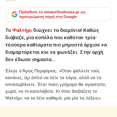
Πρόσθεσε το
vimaorthodoxias.gr
ως
προτιμώμενη πηγή στη Google
Το
Ψαλτήρι
διώχνει τα δαιμόνια! Καθώς
διάβαζε, μία κοπέλα που καθόταν τρία-
τέσσερα καθίσματα πιο μπροστά άρχισε να
διαμαρτύρεται και να φωνάζει. Στην αρχή
δεν έδωσε σημασία…
Έλεγε ο Άγιος Πορφύριος: «Όταν ψάλλετε τούς
κανόνες, όχι άπλα να λέτε τα λόγια, αλλά να τα
απολαμβάνετε. Έτσι πολύ γρήγορα θα αγιαστείτε,
χωρίς να το καταλάβετε. Κι όταν διαβάζετε το
Ψαλτήρι, να τα λέτε καθαρά, μία μία τις λέξεις».