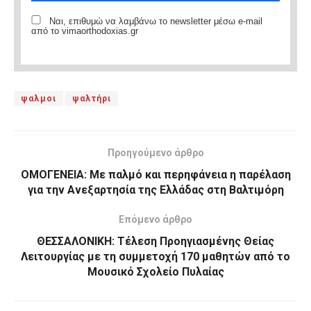
Ναι, επιθυμώ να λαμβάνω το newsletter μέσω e-mail
από το vimaorthodoxias.gr
ψαλμοι
ψαλτήρι
Προηγούμενο άρθρο
ΟΜΟΓΕΝΕΙΑ: Με παλμό και περηφάνεια η παρέλαση
για την Ανεξαρτησία της Ελλάδας στη Βαλτιμόρη
Επόμενο άρθρο
ΘΕΣΣΑΛΟΝΙΚΗ: Τέλεση Προηγιασμένης Θείας
Λειτουργίας με τη συμμετοχή 170 μαθητών από το
Μουσικό Σχολείο Πυλαίας