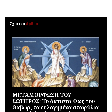
Σχετικά
Άρθρα
ΜΕΤΑΜΟΡΦΩΣΗ ΤΟΥ
ΣΩΤΗΡΟΣ: Το άκτιστο Φως του
Θαβώρ, τα ευλογημένα σταφύλια