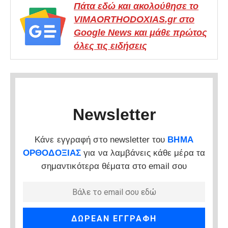
Πάτα εδώ και ακολούθησε το
VIMAORTHODOXIAS.gr στο
Google News και μάθε πρώτος
όλες τις ειδήσεις
Newsletter
Κάνε εγγραφή στο newsletter του
ΒΗΜΑ
ΟΡΘΟΔΟΞΙΑΣ
για να λαμβάνεις κάθε μέρα τα
σημαντικότερα θέματα στο email σου