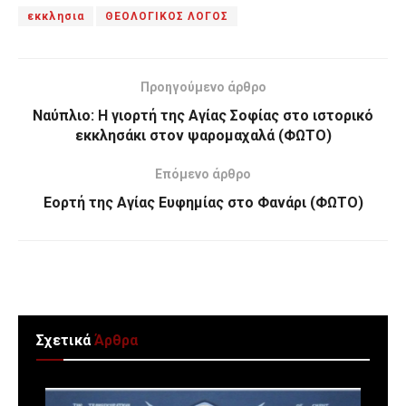
εκκλησια
ΘΕΟΛΟΓΙΚΟΣ ΛΟΓΟΣ
Προηγούμενο άρθρο
Ναύπλιο: Η γιορτή της Αγίας Σοφίας στο ιστορικό
εκκλησάκι στον ψαρομαχαλά (ΦΩΤΟ)
Επόμενο άρθρο
Εορτή της Αγίας Ευφημίας στο Φανάρι (ΦΩΤΟ)
Σχετικά
Άρθρα