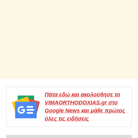
Πάτα εδώ και ακολούθησε το
VIMAORTHODOXIAS.gr στο
Google News και μάθε πρώτος
όλες τις ειδήσεις