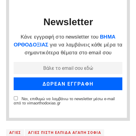
Newsletter
Κάνε εγγραφή στο newsletter του
ΒΗΜΑ
ΟΡΘΟΔΟΞΙΑΣ
για να λαμβάνεις κάθε μέρα τα
σημαντικότερα θέματα στο email σου
Ναι, επιθυμώ να λαμβάνω το newsletter μέσω e-mail
από το vimaorthodoxias.gr
ΑΓΙΕΣ
ΑΓΙΕΣ ΠΙΣΤΗ ΕΛΠΙΔΑ ΑΓΑΠΗ ΣΟΦΙΑ