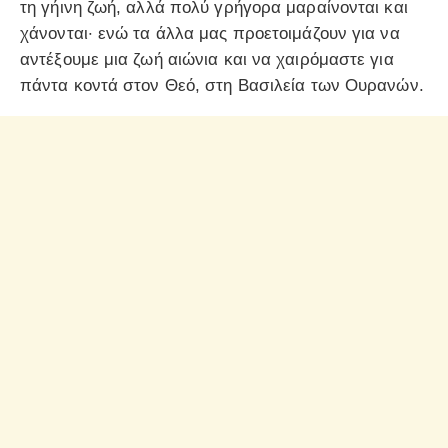
τη γήινη ζωή, αλλά πολύ γρήγορα μαραίνονται και
χάνονται· ενώ τα άλλα μας προετοιμάζουν για να
αντέξουμε μια ζωή αιώνια και να χαιρόμαστε για
πάντα κοντά στον Θεό, στη Βασιλεία των Ουρανών.