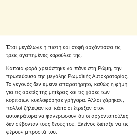
Έτσι μεγάλωνε η πιστή και σοφή αρχόντισσα τις
τρεις αγαπημένες κορούλες της.
Κάποια φορά χρειάστηκε να πάνε στη Ρώμη, την
πρωτεύουσα της μεγάλης Ρωμαϊκής Αυτοκρατορίας.
Το γεγονός δεν έμεινε απαρατήρητο, καθώς η φήμη
για τις αρετές της μητέρας και τις χάρες των
κοριτσιών κυκλοφόρησε γρήγορα. Άλλοι χάρηκαν,
πολλοί ζήλεψαν και κάποιοι έτρεξαν στον
αυτοκράτορα να φανερώσουν ότι οι αρχοντοπούλες
δεν σέβονταν τους θεούς του. Εκείνος διέταξε να τις
φέρουν μπροστά του.