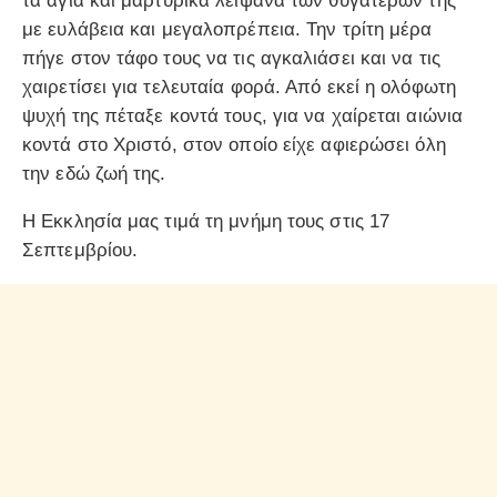
τα άγια και μαρτυρικά λείψανα των θυγατέρων της
με ευλάβεια και μεγαλοπρέπεια. Την τρίτη μέρα
πήγε στον τάφο τους να τις αγκαλιάσει και να τις
χαιρετίσει για τελευταία φορά. Από εκεί η ολόφωτη
ψυχή της πέταξε κοντά τους, για να χαίρεται αιώνια
κοντά στο Χριστό, στον οποίο είχε αφιερώσει όλη
την εδώ ζωή της.
Η Εκκλησία μας τιμά τη μνήμη τους στις 17
Σεπτεμβρίου.