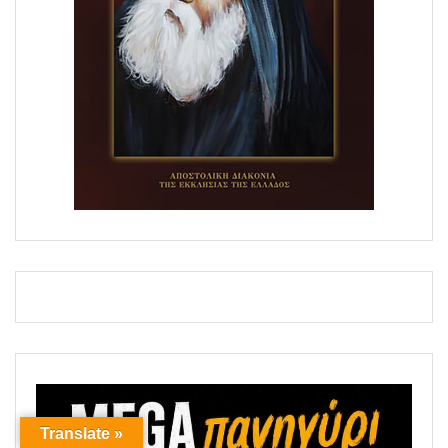
Translate »