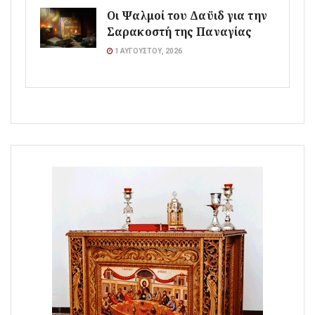
Οι Ψαλμοί του Δαϋιδ για την
Σαρακοστή της Παναγίας
1 ΑΥΓΟΎΣΤΟΥ, 2026