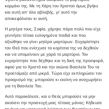
κορμάκι της. Με τη Χάρη του Χριστού όμως βγήκε
και αυτή απ’ όλα αβλαβής, γι’ αυτό την
αποκεφάλισαν κι αυτή.
Η μητέρα τους, Σοφία, χάρηκε πάρα πολύ που είχε
γεννήσει τέτοια ευλογημένα παιδιά και που
αξιώθηκε να γίνει μητέρα μαρτύρων. Ευχαρίστησε
τον Θεό που ενίσχυσε τα κορίτσια της να δεχθούν
και να υπομείνουν με χαρά το μαρτύριο. Τον
ευχαρίστησε που δέχθηκε και τη δική της προσφορά,
αφού για το Χριστό και την αιώνια Βασιλεία Του τα
προετοίμαζε από μικρά. Τώρα είχε εκπληρώσει τον
προορισμό της· μπορούσε κι εκείνη να αναχωρήσει
για τη Βασιλεία Του.
Αυτό παρακάλεσε, και ο Θεός μπορούσε να μην
ακούσει την προσευχή μιας τέτοιας μάνας; Κήδευσε