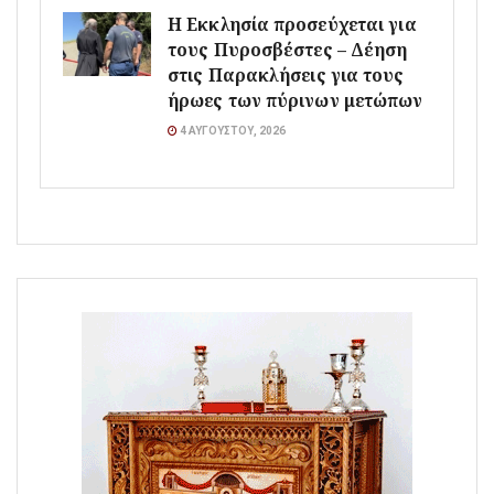
Η Εκκλησία προσεύχεται για
τους Πυροσβέστες – Δέηση
στις Παρακλήσεις για τους
ήρωες των πύρινων μετώπων
4 ΑΥΓΟΎΣΤΟΥ, 2026