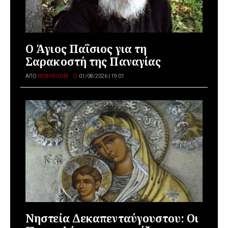
Ο Άγιος Παΐσιος για τη
Σαρακοστή της Παναγίας
ΑΠΌ
NEWSROOM
01/08/2026 | 19:01
Νηστεία Δεκαπενταύγουστου: Οι