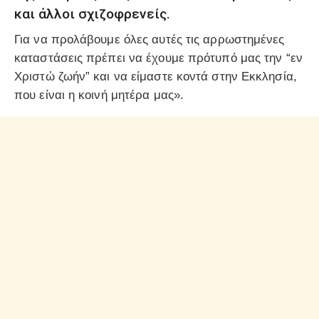
και άλλοι σχιζοφρενείς.
Για να προλάβουμε όλες αυτές τις αρρωστημένες
καταστάσεις πρέπει να έχουμε πρότυπό μας την “εν
Χριστώ ζωήν” και να είμαστε κοντά στην Εκκλησία,
που είναι η κοινή μητέρα μας».