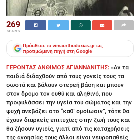
269
SHARES
Πρόσθεσε το
vimaorthodoxias.gr
ως
προτιμώμενη πηγή στη Google
ΓΕΡΟΝΤΑΣ ΑΝΘΙΜΟΣ ΑΓΙΑΝΝΑΝΙΤΗΣ:
«Αν τα
παιδιά διδαχθούν από τους γονείς τους τα
σωστά και βάλουν στερεή βάση και μπουν
στον δρόμο τον ευθύ και αληθινό, που
προφυλάσσει την υγεία του σώματος και την
ψυχή ανεβάζει στο “καθ’ ομοίωσιν”, τότε θα
έχουν διαρκείς επιτυχίες στην ζωή τους και
θα ζήσουν υγιείς, γιατί από τις καταχρήσεις
της ανοησίας τους άλλοι είναι νευροπαθείς