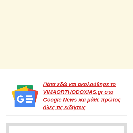
Πάτα εδώ και ακολούθησε το
VIMAORTHODOXIAS.gr στο
Google News και μάθε πρώτος
όλες τις ειδήσεις