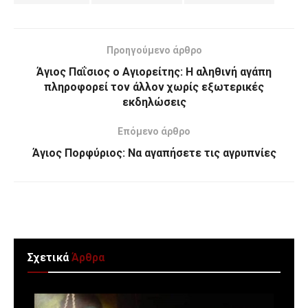
Προηγούμενο άρθρο
Άγιος Παΐσιος o Αγιορείτης: Η αληθινή αγάπη
πληροφορεί τον άλλον χωρίς εξωτερικές
εκδηλώσεις
Επόμενο άρθρο
Άγιος Πορφύριος: Να αγαπήσετε τις αγρυπνίες
Σχετικά
Άρθρα