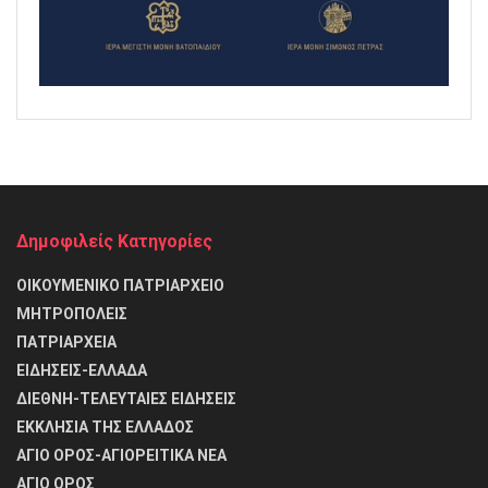
Δημοφιλείς Κατηγορίες
ΟΙΚΟΥΜΕΝΙΚΟ ΠΑΤΡΙΑΡΧΕΙΟ
ΜΗΤΡΟΠΟΛΕΙΣ
ΠΑΤΡΙΑΡΧΕΙΑ
ΕΙΔΗΣΕΙΣ-ΕΛΛΑΔΑ
ΔΙΕΘΝΗ-ΤΕΛΕΥΤΑΙΕΣ ΕΙΔΗΣΕΙΣ
ΕΚΚΛΗΣΙΑ ΤΗΣ ΕΛΛΑΔΟΣ
ΑΓΙΟ ΟΡΟΣ-ΑΓΙΟΡΕΙΤΙΚΑ ΝΕΑ
ΑΓΙΟ ΟΡΟΣ