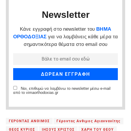
Newsletter
Κάνε εγγραφή στο newsletter του
ΒΗΜΑ
ΟΡΘΟΔΟΞΙΑΣ
για να λαμβάνεις κάθε μέρα τα
σημαντικότερα θέματα στο email σου
Ναι, επιθυμώ να λαμβάνω το newsletter μέσω e-mail
από το vimaorthodoxias.gr
ΓΕΡΟΝΤΑΣ ΑΝΘΙΜΟΣ
Γέροντας Ανθιμος Αγιαννανίτης
ΘΕΟΣ ΚΥΡΙΟΣ
ΙΗΣΟΥΣ ΧΡΙΣΤΟΣ
ΧΑΡΗ ΤΟΥ ΘΕΟΥ