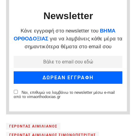
Newsletter
Κάνε εγγραφή στο newsletter του
ΒΗΜΑ
ΟΡΘΟΔΟΞΙΑΣ
για να λαμβάνεις κάθε μέρα τα
σημαντικότερα θέματα στο email σου
Ναι, επιθυμώ να λαμβάνω το newsletter μέσω e-mail
από το vimaorthodoxias.gr
ΓΕΡΟΝΤΑΣ ΑΙΜΙΛΙΑΝΟΣ
ΓΕΡΟΝΤΑΣ ΑΙΜΙΛΙΑΝΟΣ ΣΙΜΩΝΟΠΕΤΡΙΤΗΣ