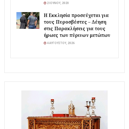
2 ΙΟΥΛΊΟΥ, 2020
Η Εκκλησία προσεύχεται για
τους Πυροσβέστες – Δέηση
στις Παρακλήσεις για τους
ήρωες των πύρινων μετώπων
4 ΑΥΓΟΎΣΤΟΥ, 2026