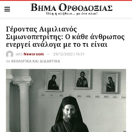
Γέροντας Αιμιλιανός
Σιμωνοπετρίτης: Ο κάθε άνθρωπος
ενεργεί ανάλογα με το τι είναι
από
Newsroom
29/12/2022 | 16:31
σε
θΕΟΛΟΓΙΚΑ ΚΑΙ ΔΙΔΑΚΤΙΚΑ