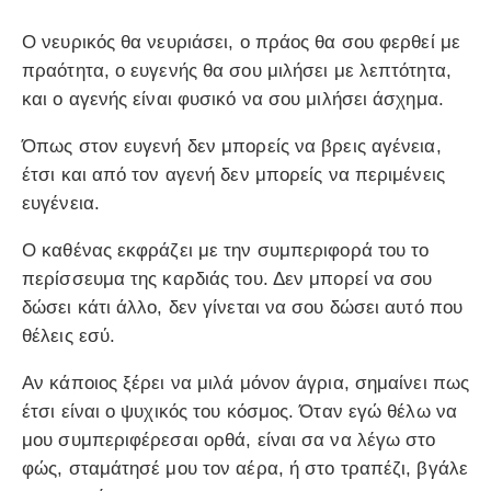
Ο νευρικός θα νευριάσει, ο πράος θα σου φερθεί με
πραότητα, ο ευγενής θα σου μιλήσει με λεπτότητα,
και ο αγενής είναι φυσικό να σου μιλήσει άσχημα.
Όπως στον ευγενή δεν μπορείς να βρεις αγένεια,
έτσι και από τον αγενή δεν μπορείς να περιμένεις
ευγένεια.
Ο καθένας εκφράζει με την συμπεριφορά του το
περίσσευμα της καρδιάς του. Δεν μπορεί να σου
δώσει κάτι άλλο, δεν γίνεται να σου δώσει αυτό που
θέλεις εσύ.
Αν κάποιος ξέρει να μιλά μόνον άγρια, σημαίνει πως
έτσι είναι ο ψυχικός του κόσμος. Όταν εγώ θέλω να
μου συμπεριφέρεσαι ορθά, είναι σα να λέγω στο
φώς, σταμάτησέ μου τον αέρα, ή στο τραπέζι, βγάλε