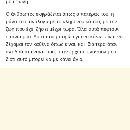
μου φωνή.
Ο άνθρωπος εκφράζεται όπως ο πατέρας του, η
μάνα του, ανάλογα με το κληρονομικό του, με την
ζωή που έχει ζήσει μέχρι τώρα. Όλα αυτά πέφτουν
επάνω μου. Αυτό που μπορώ εγώ να κάνω, είναι να
δέχομαι τον καθένα όπως είναι, και ιδιαίτερα όταν
αντιδρά απέναντί μου, όταν έρχεται εναντίον μου,
διότι αυτό μπορεί να με κάνει άγιο.