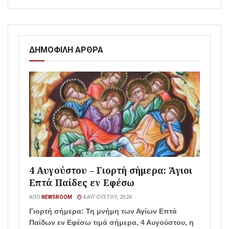
ΔΗΜΟΦΙΛΗ ΑΡΘΡΑ
4 Αυγούστου – Γιορτή σήμερα: Άγιοι
Επτά Παίδες εν Εφέσω
ΑΠΌ
NEWSROOM
4 ΑΥΓΟΎΣΤΟΥ, 2026
Γιορτή σήμερα: Τη μνήμη των Αγίων Επτά
Παίδων εν Εφέσω τιμά σήμερα, 4 Αυγούστου, η