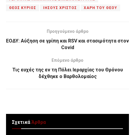
ΘΕΟΣ ΚΥΡΙΟΣ
ΙΗΣΟΥΣ ΧΡΙΣΤΟΣ
ΧΑΡΗ ΤΟΥ ΘΕΟΥ
Προηγούμενο άρθρο
ΕΟΔΥ: Αύξηση σε γρίπη και RSV και στασιμότητα στον
Covid
Επόμενο άρθρο
Τις ευχές της εν τη Πόλει Ιεραρχίας του Θρόνου
δέχθηκε ο Βαρθολομαίος
Σχετικά
Άρθρα