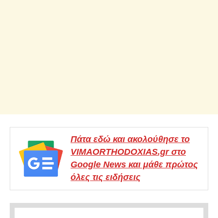
Πάτα εδώ και ακολούθησε το
VIMAORTHODOXIAS.gr στο
Google News και μάθε πρώτος
όλες τις ειδήσεις