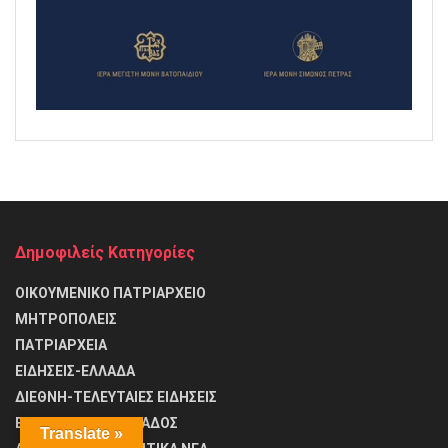
Δημοφιλείς Κατηγορίες
ΟΙΚΟΥΜΕΝΙΚΟ ΠΑΤΡΙΑΡΧΕΙΟ
ΜΗΤΡΟΠΟΛΕΙΣ
ΠΑΤΡΙΑΡΧΕΙΑ
ΕΙΔΗΣΕΙΣ-ΕΛΛΑΔΑ
ΔΙΕΘΝΗ-ΤΕΛΕΥΤΑΙΕΣ ΕΙΔΗΣΕΙΣ
ΕΚΚΛΗΣΙΑ ΤΗΣ ΕΛΛΑΔΟΣ
Translate »