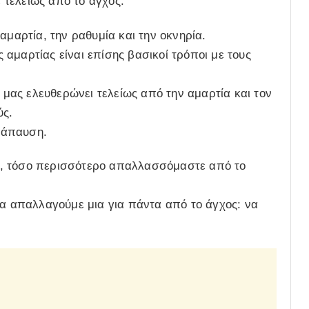
τελείως από το άγχος.
αμαρτία, την ραθυμία και την οκνηρία.
αμαρτίας είναι επίσης βασικοί τρόποι με τους
υ μας ελευθερώνει τελείως από την αμαρτία και τον
ύς.
ανάπαυση.
ό, τόσο περισσότερο απαλλασσόμαστε από το
να απαλλαγούμε μια για πάντα από το άγχος: να