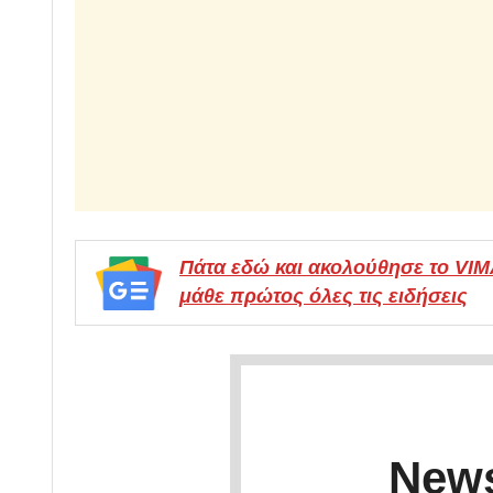
Πάτα εδώ και ακολούθησε το VI
μάθε πρώτος όλες τις ειδήσεις
News