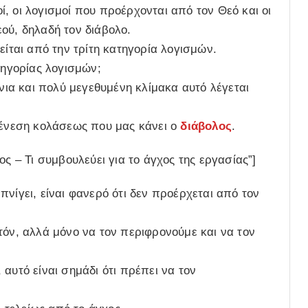
οί, οι λογισμοί που προέρχονται από τον Θεό και οι
ού, δηλαδή τον διάβολο.
είται από την τρίτη κατηγορία λογισμών.
τηγορίας λογισμών;
ώνια και πολύ μεγεθυμένη κλίμακα αυτό λέγεται
α ένεση κολάσεως που μας κάνει ο
διάβολος
.
ος – Τι συμβουλεύει για το άγχος της εργασίας”]
νίγει, είναι φανερό ότι δεν προέρχεται από τον
τόν, αλλά μόνο να τον περιφρονούμε και να τον
αυτό είναι σημάδι ότι πρέπει να τον