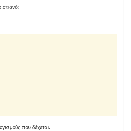
ιστιανό;
ογισμούς που δέχεται.