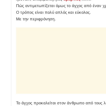
Πώς αντιμετωπίζεται όμως το άγχος από έναν χρ
Ο τρόπος είναι πολύ απλός και εύκολος.
Με την περιφρόνηση.
Το άγχος προκαλείται στον άνθρωπο από τους λ