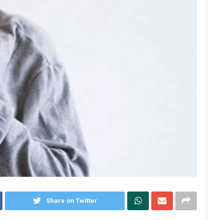
Share on Twitter