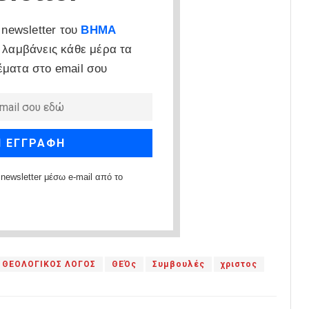
newsletter του
ΒΗΜΑ
 λαμβάνεις κάθε μέρα τα
έματα στο email σου
newsletter μέσω e-mail από το
ΘΕΟΛΟΓΙΚΟΣ ΛΟΓΟΣ
ΘΕΌς
Συμβουλές
χριστος