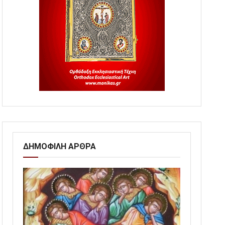
ΔΗΜΟΦΙΛΗ ΑΡΘΡΑ