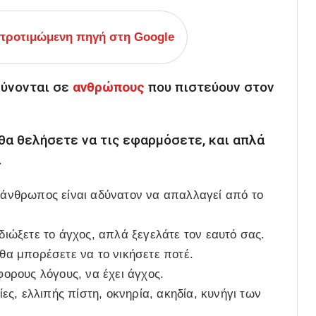
ροτιμώμενη πηγή στη Google
ύνονται σε
ανθρώπους
που πιστεύουν στον
 θα θελήσετε να τις εφαρμόσετε, και απλά
.
ο άνθρωπος είναι αδύνατον να απαλλαγεί από το
 διώξετε το άγχος, απλά ξεγελάτε τον εαυτό σας.
 θα μπορέσετε να το νικήσετε ποτέ.
φορους λόγους, να έχει άγχος.
ς, ελλιπής πίστη, οκνηρία, ακηδία, κυνήγι των