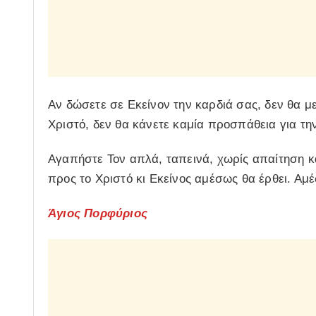
Αν δώσετε σε Εκείνον την καρδιά σας, δεν θα με
Χριστό, δεν θα κάνετε καμία προσπάθεια για την
Αγαπήστε Τον απλά, ταπεινά, χωρίς απαίτηση και
προς το Χριστό κι Εκείνος αμέσως θα έρθει. Αμέ
Άγιος Πορφύριος