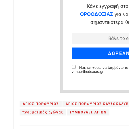
Κάνε εγγραφή στο 
ΟΡΘΟΔΟΞΙΑΣ
για να
σημαντικότερα θ
Ναι, επιθυμώ να λαμβάνω το 
vimaorthodoxias.gr
ΑΓΙΟΣ ΠΟΡΦΥΡΙΟΣ
ΑΓΙΟΣ ΠΟΡΦΥΡΙΟΣ ΚΑΥΣΟΚΑΛΥΒ
πνευματικός αγώνας
ΣΥΜΒΟΥΛΕΣ ΑΓΙΩΝ