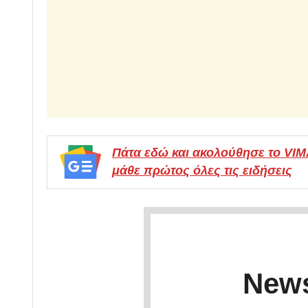
Πάτα εδώ και ακολούθησε το VI
μάθε πρώτος όλες τις ειδήσεις
News