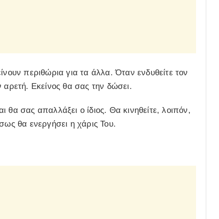
ίνουν περιθώρια για τα άλλα. Όταν ενδυθείτε τον
 αρετή. Εκείνος θα σας την δώσει.
 θα σας απαλλάξει ο ίδιος. Θα κινηθείτε, λοιπόν,
σως θα ενεργήσει η χάρις Του.