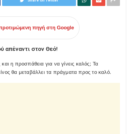
Share on Twitter
ροτιμώμενη πηγή στη Google
ού απέναντι στον Θεό!
 και η προσπάθεια για να γίνεις καλός; Τα
είνος θα μεταβάλλει τα πράγματα προς το καλό.