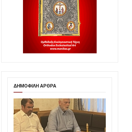
ΔΗΜΟΦΙΛΗ ΑΡΘΡΑ