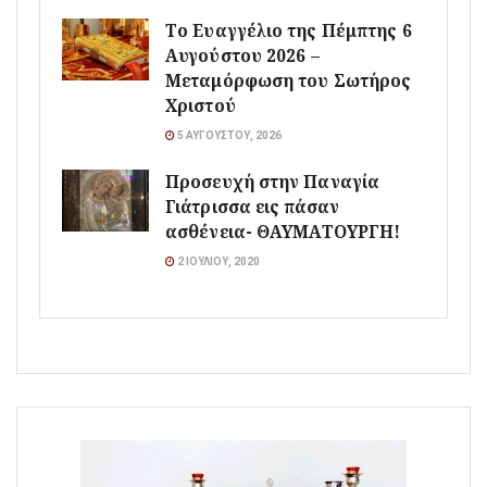
Το Ευαγγέλιο της Πέμπτης 6
Αυγούστου 2026 –
Μεταμόρφωση του Σωτήρος
Χριστού
5 ΑΥΓΟΎΣΤΟΥ, 2026
Προσευχή στην Παναγία
Γιάτρισσα εις πάσαν
ασθένεια- ΘΑΥΜΑΤΟΥΡΓΗ!
2 ΙΟΥΛΊΟΥ, 2020