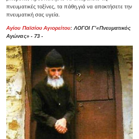
πνευματικές τοξίνες, τα πάθη,γιά να αποκτήσετε την
πνευματική σας υγεία.
Αγίου Παϊσίου Αγιορείτου
: ΛΟΓΟΙ Γ’«Πνευματικός
Αγώνας» ‐ 73 ‐