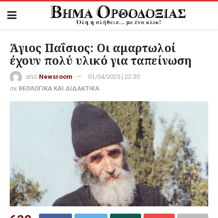
Άγιος Παΐσιος: Οι αμαρτωλοί
έχουν πολύ υλικό για ταπείνωση
από
Newsroom
01/04/2025 | 22:30
σε
θΕΟΛΟΓΙΚΑ ΚΑΙ ΔΙΔΑΚΤΙΚΑ