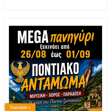
Translate »