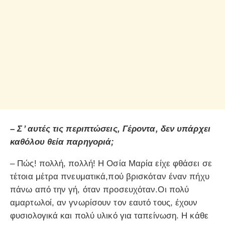
– Σ ̓ αυτές τις περιπτώσεις, Γέροντα, δεν υπάρχει
καθόλου θεία παρηγοριά;
– Πώς! πολλή, πολλή! Η Οσία Μαρία είχε φθάσει σε
τέτοια μέτρα πνευματικά,πού βρισκόταν έναν πήχυ
πάνω από την γή, όταν προσευχόταν.Οι πολύ
αμαρτωλοί, αν γνωρίσουν τον εαυτό τους, έχουν
φυσιολογικά και πολύ υλικό για ταπείνωση. Η κάθε