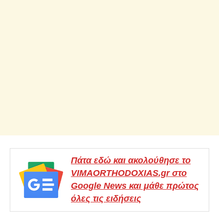
Πάτα εδώ και ακολούθησε το
VIMAORTHODOXIAS.gr στο
Google News και μάθε πρώτος
όλες τις ειδήσεις