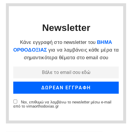
Newsletter
Κάνε εγγραφή στο newsletter του
ΒΗΜΑ
ΟΡΘΟΔΟΞΙΑΣ
για να λαμβάνεις κάθε μέρα τα
σημαντικότερα θέματα στο email σου
Ναι, επιθυμώ να λαμβάνω το newsletter μέσω e-mail
από το vimaorthodoxias.gr