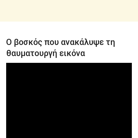
Ο βοσκός που ανακάλυψε τη
θαυματουργή εικόνα