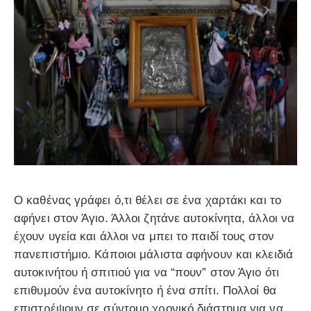
Ο καθένας γράφει ό,τι θέλει σε ένα χαρτάκι και το
αφήνει στον Άγιο. Άλλοι ζητάνε αυτοκίνητα, άλλοι να
έχουν υγεία και άλλοι να μπει το παιδί τους στον
πανεπιστήμιο. Κάποιοι μάλιστα αφήνουν και κλειδιά
αυτοκινήτου ή σπιτιού για να “πουν” στον Άγιο ότι
επιθυμούν ένα αυτοκίνητο ή ένα σπίτι. Πολλοί θα
επιστρέψουν σε σύντομο χρονικό διάστημα για να