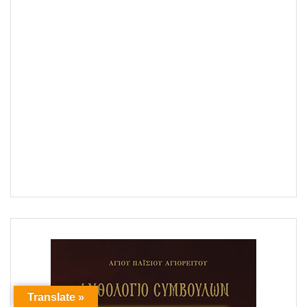
Translate »