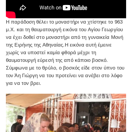
Η παράδοση θέλει το μοναστήρι να χτίστηκε το 963
μ.Χ. και τη θαυματουργή εικόνα του Αγίου Γεωργίου
να έχει δοθεί στο μοναστήρι από τη γυναικεία Μονή
της Ειρήνης της Αθηναίας.Η εικόνα αυτή έμεινε
χωρίς να υποστεί καμία φθορά μέχρι τη
θαυματουργή εύρεσή της από κάποιο βοσκό.
Σύμφωνα με το θρύλο, ο βοσκός είδε στον ύπνο του
τον Άη Γιώργη να του προτείνει να ανέβει στο λόφο
για να τον βρει.