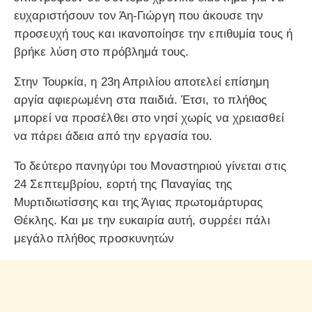
ευχαριστήσουν τον Άη-Γιώργη που άκουσε την
προσευχή τους και ικανοποίησε την επιθυμία τους ή
βρήκε λύση στο πρόβλημά τους.
Στην Τουρκία, η 23η Απριλίου αποτελεί επίσημη
αργία αφιερωμένη στα παιδιά. Έτσι, το πλήθος
μπορεί να προσέλθει στο νησί χωρίς να χρειασθεί
να πάρει άδεια από την εργασία του.
Το δεύτερο πανηγύρι του Μοναστηριού γίνεται στις
24 Σεπτεμβρίου, εορτή της Παναγίας της
Μυρτιδιωτίσσης και της Άγιας πρωτομάρτυρας
Θέκλης. Και με την ευκαιρία αυτή, συρρέει πάλι
μεγάλο πλήθος προσκυνητών