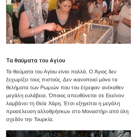
Τα θαύματα του Αγίου
Τα θαύματα του Αγίου είναι πολλά. Ο Άγιος δεν
ξεχωρίζει τους πιστούς. Δεν ικανοποιεί μόνο τα
θελήματα των Ρωμιών που του έτρεφαν ανέκαθεν
μεγάλη ευλάβεια. Όποιος απευθύνεται σε Εκείνον
λαμβάνει τη Θεία Χάρη. Έτσι εξηγείται η μεγάλη
προσέλευση αλλοθρήσκων στο Μοναστήρι από όλη
σχεδόν την Τουρκία.