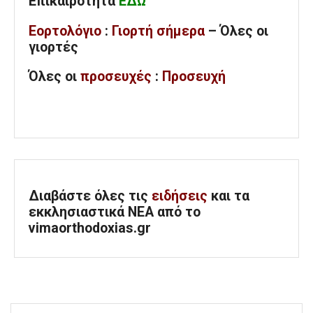
Επικαιρότητα
ΕΔΩ
Εορτολόγιο
:
Γιορτή σήμερα
– Όλες οι
γιορτές
Όλες
οι
προσευχές
:
Προσευχή
Διαβάστε όλες τις
ειδήσεις
και τα
εκκλησιαστικά ΝΕΑ από το
vimaorthodoxias.gr