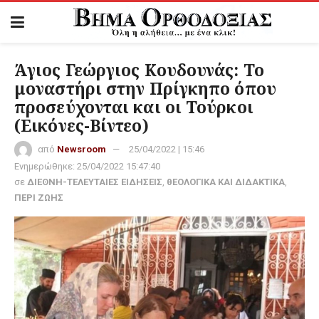
Άγιος Γεώργιος Κουδουνάς: Το
μοναστήρι στην Πρίγκηπο όπου
προσεύχονται και οι Τούρκοι
(Εικόνες-Βίντεο)
από
Newsroom
25/04/2022 | 15:46
Ενημερώθηκε:
25/04/2022 15:47:40
σε
ΔΙΕΘΝΗ-ΤΕΛΕΥΤΑΙΕΣ ΕΙΔΗΣΕΙΣ
,
θΕΟΛΟΓΙΚΑ ΚΑΙ ΔΙΔΑΚΤΙΚΑ
,
ΠΕΡΙ ΖΩΗΣ