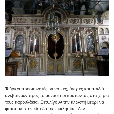
Τούρκοι προσκυνητές, γυναίκες, άντρες και παιδιά
ανεβαίνουν προς το μοναστήρι κρατώντας στα χέρια
τους καρουλάκια. Ξετυλίγουν την κλωστή μέχρι να
φτάσουν στην είσοδο της εκκλησίας. Δεν