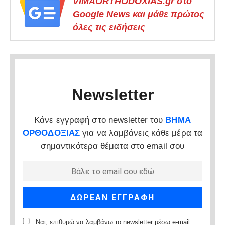
VIMAORTHODOXIAS.gr στο
Google News και μάθε πρώτος
όλες τις ειδήσεις
Newsletter
Κάνε εγγραφή στο newsletter του
ΒΗΜΑ
ΟΡΘΟΔΟΞΙΑΣ
για να λαμβάνεις κάθε μέρα τα
σημαντικότερα θέματα στο email σου
Ναι, επιθυμώ να λαμβάνω το newsletter μέσω e-mail