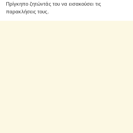
Πρίγκηπο ζητώντάς του να εισακούσει τις
παρακλήσεις τους.