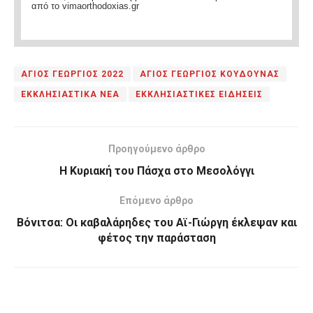
από το vimaorthodoxias.gr
ΑΓΙΟΣ ΓΕΩΡΓΙΟΣ 2022
ΑΓΙΟΣ ΓΕΩΡΓΙΟΣ ΚΟΥΔΟΥΝΑΣ
ΕΚΚΛΗΣΙΑΣΤΙΚΑ ΝΕΑ
ΕΚΚΛΗΣΙΑΣΤΙΚΕΣ ΕΙΔΗΣΕΙΣ
Προηγούμενο άρθρο
Η Κυριακή του Πάσχα στο Μεσολόγγι
Επόμενο άρθρο
Βόνιτσα: Οι καβαλάρηδες του Αϊ-Γιώργη έκλεψαν και
φέτος την παράσταση