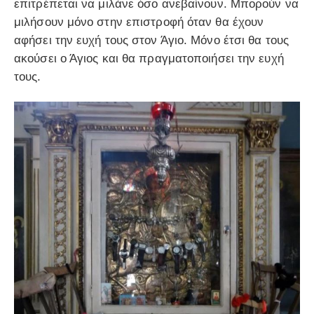
επιτρέπεται να μιλάνε όσο ανεβαίνουν. Μπορούν να
μιλήσουν μόνο στην επιστροφή όταν θα έχουν
αφήσει την ευχή τους στον Άγιο. Μόνο έτσι θα τους
ακούσει ο Άγιος και θα πραγματοποιήσει την ευχή
τους.