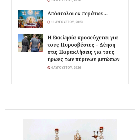
1 ΑΥΓΟΎΣΤΟΥ, 2026
Απόστολοι εκ περάτων…
11 ΑΥΓΟΎΣΤΟΥ, 2023
Η Εκκλησία προσεύχεται για
τους Πυροσβέστες – Δέηση
στις Παρακλήσεις για τους
ήρωες των πύρινων μετώπων
4 ΑΥΓΟΎΣΤΟΥ, 2026