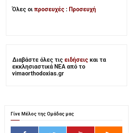
Όλες
οι
προσευχές
:
Προσευχή
Διαβάστε όλες τις
ειδήσεις
και τα
εκκλησιαστικά ΝΕΑ από το
vimaorthodoxias.gr
Γίνε Μέλος της Ομάδας μας