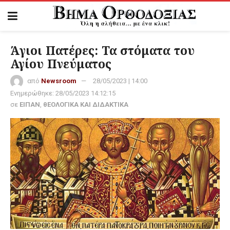
Άγιοι Πατέρες: Τα στόματα του
Αγίου Πνεύματος
από
Newsroom
28/05/2023 | 14:00
Ενημερώθηκε:
28/05/2023 14:12:15
σε
ΕΙΠΑΝ
,
θΕΟΛΟΓΙΚΑ ΚΑΙ ΔΙΔΑΚΤΙΚΑ