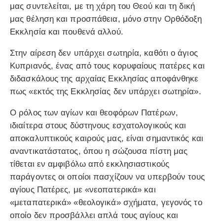
μας συντελείται, με τη χάρη του Θεού και τη δική
μας θέληση και προσπάθεια, μόνο στην Ορθόδοξη
Εκκλησία και πουθενά αλλού.
Στην αίρεση δεν υπάρχει σωτηρία, καθότι ο άγιος
Κυπριανός, ένας από τους κορυφαίους πατέρες και
διδασκάλους της αρχαίας Εκκλησίας αποφάνθηκε
πως «εκτός της Εκκλησίας δεν υπάρχει σωτηρία».
Ο ρόλος των αγίων και θεοφόρων Πατέρων,
ιδιαίτερα στους δύστηνους εσχατολογικούς και
αποκαλυπτικούς καιρούς μας, είναι σημαντικός και
αναντικατάστατος, όπου η σώζουσα πίστη μας
τίθεται εν αμφιβόλω από εκκλησιαστικούς
παράγοντες οι οποίοι πασχίζουν να υπερβούν τους
αγίους Πατέρες, με «νεοπατερικά» και
«μεταπατερικά» «θεολογικά» σχήματα, γεγονός το
οποίο δεν προσβάλλει απλά τους αγίους και