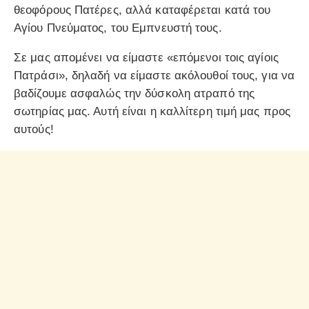
θεοφόρους Πατέρες, αλλά καταφέρεται κατά του
Αγίου Πνεύματος, του Εμπνευστή τους.
Σε μας απομένει να είμαστε «επόμενοι τοις αγίοις
Πατράσι», δηλαδή να είμαστε ακόλουθοί τους, για να
βαδίζουμε ασφαλώς την δύσκολη ατραπό της
σωτηρίας μας. Αυτή είναι η καλλίτερη τιμή μας προς
αυτούς!