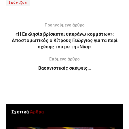
Σκόντζος
Προηγούμενο άρθρο
«H Εκκλησία βρίσκεται υπεράνω κομμάτων»:
Αποστομωτικός ο Κίτρους Γεώργιος για τα περί
σχέσης του με τη «Νίκη»
Επόμενο άρθρο
Βασανιστικές σκέψεις…
Σχετικά
Άρθρα