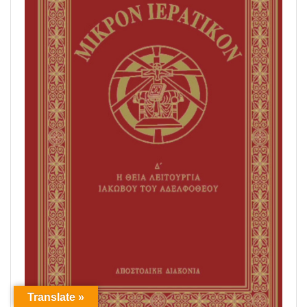
Translate »