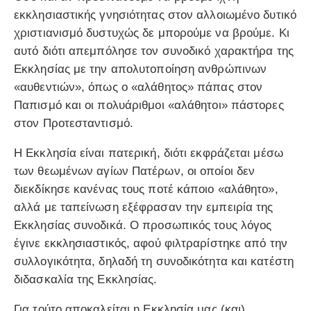
εκκλησιαστικής γνησιότητας στον αλλοιωμένο δυτικό
χριστιανισμό δυστυχώς δε μπορούμε να βρούμε. Κι
αυτό διότι απεμπόλησε τον συνοδικό χαρακτήρα της
Εκκλησίας με την απολυτοποίηση ανθρώπινων
«αυθεντιών», όπως ο «αλάθητος» πάπας στον
Παπισμό και οι πολυάριθμοι «αλάθητοι» πάστορες
στον Προτεσταντισμό.
Η Εκκλησία είναι πατερική, διότι εκφράζεται μέσω
των θεωμένων αγίων Πατέρων, οι οποίοι δεν
διεκδίκησε κανένας τους ποτέ κάποιο «αλάθητο»,
αλλά με ταπείνωση εξέφρασαν την εμπειρία της
Εκκλησίας συνοδικά. Ο προσωπικός τους λόγος
έγινε εκκλησιαστικός, αφού φιλτραρίστηκε από την
συλλογικότητα, δηλαδή τη συνοδικότητα και κατέστη
διδασκαλία της Εκκλησίας.
Για τούτο αποκαλείται η Εκκλησία μας (και)