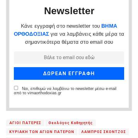
Newsletter
Κάνε εγγραφή στο newsletter του
ΒΗΜΑ
ΟΡΘΟΔΟΞΙΑΣ
για να λαμβάνεις κάθε μέρα τα
σημαντικότερα θέματα στο email σου
Ναι, επιθυμώ να λαμβάνω το newsletter μέσω e-mail
από το vimaorthodoxias.gr
ΑΓΙΟΙ ΠΑΤΕΡΕΣ
Θεολόγος Καθηγητής
ΚΥΡΙΑΚΗ ΤΩΝ ΑΓΙΩΝ ΠΑΤΕΡΩΝ
ΛΑΜΠΡΟΣ ΣΚΟΝΤΖΟΣ