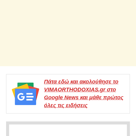
Πάτα εδώ και ακολούθησε το
VIMAORTHODOXIAS.gr στο
Google News και μάθε πρώτος
όλες τις ειδήσεις