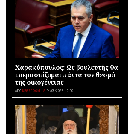
Χαρακόπουλος: Ως βουλευτής θα
υπερασπίζομαι πάντα τον θεσμό
της οικογένειας
ΑΠΌ
NEWSROOM
04/08/2026 | 17:00