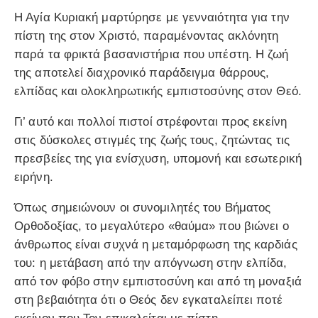
Η Αγία Κυριακή μαρτύρησε με γενναιότητα για την
πίστη της στον Χριστό, παραμένοντας ακλόνητη
παρά τα φρικτά βασανιστήρια που υπέστη. Η ζωή
της αποτελεί διαχρονικό παράδειγμα θάρρους,
ελπίδας και ολοκληρωτικής εμπιστοσύνης στον Θεό.
Γι’ αυτό και πολλοί πιστοί στρέφονται προς εκείνη
στις δύσκολες στιγμές της ζωής τους, ζητώντας τις
πρεσβείες της για ενίσχυση, υπομονή και εσωτερική
ειρήνη.
Όπως σημειώνουν οι συνομιλητές του Βήματος
Ορθοδοξίας, το μεγαλύτερο «θαύμα» που βιώνει ο
άνθρωπος είναι συχνά η μεταμόρφωση της καρδιάς
του: η μετάβαση από την απόγνωση στην ελπίδα,
από τον φόβο στην εμπιστοσύνη και από τη μοναξιά
στη βεβαιότητα ότι ο Θεός δεν εγκαταλείπει ποτέ