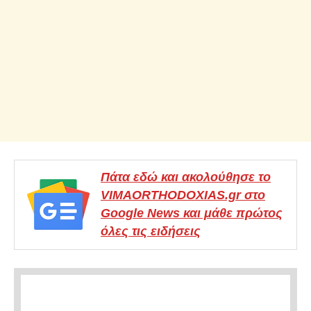
Πάτα εδώ και ακολούθησε το
VIMAORTHODOXIAS.gr στο
Google News και μάθε πρώτος
όλες τις ειδήσεις