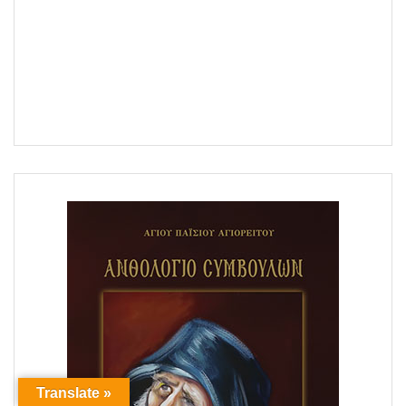
Translate »