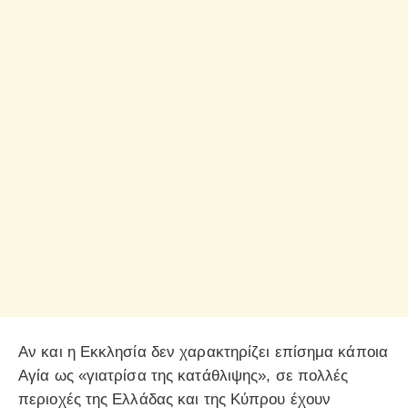
Αν και η Εκκλησία δεν χαρακτηρίζει επίσημα κάποια
Αγία ως «γιατρίσα της κατάθλιψης», σε πολλές
περιοχές της Ελλάδας και της Κύπρου έχουν