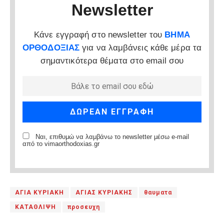
Newsletter
Κάνε εγγραφή στο newsletter του
ΒΗΜΑ
ΟΡΘΟΔΟΞΙΑΣ
για να λαμβάνεις κάθε μέρα τα
σημαντικότερα θέματα στο email σου
Ναι, επιθυμώ να λαμβάνω το newsletter μέσω e-mail
από το vimaorthodoxias.gr
ΑΓΙΑ ΚΥΡΙΑΚΗ
ΑΓΙΑΣ ΚΥΡΙΑΚΗΣ
θαυματα
ΚΑΤΑΘΛΙΨΗ
προσευχη