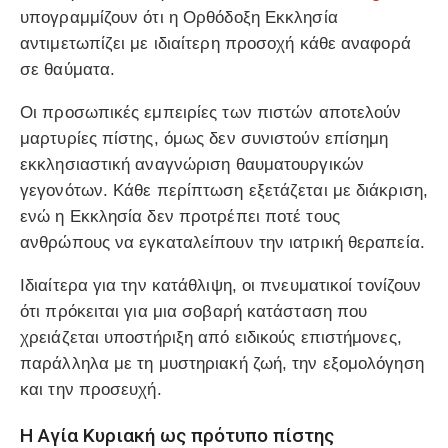
υπογραμμίζουν ότι η Ορθόδοξη Εκκλησία
αντιμετωπίζει με ιδιαίτερη προσοχή κάθε αναφορά
σε θαύματα.
Οι προσωπικές εμπειρίες των πιστών αποτελούν
μαρτυρίες πίστης, όμως δεν συνιστούν επίσημη
εκκλησιαστική αναγνώριση θαυματουργικών
γεγονότων. Κάθε περίπτωση εξετάζεται με διάκριση,
ενώ η Εκκλησία δεν προτρέπει ποτέ τους
ανθρώπους να εγκαταλείπουν την ιατρική θεραπεία.
Ιδιαίτερα για την κατάθλιψη, οι πνευματικοί τονίζουν
ότι πρόκειται για μια σοβαρή κατάσταση που
χρειάζεται υποστήριξη από ειδικούς επιστήμονες,
παράλληλα με τη μυστηριακή ζωή, την εξομολόγηση
και την προσευχή.
Η Αγία Κυριακή ως πρότυπο πίστης