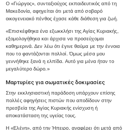
Ο «Γιώργος», συνταξιούχος εκπαιδευτικός από τη
Μακεδονία, αφηγείται ότι μετά από σοβαρό
οικογενειακό πένθος έχασε κάθε διάθεση για ζωή.
«Επισκέφθηκα ένα εξωκκλήσι της Αγίας Κυριακής,
εξομολογήθηκα και άρχισα να προσεύχομαι
καθημερινά. Δεν λέω ότι έγινε θαύμα με την έννοια
που το φαντάζονται πολλοί. Όμως μέσα μου
γεννήθηκε ξανά η ελπίδα. Αυτό για μένα ήταν το
μεγαλύτερο δώρο.»
Μαρτυρίες για σωματικές δοκιμασίες
Στην εκκλησιαστική παράδοση υπάρχουν επίσης
πολλές αφηγήσεις πιστών που αποδίδουν στην
πρεσβεία της Αγίας Κυριακής ενίσχυση ή
αποκατάσταση της υγείας τους.
Η «Ελένη», από την Ήπειρο, αναφέρει ότι μετά από