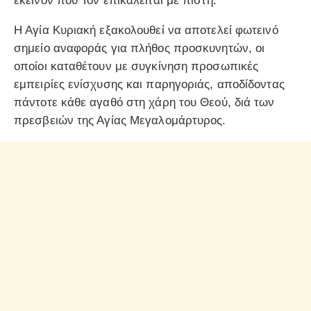
εκείνον που Τον επικαλείται με πίστη.
Η Αγία Κυριακή εξακολουθεί να αποτελεί φωτεινό
σημείο αναφοράς για πλήθος προσκυνητών, οι
οποίοι καταθέτουν με συγκίνηση προσωπικές
εμπειρίες ενίσχυσης και παρηγοριάς, αποδίδοντας
πάντοτε κάθε αγαθό στη χάρη του Θεού, διά των
πρεσβειών της Αγίας Μεγαλομάρτυρος.