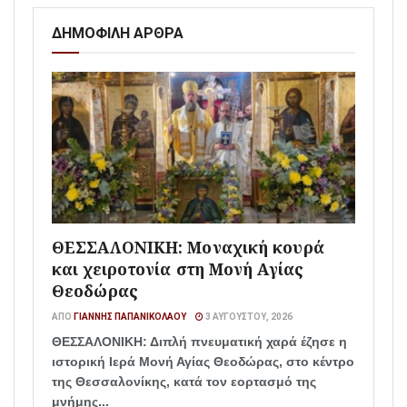
ΔΗΜΟΦΙΛΗ ΑΡΘΡΑ
ΘΕΣΣΑΛΟΝΙΚΗ: Μοναχική κουρά
και χειροτονία στη Μονή Αγίας
Θεοδώρας
ΑΠΌ
ΓΙΆΝΝΗΣ ΠΑΠΑΝΙΚΟΛΆΟΥ
3 ΑΥΓΟΎΣΤΟΥ, 2026
ΘΕΣΣΑΛΟΝΙΚΗ: Διπλή πνευματική χαρά έζησε η
ιστορική Ιερά Μονή Αγίας Θεοδώρας, στο κέντρο
της Θεσσαλονίκης, κατά τον εορτασμό της
μνήμης...