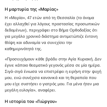
Η μαρτυρία της «Μαρίας»
Η «Μαρία», 47 ετών από τη Θεσσαλία (το όνομα
έχει αλλαχθεί για λόγους προστασίας προσωπικών
δεδομένων), περιγράφει στο Βήμα Ορθοδοξίας ότι
για μεγάλο χρονικό διάστημα αντιμετώπιζε έντονη
θλίψη και αδυναμία να συνεχίσει την
καθημερινότητά της.
«Προσευχόμουν κάθε βράδυ στην Αγία Κυριακή. Δεν
έγινε κάποιο θεαματικό γεγονός μέσα σε μία ημέρα.
Σιγά-σιγά ένιωσα να επιστρέφει η ειρήνη στην ψυχή
μου, ενώ συνέχισα κανονικά και τη θεραπεία που
μου είχε συστήσει ο γιατρός μου. Για μένα ήταν μια
μεγάλη ευλογία», αναφέρει.
Η ιστορία του «Γιώργου»