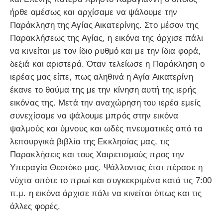
ήρθε αμέσως και αρχίσαμε να ψάλουμε την
Παράκληση της Αγίας Αικατερίνης. Στο μέσον της
Παρακλήσεως της Αγίας, η εικόνα της άρχισε πάλι
να κινείται με τον ίδιο ρυθμό και με την ίδια φορά,
δεξιά και αριστερά. Όταν τελείωσε η Παράκληση ο
ιερέας μας είπε, πως αληθινά η Αγία Αικατερίνη
έκανε το θαύμα της με την κίνηση αυτή της ιερής
εικόνας της. Μετά την αναχώρηση του ιερέα εμείς
συνεχίσαμε να ψάλουμε μπρός στην εικόνα
ψαλμούς και ύμνους και ωδές πνευματικές από τα
λειτουργικά βιβλία της Εκκλησίας μας, τις
Παρακλήσεις και τους Χαιρετισμούς προς την
Υπεραγία Θεοτόκο μας. Ψάλλοντας έτσι πέρασε η
νύχτα οπότε το πρωί και συγκεκριμένα κατά τις 7:00
π.μ. η εικόνα άρχισε πάλι να κινείται όπως και τις
άλλες φορές.