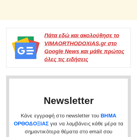
Πάτα εδώ και ακολούθησε το
VIMAORTHODOXIAS.gr στο
Google News και μάθε πρώτος
όλες τις ειδήσεις
Newsletter
Κάνε εγγραφή στο newsletter του
ΒΗΜΑ
ΟΡΘΟΔΟΞΙΑΣ
για να λαμβάνεις κάθε μέρα τα
σημαντικότερα θέματα στο email σου