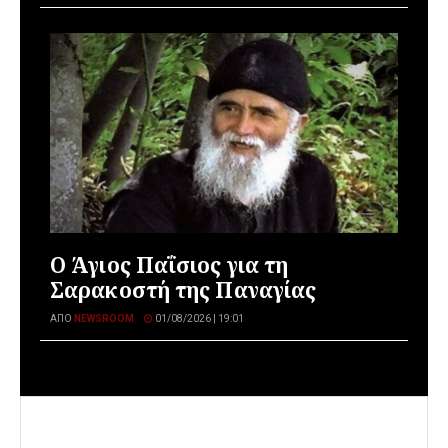
Ο Άγιος Παΐσιος για τη
Σαρακοστή της Παναγίας
ΑΠΌ
NEWSROOM
01/08/2026 | 19:01