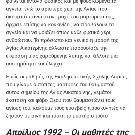
φαίνεται έντονα φυσικός και με φουσκωμένα τα
αγγεία, ενώ το αριστερό χέρι της Αγίας που
ακουμπά πάνω στον τροχό του μαρτυρίου της,
άρχισε επίσης να κοκκινίζει, να προβάλουν τα
αγγεία και να μοιάζει όπως κάθε φυσικό χέρι
ανθρώπου. Το πρόσωπο και γενικά η μορφή της
Αγίας Αικατερίνης άλλωστε παρουσίαζε την
έκφραση μιας χαρούμενης λύπης και άλλοτε μια
αυστηρότητα και έλεγχο.
Εμείς οι μαθητές της Εκκλησιαστικής Σχολής Λαμίας
που γίναμε αυτόπτες μάρτυρες του θαυμαστού
αυτού σημείου της Αγίας Αικατερίνης, γεμάτοι
έκσταση και φόβο Θεού που θαυμαστώνει τους
αγίους του, καλούμε τους ευσεβείς προσκυνητές να
ζήσουν με σιγή και πίστη το μυστήριο τούτο”.
Απρίλιος 1992 – Οι μαθητές της