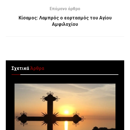
Επόμενο άρθρο
Κίσαμος: Λαμπρός ο εορτασμός του Αγίου
Αμφιλοχίου
Σχετικά
Άρθρα