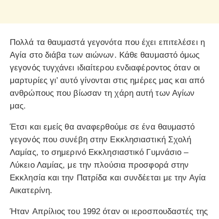
Πολλά τα θαυμαστά γεγονότα που έχει επιτελέσει η
Αγία στο διάβα των αιώνων. Κάθε θαυμαστό όμως
γεγονός τυγχάνει ιδιαίτερου ενδιαφέροντος όταν οι
μαρτυρίες γι’ αυτό γίνονται στις ημέρες μας και από
ανθρώπους που βίωσαν τη χάρη αυτή των Αγίων
μας.
Έτσι και εμείς θα αναφερθούμε σε ένα θαυμαστό
γεγονός που συνέβη στην Εκκλησιαστική Σχολή
Λαμίας, το σημερινό Εκκλησιαστικό Γυμνάσιο –
Λύκειο Λαμίας, με την πλούσια προσφορά στην
Εκκλησία και την Πατρίδα και συνδέεται με την Αγία
Αικατερίνη.
Ήταν Απρίλιος του 1992 όταν οι ιεροσπουδαστές της