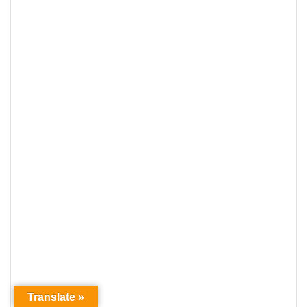
Translate »