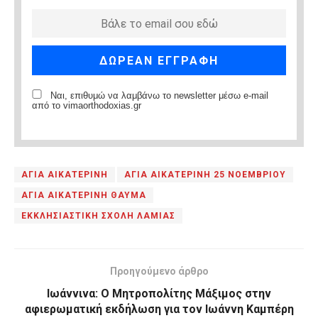
Ναι, επιθυμώ να λαμβάνω το newsletter μέσω e-mail
από το vimaorthodoxias.gr
ΑΓΙΑ ΑΙΚΑΤΕΡΙΝΗ
ΑΓΙΑ ΑΙΚΑΤΕΡΙΝΗ 25 ΝΟΕΜΒΡΙΟΥ
ΑΓΙΑ ΑΙΚΑΤΕΡΙΝΗ ΘΑΥΜΑ
ΕΚΚΛΗΣΙΑΣΤΙΚΗ ΣΧΟΛΗ ΛΑΜΙΑΣ
Προηγούμενο άρθρο
Ιωάννινα: Ο Μητροπολίτης Μάξιμος στην
αφιερωματική εκδήλωση για τον Ιωάννη Καμπέρη