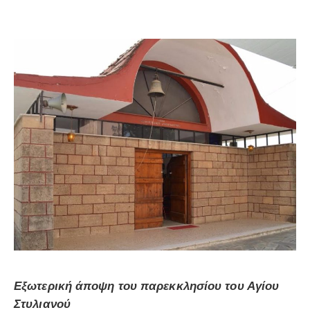
Εξωτερική άποψη του παρεκκλησίου του Αγίου
Στυλιανού