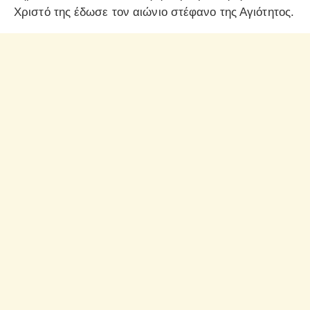
Χριστό της έδωσε τον αιώνιο στέφανο της Αγιότητος.