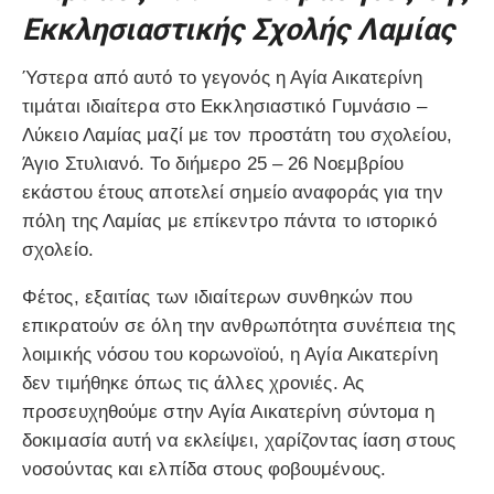
Εκκλησιαστικής Σχολής Λαμίας
Ύστερα από αυτό το γεγονός η Αγία Αικατερίνη
τιμάται ιδιαίτερα στο Εκκλησιαστικό Γυμνάσιο –
Λύκειο Λαμίας μαζί με τον προστάτη του σχολείου,
Άγιο Στυλιανό. Το διήμερο 25 – 26 Νοεμβρίου
εκάστου έτους αποτελεί σημείο αναφοράς για την
πόλη της Λαμίας με επίκεντρο πάντα το ιστορικό
σχολείο.
Φέτος, εξαιτίας των ιδιαίτερων συνθηκών που
επικρατούν σε όλη την ανθρωπότητα συνέπεια της
λοιμικής νόσου του κορωνοϊού, η Αγία Αικατερίνη
δεν τιμήθηκε όπως τις άλλες χρονιές. Ας
προσευχηθούμε στην Αγία Αικατερίνη σύντομα η
δοκιμασία αυτή να εκλείψει, χαρίζοντας ίαση στους
νοσούντας και ελπίδα στους φοβουμένους.