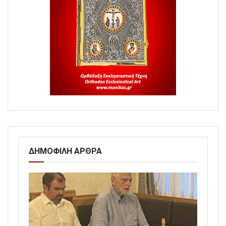
ΔΗΜΟΦΙΛΗ ΑΡΘΡΑ