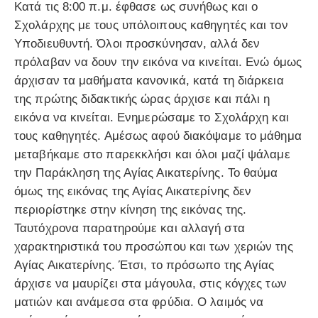
Κατά τις 8:00 π.μ. έφθασε ως συνήθως και ο
Σχολάρχης με τους υπόλοιπους καθηγητές και τον
Υποδιευθυντή. Όλοι προσκύνησαν, αλλά δεν
πρόλαβαν να δουν την εικόνα να κινείται. Ενώ όμως
άρχισαν τα μαθήματα κανονικά, κατά τη διάρκεια
της πρώτης διδακτικής ώρας άρχισε και πάλι η
εικόνα να κινείται. Ενημερώσαμε το Σχολάρχη και
τους καθηγητές. Αμέσως αφού διακόψαμε το μάθημα
μεταβήκαμε στο παρεκκλήσι και όλοι μαζί ψάλαμε
την Παράκληση της Αγίας Αικατερίνης. Το θαύμα
όμως της εικόνας της Αγίας Αικατερίνης δεν
περιορίστηκε στην κίνηση της εικόνας της.
Ταυτόχρονα παρατηρούμε και αλλαγή στα
χαρακτηριστικά του προσώπου και των χεριών της
Αγίας Αικατερίνης. Έτσι, το πρόσωπο της Αγίας
άρχισε να μαυρίζει στα μάγουλα, στις κόγχες των
ματιών και ανάμεσα στα φρύδια. Ο λαιμός να