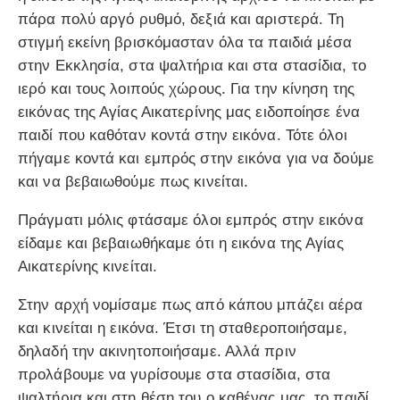
πάρα πολύ αργό ρυθμό, δεξιά και αριστερά. Τη
στιγμή εκείνη βρισκόμασταν όλα τα παιδιά μέσα
στην Εκκλησία, στα ψαλτήρια και στα στασίδια, το
ιερό και τους λοιπούς χώρους. Για την κίνηση της
εικόνας της Αγίας Αικατερίνης μας ειδοποίησε ένα
παιδί που καθόταν κοντά στην εικόνα. Τότε όλοι
πήγαμε κοντά και εμπρός στην εικόνα για να δούμε
και να βεβαιωθούμε πως κινείται.
Πράγματι μόλις φτάσαμε όλοι εμπρός στην εικόνα
είδαμε και βεβαιωθήκαμε ότι η εικόνα της Αγίας
Αικατερίνης κινείται.
Στην αρχή νομίσαμε πως από κάπου μπάζει αέρα
και κινείται η εικόνα. Έτσι τη σταθεροποιήσαμε,
δηλαδή την ακινητοποιήσαμε. Αλλά πριν
προλάβουμε να γυρίσουμε στα στασίδια, στα
ψαλτήρια και στη θέση του ο καθένας μας, το παιδί