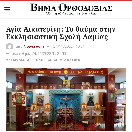
Αγία Αικατερίνη: Το θαύμα στην
Εκκλησιαστική Σχολή Λαμίας
από
Newsroom
24/11/2022 | 19:01
Ενημερώθηκε:
24/11/2022 19:25:13
σε
ΘΑΥΜΑΤΑ
,
θΕΟΛΟΓΙΚΑ ΚΑΙ ΔΙΔΑΚΤΙΚΑ