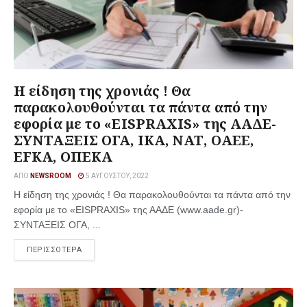
Η είδηση της χρονιάς ! Θα
παρακολουθούνται τα πάντα από την
εφορία με το «EISPRAXIS» της ΑΑΔΕ-
ΣΥΝΤΑΞΕΙΣ ΟΓΑ, ΙΚΑ, ΝΑΤ, ΟΑΕΕ,
EFKA, ΟΠΕΚΑ
ΑΠΌ
NEWSROOM
5 ΑΥΓΟΎΣΤΟΥ, 2022
Η είδηση της χρονιάς ! Θα παρακολουθούνται τα πάντα από την
εφορία με το «EISPRAXIS» της ΑΑΔΕ (www.aade.gr)-
ΣΥΝΤΑΞΕΙΣ ΟΓΑ, ...
ΠΕΡΙΣΣΟΤΕΡΑ