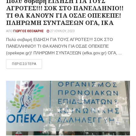
Πολύ σοβαρή ΕΙΔΗΣΗ ΓΙΑ ΤΟΥΣ
ΑΓΡΟΤΕΣ!!! ΣΟΚ ΣΤΟ ΠΑΝΕΛΛΗΝΙΟ!!
ΤΙ ΘΑ ΚΑΝΟΥΝ ΓΙΑ ΟΣΔΕ ΟΠΕΚΕΠΕ!
ΠΛΗΡΩΜΗ ΣΥΝΤΑΞΕΩΝ ΟΓΑ, ΙΚΑ
ΑΠΌ
ΓΙΏΡΓΟΣ ΘΕΟΧΆΡΗΣ
27 ΙΟΥΛΊΟΥ, 2023
Πολύ σοβαρή ΕΙΔΗΣΗ ΓΙΑ ΤΟΥΣ ΑΓΡΟΤΕΣ!!! ΣΟΚ ΣΤΟ
ΠΑΝΕΛΛΗΝΙΟ!! ΤΙ ΘΑ ΚΑΝΟΥΝ ΓΙΑ ΟΣΔΕ ΟΠΕΚΕΠΕ
(opekepe.gr)! ΠΛΗΡΩΜΗ ΣΥΝΤΑΞΕΩΝ (efka.gov.gr) ΟΓΑ, ...
ΠΕΡΙΣΣΟΤΕΡΑ