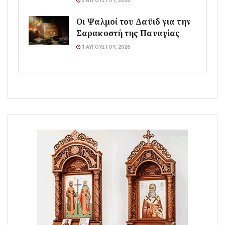
5 ΑΥΓΟΎΣΤΟΥ, 2026
Οι Ψαλμοί του Δαϋιδ για την
Σαρακοστή της Παναγίας
1 ΑΥΓΟΎΣΤΟΥ, 2026