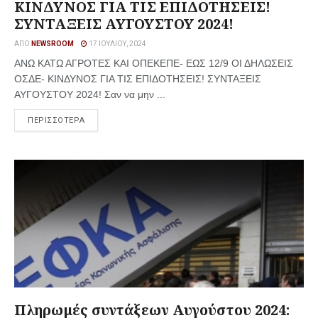
ΚΙΝΔΥΝΟΣ ΓΙΑ ΤΙΣ ΕΠΙΔΟΤΗΣΕΙΣ!
ΣΥΝΤΑΞΕΙΣ ΑΥΓΟΥΣΤΟΥ 2024!
ΑΠΌ
NEWSROOM
17 ΙΟΥΛΊΟΥ, 2024
ΑΝΩ ΚΑΤΩ ΑΓΡΟΤΕΣ ΚΑΙ ΟΠΕΚΕΠΕ- ΕΩΣ 12/9 ΟΙ ΔΗΛΩΣΕΙΣ
ΟΣΔΕ- ΚΙΝΔΥΝΟΣ ΓΙΑ ΤΙΣ ΕΠΙΔΟΤΗΣΕΙΣ! ΣΥΝΤΑΞΕΙΣ
ΑΥΓΟΥΣΤΟΥ 2024! Σαν να μην ...
ΠΕΡΙΣΣΟΤΕΡΑ
Πληρωμές συντάξεων Αυγούστου 2024: