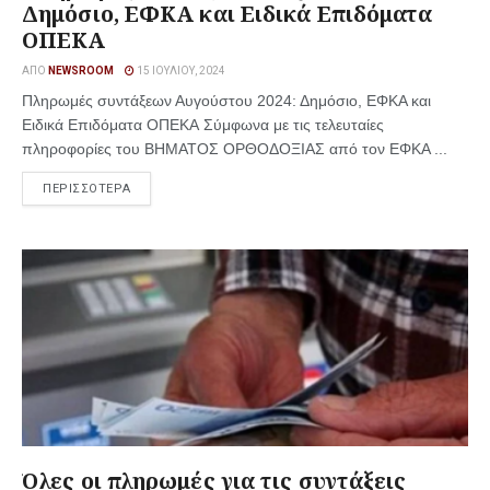
Δημόσιο, ΕΦΚΑ και Ειδικά Επιδόματα
ΟΠΕΚΑ
ΑΠΌ
NEWSROOM
15 ΙΟΥΛΊΟΥ, 2024
Πληρωμές συντάξεων Αυγούστου 2024: Δημόσιο, ΕΦΚΑ και
Ειδικά Επιδόματα ΟΠΕΚΑ Σύμφωνα με τις τελευταίες
πληροφορίες του ΒΗΜΑΤΟΣ ΟΡΘΟΔΟΞΙΑΣ από τον ΕΦΚΑ ...
ΠΕΡΙΣΣΟΤΕΡΑ
Όλες οι πληρωμές για τις συντάξεις