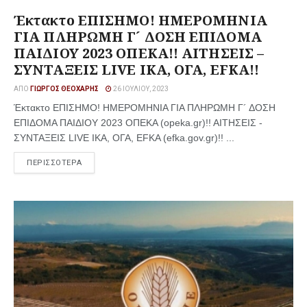
Έκτακτο ΕΠΙΣΗΜΟ! ΗΜΕΡΟΜΗΝΙΑ
ΓΙΑ ΠΛΗΡΩΜΗ Γ´ ΔΟΣΗ ΕΠΙΔΟΜΑ
ΠΑΙΔΙΟΥ 2023 ΟΠΕΚΑ!! ΑΙΤΗΣΕΙΣ –
ΣΥΝΤΑΞΕΙΣ LIVE ΙΚΑ, ΟΓΑ, EFKA!!
ΑΠΌ
ΓΙΏΡΓΟΣ ΘΕΟΧΆΡΗΣ
26 ΙΟΥΛΊΟΥ, 2023
Έκτακτο ΕΠΙΣΗΜΟ! ΗΜΕΡΟΜΗΝΙΑ ΓΙΑ ΠΛΗΡΩΜΗ Γ´ ΔΟΣΗ
ΕΠΙΔΟΜΑ ΠΑΙΔΙΟΥ 2023 ΟΠΕΚΑ (opeka.gr)!! ΑΙΤΗΣΕΙΣ -
ΣΥΝΤΑΞΕΙΣ LIVE ΙΚΑ, ΟΓΑ, EFKA (efka.gov.gr)!! ...
ΠΕΡΙΣΣΟΤΕΡΑ