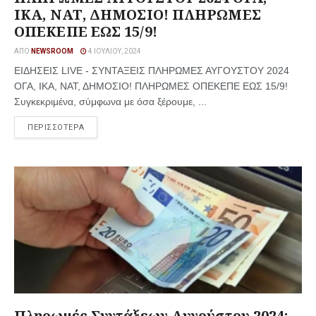
ΙΚΑ, ΝΑΤ, ΔΗΜΟΣΙΟ! ΠΛΗΡΩΜΕΣ
ΟΠΕΚΕΠΕ ΕΩΣ 15/9!
ΑΠΌ
NEWSROOM
4 ΙΟΥΛΊΟΥ, 2024
ΕΙΔΗΣΕΙΣ LIVE - ΣΥΝΤΑΞΕΙΣ ΠΛΗΡΩΜΕΣ ΑΥΓΟΥΣΤΟΥ 2024
ΟΓΑ, ΙΚΑ, ΝΑΤ, ΔΗΜΟΣΙΟ! ΠΛΗΡΩΜΕΣ ΟΠΕΚΕΠΕ ΕΩΣ 15/9!
Συγκεκριμένα, σύμφωνα με όσα ξέρουμε, ...
ΠΕΡΙΣΣΟΤΕΡΑ
Πληρωμές Συντάξεων Αυγούστου 2024: