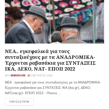
ΝΕΑ.. εγκεφαλικά για τους
συνταξιούχους με τα ΑΝΑΔΡΟΜΙΚΑ-
Έρχονται ραβασάκια για ΣΥΝΤΑΞΕΙΣ
ΙΚΑ, ΔΕΚΟ, ΝΑΤ- ΕΠΟΠ 2022
ΑΠΌ
NEWSROOM
3 ΑΥΓΟΎΣΤΟΥ, 2022
ΝΕΑ.. εγκεφαλικά για τους συνταξιούχους με τα ΑΝΑΔΡΟΜΙΚΑ-
Έρχονται ραβασάκια για ΣΥΝΤΑΞΕΙΣ ΙΚΑ (ika.gr), ΔΕΚΟ,
ΝΑΤ(nat.gr)- ΕΠΟΠ 2022 - Ποιους ...
ΠΕΡΙΣΣΟΤΕΡΑ