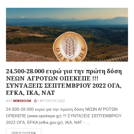
24.500-28.000 ευρώ για την πρώτη δόση
ΝΕΩΝ ΑΓΡΟΤΩΝ ΟΠΕΚΕΠΕ !!!
ΣΥΝΤΑΞΕΙΣ ΣΕΠΤΕΜΒΡΙΟΥ 2022 ΟΓΑ,
EFKA, ΙΚΑ, ΝΑΤ
ΑΠΌ
NEWSROOM
2 ΑΥΓΟΎΣΤΟΥ, 2022
24.500-28.000 ευρώ για την πρώτη δόση ΝΕΩΝ ΑΓΡΟΤΩΝ
ΟΠΕΚΕΠΕ (www.opekepe.gr) !!! ΣΥΝΤΑΞΕΙΣ ΣΕΠΤΕΜΒΡΙΟΥ
2022 ΟΓΑ, EFKA (efka.gov.gr), ΙΚΑ, ΝΑΤ - ...
ΠΕΡΙΣΣΟΤΕΡΑ