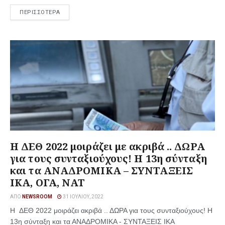
ΠΕΡΙΣΣΟΤΕΡΑ
Η ΔΕΘ 2022 μοιράζει με ακριβά .. ΔΩΡΑ
για τους συνταξιούχους! Η 13η σύνταξη
και τα ΑΝΑΔΡΟΜΙΚΑ – ΣΥΝΤΑΞΕΙΣ
ΙΚΑ, ΟΓΑ, ΝΑΤ
ΑΠΌ
NEWSROOM
31 ΙΟΥΛΊΟΥ, 2022
Η ΔΕΘ 2022 μοιράζει ακριβά .. ΔΩΡΑ για τους συνταξιούχους! Η
13η σύνταξη και τα ΑΝΑΔΡΟΜΙΚΑ - ΣΥΝΤΑΞΕΙΣ ΙΚΑ