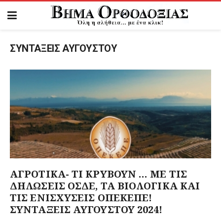
ΣΥΝΤΑΞΕΙΣ ΑΥΓΟΥΣΤΟΥ
ΑΓΡΟΤΙΚΑ- ΤΙ ΚΡΥΒΟΥΝ … ΜΕ ΤΙΣ
ΔΗΛΩΣΕΙΣ ΟΣΔΕ, ΤΑ ΒΙΟΛΟΓΙΚΑ ΚΑΙ
ΤΙΣ ΕΝΙΣΧΥΣΕΙΣ ΟΠΕΚΕΠΕ!
ΣΥΝΤΑΞΕΙΣ ΑΥΓΟΥΣΤΟΥ 2024!