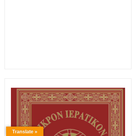
Translate »