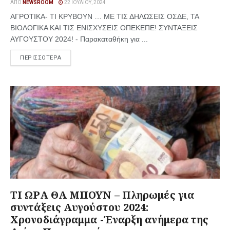
ΑΠΌ
NEWSROOM
22 ΙΟΥΛΊΟΥ, 2024
ΑΓΡΟΤΙΚΑ- ΤΙ ΚΡΥΒΟΥΝ … ΜΕ ΤΙΣ ΔΗΛΩΣΕΙΣ ΟΣΔΕ, ΤΑ
ΒΙΟΛΟΓΙΚΑ ΚΑΙ ΤΙΣ ΕΝΙΣΧΥΣΕΙΣ ΟΠΕΚΕΠΕ! ΣΥΝΤΑΞΕΙΣ
ΑΥΓΟΥΣΤΟΥ 2024! - Παρακαταθήκη για ...
ΠΕΡΙΣΣΟΤΕΡΑ
ΤΙ ΩΡΑ ΘΑ ΜΠΟΥΝ – Πληρωμές για
συντάξεις Αυγούστου 2024:
Χρονοδιάγραμμα -Έναρξη ανήμερα της