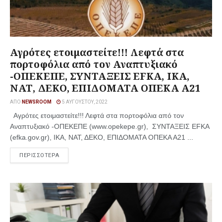
Αγρότες ετοιμαστείτε!!! Λεφτά στα
πορτοφόλια από τον Αναπτυξιακό
-ΟΠΕΚΕΠΕ, ΣΥΝΤΑΞΕΙΣ EFKA, ΙΚΑ,
ΝΑΤ, ΔΕΚΟ, ΕΠΙΔΟΜΑΤΑ ΟΠΕΚΑ Α21
ΑΠΌ
NEWSROOM
5 ΑΥΓΟΎΣΤΟΥ, 2022
Αγρότες ετοιμαστείτε!!! Λεφτά στα πορτοφόλια από τον
Αναπτυξιακό -ΟΠΕΚΕΠΕ (www.opekepe.gr), ΣΥΝΤΑΞΕΙΣ EFKA
(efka.gov.gr), ΙΚΑ, ΝΑΤ, ΔΕΚΟ, ΕΠΙΔΟΜΑΤΑ ΟΠΕΚΑ Α21 ...
ΠΕΡΙΣΣΟΤΕΡΑ