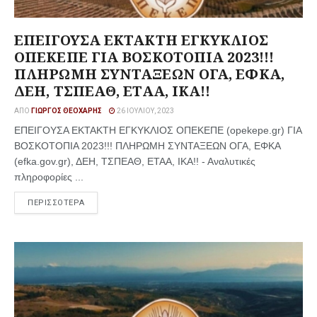
ΕΠΕΙΓΟΥΣΑ ΕΚΤΑΚΤΗ ΕΓΚΥΚΛΙΟΣ
ΟΠΕΚΕΠΕ ΓΙΑ ΒΟΣΚΟΤΟΠΙΑ 2023!!!
ΠΛΗΡΩΜΗ ΣΥΝΤΑΞΕΩΝ ΟΓΑ, ΕΦΚΑ,
ΔΕΗ, ΤΣΠΕΑΘ, ΕΤΑΑ, ΙΚΑ!!
ΑΠΌ
ΓΙΏΡΓΟΣ ΘΕΟΧΆΡΗΣ
26 ΙΟΥΛΊΟΥ, 2023
ΕΠΕΙΓΟΥΣΑ ΕΚΤΑΚΤΗ ΕΓΚΥΚΛΙΟΣ ΟΠΕΚΕΠΕ (opekepe.gr) ΓΙΑ
ΒΟΣΚΟΤΟΠΙΑ 2023!!! ΠΛΗΡΩΜΗ ΣΥΝΤΑΞΕΩΝ ΟΓΑ, ΕΦΚΑ
(efka.gov.gr), ΔΕΗ, ΤΣΠΕΑΘ, ΕΤΑΑ, ΙΚΑ!! - Αναλυτικές
πληροφορίες ...
ΠΕΡΙΣΣΟΤΕΡΑ