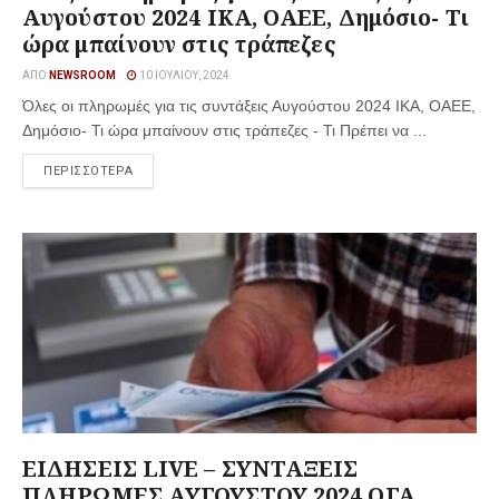
Αυγούστου 2024 ΙΚΑ, ΟΑΕΕ, Δημόσιο- Τι
ώρα μπαίνουν στις τράπεζες
ΑΠΌ
NEWSROOM
10 ΙΟΥΛΊΟΥ, 2024
Όλες οι πληρωμές για τις συντάξεις Αυγούστου 2024 ΙΚΑ, ΟΑΕΕ,
Δημόσιο- Τι ώρα μπαίνουν στις τράπεζες - Τι Πρέπει να ...
ΠΕΡΙΣΣΟΤΕΡΑ
ΕΙΔΗΣΕΙΣ LIVE – ΣΥΝΤΑΞΕΙΣ
ΠΛΗΡΩΜΕΣ ΑΥΓΟΥΣΤΟΥ 2024 ΟΓΑ,