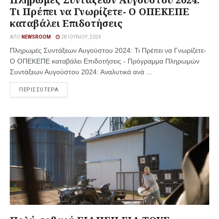
Τι Πρέπει να Γνωρίζετε- Ο ΟΠΕΚΕΠΕ
καταβάλει Επιδοτήσεις
ΑΠΌ
NEWSROOM
28 ΙΟΥΝΊΟΥ, 2024
Πληρωμές Συντάξεων Αυγούστου 2024: Τι Πρέπει να Γνωρίζετε-
Ο ΟΠΕΚΕΠΕ καταβάλει Επιδοτήσεις - Πρόγραμμα Πληρωμών
Συντάξεων Αυγούστου 2024: Αναλυτικά ανά ...
ΠΕΡΙΣΣΟΤΕΡΑ