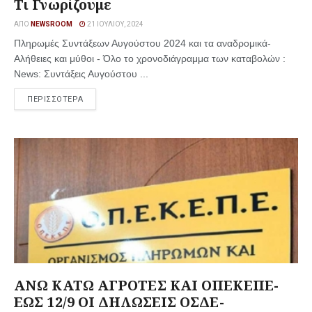
Τι Γνωρίζουμε
ΑΠΌ
NEWSROOM
21 ΙΟΥΛΊΟΥ, 2024
Πληρωμές Συντάξεων Αυγούστου 2024 και τα αναδρομικά-
Αλήθειες και μύθοι - Όλο το χρονοδιάγραμμα των καταβολών :
News: Συντάξεις Αυγούστου ...
ΠΕΡΙΣΣΟΤΕΡΑ
ΑΝΩ ΚΑΤΩ ΑΓΡΟΤΕΣ ΚΑΙ ΟΠΕΚΕΠΕ-
ΕΩΣ 12/9 ΟΙ ΔΗΛΩΣΕΙΣ ΟΣΔΕ-