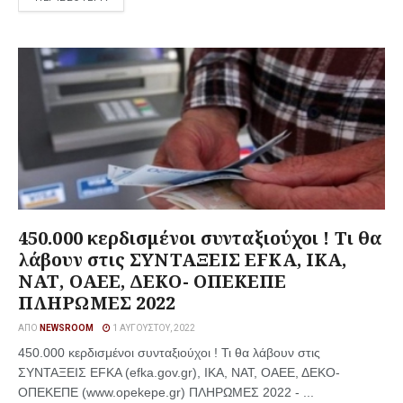
450.000 κερδισμένοι συνταξιούχοι ! Τι θα
λάβουν στις ΣΥΝΤΑΞΕΙΣ EFKA, ΙΚΑ,
ΝΑΤ, ΟΑΕΕ, ΔΕΚΟ- ΟΠΕΚΕΠΕ
ΠΛΗΡΩΜΕΣ 2022
ΑΠΌ
NEWSROOM
1 ΑΥΓΟΎΣΤΟΥ, 2022
450.000 κερδισμένοι συνταξιούχοι ! Τι θα λάβουν στις
ΣΥΝΤΑΞΕΙΣ EFKA (efka.gov.gr), ΙΚΑ, ΝΑΤ, ΟΑΕΕ, ΔΕΚΟ-
ΟΠΕΚΕΠΕ (www.opekepe.gr) ΠΛΗΡΩΜΕΣ 2022 - ...