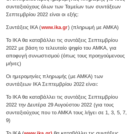
συνταξιούχους όλων των Ταμείων των συντάξεων
Σεπτεμβρίου 2022 είναι οι εξής:
Συντάξεις ΙΚΑ (
www.ika.gr
) (πληρωμή με ΑΜΚΑ)
Το ΙΚΑ θα καταβάλλει τις συντάξεις Σεπτεμβρίου
2022 με βάση το τελευταίο ψηφίο του ΑΜΚΑ, για
αποφυγή συνωστισμού (όπως τους προηγούμενους
μήνες)
Οι ημερομηνίες πληρωμής (με ΑΜΚΑ) των
συντάξεων ΙΚΑ Σεπτεμβρίου 2022 είναι:
Το ΙΚΑ θα καταβάλλει τις συντάξεις Σεπτεμβρίου
2022 την Δευτέρα 29 Αυγούστου 2022 (για τους
συνταξιούχους που το ΑΜΚΑ τους λήγει σε 1, 3, 5, 7,
9)
Το ΙΚΑ (
www.ika.gr)
θα καταβάλλει τις συντάξεις