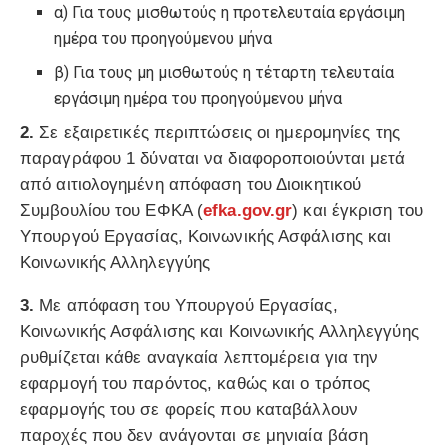
α) Για τους μισθωτούς η προτελευταία εργάσιμη
ημέρα του προηγούμενου μήνα
β) Για τους μη μισθωτούς η τέταρτη τελευταία
εργάσιμη ημέρα του προηγούμενου μήνα
2.
Σε εξαιρετικές περιπτώσεις οι ημερομηνίες της
παραγράφου 1 δύναται να διαφοροποιούνται μετά
από αιτιολογημένη απόφαση του Διοικητικού
Συμβουλίου του ΕΦΚΑ (
efka.gov.gr
) και έγκριση του
Υπουργού Εργασίας, Κοινωνικής Ασφάλισης και
Κοινωνικής Αλληλεγγύης
3.
Με απόφαση του Υπουργού Εργασίας,
Κοινωνικής Ασφάλισης και Κοινωνικής Αλληλεγγύης
ρυθμίζεται κάθε αναγκαία λεπτομέρεια για την
εφαρμογή του παρόντος, καθώς και ο τρόπος
εφαρμογής του σε φορείς που καταβάλλουν
παροχές που δεν ανάγονται σε μηνιαία βάση