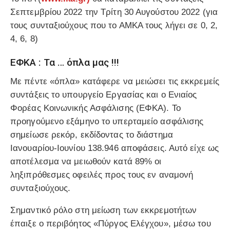
Σεπτεμβρίου 2022 την Τρίτη 30 Αυγούστου 2022 (για
τους συνταξιούχους που το ΑΜΚΑ τους λήγει σε 0, 2,
4, 6, 8)
ΕΦΚΑ : Τα … όπλα μας !!!
Με πέντε «όπλα» κατάφερε να μειώσει τις εκκρεμείς
συντάξεις το υπουργείο Εργασίας και ο Ενιαίος
Φορέας Κοινωνικής Ασφάλισης (ΕΦΚΑ). Το
προηγούμενο εξάμηνο το υπερταμείο ασφάλισης
σημείωσε ρεκόρ, εκδίδοντας το διάστημα
Ιανουαρίου-Ιουνίου 138.946 αποφάσεις. Αυτό είχε ως
αποτέλεσμα να μειωθούν κατά 89% οι
ληξιπρόθεσμες οφειλές προς τους εν αναμονή
συνταξιούχους.
Σημαντικό ρόλο στη μείωση των εκκρεμοτήτων
έπαιξε ο περιβόητος «Πύργος Ελέγχου», μέσω του