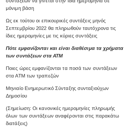
συντάξεων να γίνεται στην ίδια ημερομηνία σε
μόνιμη βάση
Ως εκ τούτου οι επικουρικές συντάξεις μηνός
Σεπτεμβρίου 2022 θα πληρωθούν ταυτόχρονα τις
ίδιες ημερομηνίες με τις κύριες συντάξεις
Πότε εμφανίζονται και είναι διαθέσιμα τα χρήματα
των συντάξεων στα ΑΤΜ
Ποιες ώρες εμφανίζονται τα ποσά των συντάξεων
στα ΑΤΜ των τραπεζών
Μηνιαίο Ενημερωτικό Σύνταξης συνταξιούχων
Δημοσίου
(Σημείωση: Οι κανονικές ημερομηνίες πληρωμής
όλων των συντάξεων αναφέρονται στις παρακάτω
διατάξεις)