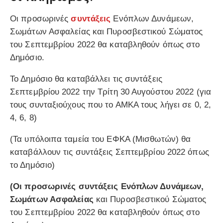
Οι προσωρινές
συντάξεις
Ενόπλων Δυνάμεων,
Σωμάτων Ασφαλείας και Πυροσβεστικού Σώματος
του Σεπτεμβρίου 2022 θα καταβληθούν όπως στο
Δημόσιο.
Το Δημόσιο θα καταβάλλει τις συντάξεις
Σεπτεμβρίου 2022 την Τρίτη 30 Αυγούστου 2022 (για
τους συνταξιούχους που το ΑΜΚΑ τους λήγει σε 0, 2,
4, 6, 8)
(Τα υπόλοιπα ταμεία του ΕΦΚΑ (Μισθωτών) θα
καταβάλλουν τις συντάξεις Σεπτεμβρίου 2022 όπως
το Δημόσιο)
(Οι προσωρινές συντάξεις Ενόπλων Δυνάμεων,
Σωμάτων Ασφαλείας
και Πυροσβεστικού Σώματος
του Σεπτεμβρίου 2022 θα καταβληθούν όπως στο