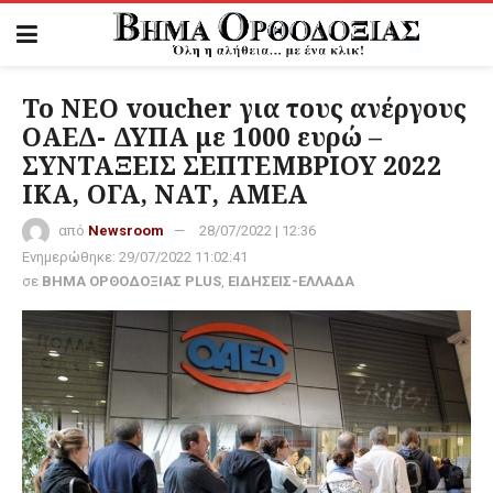
Το ΝΕΟ voucher για τους ανέργους
ΟΑΕΔ- ΔΥΠΑ με 1000 ευρώ –
ΣΥΝΤΑΞΕΙΣ ΣΕΠΤΕΜΒΡΙΟΥ 2022
ΙΚΑ, ΟΓΑ, ΝΑΤ, ΑΜΕΑ
από
Newsroom
28/07/2022 | 12:36
Ενημερώθηκε:
29/07/2022 11:02:41
σε
ΒΗΜΑ ΟΡΘΟΔΟΞΙΑΣ PLUS
,
ΕΙΔΗΣΕΙΣ-ΕΛΛΑΔΑ