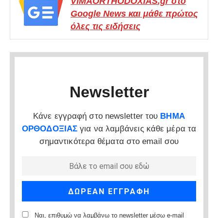
VIMAORTHODOXIAS.gr στο
Google News και μάθε πρώτος
όλες τις ειδήσεις
Newsletter
Κάνε εγγραφή στο newsletter του
ΒΗΜΑ
ΟΡΘΟΔΟΞΙΑΣ
για να λαμβάνεις κάθε μέρα τα
σημαντικότερα θέματα στο email σου
Ναι, επιθυμώ να λαμβάνω το newsletter μέσω e-mail