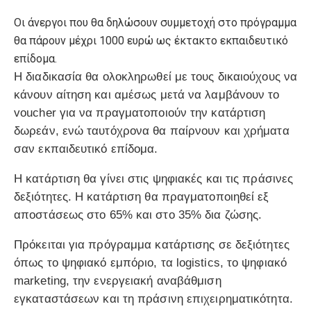
Οι άνεργοι που θα δηλώσουν συμμετοχή στο πρόγραμμα
θα πάρουν μέχρι 1000 ευρώ ως έκτακτο εκπαιδευτικό
επίδομα.
Η διαδικασία θα ολοκληρωθεί με τους δικαιούχους να
κάνουν αίτηση και αμέσως μετά να λαμβάνουν το
voucher για να πραγματοποιούν την κατάρτιση
δωρεάν, ενώ ταυτόχρονα θα παίρνουν και χρήματα
σαν εκπαιδευτικό επίδομα.
Η κατάρτιση θα γίνει στις ψηφιακές και τις πράσινες
δεξιότητες. Η κατάρτιση θα πραγματοποιηθεί εξ
αποστάσεως στο 65% και στο 35% δια ζώσης.
Πρόκειται για πρόγραμμα κατάρτισης σε δεξιότητες
όπως το ψηφιακό εμπόριο, τα logistics, το ψηφιακό
marketing, την ενεργειακή αναβάθμιση
εγκαταστάσεων και τη πράσινη επιχειρηματικότητα.