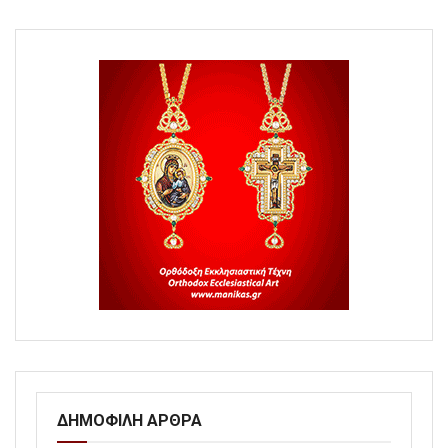
ΔΗΜΟΦΙΛΗ ΑΡΘΡΑ