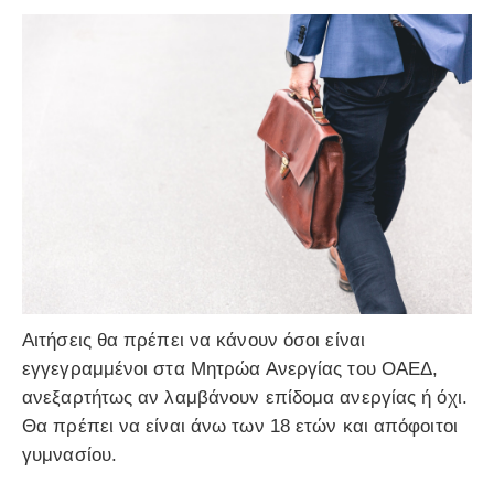
Αιτήσεις θα πρέπει να κάνουν όσοι είναι
εγγεγραμμένοι στα Μητρώα Ανεργίας του ΟΑΕΔ,
ανεξαρτήτως αν λαμβάνουν επίδομα ανεργίας ή όχι.
Θα πρέπει να είναι άνω των 18 ετών και απόφοιτοι
γυμνασίου.