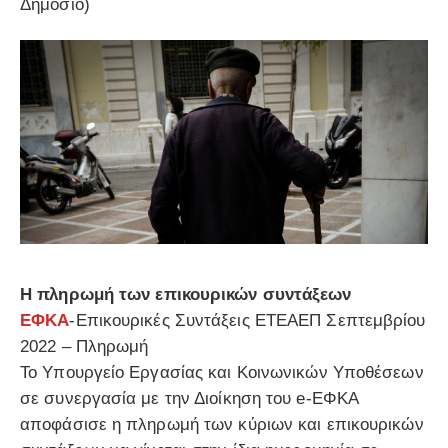
Δημόσιο)
Η πληρωμή των επικουρικών συντάξεων
ΕΦΚΑ
-Επικουρικές Συντάξεις ΕΤΕΑΕΠ Σεπτεμβρίου
2022 – Πληρωμή
Το Υπουργείο Εργασίας και Κοινωνικών Υποθέσεων
σε συνεργασία με την Διοίκηση του e-ΕΦΚΑ
αποφάσισε η πληρωμή των κύριων και επικουρικών