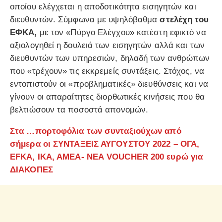
οποίου ελέγχεται η αποδοτικότητα εισηγητών και
διευθυντών. Σύμφωνα με υψηλόβαθμα
στελέχη του
ΕΦΚΑ,
με τον «Πύργο Ελέγχου» κατέστη εφικτό να
αξιολογηθεί η δουλειά των εισηγητών αλλά και των
διευθυντών των υπηρεσιών, δηλαδή των ανθρώπων
που «τρέχουν» τις εκκρεμείς συντάξεις. Στόχος, να
εντοπιστούν οι «προβληματικές» διευθύνσεις και να
γίνουν οι απαραίτητες διορθωτικές κινήσεις που θα
βελτιώσουν τα ποσοστά απονομών.
Στα …πορτοφόλια των συνταξιούχων από
σήμερα οι ΣΥΝΤΑΞΕΙΣ ΑΥΓΟΥΣΤΟΥ 2022 – ΟΓΑ,
EFKA, ΙΚΑ, ΑΜΕΑ- ΝΕΑ VOUCHER 200 ευρώ για
ΔΙΑΚΟΠΕΣ