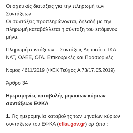
Οι σχετικές διατάξεις για την πληρωμή των
Συντάξεων
Οι συντάξεις προπληρώνονται, δηλαδή με την
πληρωμή καταβάλλεται η σύνταξη του επόμενου
μήνα.
Πληρωμή συντάξεων – Συντάξεις Δημοσίου, ΙΚΑ,
ΝΑΤ, ΟΑΕΕ, ΟΓΑ. Επικουρικές και Προσωρινές
Νόμος 4611/2019 (ΦΕΚ Τεύχος A 73/17.05.2019)
Άρθρο 34
Ημερομηνίες καταβολής μηνιαίων κύριων
συντάξεων ΕΦΚΑ
1.
Ως ημερομηνία καταβολής των μηναίων κύριων
συντάξεων του ΕΦΚΑ (
efka.gov.gr
) ορίζεται: