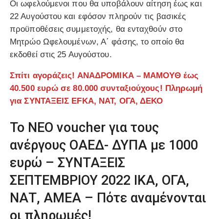
Οι ωφελούμενοι που θα υποβάλουν αίτηση έως και
22 Αυγούστου και εφόσον πληρούν τις βασικές
προϋποθέσεις συμμετοχής, θα ενταχθούν στο
Μητρώο Ωφελουμένων, Α΄ φάσης, το οποίο θα
εκδοθεί στις 25 Αυγούστου.
Σπίτι αγοράζεις! ΑΝΑΔΡΟΜΙΚΑ – ΜΑΜΟΥΘ έως
40.500 ευρώ σε 80.000 συνταξιούχους! Πληρωμή
για ΣΥΝΤΑΞΕΙΣ EFKA, ΝΑΤ, ΟΓΑ, ΔΕΚΟ
Το ΝΕΟ voucher για τους
ανέργους ΟΑΕΔ- ΔΥΠΑ με 1000
ευρώ – ΣΥΝΤΑΞΕΙΣ
ΣΕΠΤΕΜΒΡΙΟΥ 2022 ΙΚΑ, ΟΓΑ,
ΝΑΤ, ΑΜΕΑ – Πότε αναμένονται
οι πληρωμές!