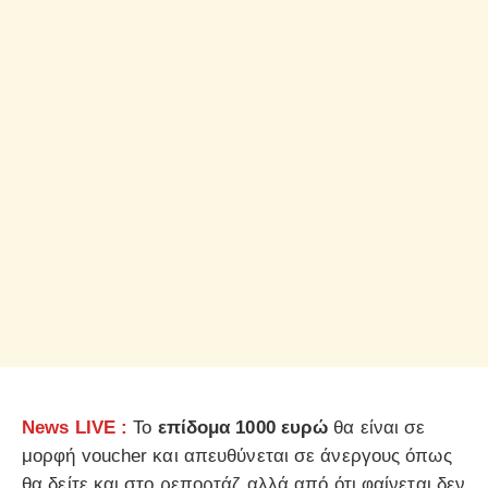
News LIVE :
Το
επίδομα 1000 ευρώ
θα είναι σε
μορφή voucher και απευθύνεται σε άνεργους όπως
θα δείτε και στο ρεπορτάζ αλλά από ότι φαίνεται δεν