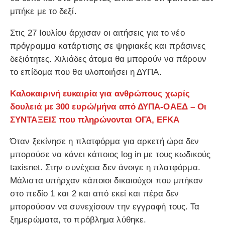
μπήκε με το δεξί.
Στις 27 Ιουλίου άρχισαν οι αιτήσεις για το νέο
πρόγραμμα κατάρτισης σε ψηφιακές και πράσινες
δεξιότητες. Χιλιάδες άτομα θα μπορούν να πάρουν
το επίδομα που θα υλοποιήσει η ΔΥΠΑ.
Καλοκαιρινή ευκαιρία για ανθρώπους χωρίς
δουλειά με 300 ευρώ/μήνα από ΔΥΠΑ-ΟΑΕΔ – Οι
ΣΥΝΤΑΞΕΙΣ που πληρώνονται ΟΓΑ, EFKA
Όταν ξεκίνησε η πλατφόρμα για αρκετή ώρα δεν
μπορούσε να κάνει κάποιος log in με τους κωδικούς
taxisnet. Στην συνέχεια δεν άνοιγε η πλατφόρμα.
Μάλιστα υπήρχαν κάποιοι δικαιούχοι που μπήκαν
στο πεδίο 1 και 2 και από εκεί και πέρα δεν
μπορούσαν να συνεχίσουν την εγγραφή τους. Τα
ξημερώματα, το πρόβλημα λύθηκε.