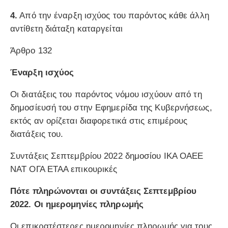
4.
Από την έναρξη ισχύος του παρόντος κάθε άλλη
αντίθετη διάταξη καταργείται
Άρθρο 132
Έναρξη ισχύος
Οι διατάξεις του παρόντος νόμου ισχύουν από τη
δημοσίευσή του στην Εφημερίδα της Κυβερνήσεως,
εκτός αν ορίζεται διαφορετικά στις επιμέρους
διατάξεις του.
Συντάξεις Σεπτεμβρίου 2022 δημοσίου ΙΚΑ ΟΑΕΕ
ΝΑΤ ΟΓΑ ΕΤΑΑ επικουρικές
Πότε πληρώνονται οι συντάξεις Σεπτεμβρίου
2022. Οι ημερομηνίες πληρωμής
Οι επικρατέστερες ημερομηνίες πληρωμής για τους