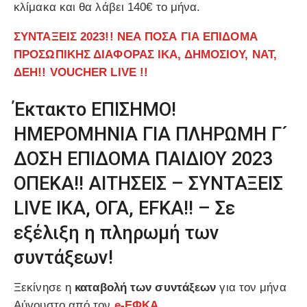
κλίμακα και θα λάβει 140€ το μήνα.
ΣΥΝΤΑΞΕΙΣ 2023!! ΝΕΑ ΠΟΣΑ ΓΙΑ ΕΠΙΔΟΜΑ
ΠΡΟΣΩΠΙΚΗΣ ΔΙΑΦΟΡΑΣ ΙΚΑ, ΔΗΜΟΣΙΟΥ, ΝΑΤ,
ΔΕΗ!! VOUCHER LIVE !!
Έκτακτο ΕΠΙΣΗΜΟ!
ΗΜΕΡΟΜΗΝΙΑ ΓΙΑ ΠΛΗΡΩΜΗ Γ´
ΔΟΣΗ ΕΠΙΔΟΜΑ ΠΑΙΔΙΟΥ 2023
ΟΠΕΚΑ!! ΑΙΤΗΣΕΙΣ – ΣΥΝΤΑΞΕΙΣ
LIVE ΙΚΑ, ΟΓΑ, EFKA!! – Σε
εξέλιξη η πληρωμή των
συντάξεων!
Ξεκίνησε η
καταβολή των συντάξεων
για τον μήνα
Αύγουστο από τον
e-ΕΦΚΑ