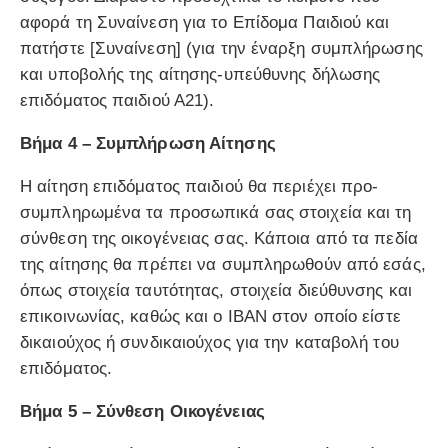
αφορά τη Συναίνεση για το Επίδομα Παιδιού και
πατήστε [Συναίνεση] (για την έναρξη συμπλήρωσης
και υποβολής της αίτησης-υπεύθυνης δήλωσης
επιδόματος παιδιού Α21).
Βήμα 4 – Συμπλήρωση Αίτησης
Η αίτηση επιδόματος παιδιού θα περιέχει προ-
συμπληρωμένα τα προσωπικά σας στοιχεία και τη
σύνθεση της οικογένειας σας. Κάποια από τα πεδία
της αίτησης θα πρέπει να συμπληρωθούν από εσάς,
όπως στοιχεία ταυτότητας, στοιχεία διεύθυνσης και
επικοινωνίας, καθώς και o ΙΒΑΝ στον οποίο είστε
δικαιούχος ή συνδικαιούχος για την καταβολή του
επιδόματος.
Βήμα 5 – Σύνθεση Οικογένειας