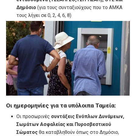
Δημόσιο
(για τους συνταξιούχους που το ΑΜΚΑ
τους λήγει σε 0, 2, 4, 6, 8)
Οι ημερομηνίες για τα υπόλοιπα Ταμεία:
Οι προσωρινές
συντάξεις Ενόπλων Δυνάμεων,
Σωμάτων Ασφαλείας και Πυροσβεστικού
Σώματος
θα καταβληθούν όπως στο Δημόσιο,