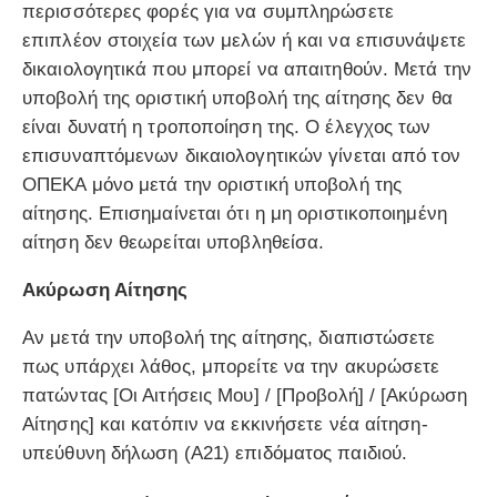
περισσότερες φορές για να συμπληρώσετε
επιπλέον στοιχεία των μελών ή και να επισυνάψετε
δικαιολογητικά που μπορεί να απαιτηθούν. Μετά την
υποβολή της οριστική υποβολή της αίτησης δεν θα
είναι δυνατή η τροποποίηση της. Ο έλεγχος των
επισυναπτόμενων δικαιολογητικών γίνεται από τον
ΟΠΕΚΑ μόνο μετά την οριστική υποβολή της
αίτησης. Επισημαίνεται ότι η μη οριστικοποιημένη
αίτηση δεν θεωρείται υποβληθείσα.
Ακύρωση Αίτησης
Αν μετά την υποβολή της αίτησης, διαπιστώσετε
πως υπάρχει λάθος, μπορείτε να την ακυρώσετε
πατώντας [Οι Αιτήσεις Μου] / [Προβολή] / [Ακύρωση
Αίτησης] και κατόπιν να εκκινήσετε νέα αίτηση-
υπεύθυνη δήλωση (Α21) επιδόματος παιδιού.