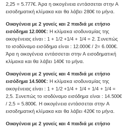
2,25 = 5.777€. Άρα η οικογένεια εντάσσεται στην Α
εισοδηματική κλίμακα και θα λάβει 280€ το μήνα.
Οικογένεια με 2 γονείς και 2 παιδιά με ετήσιο
εισόδημα 12.000€:
Η κλίμακα ισοδυναμίας της
οικογένειας είναι : 1 + 1/2 +1/4 + 1/4 = 2. Συνεπώς
το ισοδύναμο εισόδημα είναι : 12.000€ / 2= 6.000€.
Άρα η οικογένεια εντάσσεται στην Α εισοδηματική
κλίμακα και θα λάβει 140€ το μήνα.
Οικογένεια με 2 γονείς και 4 παιδιά με ετήσιο
εισόδημα 14.500€:
Η κλίμακα ισοδυναμίας της
οικογένειας είναι : 1 + 1/2 +1/4 + 1/4 + 1/4 + 1/4 =
2,5. Συνεπώς το ισοδύναμο εισόδημα είναι : 14.500€
/ 2,5 = 5.800€. Η οικογένεια εντάσσεται στην Α
εισοδηματική κλίμακα και θα λάβει 420€ το μήνα.
Οικογένεια με 2 γονείς και 4 παιδιά με ετήσιο