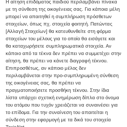
Η αίτηση επιδόματος παιδιού περιλαμβάνει πίνακα
με τη σύνθεση της οικογένειας σας. Για κάποια μέλη
μπορεί να απαιτηθεί η συμπλήρωση πρόσθετων
στοιχείων, όπως πχ. στοιχεία φοιτητή. Πατώντας
[Αλλαγή Στοιχείων] θα κατευθυνθείτε στη φόρμα
στοιχείων του μέλους για το οποίο θα εισάγετε και
θα καταχωρήσετε συμπληρωματικά στοιχεία. Αν
κάποιο από τα τέκνα δεν πρέπει να συμμετέχει στην
αίτηση, θα πρέπει να κάνετε διαγραφή τέκνου.
Επιπροσθέτως, αν κάποιο μέλος δεν
περιλαμβάνεται στην προ-συμπληρωμένη σύνθεση
της οικογένειας σας, θα πρέπει να
πραγματοποιήσετε προσθήκη τέκνου. Στην ίδια
λίστα υπάρχει σχετική ενημέρωση δίπλα στο όνομα
του ατόμου που τυχόν χρειάζεται να συναινέσει για
το επίδομα. Για την συναίνεση του απαιτείται η
σύνδεση στην εφαρμογή με τα δικά του στοιχεία