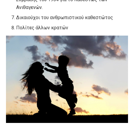
Ανιθαγενών.
Δικαιούχοι του ανθρωπιστικού καθεστώτος
Πολίτες άλλων κρατών