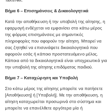
TaxisNet.
Βήμα 6 – Επισημάνσεις & Δικαιολογητικά
Κατά την αποθήκευση ή την υποβολή της αίτησης, η
εφαρμογή ενδέχεται να εμφανίσει στο κάτω μέρος
της φόρμας επισημάνσεις με σημαντικές
πληροφορίες που αφορούν την αίτηση. Μπορεί να
σας ζητηθεί να επισυνάψετε δικαιολογητικά που
αφορούν εσάς ή κάποιο προστατευόμενο μέλος.
Κάποια από τα δικαιολογητικά είναι υποχρεωτικά για
την υποβολή της αίτησης επιδόματος παιδιού.
Βήμα 7 – Καταχώρηση και Υποβολή
Στο κάτω μέρος της αίτησης μπορείτε να πατήσετε
[Αποθήκευση] ή [Υποβολή]. Με την αποθήκευση, η
αίτηση καταχωρείται προσωρινά στο σύστημα και
μπορείτε να επανέλθετε αργότερα μία ή