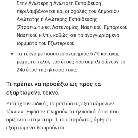
Στην Ανώτερη ή Ανώτατη Εκπαίδευση
περιλαμβάνονται και οι σχολές του Δημοσίου
Ανώτατης ή Ανώτερης Εκπαίδευσης
(Στρατιωτικές, Αστυνομίας, Ναυτικού, Εμπορικού
Ναυτικού κ.λπ.), καθώς και τα αναγνωρισμένα
ιδρύματα του Εξωτερικού.
Τα τέκνα με ποσοστό αναπηρίας 67% και άνω,
μέχρι το τέλος του έτους που συμπληρώνουν το
24ο έτος της ηλικίας τους.
Τι πρέπει να προσέξω ως προς τα
εξαρτώμενα τέκνα
Υπάρχουν ειδικές περιπτώσεις εξαρτώμενων
τέκνων. Εφόσον πληρούν τα ηλικιακά όρια που
ορίζονται στην παρ. 1 του παρόντος άρθρου,
εξαρτώμενα θεωρούνται: