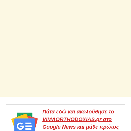
Πάτα εδώ και ακολούθησε το
VIMAORTHODOXIAS.gr στο
Google News και μάθε πρώτος