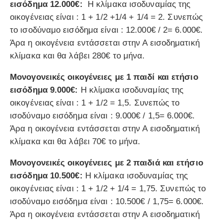
εισόδημα 12.000€:
Η κλίμακα ισοδυναμίας της
οικογένειας είναι : 1 + 1/2 +1/4 + 1/4 = 2. Συνεπώς
το ισοδύναμο εισόδημα είναι : 12.000€ / 2= 6.000€.
Άρα η οικογένεια εντάσσεται στην Α εισοδηματική
κλίμακα και θα λάβει 280€ το μήνα.
Μονογονεικές οικογένειες με 1 παιδί και ετήσιο
εισόδημα 9.000€:
Η κλίμακα ισοδυναμίας της
οικογένειας είναι : 1 + 1/2 = 1,5. Συνεπώς το
ισοδύναμο εισόδημα είναι : 9.000€ / 1,5= 6.000€.
Άρα η οικογένεια εντάσσεται στην Α εισοδηματική
κλίμακα και θα λάβει 70€ το μήνα.
Μονογονεικές οικογένειες με 2 παιδιά και ετήσιο
εισόδημα 10.500€:
Η κλίμακα ισοδυναμίας της
οικογένειας είναι : 1 + 1/2 + 1/4 = 1,75. Συνεπώς το
ισοδύναμο εισόδημα είναι : 10.500€ / 1,75= 6.000€.
Άρα η οικογένεια εντάσσεται στην Α εισοδηματική