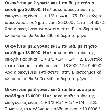
Οικογένεια με 2 γονείς και 1 παιδί, με ετήσιο
εισόδημα 26.000€:
Η κλίμακα ισοδυναμίας της
οικογένειας είναι : 1 + 1/2 +1/4 = 1,75. Συνεπώς το
ισοδύναμο εισόδημα είναι : 26.000€ / 1,75= 14.857€.
Άρα η οικογένεια εντάσσεται στην Γ εισοδηματική
κλίμακα και θα λάβει 28€ επίδομα το μήνα.
Οικογένεια με 2 γονείς και 2 παιδιά, με ετήσιο
εισόδημα 18.800€:
Η κλίμακα ισοδυναμίας της
οικογένειας είναι : 1 + 1/2 +1/4 + 1/4 = 2. Συνεπώς
το ισοδύναμο εισόδημα είναι : 18.800€ / 2= 9.400€.
Άρα η οικογένεια εντάσσεται στην Β εισοδηματική
κλίμακα και θα λάβει 84€ επίδομα το μήνα.
Οικογένεια με 2 γονείς και 3 παιδιά με ετήσιο
εισόδημα 13.000€:
Η κλίμακα ισοδυναμίας της
οικογένειας είναι : 1 + 1/2 +1/4 + 1/4 +1/4 = 2,25.
Συνεπώς το ισοδύναμο εισόδημα είναι : 13.000€ /