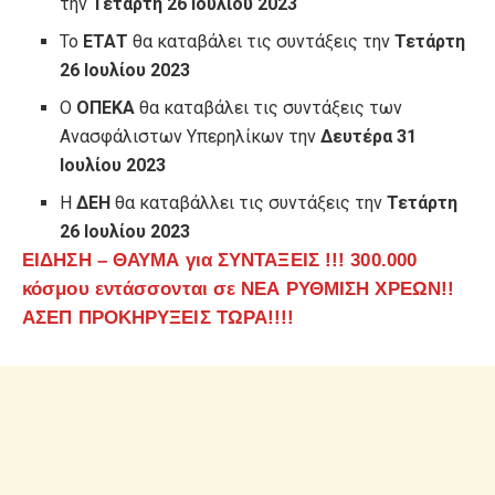
την
Τετάρτη 26 Ιουλίου 2023
Το
ΕΤΑΤ
θα καταβάλει τις συντάξεις την
Τετάρτη
26 Ιουλίου 2023
Ο
ΟΠΕΚΑ
θα καταβάλει τις συντάξεις των
Ανασφάλιστων Υπερηλίκων την
Δευτέρα 31
Ιουλίου 2023
Η
ΔΕΗ
θα καταβάλλει τις συντάξεις την
Τετάρτη
26 Ιουλίου 2023
ΕΙΔΗΣΗ – ΘΑΥΜΑ για ΣΥΝΤΑΞΕΙΣ !!! 300.000
κόσμου εντάσσονται σε ΝΕΑ ΡΥΘΜΙΣΗ ΧΡΕΩΝ!!
ΑΣΕΠ ΠΡΟΚΗΡΥΞΕΙΣ ΤΩΡΑ!!!!