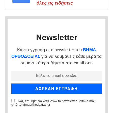
όλες τις ειδήσεις
Newsletter
Κάνε εγγραφή στο newsletter του
ΒΗΜΑ
ΟΡΘΟΔΟΞΙΑΣ
για να λαμβάνεις κάθε μέρα τα
σημαντικότερα θέματα στο email σου
Ναι, επιθυμώ να λαμβάνω το newsletter μέσω e-mail
από το vimaorthodoxias.gr