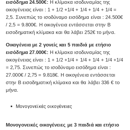
εισόδημα 24.500€:
Η κλίμακα ισοδυναμίας της
οικογένειας είναι : 1 + 1/2 +1/4 + 1/4 + 1/4 + 1/4 =
2,5. Συνεπώς το ισοδύναμο εισόδημα είναι : 24.500€
/ 2,5 = 9.800€. Η οικογένεια εντάσσεται στην Β
εισοδηματική κλίμακα και θα λάβει 252€ το μήνα.
Οικογένεια με 2 γονείς και 5 παιδιά με ετήσιο
εισόδημα 27.000€:
Η κλίμακα ισοδυναμίας της
οικογένειας είναι : 1 + 1/2 +1/4 + 1/4 + 1/4 + 1/4 +1/4
= 2,75. Συνεπώς το ισοδύναμο εισόδημα είναι :
27.000€ / 2,75 = 9.818€. Η οικογένεια εντάσσεται
στην Β εισοδηματική κλίμακα και θα λάβει 336 € το
μήνα.
Μονογονεϊκές οικογένειες
Μονογονεικές οικογένειες με 3 παιδιά και ετήσιο