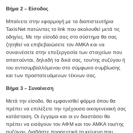
Βήμα 2 – Είσοδος
Μπαίνετε στην εφαρμογή με τα διαπιστευτήρια
TaxisNet πατώντας το link που ακολουθεί μετά τις
οδηγίες. Με την είσοδό σας στο σύστημα θα σας
ζητηθεί να επιβεβαιώσετε τον ΑΜΚΑ και να
συναινέσετε στην επεξεργασία των στοιχείων που
απαιτούνται, δηλαδή τα δικά σας, του/της συζύγου ή
του αντισυμβαλλόμενου στο σύμφωνο συμβίωσης
και των προστατευόμενων τέκνων σας.
Βήμα 3 – Συναίνεση
Μετά την είσοδο, θα εμφανισθεί φόρμα όπου θα
πρέπει να επιλέξετε την τρέχουσα οικογενειακή σας
κατάσταση. Οι έγγαμοι και οι εν διαστάσει θα
πρέπει να εισάγουν τον ΑΦΜ και τον ΑΜΚΑ του/της
συζύγου. Διαβάστε προσεχτικά το κείμενο που