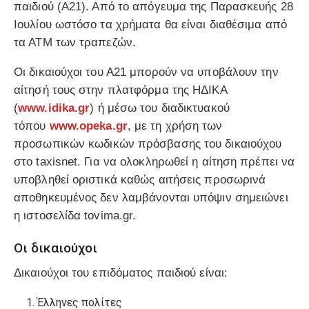
παιδιού (Α21). Από το απόγευμα της Παρασκευής 28
Ιουλίου ωστόσο τα χρήματα θα είναι διαθέσιμα από
τα ΑΤΜ των τραπεζών.
Οι δικαιούχοι του Α21 μπορούν να υποβάλουν την
αίτησή τους στην πλατφόρμα της ΗΔΙΚΑ
(
www.idika.gr
) ή μέσω του διαδικτυακού
τόπου
www.opeka.gr
, με τη χρήση των
προσωπικών κωδικών πρόσβασης του δικαιούχου
στο taxisnet. Για να ολοκληρωθεί η αίτηση πρέπει να
υποβληθεί οριστικά καθώς αιτήσεις προσωρινά
αποθηκευμένος δεν λαμβάνονται υπόψιν σημειώνει
η ιστοσελίδα tovima.gr.
Οι δικαιούχοι
Δικαιούχοι του επιδόματος παιδιού είναι:
Έλληνες πολίτες