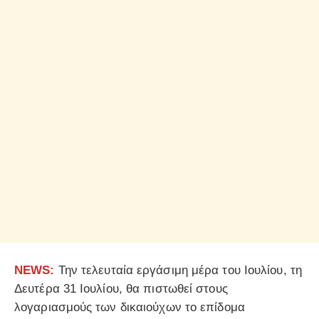
NEWS:
Την τελευταία εργάσιμη μέρα του Ιουλίου, τη
Δευτέρα 31 Ιουλίου, θα πιστωθεί στους
λογαριασμούς των δικαιούχων το επίδομα