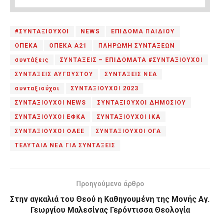
#ΣΥΝΤΑΞΙΟΥΧΟΙ
NEWS
ΕΠΙΔΟΜΑ ΠΑΙΔΙΟΥ
ΟΠΕΚΑ
ΟΠΕΚΑ Α21
ΠΛΗΡΩΜΗ ΣΥΝΤΑΞΕΩΝ
συντάξεις
ΣΥΝΤΑΞΕΙΣ – ΕΠΙΔΟΜΑΤΑ #ΣΥΝΤΑΞΙΟΥΧΟΙ
ΣΥΝΤΑΞΕΙΣ ΑΥΓΟΥΣΤΟΥ
ΣΥΝΤΑΞΕΙΣ ΝΕΑ
συνταξιούχοι
ΣΥΝΤΑΞΙΟΥΧΟΙ 2023
ΣΥΝΤΑΞΙΟΥΧΟΙ NEWS
ΣΥΝΤΑΞΙΟΥΧΟΙ ΔΗΜΟΣΙΟΥ
ΣΥΝΤΑΞΙΟΥΧΟΙ ΕΦΚΑ
ΣΥΝΤΑΞΙΟΥΧΟΙ ΙΚΑ
ΣΥΝΤΑΞΙΟΥΧΟΙ ΟΑΕΕ
ΣΥΝΤΑΞΙΟΥΧΟΙ ΟΓΑ
ΤΕΛΥΤΑΙΑ ΝΕΑ ΓΙΑ ΣΥΝΤΑΞΕΙΣ
Προηγούμενο άρθρο
Στην αγκαλιά του Θεού η Καθηγουμένη της Μονής Αγ.
Γεωργίου Μαλεσίνας Γερόντισσα Θεολογία