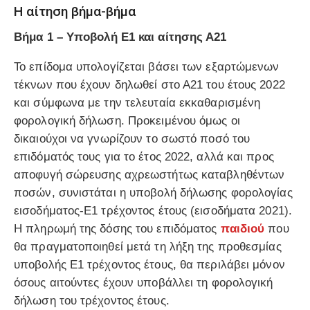
Η αίτηση βήμα-βήμα
Βήμα 1 – Υποβολή Ε1 και αίτησης Α21
Το επίδομα υπολογίζεται βάσει των εξαρτώμενων
τέκνων που έχουν δηλωθεί στο Α21 του έτους 2022
και σύμφωνα με την τελευταία εκκαθαρισμένη
φορολογική δήλωση. Προκειμένου όμως οι
δικαιούχοι να γνωρίζουν το σωστό ποσό του
επιδόματός τους για το έτος 2022, αλλά και προς
αποφυγή σώρευσης αχρεωστήτως καταβληθέντων
ποσών, συνιστάται η υποβολή δήλωσης φορολογίας
εισοδήματος-Ε1 τρέχοντος έτους (εισοδήματα 2021).
Η πληρωμή της δόσης του επιδόματος
παιδιού
που
θα πραγματοποιηθεί μετά τη λήξη της προθεσμίας
υποβολής Ε1 τρέχοντος έτους, θα περιλάβει μόνον
όσους αιτούντες έχουν υποβάλλει τη φορολογική
δήλωση του τρέχοντος έτους.