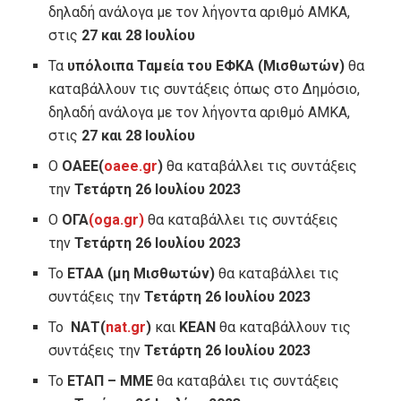
δηλαδή ανάλογα με τον λήγοντα αριθμό ΑΜΚΑ,
στις
27 και 28 Ιουλίου
Τα
υπόλοιπα Ταμεία του ΕΦΚΑ (Μισθωτών)
θα
καταβάλλουν τις συντάξεις όπως στο Δημόσιο,
δηλαδή ανάλογα με τον λήγοντα αριθμό ΑΜΚΑ,
στις
27 και 28 Ιουλίου
Ο
ΟΑΕΕ(
oaee.gr
)
θα καταβάλλει τις συντάξεις
την
Τετάρτη 26 Ιουλίου 2023
Ο
ΟΓΑ
(oga.gr)
θα καταβάλλει τις συντάξεις
την
Τετάρτη 26 Ιουλίου 2023
Το
ΕΤΑΑ (μη Μισθωτών)
θα καταβάλλει τις
συντάξεις την
Τετάρτη 26 Ιουλίου 2023
Το
ΝΑΤ(
nat.gr
)
και
ΚΕΑΝ
θα καταβάλλουν τις
συντάξεις την
Τετάρτη 26 Ιουλίου 2023
Το
ΕΤΑΠ – ΜΜΕ
θα καταβάλει τις συντάξεις