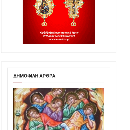
ΔΗΜΟΦΙΛΗ ΑΡΘΡΑ