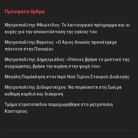
Πρόσφατα άρθρα
Μητροπολίτης Φθιώτιδος: Το λειτουργικό πρόγραμμα και οι
ευχές για την αποκατάσταση της υγείας του
Μητροπολίτης Βεροίας: «Ο Άγιος Λουκάς προσέτρεχε
πάντοτε στην Παναγία»
Μητροπολίτης Δημητριάδος: «Όποιος βρήκε το μυστικό της
συγχώρεσης, βρήκε την ειρήνη στην ψυχή του»
Μεγάλη Παράκληση στον Ιερό Ναό Τιμίου Σταυρού Διαλογής
Μητροπολίτης Διδυμοτείχου: Να πορεύεστε στη ζωή με
καθαρή καρδιά και διάκριση
Τμήμα στρατοπέδου παραχωρήθηκε στο μητρόπολη
Καστορίας