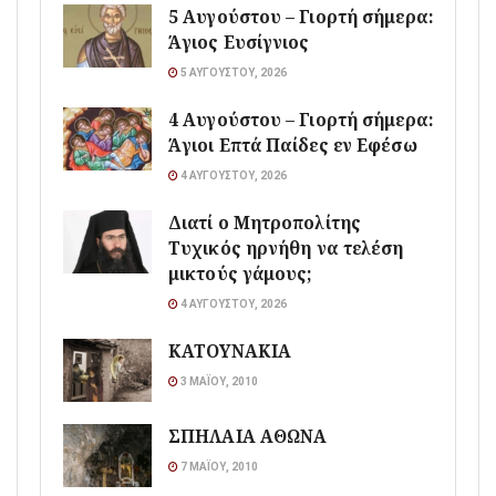
5 Αυγούστου – Γιορτή σήμερα:
Άγιος Ευσίγνιος
5 ΑΥΓΟΎΣΤΟΥ, 2026
4 Αυγούστου – Γιορτή σήμερα:
Άγιοι Επτά Παίδες εν Εφέσω
4 ΑΥΓΟΎΣΤΟΥ, 2026
Διατί ο Μητροπολίτης
Τυχικός ηρνήθη να τελέση
μικτούς γάμους;
4 ΑΥΓΟΎΣΤΟΥ, 2026
ΚΑΤΟΥΝΑΚΙΑ
3 ΜΑΪ́ΟΥ, 2010
ΣΠΗΛΑΙΑ ΑΘΩΝΑ
7 ΜΑΪ́ΟΥ, 2010