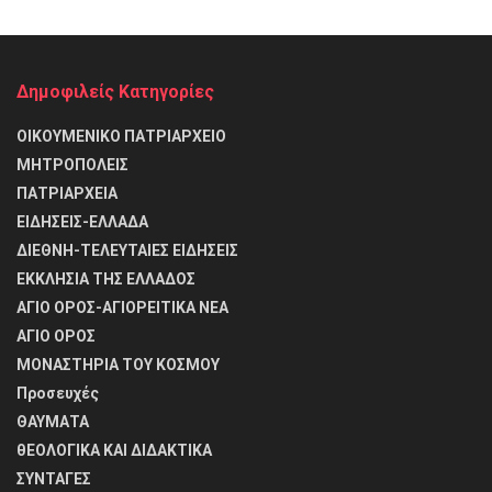
Δημοφιλείς Κατηγορίες
ΟΙΚΟΥΜΕΝΙΚΟ ΠΑΤΡΙΑΡΧΕΙΟ
ΜΗΤΡΟΠΟΛΕΙΣ
ΠΑΤΡΙΑΡΧΕΙΑ
ΕΙΔΗΣΕΙΣ-ΕΛΛΑΔΑ
ΔΙΕΘΝΗ-ΤΕΛΕΥΤΑΙΕΣ ΕΙΔΗΣΕΙΣ
ΕΚΚΛΗΣΙΑ ΤΗΣ ΕΛΛΑΔΟΣ
ΑΓΙΟ ΟΡΟΣ-ΑΓΙΟΡΕΙΤΙΚΑ ΝΕΑ
ΑΓΙΟ ΟΡΟΣ
ΜΟΝΑΣΤΗΡΙΑ ΤΟΥ ΚΟΣΜΟΥ
Προσευχές
ΘΑΥΜΑΤΑ
θΕΟΛΟΓΙΚΑ ΚΑΙ ΔΙΔΑΚΤΙΚΑ
ΣΥΝΤΑΓΕΣ