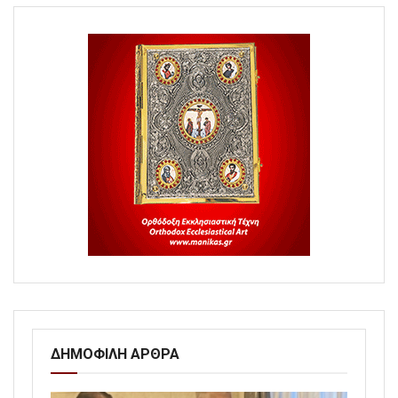
ΔΗΜΟΦΙΛΗ ΑΡΘΡΑ