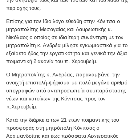
την ανησυχία τους και των πιστών και του λαού της
περιοχής τους.
Επίσης για τον ίδιο λόγο εθεάθη στην Κόνιτσα ο
μητροπολίτης Μεσογαίας και Λαυρεωτικής κ.
Νικόλαος ο οποίος σε ιδιαίτερη συνάντηση με τον
μητροπολίτη κ. Ανδρέα μίλησε εγκωμιαστικά για το
εξαίρετο ήθος την εργατικότητα και γενικά την άξια
ποιμαντική διακονία του π. Χερουβείμ.
Ο Μητροπολίτης κ. Ανδρέας, παραλαμβάνει την
ανοιχτή επιστολή-ψήφισμα με πολύ μεγάλο αριθμό
υπογραφών από αντιπροσωπεία συμπαράστασης
νέων και κατοίκων της Κόνιτσας προς τον
π.Χερουβείμ.
Κατά την διάρκεια των 21 ετών ποιμαντικής του
προσφοράς στη μητρόπολη Κόνιτσας ο
Αρχιμανδρίτης και έως πρόσφατα Αρχιερατικός