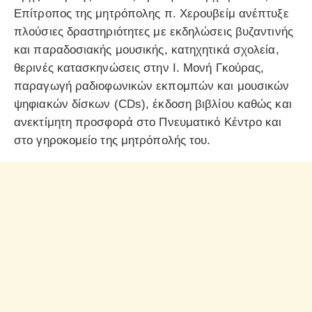
Επίτροπος της μητρόπολης π. Χερουβείμ ανέπτυξε
πλούσιες δραστηριότητες με εκδηλώσεις βυζαντινής
και παραδοσιακής μουσικής, κατηχητικά σχολεία,
θερινές κατασκηνώσεις στην Ι. Μονή Γκούρας,
παραγωγή ραδιοφωνικών εκπομπών και μουσικών
ψηφιακών δίσκων (CDs), έκδοση βιβλίου καθώς και
ανεκτίμητη προσφορά στο Πνευματικό Kέντρο και
στο γηροκομείο της μητρόπολής του.