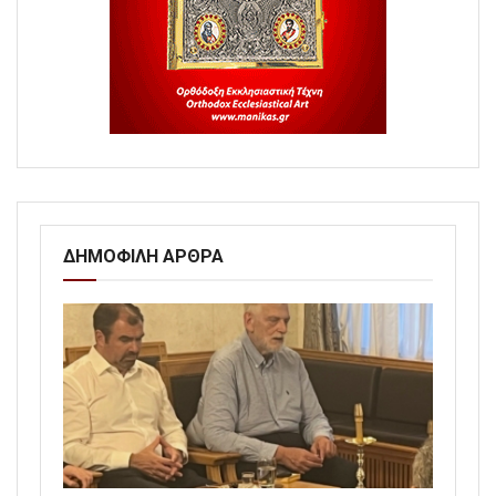
ΔΗΜΟΦΙΛΗ ΑΡΘΡΑ