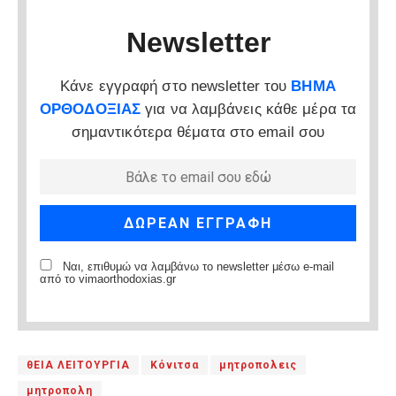
Newsletter
Κάνε εγγραφή στο newsletter του
ΒΗΜΑ
ΟΡΘΟΔΟΞΙΑΣ
για να λαμβάνεις κάθε μέρα τα
σημαντικότερα θέματα στο email σου
Ναι, επιθυμώ να λαμβάνω το newsletter μέσω e-mail
από το vimaorthodoxias.gr
θΕΙΑ ΛΕΙΤΟΥΡΓΙΑ
Κόνιτσα
μητροπολεις
μητροπολη