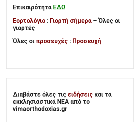
Επικαιρότητα
ΕΔΩ
Εορτολόγιο
:
Γιορτή σήμερα
– Όλες οι
γιορτές
Όλες
οι
προσευχές
:
Προσευχή
Διαβάστε όλες τις
ειδήσεις
και τα
εκκλησιαστικά ΝΕΑ από το
vimaorthodoxias.gr