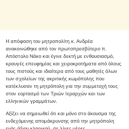
Η απόφαση του μητροπολίτη κ. Ανδρέα
ανακοινώθηκε από τον πρωτοπρεσβύτερο π.
Aπόστολο Νάκο και έγινε δεκτή με ενθουσιασμό,
κραυγές επευφημίας και χειροκροτήματα από όλους
τους πιστούς και ιδιαίτερα από τους μαθητές όλων
των σχολείων της ακριτικής κωμόπολης που
κατέκλυσαν τη μητρόπολη για την συμμετοχή τους
στον εορτασμό των Τριών Ιεραρχών και των
ελληνικών γραμμάτων.
Αξίζει να σημειωθεί ότι και μόνο στο άκουσμα της
ενδεχόμενης απομάκρυνσης από την μητρόπολη
ενός άξιου κληρικού, σε λίγες μέρες