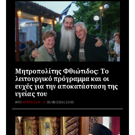
Μητροπολίτης Φθιώτιδος: Το
λειτουργικό πρόγραμμα και οι
ευχές για την αποκατάσταση της
υγείας του
ΑΠΌ
NEWSROOM
05/08/2026 | 20:00