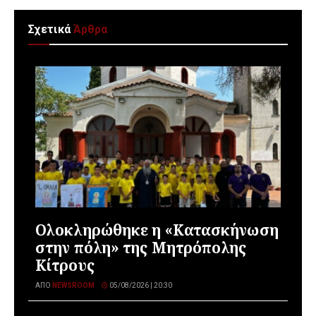
Σχετικά
Άρθρα
Ολοκληρώθηκε η «Κατασκήνωση
στην πόλη» της Μητρόπολης
Κίτρους
ΑΠΌ
NEWSROOM
05/08/2026 | 20:30