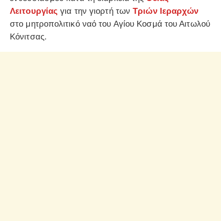
Λειτουργίας
για την γιορτή των
Τριών Ιεραρχών
στο μητροπολιτικό ναό του Αγίου Κοσμά του Αιτωλού
Κόνιτσας.