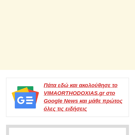
Πάτα εδώ και ακολούθησε το
VIMAORTHODOXIAS.gr στο
Google News και μάθε πρώτος
όλες τις ειδήσεις