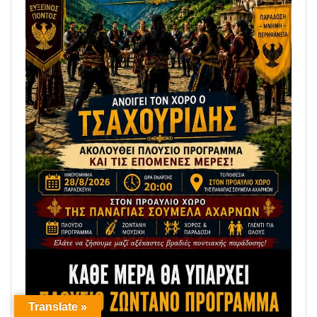
Translate »