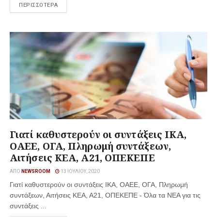
ΠΕΡΙΣΣΟΤΕΡΑ
Γιατί καθυστερούν οι συντάξεις ΙΚΑ,
ΟΑΕΕ, ΟΓΑ, Πληρωμή συντάξεων,
Αιτήσεις ΚΕΑ, Α21, ΟΠΕΚΕΠΕ
ΑΠΌ
NEWSROOM
13 ΙΟΥΛΊΟΥ, 2020
Γιατί καθυστερούν οι συντάξεις ΙΚΑ, ΟΑΕΕ, ΟΓΑ, Πληρωμή
συντάξεων, Αιτήσεις ΚΕΑ, Α21, ΟΠΕΚΕΠΕ - Όλα τα ΝΕΑ για τις
συντάξεις ...