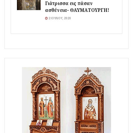
Γιάτρισσα εις πάσαν
ασθένεια- ΘΑΥΜΑΤΟΥΡΓΗ!
2 ΙΟΥΛΊΟΥ, 2020