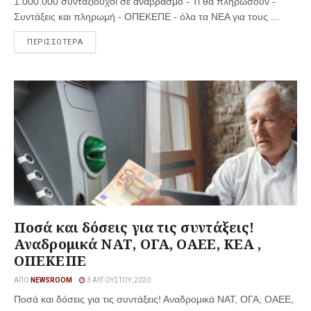
1.000.000 συνταξιούχοι σε αναβρασμό - Τι θα πληρώσουν -
Συντάξεις και πληρωμή - ΟΠΕΚΕΠΕ - όλα τα ΝΕΑ για τους ...
ΠΕΡΙΣΣΟΤΕΡΑ
Ποσά και δόσεις για τις συντάξεις!
Αναδρομικά ΝΑΤ, ΟΓΑ, ΟΑΕΕ, ΚΕΑ ,
ΟΠΕΚΕΠΕ
ΑΠΌ
NEWSROOM
3 ΑΥΓΟΎΣΤΟΥ, 2020
Ποσά και δόσεις για τις συντάξεις! Αναδρομικά ΝΑΤ, ΟΓΑ, ΟΑΕΕ,