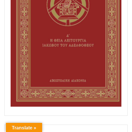
Translate »