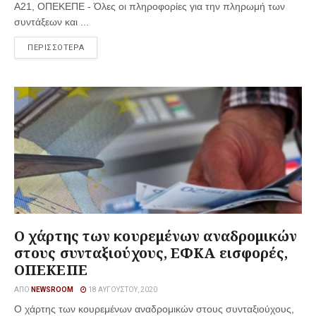
Α21, ΟΠΕΚΕΠΕ - Όλες οι πληροφορίες για την πληρωμή των
συντάξεων και ...
ΠΕΡΙΣΣΟΤΕΡΑ
Ο χάρτης των κουρεμένων αναδρομικών
στους συνταξιούχους, ΕΦΚΑ εισφορές,
ΟΠΕΚΕΠΕ
ΑΠΌ
NEWSROOM
18 ΑΥΓΟΎΣΤΟΥ, 2020
Ο χάρτης των κουρεμένων αναδρομικών στους συνταξιούχους,