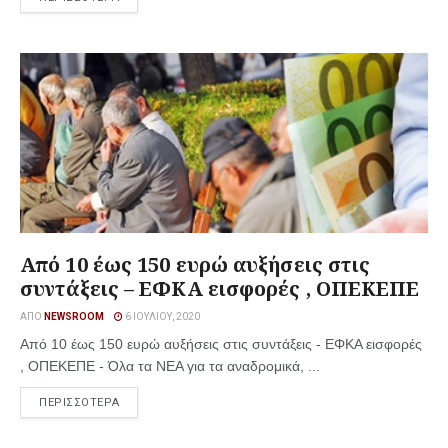
Από 10 έως 150 ευρώ αυξήσεις στις
συντάξεις – ΕΦΚΑ εισφορές , ΟΠΕΚΕΠΕ
ΑΠΌ
NEWSROOM
6 ΙΟΥΛΊΟΥ, 2020
Από 10 έως 150 ευρώ αυξήσεις στις συντάξεις - ΕΦΚΑ εισφορές
, ΟΠΕΚΕΠΕ - Όλα τα ΝΕΑ για τα αναδρομικά, ...
ΠΕΡΙΣΣΟΤΕΡΑ