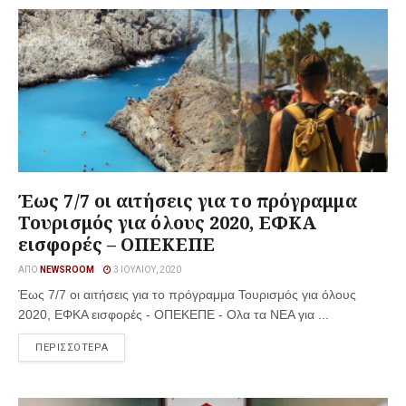
Έως 7/7 οι αιτήσεις για το πρόγραμμα
Τουρισμός για όλους 2020, ΕΦΚΑ
εισφορές – ΟΠΕΚΕΠΕ
ΑΠΌ
NEWSROOM
3 ΙΟΥΛΊΟΥ, 2020
Έως 7/7 οι αιτήσεις για το πρόγραμμα Τουρισμός για όλους
2020, ΕΦΚΑ εισφορές - ΟΠΕΚΕΠΕ - Ολα τα ΝΕΑ για ...
ΠΕΡΙΣΣΟΤΕΡΑ