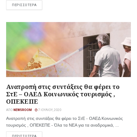
ΠΕΡΙΣΣΟΤΕΡΑ
Ανατροπή στις συντάξεις θα φέρει το
ΣτΕ – ΟΑΕΔ Κοινωνικός τουρισμός ,
ΟΠΕΚΕΠΕ
ΑΠΌ
NEWSROOM
7 ΙΟΥΛΊΟΥ, 2020
Ανατροπή στις συντάξεις θα φέρει το ΣτΕ - ΟΑΕΔ Κοινωνικός
τουρισμός , ΟΠΕΚΕΠΕ - Όλα τα ΝΕΑ για τα αναδρομικά, ...
ΠΕΡΙΣΣΟΤΕΡΑ