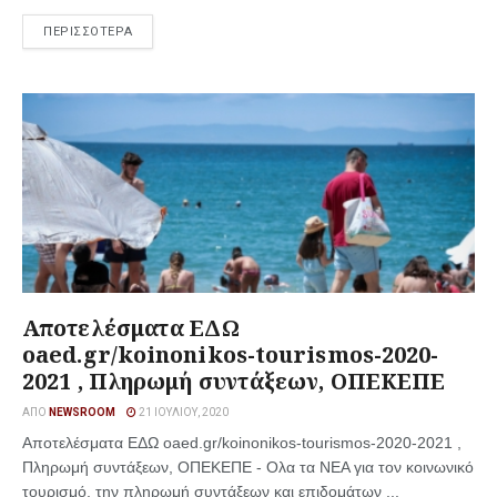
ΠΕΡΙΣΣΟΤΕΡΑ
Αποτελέσματα ΕΔΩ
oaed.gr/koinonikos-tourismos-2020-
2021 , Πληρωμή συντάξεων, ΟΠΕΚΕΠΕ
ΑΠΌ
NEWSROOM
21 ΙΟΥΛΊΟΥ, 2020
Αποτελέσματα ΕΔΩ oaed.gr/koinonikos-tourismos-2020-2021 ,
Πληρωμή συντάξεων, ΟΠΕΚΕΠΕ - Ολα τα ΝΕΑ για τον κοινωνικό
τουρισμό, την πληρωμή συντάξεων και επιδομάτων ...