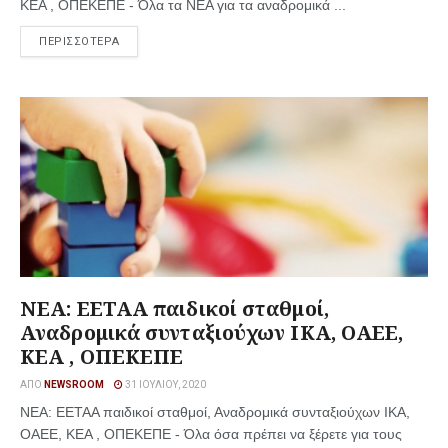
ΚΕΑ , ΟΠΕΚΕΠΕ - Όλα τα ΝΕΑ για τα αναδρομικά ...
ΠΕΡΙΣΣΟΤΕΡΑ
ΝΕΑ: ΕΕΤΑΑ παιδικοί σταθμοί,
Αναδρομικά συνταξιούχων ΙΚΑ, ΟΑΕΕ,
ΚΕΑ , ΟΠΕΚΕΠΕ
ΑΠΌ
NEWSROOM
31 ΙΟΥΛΊΟΥ, 2020
ΝΕΑ: ΕΕΤΑΑ παιδικοί σταθμοί, Αναδρομικά συνταξιούχων ΙΚΑ,
ΟΑΕΕ, ΚΕΑ , ΟΠΕΚΕΠΕ - Όλα όσα πρέπει να ξέρετε για τους