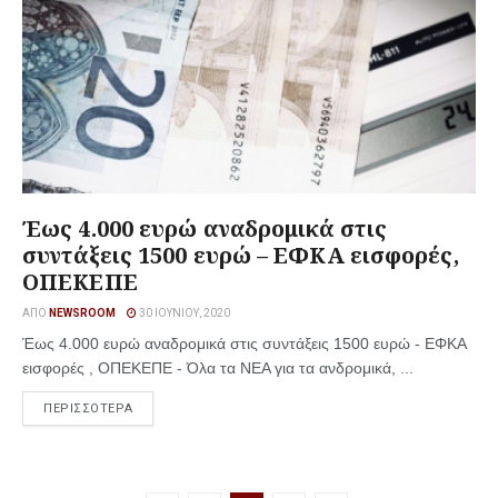
Έως 4.000 ευρώ αναδρομικά στις
συντάξεις 1500 ευρώ – ΕΦΚΑ εισφορές,
ΟΠΕΚΕΠΕ
ΑΠΌ
NEWSROOM
30 ΙΟΥΝΊΟΥ, 2020
Έως 4.000 ευρώ αναδρομικά στις συντάξεις 1500 ευρώ - ΕΦΚΑ
εισφορές , ΟΠΕΚΕΠΕ - Όλα τα ΝΕΑ για τα ανδρομικά, ...
ΠΕΡΙΣΣΟΤΕΡΑ