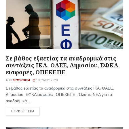
Σε βάθος εξαετίας τα αναδρομικά στις
συντάξεις ΙΚΑ, ΟΑΕΕ, Δημοσίου, ΕΦΚΑ
εισφορές, ΟΠΕΚΕΠΕ
ΑΠΌ
NEWSROOM
1 ΙΟΥΛΊΟΥ, 2020
Σε βάθος εξαετίας τα αναδρομικά στις συντάξεις ΙΚΑ, ΟΑΕΕ,
Δημοσίου, ΕΦΚΑ εισφορές, ΟΠΕΚΕΠΕ - Όλα τα ΝΕΑ για τα
αναδρομικά ...
ΠΕΡΙΣΣΟΤΕΡΑ