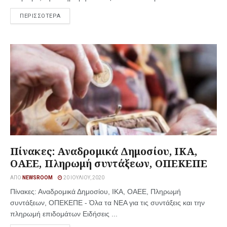
ΠΕΡΙΣΣΟΤΕΡΑ
Πίνακες: Αναδρομικά Δημοσίου, ΙΚΑ,
ΟΑΕΕ, Πληρωμή συντάξεων, ΟΠΕΚΕΠΕ
ΑΠΌ
NEWSROOM
20 ΙΟΥΛΊΟΥ, 2020
Πίνακες: Αναδρομικά Δημοσίου, ΙΚΑ, ΟΑΕΕ, Πληρωμή
συντάξεων, ΟΠΕΚΕΠΕ - Όλα τα ΝΕΑ για τις συντάξεις και την
πληρωμή επιδομάτων Ειδήσεις ...