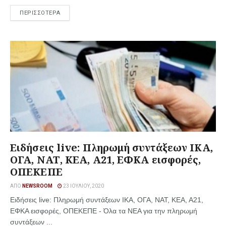
ΠΕΡΙΣΣΟΤΕΡΑ
Ειδήσεις live: Πληρωμή συντάξεων ΙΚΑ,
ΟΓΑ, ΝΑΤ, ΚΕΑ, Α21, ΕΦΚΑ εισφορές,
ΟΠΕΚΕΠΕ
ΑΠΌ
NEWSROOM
23 ΙΟΥΛΊΟΥ, 2020
Ειδήσεις live: Πληρωμή συντάξεων ΙΚΑ, ΟΓΑ, ΝΑΤ, ΚΕΑ, Α21,
ΕΦΚΑ εισφορές, ΟΠΕΚΕΠΕ - Όλα τα ΝΕΑ για την πληρωμή
συντάξεων ...