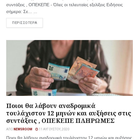
συντάξεις , ΟΠΕΚΕΠΕ - Όλες οι τελευταίες εξελίξεις Ειδήσεις
σήμερα: Σε… ...
ΠΕΡΙΣΣΟΤΕΡΑ
Ποιοι θα λάβουν αναδρομικά
τουλάχιστον 12 μηνών και αυξήσεις στις
συντάξεις , ΟΠΕΚΕΠΕ ΠΛΗΡΩΜΕΣ
ΑΠΌ
NEWSROOM
11 ΑΥΓΟΎΣΤΟΥ, 2020
Ποιοι θα λάβουν αναδρομικά τουλάχιστον 12 μηνών και αυξήσεις