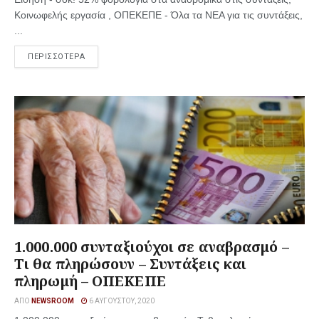
Κοινωφελής εργασία , ΟΠΕΚΕΠΕ - Όλα τα ΝΕΑ για τις συντάξεις,
...
ΠΕΡΙΣΣΟΤΕΡΑ
1.000.000 συνταξιούχοι σε αναβρασμό –
Τι θα πληρώσουν – Συντάξεις και
πληρωμή – ΟΠΕΚΕΠΕ
ΑΠΌ
NEWSROOM
6 ΑΥΓΟΎΣΤΟΥ, 2020