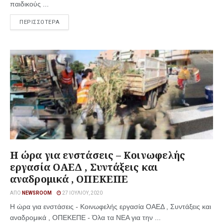
παιδικούς ...
ΠΕΡΙΣΣΟΤΕΡΑ
Η ώρα για ενστάσεις – Κοινωφελής
εργασία ΟΑΕΔ , Συντάξεις και
αναδρομικά , ΟΠΕΚΕΠΕ
ΑΠΌ
NEWSROOM
27 ΙΟΥΛΊΟΥ, 2020
Η ώρα για ενστάσεις - Κοινωφελής εργασία ΟΑΕΔ , Συντάξεις και
αναδρομικά , ΟΠΕΚΕΠΕ - Όλα τα ΝΕΑ για την ...