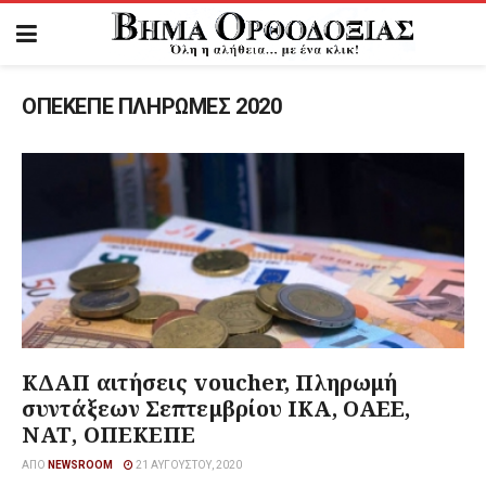
ΟΠΕΚΕΠΕ ΠΛΗΡΩΜΕΣ 2020
ΚΔΑΠ αιτήσεις voucher, Πληρωμή
συντάξεων Σεπτεμβρίου ΙΚΑ, ΟΑΕΕ,
ΝΑΤ, ΟΠΕΚΕΠΕ
ΑΠΌ
NEWSROOM
21 ΑΥΓΟΎΣΤΟΥ, 2020