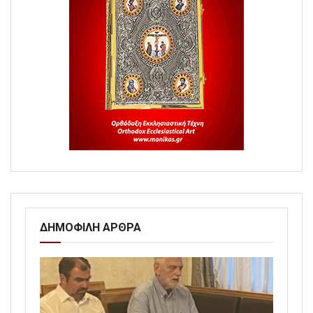
ΔΗΜΟΦΙΛΗ ΑΡΘΡΑ