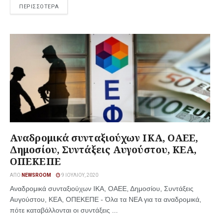
ΠΕΡΙΣΣΟΤΕΡΑ
Αναδρομικά συνταξιούχων ΙΚΑ, ΟΑΕΕ,
Δημοσίου, Συντάξεις Αυγούστου, ΚΕΑ,
ΟΠΕΚΕΠΕ
ΑΠΌ
NEWSROOM
9 ΙΟΥΛΊΟΥ, 2020
Αναδρομικά συνταξιούχων ΙΚΑ, ΟΑΕΕ, Δημοσίου, Συντάξεις
Αυγούστου, ΚΕΑ, ΟΠΕΚΕΠΕ - Όλα τα ΝΕΑ για τα αναδρομικά,
πότε καταβάλλονται οι συντάξεις ...