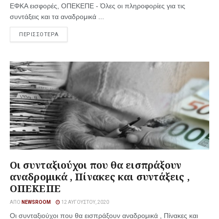
ΕΦΚΑ εισφορές, ΟΠΕΚΕΠΕ - Όλες οι πληροφορίες για τις
συντάξεις και τα αναδρομικά ...
ΠΕΡΙΣΣΟΤΕΡΑ
Οι συνταξιούχοι που θα εισπράξουν
αναδρομικά , Πίνακες και συντάξεις ,
ΟΠΕΚΕΠΕ
ΑΠΌ
NEWSROOM
12 ΑΥΓΟΎΣΤΟΥ, 2020
Οι συνταξιούχοι που θα εισπράξουν αναδρομικά , Πίνακες και