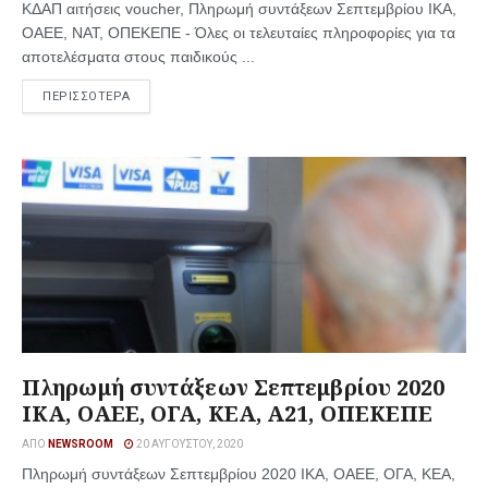
ΚΔΑΠ αιτήσεις voucher, Πληρωμή συντάξεων Σεπτεμβρίου ΙΚΑ,
ΟΑΕΕ, ΝΑΤ, ΟΠΕΚΕΠΕ - Όλες οι τελευταίες πληροφορίες για τα
αποτελέσματα στους παιδικούς ...
ΠΕΡΙΣΣΟΤΕΡΑ
Πληρωμή συντάξεων Σεπτεμβρίου 2020
ΙΚΑ, ΟΑΕΕ, ΟΓΑ, ΚΕΑ, Α21, ΟΠΕΚΕΠΕ
ΑΠΌ
NEWSROOM
20 ΑΥΓΟΎΣΤΟΥ, 2020
Πληρωμή συντάξεων Σεπτεμβρίου 2020 ΙΚΑ, ΟΑΕΕ, ΟΓΑ, ΚΕΑ,