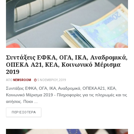
Συντάξεις ΕΦΚΑ, ΟΓΑ, ΙΚΑ, Αναδρομικά,
ΟΠΕΚΑ Α21, ΚΕΑ, Κοινωνικό Μέρισμα
2019
ΑΠΌ
NEWSROOM
5 ΝΟΕΜΒΡΊΟΥ, 2019
Συντάξεις ΕΦΚΑ, ΟΓΑ, ΙΚΑ, Αναδρομικά, ΟΠΕΚΑ Α21, ΚΕΑ,
Κοινωνικό Μέρισμα 2019 - Πληροφορίες για τις πληρωμές και τις
αιτήσεις. Ποιοι ...
ΠΕΡΙΣΣΟΤΕΡΑ