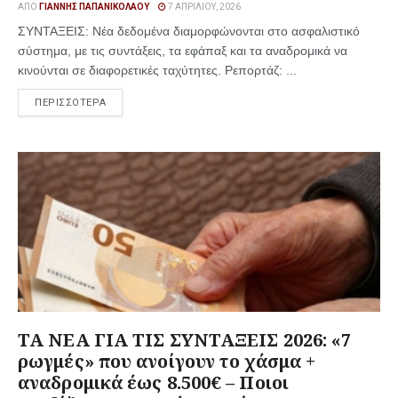
ΑΠΌ
ΓΙΆΝΝΗΣ ΠΑΠΑΝΙΚΟΛΆΟΥ
7 ΑΠΡΙΛΊΟΥ, 2026
ΣΥΝΤΑΞΕΙΣ: Νέα δεδομένα διαμορφώνονται στο ασφαλιστικό
σύστημα, με τις συντάξεις, τα εφάπαξ και τα αναδρομικά να
κινούνται σε διαφορετικές ταχύτητες. Ρεπορτάζ: ...
ΠΕΡΙΣΣΟΤΕΡΑ
ΤΑ ΝΕΑ ΓΙΑ ΤΙΣ ΣΥΝΤΑΞΕΙΣ 2026: «7
ρωγμές» που ανοίγουν το χάσμα +
αναδρομικά έως 8.500€ – Ποιοι