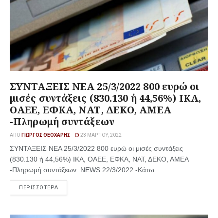
ΣΥΝΤΑΞΕΙΣ ΝΕΑ 25/3/2022 800 ευρώ οι
μισές συντάξεις (830.130 ή 44,56%) ΙΚΑ,
ΟΑΕΕ, ΕΦΚΑ, ΝΑΤ, ΔΕΚΟ, ΑΜΕΑ
-Πληρωμή συντάξεων
ΑΠΌ
ΓΙΏΡΓΟΣ ΘΕΟΧΆΡΗΣ
23 ΜΑΡΤΊΟΥ, 2022
ΣΥΝΤΑΞΕΙΣ ΝΕΑ 25/3/2022 800 ευρώ οι μισές συντάξεις
(830.130 ή 44,56%) ΙΚΑ, ΟΑΕΕ, ΕΦΚΑ, ΝΑΤ, ΔΕΚΟ, ΑΜΕΑ
-Πληρωμή συντάξεων NEWS 22/3/2022 -Κάτω ...
ΠΕΡΙΣΣΟΤΕΡΑ