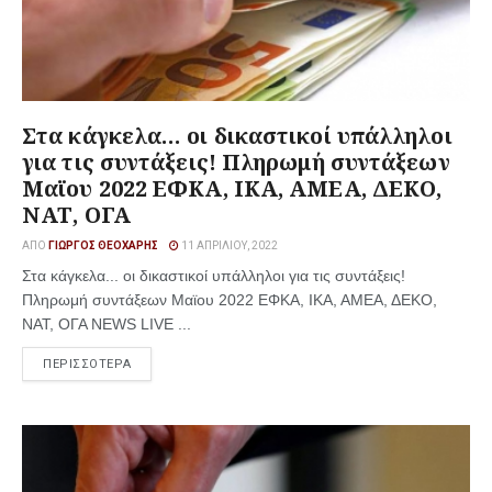
Στα κάγκελα… οι δικαστικοί υπάλληλοι
για τις συντάξεις! Πληρωμή συντάξεων
Μαϊου 2022 ΕΦΚΑ, ΙΚΑ, ΑΜΕΑ, ΔΕΚΟ,
ΝΑΤ, ΟΓΑ
ΑΠΌ
ΓΙΏΡΓΟΣ ΘΕΟΧΆΡΗΣ
11 ΑΠΡΙΛΊΟΥ, 2022
Στα κάγκελα... οι δικαστικοί υπάλληλοι για τις συντάξεις!
Πληρωμή συντάξεων Μαϊου 2022 ΕΦΚΑ, ΙΚΑ, ΑΜΕΑ, ΔΕΚΟ,
ΝΑΤ, ΟΓΑ NEWS LIVE ...
ΠΕΡΙΣΣΟΤΕΡΑ