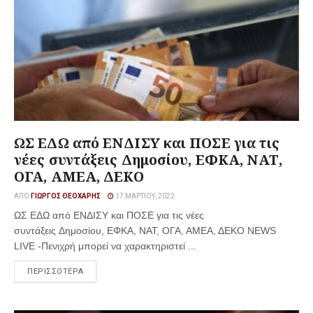
ΩΣ ΕΔΩ από ΕΝΔΙΣΥ και ΠΟΣΕ για τις
νέες συντάξεις Δημοσίου, ΕΦΚΑ, ΝΑΤ,
ΟΓΑ, ΑΜΕΑ, ΔΕΚΟ
ΑΠΌ
ΓΙΏΡΓΟΣ ΘΕΟΧΆΡΗΣ
17 ΜΑΡΤΊΟΥ, 2022
ΩΣ ΕΔΩ από ΕΝΔΙΣΥ και ΠΟΣΕ για τις νέες
συντάξεις Δημοσίου, ΕΦΚΑ, ΝΑΤ, ΟΓΑ, ΑΜΕΑ, ΔΕΚΟ NEWS
LIVE -Πενιχρή μπορεί να χαρακτηριστεί ...
ΠΕΡΙΣΣΟΤΕΡΑ