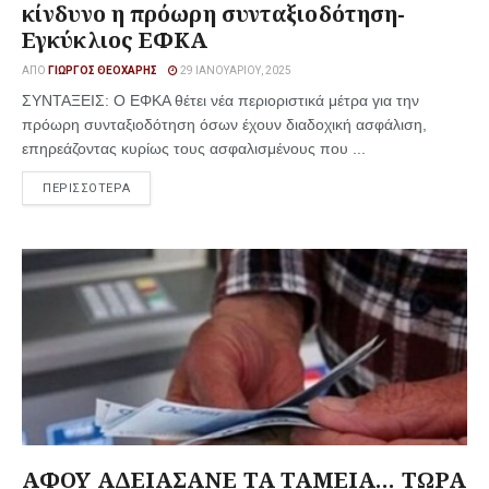
κίνδυνο η πρόωρη συνταξιοδότηση-
Εγκύκλιος ΕΦΚΑ
ΑΠΌ
ΓΙΏΡΓΟΣ ΘΕΟΧΆΡΗΣ
29 ΙΑΝΟΥΑΡΊΟΥ, 2025
ΣΥΝΤΑΞΕΙΣ: Ο ΕΦΚΑ θέτει νέα περιοριστικά μέτρα για την
πρόωρη συνταξιοδότηση όσων έχουν διαδοχική ασφάλιση,
επηρεάζοντας κυρίως τους ασφαλισμένους που ...
ΠΕΡΙΣΣΟΤΕΡΑ
ΑΦΟΥ ΑΔΕΙΑΣΑΝΕ ΤΑ ΤΑΜΕΙΑ… ΤΩΡΑ