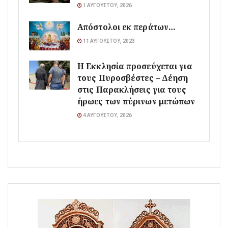
1 ΑΥΓΟΎΣΤΟΥ, 2026
Απόστολοι εκ περάτων…
11 ΑΥΓΟΎΣΤΟΥ, 2023
Η Εκκλησία προσεύχεται για
τους Πυροσβέστες – Δέηση
στις Παρακλήσεις για τους
ήρωες των πύρινων μετώπων
4 ΑΥΓΟΎΣΤΟΥ, 2026