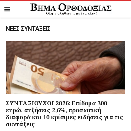
ΝΕΕΣ ΣΥΝΤΑΞΕΙΣ
ΣΥΝΤΑΞΙΟΥΧΟΙ 2026: Επίδομα 300
ευρώ, αυξήσεις 2,6%, προσωπική
διαφορά και 10 κρίσιμες ειδήσεις για τις
συντάξεις