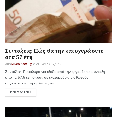
Συντάξεις: Πώς θα την κατοχυρώσετε
στα 57 έτη
ΑΠΌ
NEWSROOM
21 ΦΕΒΡΟΥΑΡΊΟΥ, 2018
Συντάξεις: Παράθυρο για έξοδο από την εργασία και σύνταξη
από τα 57,5 έτη δίνουν σε εκατομμύρια μισθωτούς
συγκεκριμένες προβλέψεις του ...
ΠΕΡΙΣΣΟΤΕΡΑ