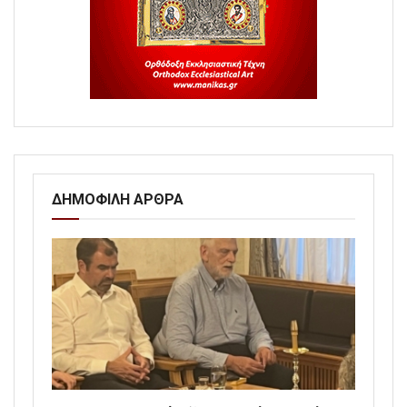
ΔΗΜΟΦΙΛΗ ΑΡΘΡΑ