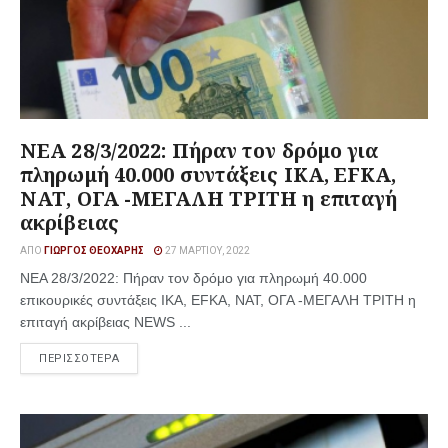
NEA 28/3/2022: Πήραν τον δρόμο για
πληρωμή 40.000 συντάξεις IKA, EFKA,
ΝΑΤ, ΟΓΑ -ΜΕΓΑΛΗ ΤΡΙΤΗ η επιταγή
ακρίβειας
ΑΠΌ
ΓΙΏΡΓΟΣ ΘΕΟΧΆΡΗΣ
27 ΜΑΡΤΊΟΥ, 2022
NEA 28/3/2022: Πήραν τον δρόμο για πληρωμή 40.000
επικουρικές συντάξεις IKA, EFKA, ΝΑΤ, ΟΓΑ -ΜΕΓΑΛΗ ΤΡΙΤΗ η
επιταγή ακρίβειας NEWS ...
ΠΕΡΙΣΣΟΤΕΡΑ