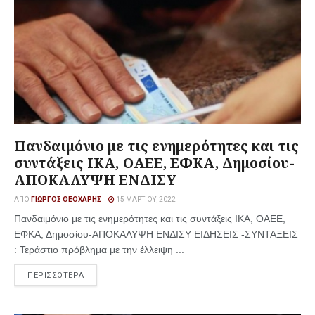
Πανδαιμόνιο με τις ενημερότητες και τις
συντάξεις ΙΚΑ, ΟΑΕΕ, ΕΦΚΑ, Δημοσίου-
ΑΠΟΚΑΛΥΨΗ ΕΝΔΙΣΥ
ΑΠΌ
ΓΙΏΡΓΟΣ ΘΕΟΧΆΡΗΣ
15 ΜΑΡΤΊΟΥ, 2022
Πανδαιμόνιο με τις ενημερότητες και τις συντάξεις ΙΚΑ, ΟΑΕΕ,
ΕΦΚΑ, Δημοσίου-ΑΠΟΚΑΛΥΨΗ ΕΝΔΙΣΥ ΕΙΔΗΣΕΙΣ -ΣΥΝΤΑΞΕΙΣ
: Τεράστιο πρόβλημα με την έλλειψη ...
ΠΕΡΙΣΣΟΤΕΡΑ