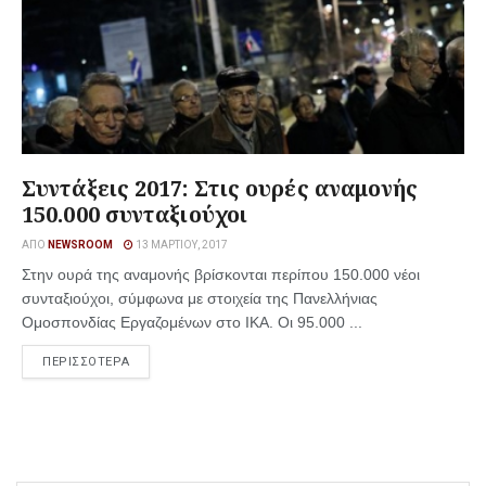
Συντάξεις 2017: Στις ουρές αναμονής
150.000 συνταξιούχοι
ΑΠΌ
NEWSROOM
13 ΜΑΡΤΊΟΥ, 2017
Στην ουρά της αναμονής βρίσκονται περίπου 150.000 νέοι
συνταξιούχοι, σύμφωνα με στοιχεία της Πανελλήνιας
Ομοσπονδίας Εργαζομένων στο ΙΚΑ. Οι 95.000 ...
ΠΕΡΙΣΣΟΤΕΡΑ