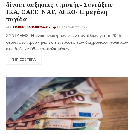
δίνουν αυξήσεις ντροπής- Συντάξεις
ΙΚΑ, ΟΑΕΕ, ΝΑΤ, ΔΕΚΟ- Η μεγάλη
παγίδα!
ΑΠΌ
ΓΙΆΝΝΗΣ ΠΑΠΑΝΙΚΟΛΆΟΥ
17 ΙΑΝΟΥΑΡΊΟΥ, 2025
ΣΥΝΤΑΞΕΙΣ: Η ανακοίνωση των νέων συντάξεων για το 2025
φέρνει στο προσκήνιο τις επιπτώσεις των διαχρονικών πολιτικών
στις ζωές χιλιάδων ασφαλισμένων. ...
ΠΕΡΙΣΣΟΤΕΡΑ