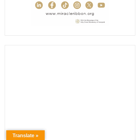
Translate »