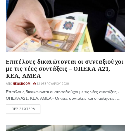
Επιτέλους δικαιώνονται οι συνταξιούχοι
με τις νέες συντάξεις – ΟΠΕΚΑ Α21,
ΚΕΑ, ΑΜΕΑ
ΑΠΌ
NEWSROOM
12 ΦΕΒΡΟΥΑΡΊΟΥ, 2020
Επιτέλους δικαιώνονται οι συνταξιούχοι με τις νέες συντάξεις -
ΟΠΕΚΑ Α21, ΚΕΑ, ΑΜΕΑ - Οι νέες συντάξεις και οι αυξήσεις. ...
ΠΕΡΙΣΣΟΤΕΡΑ