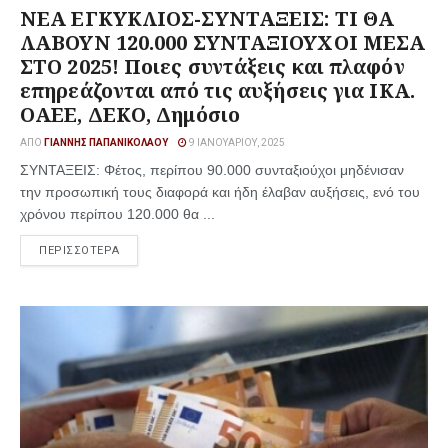
ΝΕΑ ΕΓΚΥΚΛΙΟΣ-ΣΥΝΤΑΞΕΙΣ: ΤΙ ΘΑ
ΛΑΒΟΥΝ 120.000 ΣΥΝΤΑΞΙΟΥΧΟΙ ΜΕΣΑ
ΣΤΟ 2025! Ποιες συντάξεις και πλαφόν
επηρεάζονται από τις αυξήσεις για ΙΚΑ.
ΟΑΕΕ, ΔΕΚΟ, Δημόσιο
ΑΠΌ
ΓΙΆΝΝΗΣ ΠΑΠΑΝΙΚΟΛΆΟΥ
9 ΙΑΝΟΥΑΡΊΟΥ, 2025
ΣΥΝΤΑΞΕΙΣ: Φέτος, περίπου 90.000 συνταξιούχοι μηδένισαν
την προσωπική τους διαφορά και ήδη έλαβαν αυξήσεις, ενό του
χρόνου περίπου 120.000 θα ...
ΠΕΡΙΣΣΟΤΕΡΑ