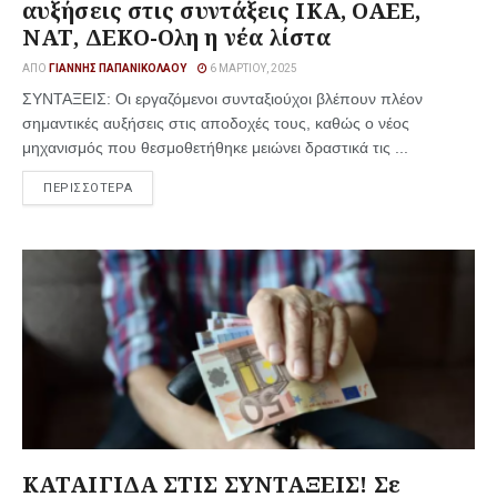
αυξήσεις στις συντάξεις ΙΚΑ, ΟΑΕΕ,
ΝΑΤ, ΔΕΚΟ-Ολη η νέα λίστα
ΑΠΌ
ΓΙΆΝΝΗΣ ΠΑΠΑΝΙΚΟΛΆΟΥ
6 ΜΑΡΤΊΟΥ, 2025
ΣΥΝΤΑΞΕΙΣ: Οι εργαζόμενοι συνταξιούχοι βλέπουν πλέον
σημαντικές αυξήσεις στις αποδοχές τους, καθώς ο νέος
μηχανισμός που θεσμοθετήθηκε μειώνει δραστικά τις ...
ΠΕΡΙΣΣΟΤΕΡΑ
ΚΑΤΑΙΓΙΔΑ ΣΤΙΣ ΣΥΝΤΑΞΕΙΣ! Σε