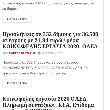
Κοινωφελής εργασία 2020 - Τα νεότερα για τις συντάξεις, τα
επιδόματα ...
ΠΕΡΙΣΣΟΤΕΡΑ
Προσλήψεις σε 332 δήμους για 36.500
ανέργους με 21,84 ευρώ / μέρα –
ΚΟΙΝΩΦΕΛΗΣ ΕΡΓΑΣΙΑ 2020 -ΟΑΕΔ
ΑΠΌ
ΓΙΏΡΓΟΣ ΘΕΟΧΆΡΗΣ
4 ΜΑΡΤΊΟΥ, 2020
Προσλήψεις σε 332 δήμους για 36.500 ανέργους -
ΚΟΙΝΩΦΕΛΗΣ ΕΡΓΑΣΙΑ 2020 -ΟΑΕΔ: Η ΑΠΟΦΑΣΗ. Τα
κριτήρια της νέας Κοινωφελούς Εργασίας. ...
ΠΕΡΙΣΣΟΤΕΡΑ
Κοινωφελής εργασία 2020 ΟΑΕΔ,
Πληρωμή συντάξεων, ΚΕΑ, Επίδομα