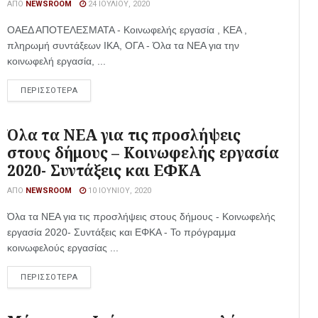
ΑΠΌ
NEWSROOM
24 ΙΟΥΛΊΟΥ, 2020
ΟΑΕΔ ΑΠΟΤΕΛΕΣΜΑΤΑ - Κοινωφελής εργασία , ΚΕΑ ,
πληρωμή συντάξεων ΙΚΑ, ΟΓΑ - Όλα τα ΝΕΑ για την
κοινωφελή εργασία, ...
ΠΕΡΙΣΣΟΤΕΡΑ
Όλα τα ΝΕΑ για τις προσλήψεις
στους δήμους – Κοινωφελής εργασία
2020- Συντάξεις και ΕΦΚΑ
ΑΠΌ
NEWSROOM
10 ΙΟΥΝΊΟΥ, 2020
Όλα τα ΝΕΑ για τις προσλήψεις στους δήμους - Κοινωφελής
εργασία 2020- Συντάξεις και ΕΦΚΑ - Το πρόγραμμα
κοινωφελούς εργασίας ...
ΠΕΡΙΣΣΟΤΕΡΑ