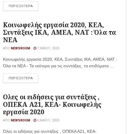
ΠΕΡΙΣΣΟΤΕΡΑ
Κοινωφελής εργασία 2020, ΚΕΑ,
Συντάξεις ΙΚΑ, ΑΜΕΑ, ΝΑΤ : Όλα τα
ΝΕΑ
ΑΠΌ
NEWSROOM
7 ΜΑΪ́ΟΥ, 2020
Κοινωφελής εργασία 2020, ΚΕΑ, Συντάξεις ΙΚΑ, ΑΜΕΑ, ΝΑΤ :
Όλα τα ΝΕΑ - Τα νεότερα για τις συντάξεις, τα επιδόματα ...
ΠΕΡΙΣΣΟΤΕΡΑ
Όλες οι ειδήσεις για συντάξεις ,
ΟΠΕΚΑ Α21, ΚΕΑ- Κοινωφελής
εργασία 2020
ΑΠΌ
NEWSROOM
6 ΜΑΪ́ΟΥ, 2020
Όλες οι ειδήσεις για συντάξεις , ΟΠΕΚΑ Α21, ΚΕΑ-