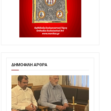
ΔΗΜΟΦΙΛΗ ΑΡΘΡΑ