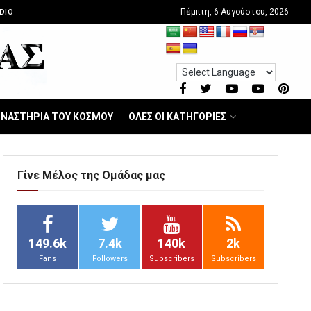
Πέμπτη, 6 Αυγούστου, 2026
DIO
ΝΑΣΤΗΡΙΑ ΤΟΥ ΚΟΣΜΟΥ
ΟΛΕΣ ΟΙ ΚΑΤΗΓΟΡΙΕΣ
Γίνε Μέλος της Ομάδας μας
149.6k
7.4k
140k
2k
Fans
Followers
Subscribers
Subscribers