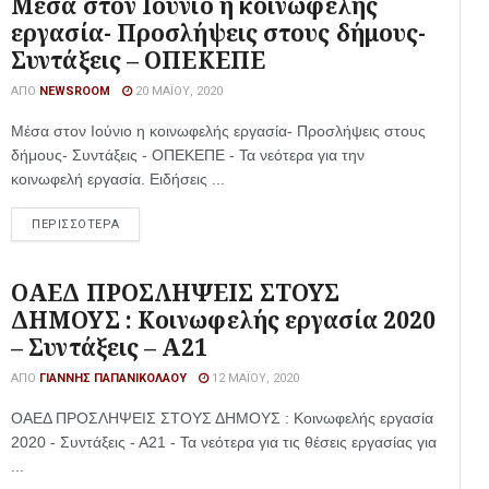
Μέσα στον Ιούνιο η κοινωφελής
εργασία- Προσλήψεις στους δήμους-
Συντάξεις – ΟΠΕΚΕΠΕ
ΑΠΌ
NEWSROOM
20 ΜΑΪ́ΟΥ, 2020
Μέσα στον Ιούνιο η κοινωφελής εργασία- Προσλήψεις στους
δήμους- Συντάξεις - ΟΠΕΚΕΠΕ - Τα νεότερα για την
κοινωφελή εργασία. Ειδήσεις ...
ΠΕΡΙΣΣΟΤΕΡΑ
ΟΑΕΔ ΠΡΟΣΛΗΨΕΙΣ ΣΤΟΥΣ
ΔΗΜΟΥΣ : Κοινωφελής εργασία 2020
– Συντάξεις – Α21
ΑΠΌ
ΓΙΆΝΝΗΣ ΠΑΠΑΝΙΚΟΛΆΟΥ
12 ΜΑΪ́ΟΥ, 2020
ΟΑΕΔ ΠΡΟΣΛΗΨΕΙΣ ΣΤΟΥΣ ΔΗΜΟΥΣ : Κοινωφελής εργασία
2020 - Συντάξεις - Α21 - Τα νεότερα για τις θέσεις εργασίας για
...