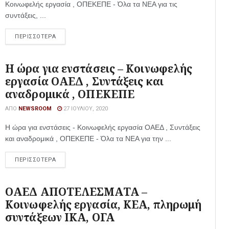
Κοινωφελής εργασία , ΟΠΕΚΕΠΕ - Όλα τα ΝΕΑ για τις
συντάξεις, ...
ΠΕΡΙΣΣΟΤΕΡΑ
Η ώρα για ενστάσεις – Κοινωφελής
εργασία ΟΑΕΔ , Συντάξεις και
αναδρομικά , ΟΠΕΚΕΠΕ
ΑΠΌ
NEWSROOM
27 ΙΟΥΛΊΟΥ, 2020
Η ώρα για ενστάσεις - Κοινωφελής εργασία ΟΑΕΔ , Συντάξεις
και αναδρομικά , ΟΠΕΚΕΠΕ - Όλα τα ΝΕΑ για την ...
ΠΕΡΙΣΣΟΤΕΡΑ
ΟΑΕΔ ΑΠΟΤΕΛΕΣΜΑΤΑ –
Κοινωφελής εργασία, ΚΕΑ, πληρωμή
συντάξεων ΙΚΑ, ΟΓΑ