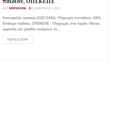
παιδιού, ΟΠΕΚΕΠΕ
ΑΠΌ
NEWSROOM
22 ΙΑΝΟΥΑΡΊΟΥ, 2020
Κοινωφελής εργασία 2020 ΟΑΕΔ, Πληρωμή συντάξεων, ΚΕΑ,
Επίδομα παιδιού, ΟΠΕΚΕΠΕ - Πληρωμές στα ταμεία. Θέσεις
εργασίας για χιλιάδες ανέργους σε ...
ΠΕΡΙΣΣΟΤΕΡΑ