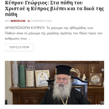
Κύπρου Γεώργιος: Στα πάθη του
Χριστού η Κύπρος βλέπει και τα δικά της
πάθη
ΑΠΌ
NEWSROOM
14 ΑΠΡΙΛΊΟΥ, 2023
ΑΡΧΙΕΠΙΣΚΟΠΗ ΚΥΠΡΟΥ: Το μήνυμα της εβδομάδας των
Παθών είναι το μήνυμα της μεγάλης αγάπης του Θεού προς τον
άνθρωπο που ...
ΠΕΡΙΣΣΟΤΕΡΑ