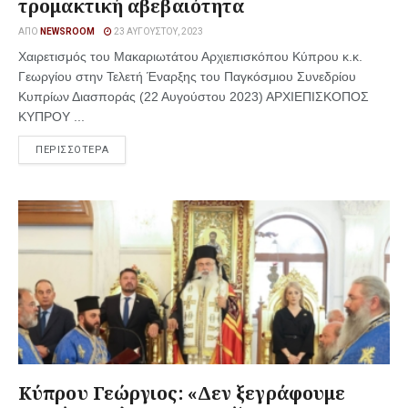
τρομακτική αβεβαιότητα
ΑΠΌ
NEWSROOM
23 ΑΥΓΟΎΣΤΟΥ, 2023
Χαιρετισμός του Μακαριωτάτου Αρχιεπισκόπου Κύπρου κ.κ.
Γεωργίου στην Τελετή Έναρξης του Παγκόσμιου Συνεδρίου
Κυπρίων Διασποράς (22 Αυγούστου 2023) ΑΡΧΙΕΠΙΣΚΟΠΟΣ
ΚΥΠΡΟΥ ...
ΠΕΡΙΣΣΟΤΕΡΑ
Κύπρου Γεώργιος: «Δεν ξεγράφουμε