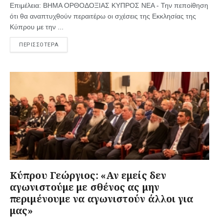
Επιμέλεια: ΒΗΜΑ ΟΡΘΟΔΟΞΙΑΣ ΚΥΠΡΟΣ ΝΕΑ - Την πεποίθηση
ότι θα αναπτυχθούν περαιτέρω οι σχέσεις της Εκκλησίας της
Κύπρου με την ...
ΠΕΡΙΣΣΟΤΕΡΑ
Κύπρου Γεώργιος: «Αν εμείς δεν
αγωνιστούμε με σθένος ας μην
περιμένουμε να αγωνιστούν άλλοι για
μας»