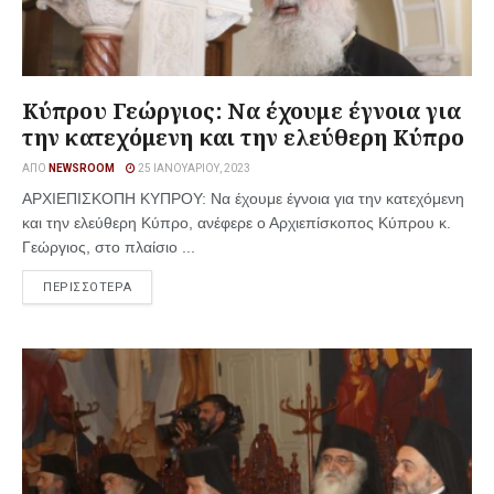
Κύπρου Γεώργιος: Να έχουμε έγνοια για
την κατεχόμενη και την ελεύθερη Κύπρο
ΑΠΌ
NEWSROOM
25 ΙΑΝΟΥΑΡΊΟΥ, 2023
ΑΡΧΙΕΠΙΣΚΟΠΗ ΚΥΠΡΟΥ: Να έχουμε έγνοια για την κατεχόμενη
και την ελεύθερη Κύπρο, ανέφερε ο Αρχιεπίσκοπος Κύπρου κ.
Γεώργιος, στο πλαίσιο ...
ΠΕΡΙΣΣΟΤΕΡΑ