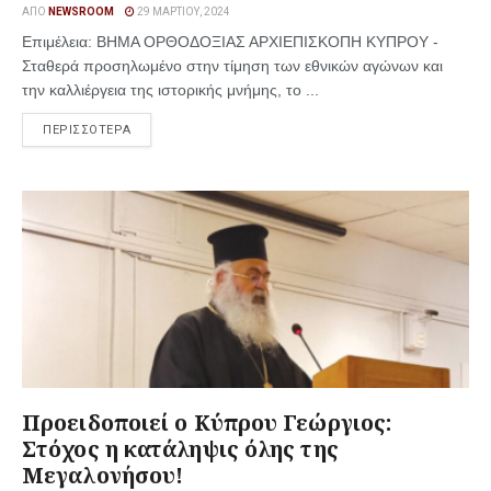
ΑΠΌ
NEWSROOM
29 ΜΑΡΤΊΟΥ, 2024
Επιμέλεια: ΒΗΜΑ ΟΡΘΟΔΟΞΙΑΣ ΑΡΧΙΕΠΙΣΚΟΠΗ ΚΥΠΡΟΥ -
Σταθερά προσηλωμένο στην τίμηση των εθνικών αγώνων και
την καλλιέργεια της ιστορικής μνήμης, το ...
ΠΕΡΙΣΣΟΤΕΡΑ
Προειδοποιεί ο Κύπρου Γεώργιος:
Στόχος η κατάληψις όλης της
Μεγαλονήσου!