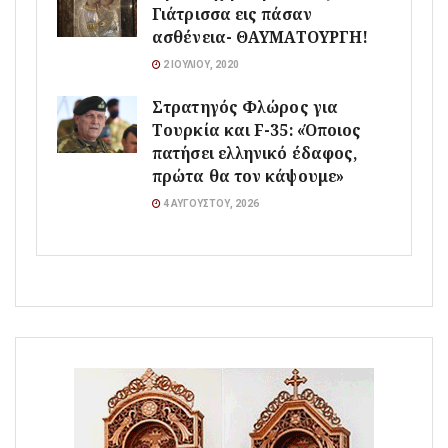
Γιάτρισσα εις πάσαν
ασθένεια- ΘΑΥΜΑΤΟΥΡΓΗ!
2 ΙΟΥΛΊΟΥ, 2020
Στρατηγός Φλώρος για
Τουρκία και F-35: «Όποιος
πατήσει ελληνικό έδαφος,
πρώτα θα τον κάψουμε»
4 ΑΥΓΟΎΣΤΟΥ, 2026