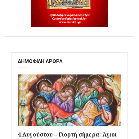
ΔΗΜΟΦΙΛΗ ΑΡΘΡΑ
4 Αυγούστου – Γιορτή σήμερα: Άγιοι