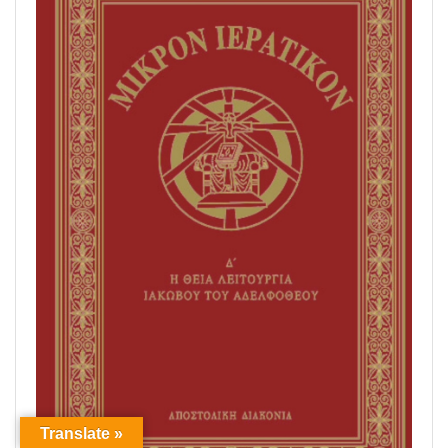
Translate »