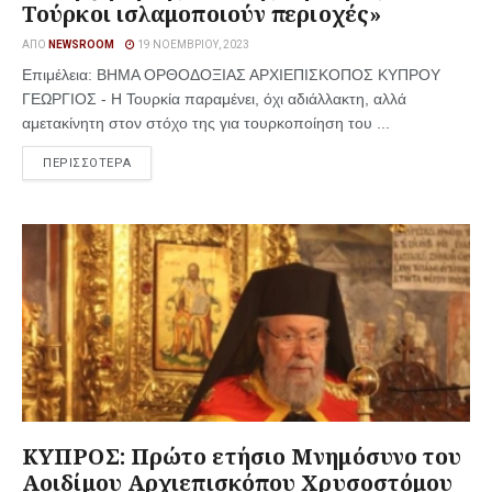
Τούρκοι ισλαμοποιούν περιοχές»
ΑΠΌ
NEWSROOM
19 ΝΟΕΜΒΡΊΟΥ, 2023
Επιμέλεια: ΒΗΜΑ ΟΡΘΟΔΟΞΙΑΣ ΑΡΧΙΕΠΙΣΚΟΠΟΣ ΚΥΠΡΟΥ
ΓΕΩΡΓΙΟΣ - Η Τουρκία παραμένει, όχι αδιάλλακτη, αλλά
αμετακίνητη στον στόχο της για τουρκοποίηση του ...
ΠΕΡΙΣΣΟΤΕΡΑ
ΚΥΠΡΟΣ: Πρώτο ετήσιο Μνημόσυνο του
Αοιδίμου Αρχιεπισκόπου Χρυσοστόμου