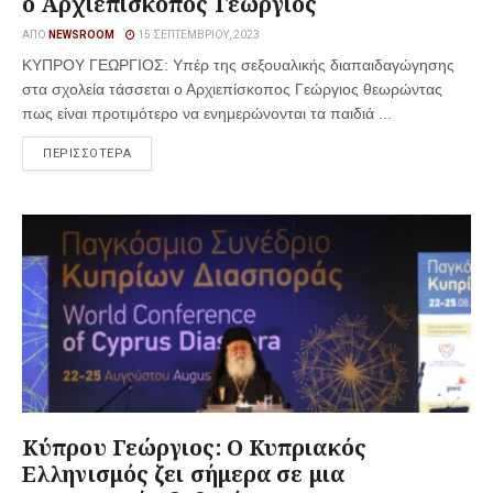
ο Αρχιεπίσκοπος Γεώργιος
ΑΠΌ
NEWSROOM
15 ΣΕΠΤΕΜΒΡΊΟΥ, 2023
ΚΥΠΡΟΥ ΓΕΩΡΓΙΟΣ: Υπέρ της σεξουαλικής διαπαιδαγώγησης
στα σχολεία τάσσεται ο Αρχιεπίσκοπος Γεώργιος θεωρώντας
πως είναι προτιμότερο να ενημερώνονται τα παιδιά ...
ΠΕΡΙΣΣΟΤΕΡΑ
Κύπρου Γεώργιος: Ο Κυπριακός
Ελληνισμός ζει σήμερα σε μια