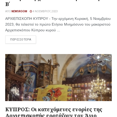
Β΄
ΑΠΌ
NEWSROOM
4 ΝΟΕΜΒΡΊΟΥ, 2023
ΑΡΧΙΕΠΙΣΚΟΠΗ ΚΥΠΡΟΥ - Την ερχόμενη Κυριακή, 5 Νοεμβρίου
2023, θα τελεστεί το πρώτο Ετήσιο Μνημόσυνο του μακαριστού
Αρχιεπισκόπου Κύπρου κυρού ...
ΠΕΡΙΣΣΟΤΕΡΑ
ΚΥΠΡΟΣ: Οι κατεχόμενες ενορίες της
Αρχιεπισκοπής εορτάζουν τον Άγιο