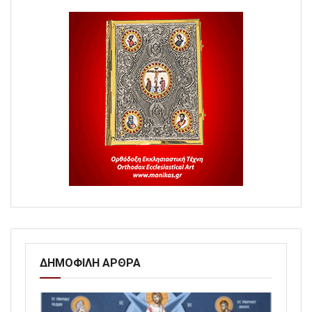
ΔΗΜΟΦΙΛΗ ΑΡΘΡΑ