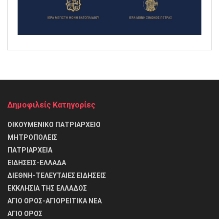
Δημοφιλείς Κατηγορίες
ΟΙΚΟΥΜΕΝΙΚΟ ΠΑΤΡΙΑΡΧΕΙΟ
ΜΗΤΡΟΠΟΛΕΙΣ
ΠΑΤΡΙΑΡΧΕΙΑ
ΕΙΔΗΣΕΙΣ-ΕΛΛΑΔΑ
ΔΙΕΘΝΗ-ΤΕΛΕΥΤΑΙΕΣ ΕΙΔΗΣΕΙΣ
ΕΚΚΛΗΣΙΑ ΤΗΣ ΕΛΛΑΔΟΣ
ΑΓΙΟ ΟΡΟΣ-ΑΓΙΟΡΕΙΤΙΚΑ ΝΕΑ
ΑΓΙΟ ΟΡΟΣ