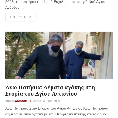
2026, το μυστήριο του Ιερού Ευχελαίου στον Ιερό Ναό Αγίου
Ανδρέου ...
ΠΕΡΙΣΣΟΤΕΡΑ
Άνω Πατήσια: Δέματα αγάπης στη
Ενορία του Αγίου Αντωνίου
ΑΠΌ
NEWSROOM
28 ΝΟΕΜΒΡΊΟΥ, 2020
Άνω Πατήσια: Στην Ενορία του Αγίου Αντωνίου Άνω Πατησίων
σήμερα σε συνεργασία με την Περιφέρεια Αττικής και το Δήμο