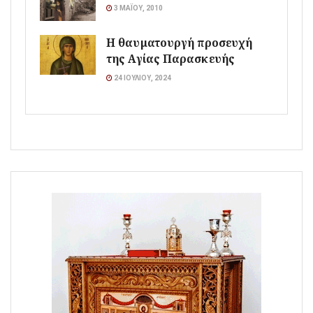
3 ΜΑΪ́ΟΥ, 2010
Η θαυματουργή προσευχή
της Αγίας Παρασκευής
24 ΙΟΥΛΊΟΥ, 2024