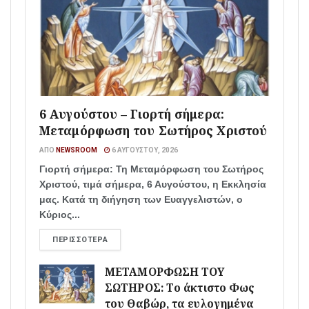
6 Αυγούστου – Γιορτή σήμερα:
Μεταμόρφωση του Σωτήρος Χριστού
ΑΠΌ
NEWSROOM
6 ΑΥΓΟΎΣΤΟΥ, 2026
Γιορτή σήμερα: Τη Μεταμόρφωση του Σωτήρος
Χριστού, τιμά σήμερα, 6 Αυγούστου, η Εκκλησία
μας. Κατά τη διήγηση των Ευαγγελιστών, ο
Κύριος...
ΠΕΡΙΣΣΌΤΕΡΑ
ΜΕΤΑΜΟΡΦΩΣΗ ΤΟΥ
ΣΩΤΗΡΟΣ: Το άκτιστο Φως
του Θαβώρ, τα ευλογημένα