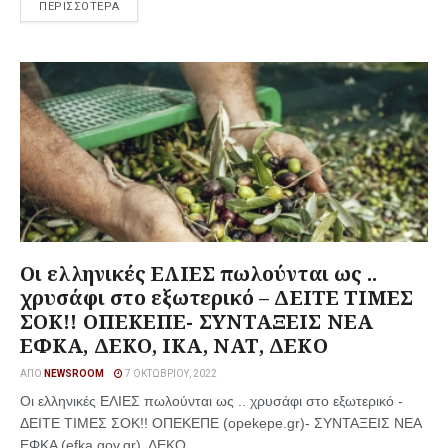
ΠΕΡΙΣΣΟΤΕΡΑ
Οι ελληνικές ΕΛΙΕΣ πωλούνται ως ..
χρυσάφι στο εξωτερικό – ΔΕΙΤΕ ΤΙΜΕΣ
ΣΟΚ!! ΟΠΕΚΕΠΕ- ΣΥΝΤΑΞΕΙΣ ΝΕΑ
ΕΦΚΑ, ΔΕΚΟ, ΙΚΑ, ΝΑΤ, ΔΕΚΟ
ΑΠΌ
NEWSROOM
7 ΟΚΤΩΒΡΊΟΥ, 2022
Οι ελληνικές ΕΛΙΕΣ πωλούνται ως .. χρυσάφι στο εξωτερικό -
ΔΕΙΤΕ ΤΙΜΕΣ ΣΟΚ!! ΟΠΕΚΕΠΕ (opekepe.gr)- ΣΥΝΤΑΞΕΙΣ ΝΕΑ
ΕΦΚΑ (efka.gov.gr), ΔΕΚΟ, ...