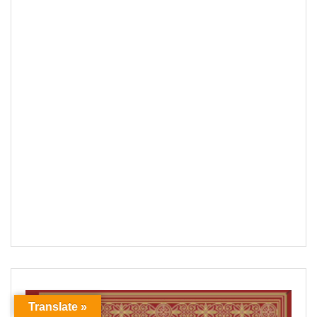
Translate »