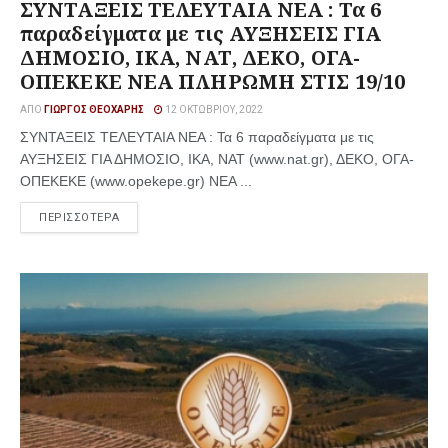
ΣΥΝΤΑΞΕΙΣ ΤΕΛΕΥΤΑΙΑ ΝΕΑ : Τα 6
παραδείγματα με τις ΑΥΞΗΣΕΙΣ ΓΙΑ
ΔΗΜΟΣΙΟ, ΙΚΑ, ΝΑΤ, ΔΕΚΟ, ΟΓΑ-
ΟΠΕΚΕΚΕ ΝΕΑ ΠΛΗΡΩΜΗ ΣΤΙΣ 19/10
ΑΠΌ
ΓΙΏΡΓΟΣ ΘΕΟΧΆΡΗΣ
12 ΟΚΤΩΒΡΊΟΥ, 2022
ΣΥΝΤΑΞΕΙΣ ΤΕΛΕΥΤΑΙΑ ΝΕΑ : Τα 6 παραδείγματα με τις
ΑΥΞΗΣΕΙΣ ΓΙΑ ΔΗΜΟΣΙΟ, ΙΚΑ, ΝΑΤ (www.nat.gr), ΔΕΚΟ, ΟΓΑ-
ΟΠΕΚΕΚΕ (www.opekepe.gr) ΝΕΑ ...
ΠΕΡΙΣΣΟΤΕΡΑ