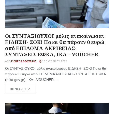
Οι ΣΥΝΤΑΞΙΟΥΧΟΙ μόλις ανακοίνωσαν
ΕΙΔΗΣΗ- ΣΟΚ! Ποιοι θα πάρουν 0 ευρώ
από ΕΠΙΔΟΜΑ ΑΚΡΙΒΕΙΑΣ-
ΣΥΝΤΑΞΕΙΣ ΕΦΚΑ, ΙΚΑ – VOUCHER
ΑΠΌ
ΓΙΏΡΓΟΣ ΘΕΟΧΆΡΗΣ
10 ΟΚΤΩΒΡΊΟΥ, 2022
Οι ΣΥΝΤΑΞΙΟΥΧΟΙ μόλις ανακοίνωσαν ΕΙΔΗΣΗ- ΣΟΚ! Ποιοι θα
πάρουν 0 ευρώ από ΕΠΙΔΟΜΑ ΑΚΡΙΒΕΙΑΣ- ΣΥΝΤΑΞΕΙΣ ΕΦΚΑ
(efka.gov.gr), ΙΚΑ - VOUCHER ...
ΠΕΡΙΣΣΟΤΕΡΑ