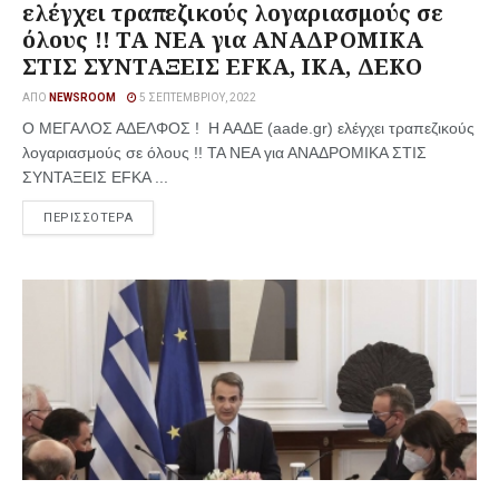
ελέγχει τραπεζικούς λογαριασμούς σε
όλους !! ΤΑ ΝΕΑ για ΑΝΑΔΡΟΜΙΚΑ
ΣΤΙΣ ΣΥΝΤΑΞΕΙΣ EFKA, ΙΚΑ, ΔΕΚΟ
ΑΠΌ
NEWSROOM
5 ΣΕΠΤΕΜΒΡΊΟΥ, 2022
Ο ΜΕΓΑΛΟΣ ΑΔΕΛΦΟΣ ! Η ΑΑΔΕ (aade.gr) ελέγχει τραπεζικούς
λογαριασμούς σε όλους !! ΤΑ ΝΕΑ για ΑΝΑΔΡΟΜΙΚΑ ΣΤΙΣ
ΣΥΝΤΑΞΕΙΣ EFKA ...
ΠΕΡΙΣΣΟΤΕΡΑ