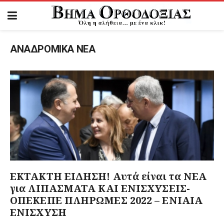
ΑΝΑΔΡΟΜΙΚΑ ΝΕΑ
ΕΚΤΑΚΤΗ ΕΙΔΗΣΗ! Αυτά είναι τα ΝΕΑ
για ΛΙΠΑΣΜΑΤΑ ΚΑΙ ΕΝΙΣΧΥΣΕΙΣ-
ΟΠΕΚΕΠΕ ΠΛΗΡΩΜΕΣ 2022 – ΕΝΙΑΙΑ
ΕΝΙΣΧΥΣΗ