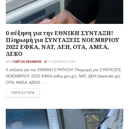
0 αύξηση για την ΕΘΝΙΚΗ ΣΥΝΤΑΞΗ!
Πληρωμή για ΣΥΝΤΑΞΕΙΣ ΝΟΕΜΒΡΙΟΥ
2022 ΕΦΚΑ, NAT, ΔΕΗ, ΟΤΑ, ΑΜΕΑ,
ΔΕΚΟ
ΑΠΌ
ΓΙΏΡΓΟΣ ΘΕΟΧΆΡΗΣ
11 ΟΚΤΩΒΡΊΟΥ, 2022
0 αύξηση για την ΕΘΝΙΚΗ ΣΥΝΤΑΞΗ! Πληρωμή για ΣΥΝΤΑΞΕΙΣ
ΝΟΕΜΒΡΙΟΥ 2022 ΕΦΚΑ (efka.gov.gr), NAT, ΔΕΗ (www.dei.gr),
ΟΤΑ, ΑΜΕΑ, ΔΕΚΟ - ...
ΠΕΡΙΣΣΟΤΕΡΑ