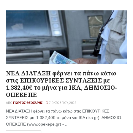
ΝΕΑ ΔΙΑΤΑΞΗ φέρνει τα πάνω κάτω
στις ΕΠΙΚΟΥΡΙΚΕΣ ΣΥΝΤΑΞΕΙΣ με
1.382,40€ το μήνα για ΙΚΑ, ΔΗΜΟΣΙΟ-
ΟΠΕΚΕΠΕ
ΑΠΌ
ΓΙΏΡΓΟΣ ΘΕΟΧΆΡΗΣ
7 ΟΚΤΩΒΡΊΟΥ, 2022
ΝΕΑ ΔΙΑΤΑΞΗ φέρνει τα πάνω κάτω στις ΕΠΙΚΟΥΡΙΚΕΣ
ΣΥΝΤΑΞΕΙΣ με 1.382,40€ το μήνα για ΙΚΑ (ika.gr), ΔΗΜΟΣΙΟ-
ΟΠΕΚΕΠΕ (www.opekepe.gr) - ...