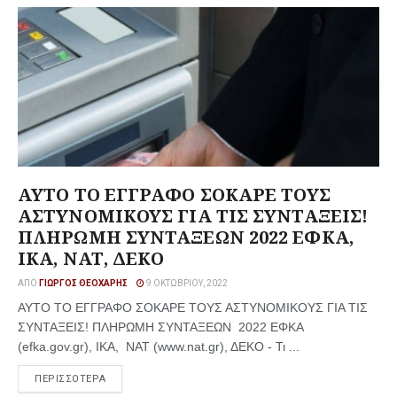
ΑΥΤΟ ΤΟ ΕΓΓΡΑΦΟ ΣΟΚΑΡΕ ΤΟΥΣ
ΑΣΤΥΝΟΜΙΚΟΥΣ ΓΙΑ ΤΙΣ ΣΥΝΤΑΞΕΙΣ!
ΠΛΗΡΩΜΗ ΣΥΝΤΑΞΕΩΝ 2022 ΕΦΚΑ,
ΙΚΑ, ΝΑΤ, ΔΕΚΟ
ΑΠΌ
ΓΙΏΡΓΟΣ ΘΕΟΧΆΡΗΣ
9 ΟΚΤΩΒΡΊΟΥ, 2022
ΑΥΤΟ ΤΟ ΕΓΓΡΑΦΟ ΣΟΚΑΡΕ ΤΟΥΣ ΑΣΤΥΝΟΜΙΚΟΥΣ ΓΙΑ ΤΙΣ
ΣΥΝΤΑΞΕΙΣ! ΠΛΗΡΩΜΗ ΣΥΝΤΑΞΕΩΝ 2022 ΕΦΚΑ
(efka.gov.gr), ΙΚΑ, ΝΑΤ (www.nat.gr), ΔΕΚΟ - Τι ...
ΠΕΡΙΣΣΟΤΕΡΑ