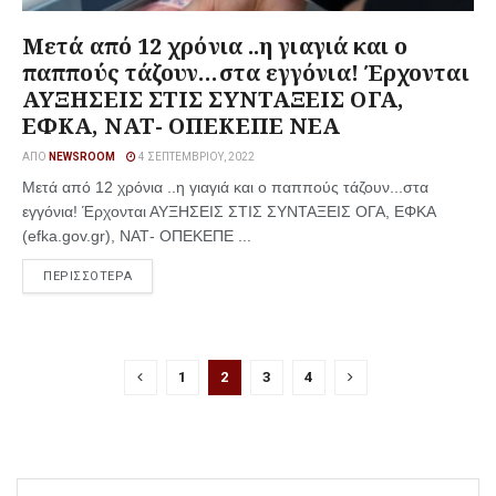
Μετά από 12 χρόνια ..η γιαγιά και ο
παππούς τάζουν…στα εγγόνια! Έρχονται
ΑΥΞΗΣΕΙΣ ΣΤΙΣ ΣΥΝΤΑΞΕΙΣ ΟΓΑ,
ΕΦΚΑ, ΝΑΤ- ΟΠΕΚΕΠΕ ΝΕΑ
ΑΠΌ
NEWSROOM
4 ΣΕΠΤΕΜΒΡΊΟΥ, 2022
Μετά από 12 χρόνια ..η γιαγιά και ο παππούς τάζουν...στα
εγγόνια! Έρχονται ΑΥΞΗΣΕΙΣ ΣΤΙΣ ΣΥΝΤΑΞΕΙΣ ΟΓΑ, ΕΦΚΑ
(efka.gov.gr), ΝΑΤ- ΟΠΕΚΕΠΕ ...
ΠΕΡΙΣΣΟΤΕΡΑ
1
2
3
4