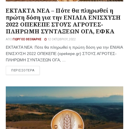
ΕΚΤΑΚΤΑ ΝΕΑ – Πότε θα πληρωθεί η
πρώτη δόση για την ΕΝΙΑΙΑ ΕΝΙΣΧΥΣΗ
2022 ΟΠΕΚΕΠΕ ΣΤΟΥΣ ΑΓΡΟΤΕΣ-
ΠΛΗΡΩΜΗ ΣΥΝΤΑΞΕΩΝ ΟΓΑ, ΕΦΚΑ
ΑΠΌ
ΓΙΏΡΓΟΣ ΘΕΟΧΆΡΗΣ
12 ΟΚΤΩΒΡΊΟΥ, 2022
ΕΚΤΑΚΤΑ ΝΕΑ: Πότε θα πληρωθεί η πρώτη δόση για την ΕΝΙΑΙΑ
ΕΝΙΣΧΥΣΗ 2022 ΟΠΕΚΕΠΕ (opekepe.gr) ΣΤΟΥΣ ΑΓΡΟΤΕΣ-
ΠΛΗΡΩΜΗ ΣΥΝΤΑΞΕΩΝ ΟΓΑ, ...
ΠΕΡΙΣΣΟΤΕΡΑ