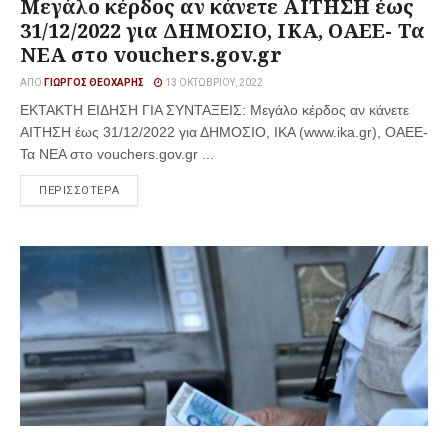
Μεγάλο κέρδος αν κάνετε ΑΙΤΗΣΗ έως
31/12/2022 για ΔΗΜΟΣΙΟ, ΙΚΑ, ΟΑΕΕ- Τα
ΝΕΑ στο vouchers.gov.gr
ΑΠΌ
ΓΙΏΡΓΟΣ ΘΕΟΧΆΡΗΣ
13 ΟΚΤΩΒΡΊΟΥ, 2022
ΕΚΤΑΚΤΗ ΕΙΔΗΣΗ ΓΙΑ ΣΥΝΤΑΞΕΙΣ: Μεγάλο κέρδος αν κάνετε
ΑΙΤΗΣΗ έως 31/12/2022 για ΔΗΜΟΣΙΟ, ΙΚΑ (www.ika.gr), ΟΑΕΕ-
Τα ΝΕΑ στο vouchers.gov.gr ...
ΠΕΡΙΣΣΟΤΕΡΑ