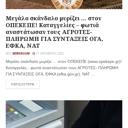
Μεγάλο σκάνδαλο μυρίζει … στον
ΟΠΕΚΕΠΕ! Καταγγελίες – φωτιά
αναστάτωσαν τους ΑΓΡΟΤΕΣ-
ΠΛΗΡΩΜΗ ΓΙΑ ΣΥΝΤΑΞΕΙΣ ΟΓΑ,
ΕΦΚΑ, ΝΑΤ
ΑΠΌ
NEWSROOM
11 ΟΚΤΩΒΡΊΟΥ, 2022
Μεγάλο σκάνδαλο μυρίζει … στον ΟΠΕΚΕΠΕ (www.opekepe.gr)!
Καταγγελίες - φωτιά αναστάτωσαν τους ΑΓΡΟΤΕΣ- ΠΛΗΡΩΜΗ
ΓΙΑ ΣΥΝΤΑΞΕΙΣ ΟΓΑ, ΕΦΚΑ (efka.gov.gr), ΝΑΤ ...
ΠΕΡΙΣΣΟΤΕΡΑ