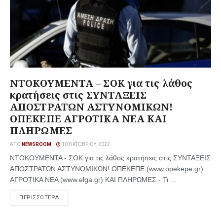
ΝΤΟΚΟΥΜΕΝΤΑ – ΣΟΚ για τις λάθος
κρατήσεις στις ΣΥΝΤΑΞΕΙΣ
ΑΠΟΣΤΡΑΤΩΝ ΑΣΤΥΝΟΜΙΚΩΝ!
ΟΠΕΚΕΠΕ ΑΓΡΟΤΙΚΑ ΝΕΑ ΚΑΙ
ΠΛΗΡΩΜΕΣ
ΑΠΌ
NEWSROOM
10 ΟΚΤΩΒΡΊΟΥ, 2022
ΝΤΟΚΟΥΜΕΝΤΑ - ΣΟΚ για τις λάθος κρατήσεις στις ΣΥΝΤΑΞΕΙΣ
ΑΠΟΣΤΡΑΤΩΝ ΑΣΤΥΝΟΜΙΚΩΝ! ΟΠΕΚΕΠΕ (www.opekepe.gr)
ΑΓΡΟΤΙΚΑ ΝΕΑ (www.elga.gr) ΚΑΙ ΠΛΗΡΩΜΕΣ - Τι ...
ΠΕΡΙΣΣΟΤΕΡΑ