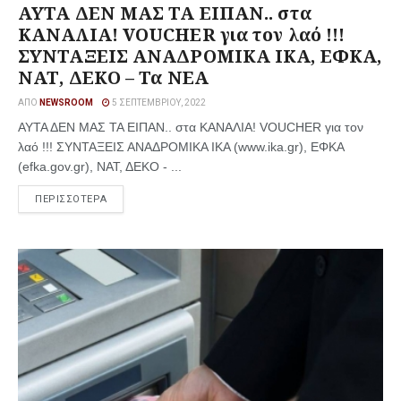
ΑΥΤΑ ΔΕΝ ΜΑΣ ΤΑ ΕΙΠΑΝ.. στα
ΚΑΝΑΛΙΑ! VOUCHER για τον λαό !!!
ΣΥΝΤΑΞΕΙΣ ΑΝΑΔΡΟΜΙΚΑ ΙΚΑ, ΕΦΚΑ,
ΝΑΤ, ΔΕΚΟ – Τα ΝΕΑ
ΑΠΌ
NEWSROOM
5 ΣΕΠΤΕΜΒΡΊΟΥ, 2022
ΑΥΤΑ ΔΕΝ ΜΑΣ ΤΑ ΕΙΠΑΝ.. στα ΚΑΝΑΛΙΑ! VOUCHER για τον
λαό !!! ΣΥΝΤΑΞΕΙΣ ΑΝΑΔΡΟΜΙΚΑ ΙΚΑ (www.ika.gr), ΕΦΚΑ
(efka.gov.gr), ΝΑΤ, ΔΕΚΟ - ...
ΠΕΡΙΣΣΟΤΕΡΑ